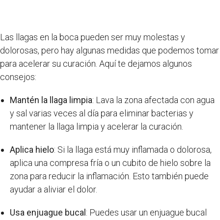
Las llagas en la boca pueden ser muy molestas y
dolorosas, pero hay algunas medidas que podemos tomar
para acelerar su curación. Aquí te dejamos algunos
consejos:
Mantén la llaga limpia
: Lava la zona afectada con agua
y sal varias veces al día para eliminar bacterias y
mantener la llaga limpia y acelerar la curación.
Aplica hielo
: Si la llaga está muy inflamada o dolorosa,
aplica una compresa fría o un cubito de hielo sobre la
zona para reducir la inflamación. Esto también puede
ayudar a aliviar el dolor.
Usa enjuague bucal
: Puedes usar un enjuague bucal