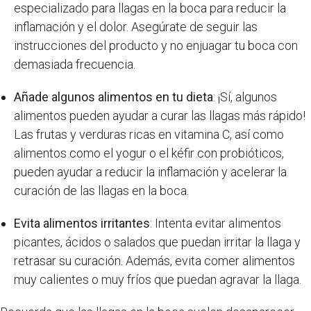
especializado para llagas en la boca para reducir la
inflamación y el dolor. Asegúrate de seguir las
instrucciones del producto y no enjuagar tu boca con
demasiada frecuencia.
Añade algunos alimentos en tu dieta
: ¡Sí, algunos
alimentos pueden ayudar a curar las llagas más rápido!
Las frutas y verduras ricas en vitamina C, así como
alimentos como el yogur o el kéfir con probióticos,
pueden ayudar a reducir la inflamación y acelerar la
curación de las llagas en la boca.
Evita alimentos irritantes
: Intenta evitar alimentos
picantes, ácidos o salados que puedan irritar la llaga y
retrasar su curación. Además, evita comer alimentos
muy calientes o muy fríos que puedan agravar la llaga.