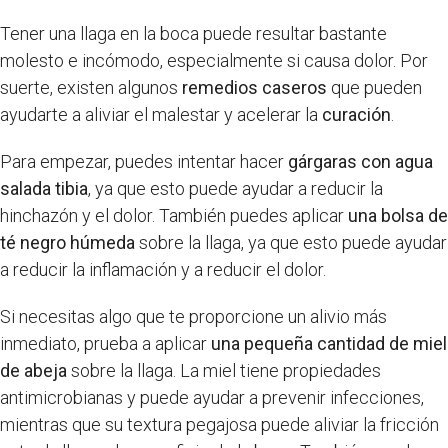
Tener una llaga en la boca puede resultar bastante
molesto e incómodo, especialmente si causa dolor. Por
suerte, existen algunos
remedios caseros
que pueden
ayudarte a aliviar el malestar y acelerar la
curación
.
Para empezar, puedes intentar hacer
gárgaras con agua
salada tibia
, ya que esto puede ayudar a reducir la
hinchazón y el dolor. También puedes aplicar
una bolsa de
té negro húmeda
sobre la llaga, ya que esto puede ayudar
a reducir la inflamación y a reducir el dolor.
Si necesitas algo que te proporcione un alivio más
inmediato, prueba a aplicar
una pequeña cantidad de miel
de abeja
sobre la llaga. La miel tiene propiedades
antimicrobianas y puede ayudar a prevenir infecciones,
mientras que su textura pegajosa puede aliviar la fricción