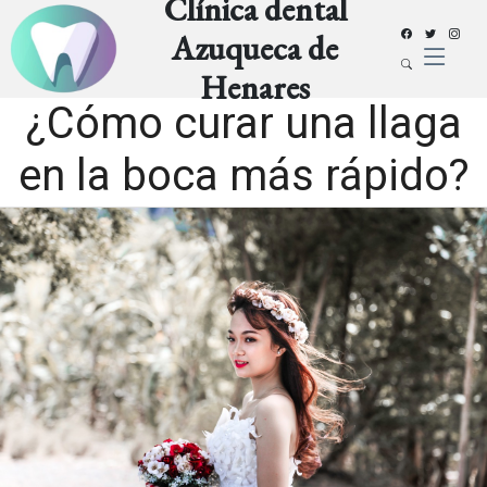
Clínica dental
Azuqueca de
Henares
¿Cómo curar una llaga
en la boca más rápido?