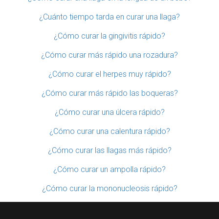
¿Cuánto tiempo tarda en curar una llaga?
¿Cómo curar la gingivitis rápido?
¿Cómo curar más rápido una rozadura?
¿Cómo curar el herpes muy rápido?
¿Cómo curar más rápido las boqueras?
¿Cómo curar una úlcera rápido?
¿Cómo curar una calentura rápido?
¿Cómo curar las llagas más rápido?
¿Cómo curar un ampolla rápido?
¿Cómo curar la mononucleosis rápido?