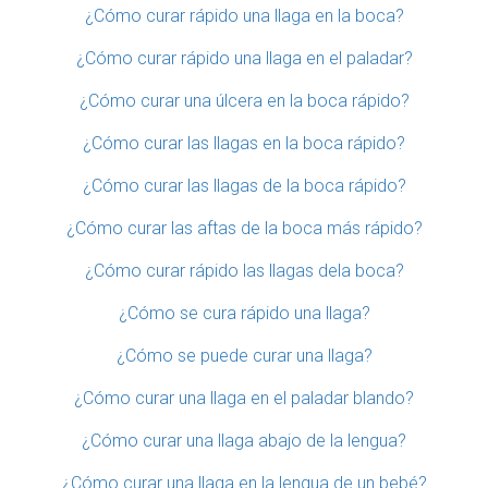
¿Cómo curar rápido una llaga en la boca?
¿Cómo curar rápido una llaga en el paladar?
¿Cómo curar una úlcera en la boca rápido?
¿Cómo curar las llagas en la boca rápido?
¿Cómo curar las llagas de la boca rápido?
¿Cómo curar las aftas de la boca más rápido?
¿Cómo curar rápido las llagas dela boca?
¿Cómo se cura rápido una llaga?
¿Cómo se puede curar una llaga?
¿Cómo curar una llaga en el paladar blando?
¿Cómo curar una llaga abajo de la lengua?
¿Cómo curar una llaga en la lengua de un bebé?