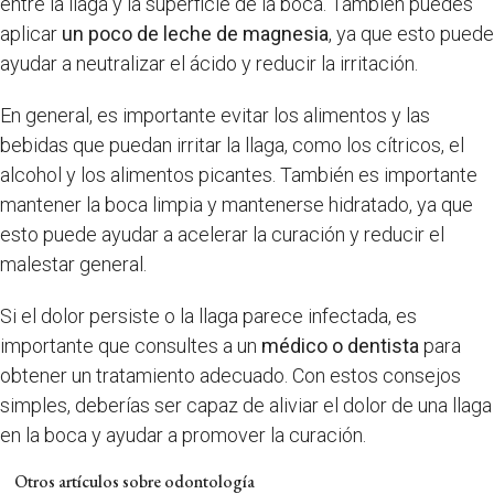
entre la llaga y la superficie de la boca. También puedes
aplicar
un poco de leche de magnesia
, ya que esto puede
ayudar a neutralizar el ácido y reducir la irritación.
En general, es importante evitar los alimentos y las
bebidas que puedan irritar la llaga, como los cítricos, el
alcohol y los alimentos picantes. También es importante
mantener la boca limpia y mantenerse hidratado, ya que
esto puede ayudar a acelerar la curación y reducir el
malestar general.
Si el dolor persiste o la llaga parece infectada, es
importante que consultes a un
médico o dentista
para
obtener un tratamiento adecuado. Con estos consejos
simples, deberías ser capaz de aliviar el dolor de una llaga
en la boca y ayudar a promover la curación.
Otros artículos sobre odontología