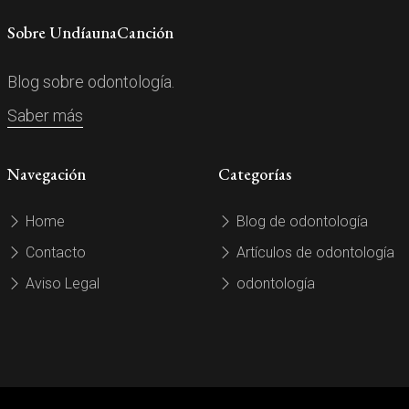
Sobre UndíaunaCanción
Blog sobre odontología.
Saber más
Navegación
Categorías
Home
Blog de odontología
Contacto
Artículos de odontología
Aviso Legal
odontología