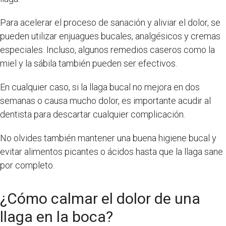
Para acelerar el proceso de sanación y aliviar el dolor, se
pueden utilizar enjuagues bucales, analgésicos y cremas
especiales. Incluso, algunos remedios caseros como la
miel y la sábila también pueden ser efectivos.
En cualquier caso, si la llaga bucal no mejora en dos
semanas o causa mucho dolor, es importante acudir al
dentista para descartar cualquier complicación.
No olvides también mantener una buena higiene bucal y
evitar alimentos picantes o ácidos hasta que la llaga sane
por completo.
¿Cómo calmar el dolor de una
llaga en la boca?