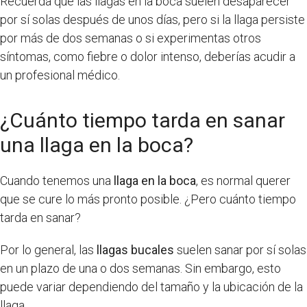
Recuerda que las llagas en la boca suelen desaparecer
por sí solas después de unos días, pero si la llaga persiste
por más de dos semanas o si experimentas otros
síntomas, como fiebre o dolor intenso, deberías acudir a
un profesional médico.
¿Cuánto tiempo tarda en sanar
una llaga en la boca?
Cuando tenemos una
llaga en la boca
, es normal querer
que se cure lo más pronto posible. ¿Pero cuánto tiempo
tarda en sanar?
Por lo general, las
llagas bucales
suelen sanar por sí solas
en un plazo de una o dos semanas. Sin embargo, esto
puede variar dependiendo del tamaño y la ubicación de la
llaga.