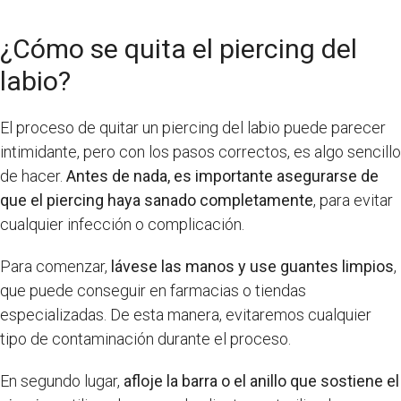
¿Cómo se quita el piercing del
labio?
El proceso de quitar un piercing del labio puede parecer
intimidante, pero con los pasos correctos, es algo sencillo
de hacer.
Antes de nada, es importante asegurarse de
que el piercing haya sanado completamente
, para evitar
cualquier infección o complicación.
Para comenzar,
lávese las manos y use guantes limpios
,
que puede conseguir en farmacias o tiendas
especializadas. De esta manera, evitaremos cualquier
tipo de contaminación durante el proceso.
En segundo lugar,
afloje la barra o el anillo que sostiene el