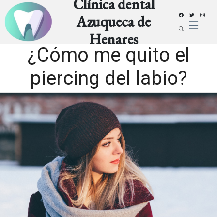
Clínica dental
Azuqueca de
Henares
¿Cómo me quito el
piercing del labio?