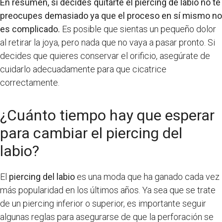
En resumen, si decides quitarte el piercing de labio no te
preocupes demasiado ya que el proceso en sí mismo no
es complicado.
Es posible que sientas un pequeño dolor
al retirar la joya, pero nada que no vaya a pasar pronto. Si
decides que quieres conservar el orificio, asegúrate de
cuidarlo adecuadamente para que cicatrice
correctamente.
¿Cuánto tiempo hay que esperar
para cambiar el piercing del
labio?
El
piercing del labio
es una moda que ha ganado cada vez
más popularidad en los últimos años. Ya sea que se trate
de un piercing inferior o superior, es importante seguir
algunas reglas para asegurarse de que la perforación se