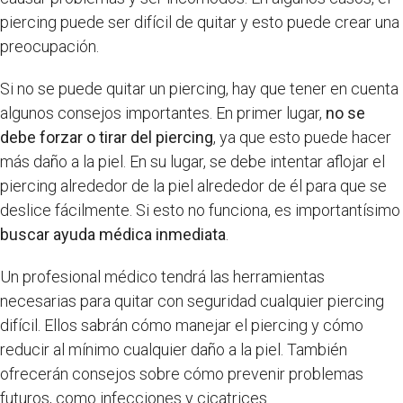
piercing puede ser difícil de quitar y esto puede crear una
preocupación.
Si no se puede quitar un piercing, hay que tener en cuenta
algunos consejos importantes. En primer lugar,
no se
debe forzar o tirar del piercing
, ya que esto puede hacer
más daño a la piel. En su lugar, se debe intentar aflojar el
piercing alrededor de la piel alrededor de él para que se
deslice fácilmente. Si esto no funciona, es importantísimo
buscar ayuda médica inmediata
.
Un profesional médico tendrá las herramientas
necesarias para quitar con seguridad cualquier piercing
difícil. Ellos sabrán cómo manejar el piercing y cómo
reducir al mínimo cualquier daño a la piel. También
ofrecerán consejos sobre cómo prevenir problemas
futuros, como infecciones y cicatrices.