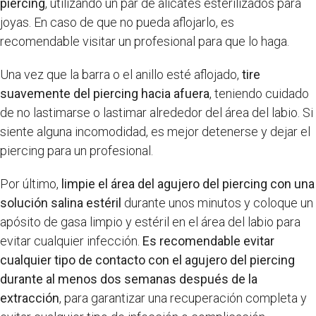
piercing
, utilizando un par de alicates esterilizados para
joyas. En caso de que no pueda aflojarlo, es
recomendable visitar un profesional para que lo haga.
Una vez que la barra o el anillo esté aflojado,
tire
suavemente del piercing hacia afuera
, teniendo cuidado
de no lastimarse o lastimar alrededor del área del labio. Si
siente alguna incomodidad, es mejor detenerse y dejar el
piercing para un profesional.
Por último,
limpie el área del agujero del piercing con una
solución salina estéril
durante unos minutos y coloque un
apósito de gasa limpio y estéril en el área del labio para
evitar cualquier infección.
Es recomendable evitar
cualquier tipo de contacto con el agujero del piercing
durante al menos dos semanas después de la
extracción
, para garantizar una recuperación completa y