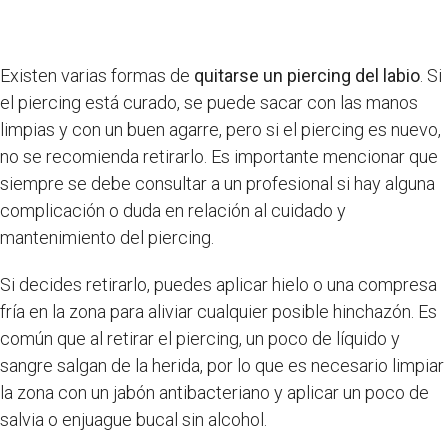
Existen varias formas de
quitarse un piercing del labio
. Si
el piercing está curado, se puede sacar con las manos
limpias y con un buen agarre, pero si el piercing es nuevo,
no se recomienda retirarlo. Es importante mencionar que
siempre se debe consultar a un profesional si hay alguna
complicación o duda en relación al cuidado y
mantenimiento del piercing.
Si decides retirarlo, puedes aplicar hielo o una compresa
fría en la zona para aliviar cualquier posible hinchazón. Es
común que al retirar el piercing, un poco de líquido y
sangre salgan de la herida, por lo que es necesario limpiar
la zona con un jabón antibacteriano y aplicar un poco de
salvia o enjuague bucal sin alcohol.