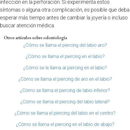
infección en la perforación. Si experimenta estos
síntomas o alguna otra complicación, es posible que deba
esperar más tiempo antes de cambiar la joyería o incluso
buscar atención médica.
Otros artículos sobre odontología
¿Cómo se llama el piercing del labio aro?
¿Cómo se llama el piercing en el labio?
¿Cómo se le llama al piercing en el labio?
¿Cómo se llama el piercing de aro en el labio?
¿Cómo se llama el piercing de labio inferior?
¿Cómo se llama el piercing del labio lateral?
¿Cómo se llama el piercing del labio en el centro?
¿Cómo se llama el piercing en el labio de abajo?