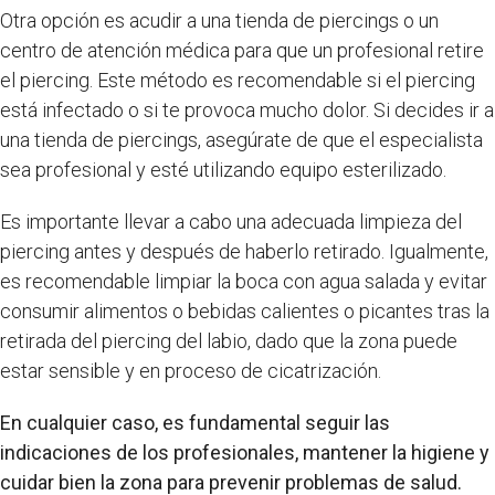
Otra opción es acudir a una tienda de piercings o un
centro de atención médica para que un profesional retire
el piercing. Este método es recomendable si el piercing
está infectado o si te provoca mucho dolor. Si decides ir a
una tienda de piercings, asegúrate de que el especialista
sea profesional y esté utilizando equipo esterilizado.
Es importante llevar a cabo una adecuada limpieza del
piercing antes y después de haberlo retirado. Igualmente,
es recomendable limpiar la boca con agua salada y evitar
consumir alimentos o bebidas calientes o picantes tras la
retirada del piercing del labio, dado que la zona puede
estar sensible y en proceso de cicatrización.
En cualquier caso, es fundamental seguir las
indicaciones de los profesionales, mantener la higiene y
cuidar bien la zona para prevenir problemas de salud.