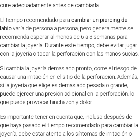
cure adecuadamente antes de cambiarla.
El tiempo recomendado para
cambiar un piercing de
labio
varía de persona a persona, pero generalmente se
recomienda esperar al menos de 6 a 8 semanas para
cambiar la joyería. Durante este tiempo, debe evitar jugar
con la joyería o tocar la perforación con las manos sucias.
Si cambia la joyería demasiado pronto, corre el riesgo de
causar una irritación en el sitio de la perforación. Además,
si la joyería que elige es demasiado pesada o grande,
puede ejercer una presión adicional en la perforación, lo
que puede provocar hinchazón y dolor.
Es importante tener en cuenta que, incluso después de
que haya pasado el tiempo recomendado para cambiar la
joyería, debe estar atento a los síntomas de irritación o