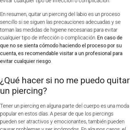
evitar cualquier tipo de infección o complicación.
En resumen, quitar un piercing del labio es un proceso
sencillo si se siguen las precauciones adecuadas y se
toman las medidas de higiene necesarias para evitar
cualquier tipo de infección o complicación.
En caso de
que no se sienta cómodo haciendo el proceso por su
cuenta, es recomendable visitar a un profesional para
evitar cualquier riesgo
.
¿Qué hacer si no me puedo quitar
un piercing?
Tener un piercing en alguna parte del cuerpo es una moda
popular en estos días. A pesar de que los piercings
pueden ser atractivos y emocionantes, también pueden
causar problemas y ser incómodos. En algunos casos, el