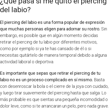
¿Qué pasa si me quito el piercing
del labio?
El piercing del labio es una forma popular de expresión
que muchas personas eligen para adornar su rostro.
Sin
embargo, es posible que en algún momento decidas
retirar el piercing de tu labio por diferentes motivos,
como por ejemplo si ya te has cansado de él o si
necesitas quitártelo de manera temporal debido a alguna
actividad laboral o deportiva.
Es importante que sepas que retirar el piercing de tu
labio no es un proceso complicado en sí mismo.
Basta
con desenroscar la bola o el cierre de la joya con cuidado,
y luego tirar suavemente del piercing hasta que salga. Lo
más probable es que sientas una pequeña incomodidad o
dolor leve, como si te arrancaran un pelo, pero nada grave.