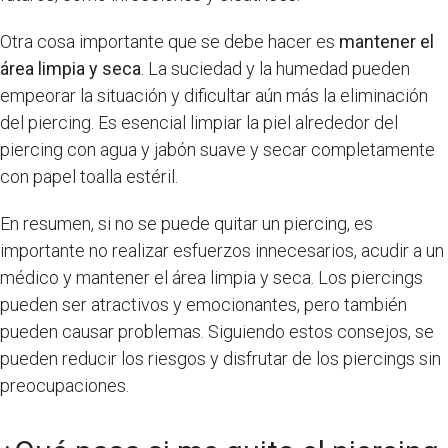
Otra cosa importante que se debe hacer es
mantener el
área limpia y seca
. La suciedad y la humedad pueden
empeorar la situación y dificultar aún más la eliminación
del piercing. Es esencial limpiar la piel alrededor del
piercing con agua y jabón suave y secar completamente
con papel toalla estéril.
En resumen, si no se puede quitar un piercing, es
importante no realizar esfuerzos innecesarios, acudir a un
médico y mantener el área limpia y seca. Los piercings
pueden ser atractivos y emocionantes, pero también
pueden causar problemas. Siguiendo estos consejos, se
pueden reducir los riesgos y disfrutar de los piercings sin
preocupaciones.