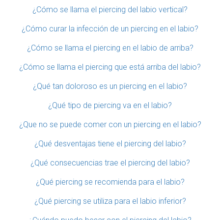
¿Cómo se llama el piercing del labio vertical?
¿Cómo curar la infección de un piercing en el labio?
¿Cómo se llama el piercing en el labio de arriba?
¿Cómo se llama el piercing que está arriba del labio?
¿Qué tan doloroso es un piercing en el labio?
¿Qué tipo de piercing va en el labio?
¿Que no se puede comer con un piercing en el labio?
¿Qué desventajas tiene el piercing del labio?
¿Qué consecuencias trae el piercing del labio?
¿Qué piercing se recomienda para el labio?
¿Qué piercing se utiliza para el labio inferior?