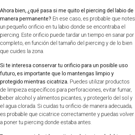
Ahora bien, ¿qué pasa si me quito el piercing del labio de
manera permanente?
En ese caso, es probable que notes
un pequeño orificio en tu labio donde se encontraba el
piercing. Este orificio puede tardar un tiempo en sanar por
completo, en función del tamaño del piercing y de lo bien
que cuides la zona.
Si te interesa conservar tu orificio para un posible uso
futuro, es importante que lo mantengas limpio y
protegido mientras cicatriza.
Puedes utilizar productos
de limpieza específicos para perforaciones, evitar fumar,
beber alcohol y alimentos picantes, y protegerlo del sol y
el agua clorada. Si cuidas tu orificio de manera adecuada,
es probable que cicatrice correctamente y puedas volver
a poner tu piercing donde estaba antes.