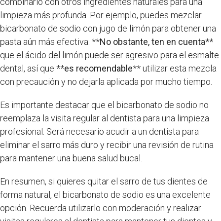
combinarlo con otros ingredientes naturales para una
limpieza más profunda. Por ejemplo, puedes mezclar
bicarbonato de sodio con jugo de limón para obtener una
pasta aún más efectiva. **
No obstante, ten en cuenta
**
que el ácido del limón puede ser agresivo para el esmalte
dental, así que **
es recomendable
** utilizar esta mezcla
con precaución y no dejarla aplicada por mucho tiempo.
Es importante destacar que el bicarbonato de sodio no
reemplaza la visita regular al dentista para una limpieza
profesional. Será necesario acudir a un dentista para
eliminar el sarro más duro y recibir una revisión de rutina
para mantener una buena salud bucal.
En resumen, si quieres quitar el sarro de tus dientes de
forma natural, el bicarbonato de sodio es una excelente
opción. Recuerda utilizarlo con moderación y realizar