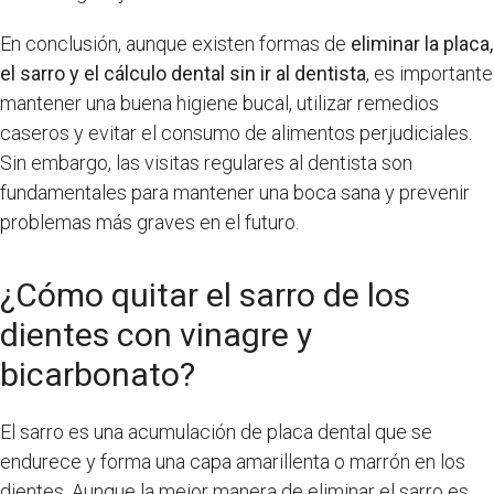
En conclusión, aunque existen formas de
eliminar la placa,
el sarro y el cálculo dental sin ir al dentista
, es importante
mantener una buena higiene bucal, utilizar remedios
caseros y evitar el consumo de alimentos perjudiciales.
Sin embargo, las visitas regulares al dentista son
fundamentales para mantener una boca sana y prevenir
problemas más graves en el futuro.
¿Cómo quitar el sarro de los
dientes con vinagre y
bicarbonato?
El sarro es una acumulación de placa dental que se
endurece y forma una capa amarillenta o marrón en los
dientes. Aunque la mejor manera de eliminar el sarro es