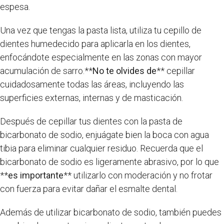
espesa.
Una vez que tengas la pasta lista, utiliza tu cepillo de
dientes humedecido para aplicarla en los dientes,
enfocándote especialmente en las zonas con mayor
acumulación de sarro.**
No te olvides de
** cepillar
cuidadosamente todas las áreas, incluyendo las
superficies externas, internas y de masticación.
Después de cepillar tus dientes con la pasta de
bicarbonato de sodio, enjuágate bien la boca con agua
tibia para eliminar cualquier residuo. Recuerda que el
bicarbonato de sodio es ligeramente abrasivo, por lo que
**
es importante
** utilizarlo con moderación y no frotar
con fuerza para evitar dañar el esmalte dental.
Además de utilizar bicarbonato de sodio, también puedes