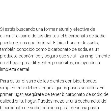
Si estás buscando una forma natural y efectiva de
eliminar el sarro de tus dientes, el bicarbonato de sodio
puede ser una opción ideal. El bicarbonato de sodio,
también conocido como bicarbonato de soda, es un
producto económico y seguro que se utiliza ampliamente
en el hogar para diferentes propósitos, incluyendo la
limpieza dental.
Para quitar el sarro de los dientes con bicarbonato,
simplemente debes seguir algunos pasos sencillos. En
primer lugar, asegúrate de tener bicarbonato de sodio de
calidad en tu hogar. Puedes mezclar una cucharadita de
bicarbonato de sodio con agua para crear una pasta