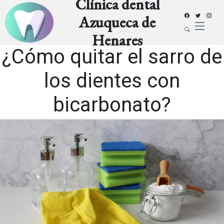
Clínica dental
Azuqueca de
Henares
¿Cómo quitar el sarro de
los dientes con
bicarbonato?