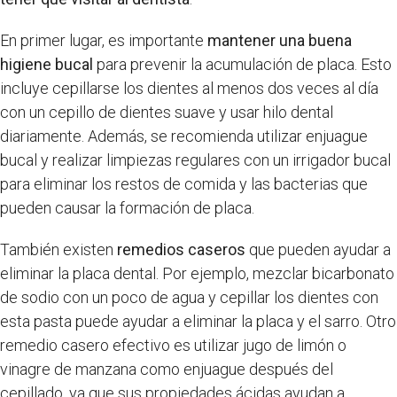
En primer lugar, es importante
mantener una buena
higiene bucal
para prevenir la acumulación de placa. Esto
incluye cepillarse los dientes al menos dos veces al día
con un cepillo de dientes suave y usar hilo dental
diariamente. Además, se recomienda utilizar enjuague
bucal y realizar limpiezas regulares con un irrigador bucal
para eliminar los restos de comida y las bacterias que
pueden causar la formación de placa.
También existen
remedios caseros
que pueden ayudar a
eliminar la placa dental. Por ejemplo, mezclar bicarbonato
de sodio con un poco de agua y cepillar los dientes con
esta pasta puede ayudar a eliminar la placa y el sarro. Otro
remedio casero efectivo es utilizar jugo de limón o
vinagre de manzana como enjuague después del
cepillado, ya que sus propiedades ácidas ayudan a