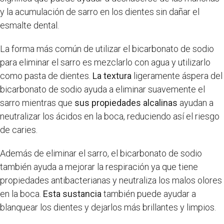
y la acumulación de sarro en los dientes sin dañar el
esmalte dental.
La forma más común de utilizar el bicarbonato de sodio
para eliminar el sarro es mezclarlo con agua y utilizarlo
como pasta de dientes.
La textura
ligeramente áspera del
bicarbonato de sodio ayuda a eliminar suavemente el
sarro mientras que
sus propiedades alcalinas
ayudan a
neutralizar los ácidos en la boca, reduciendo así el riesgo
de caries.
Además de eliminar el sarro, el bicarbonato de sodio
también ayuda a mejorar la respiración ya que tiene
propiedades antibacterianas y neutraliza los malos olores
en la boca.
Esta sustancia
también puede ayudar a
blanquear los dientes y dejarlos más brillantes y limpios.