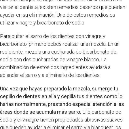
visitar al dentista, existen remedios caseros que pueden
ayudar en su eliminación. Uno de estos remedios es
utilizar vinagre y bicarbonato de sodio.
Para quitar el sarro de los dientes con vinagre y
bicarbonato, primero debes realizar una mezcla. En un
recipiente, mezcla una cucharada de bicarbonato de
sodio con dos cucharadas de vinagre blanco. La
combinación de estos dos ingredientes ayudará a
ablandar el sarro y a eliminarlo de los dientes.
Una vez que hayas preparado la mezcla, sumerge tu
cepillo de dientes en ella y cepilla tus dientes como lo
harías normalmente, prestando especial atención a las
áreas donde se acumula más sarro.
El bicarbonato de
sodio y el vinagre tienen propiedades abrasivas suaves
que pueden ayudar a eliminar el sarro y a blanquear los