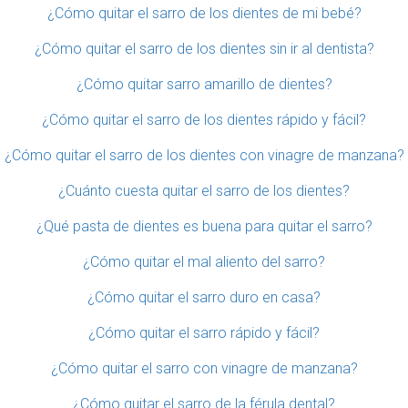
¿Cómo quitar el sarro de los dientes de mi bebé?
¿Cómo quitar el sarro de los dientes sin ir al dentista?
¿Cómo quitar sarro amarillo de dientes?
¿Cómo quitar el sarro de los dientes rápido y fácil?
¿Cómo quitar el sarro de los dientes con vinagre de manzana?
¿Cuánto cuesta quitar el sarro de los dientes?
¿Qué pasta de dientes es buena para quitar el sarro?
¿Cómo quitar el mal aliento del sarro?
¿Cómo quitar el sarro duro en casa?
¿Cómo quitar el sarro rápido y fácil?
¿Cómo quitar el sarro con vinagre de manzana?
¿Cómo quitar el sarro de la férula dental?