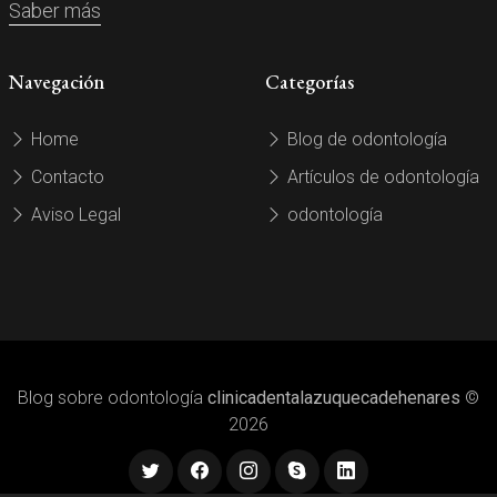
Saber más
Navegación
Categorías
Home
Blog de odontología
Contacto
Artículos de odontología
Aviso Legal
odontología
Blog sobre odontología
clinicadentalazuquecadehenares
©
2026