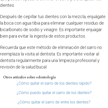
dientes.
Después de cepillar tus dientes con la mezcla, enjuágate
la boca con agua tibia para eliminar cualquier residuo de
bicarbonato de sodio y vinagre. Es importante enjuagar
bien para evitar la ingesta de estos productos.
Recuerda que este método de eliminación del sarro no
reemplaza la visita al dentista. Es importante visitar al
dentista regularmente para una limpieza profesional y
revisión de la salud bucal.
Otros artículos sobre odontología
¿Cómo quitar el sarro de los dientes rápido?
¿Cómo puedo quitar el sarro de los dientes?
¿Cómo quitar el sarro de entre los dientes?