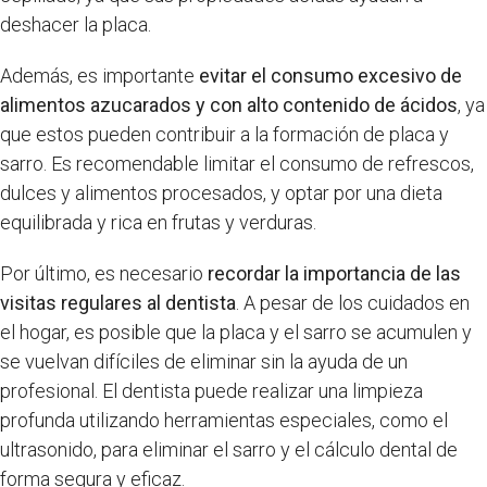
deshacer la placa.
Además, es importante
evitar el consumo excesivo de
alimentos azucarados y con alto contenido de ácidos
, ya
que estos pueden contribuir a la formación de placa y
sarro. Es recomendable limitar el consumo de refrescos,
dulces y alimentos procesados, y optar por una dieta
equilibrada y rica en frutas y verduras.
Por último, es necesario
recordar la importancia de las
visitas regulares al dentista
. A pesar de los cuidados en
el hogar, es posible que la placa y el sarro se acumulen y
se vuelvan difíciles de eliminar sin la ayuda de un
profesional. El dentista puede realizar una limpieza
profunda utilizando herramientas especiales, como el
ultrasonido, para eliminar el sarro y el cálculo dental de
forma segura y eficaz.