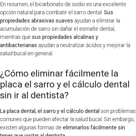
En resumen, el bicarbonato de sodio es una excelente
opción natural para combatir el sarro dental.
Sus
propiedades abrasivas suaves
ayudan a eliminar la
acumulación de sarro sin dañar el esmalte dental,
mientras que
sus propiedades alcalinas y
antibacterianas
ayudan a neutralizar ácidos y mejorar la
salud bucal en general.
¿Cómo eliminar fácilmente la
placa el sarro y el cálculo dental
sin ir al dentista?
La placa dental, el sarro y el cálculo dental
son problemas
comunes que pueden afectar la salud bucal. Sin embargo,
existen algunas formas de
eliminarlos fácilmente sin
tener que visitar al dentista
.