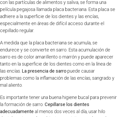
con las partículas de alimentos y saliva, se forma una
película pegajosa llamada placa bacteriana. Esta placa se
adhiere a la superficie de los dientes y las encías,
especialmente en áreas de difícil acceso durante el
cepillado regular.
A medida que la placa bacteriana se acumula, se
endurece y se convierte en sarro. Esta acumulación de
sarro es de color amarillento o marrón y puede aparecer
tanto en la superficie de los dientes como en la línea de
las encías.
La presencia de sarro
puede causar
problemas como la inflamación de las encías, sangrado y
mal aliento.
Es importante tener una buena higiene bucal para prevenir
la formación de sarro.
Cepillarse los dientes
adecuadamente
al menos dos veces al día, usar hilo