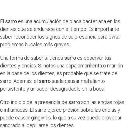
El
sarro
es una acumulación de placa bacteriana en los
dientes que se endurece con el tiempo. Es importante
saber reconocer los signos de su presencia para evitar
problemas bucales más graves.
Una forma de saber si tienes
sarro
es observar tus
dientes y encías. Si notas una capa amarillenta o marrón
en la base de los dientes, es probable que se trate de
sarro. Además, el
sarro
suele causar mal aliento
persistente y un sabor desagradable en la boca.
Otro indicio de la presencia de
sarro
son las encías rojas
e inflamadas. El sarro ejerce presión sobre las encías y
puede causar gingivitis, lo que a su vez puede provocar
sangrado al cepillarse los dientes.