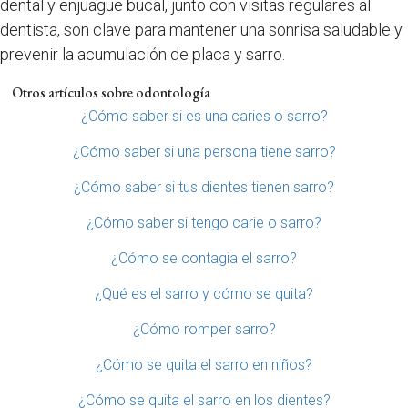
dental y enjuague bucal, junto con visitas regulares al
dentista, son clave para mantener una sonrisa saludable y
prevenir la acumulación de placa y sarro.
Otros artículos sobre odontología
¿Cómo saber si es una caries o sarro?
¿Cómo saber si una persona tiene sarro?
¿Cómo saber si tus dientes tienen sarro?
¿Cómo saber si tengo carie o sarro?
¿Cómo se contagia el sarro?
¿Qué es el sarro y cómo se quita?
¿Cómo romper sarro?
¿Cómo se quita el sarro en niños?
¿Cómo se quita el sarro en los dientes?