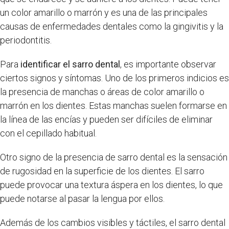
un color amarillo o marrón y es una de las principales
causas de enfermedades dentales como la gingivitis y la
periodontitis.
Para
identificar el sarro dental
, es importante observar
ciertos signos y síntomas. Uno de los primeros indicios es
la presencia de manchas o áreas de color amarillo o
marrón en los dientes. Estas manchas suelen formarse en
la línea de las encías y pueden ser difíciles de eliminar
con el cepillado habitual.
Otro signo de la presencia de sarro dental es la sensación
de rugosidad en la superficie de los dientes. El sarro
puede provocar una textura áspera en los dientes, lo que
puede notarse al pasar la lengua por ellos.
Además de los cambios visibles y táctiles, el sarro dental