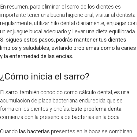
En resumen, para eliminar el sarro de los dientes es
importante tener una buena higiene oral, visitar al dentista
regularmente, utilizar hilo dental diariamente, enjuagar con
un enjuague bucal adecuado y llevar una dieta equilibrada.
Si sigues estos pasos, podrás mantener tus dientes
limpios y saludables, evitando problemas como la caries
y la enfermedad de las encías.
¿Cómo inicia el sarro?
El sarro, también conocido como cálculo dental, es una
acumulación de placa bacteriana endurecida que se
forma en los dientes y encías.
Este problema dental
comienza con la presencia de bacterias en la boca.
Cuando
las bacterias
presentes en la boca se combinan