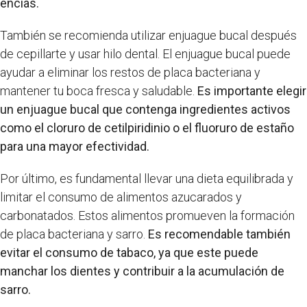
encías.
También se recomienda utilizar enjuague bucal después
de cepillarte y usar hilo dental. El enjuague bucal puede
ayudar a eliminar los restos de placa bacteriana y
mantener tu boca fresca y saludable.
Es importante elegir
un enjuague bucal que contenga ingredientes activos
como el cloruro de cetilpiridinio o el fluoruro de estaño
para una mayor efectividad.
Por último, es fundamental llevar una dieta equilibrada y
limitar el consumo de alimentos azucarados y
carbonatados. Estos alimentos promueven la formación
de placa bacteriana y sarro.
Es recomendable también
evitar el consumo de tabaco, ya que este puede
manchar los dientes y contribuir a la acumulación de
sarro.