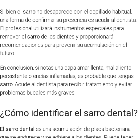
Si bien el
sarro
no desaparece con el cepillado habitual,
una forma de confirmar su presencia es acudir al dentista.
El profesional utilizará instrumentos especiales para
remover el
sarro
de los dientes y proporcionará
recomendaciones para prevenir su acumulación en el
futuro.
En conclusión, si notas una capa amarillenta, mal aliento
persistente o encías inflamadas, es probable que tengas
sarro
. Acude al dentista para recibir tratamiento y evitar
problemas bucales más graves.
¿Cómo identificar el sarro dental?
El sarro dental
es una acumulación de placa bacteriana
que se endurece y se adhiere a los dientes. Puede tener