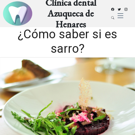
Clínica dental
Azuqueca de
Henares
¿Cómo saber si es
sarro?