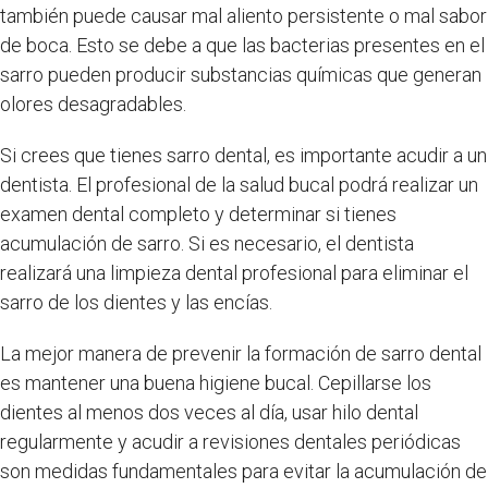
también puede causar mal aliento persistente o mal sabor
de boca. Esto se debe a que las bacterias presentes en el
sarro pueden producir substancias químicas que generan
olores desagradables.
Si crees que tienes sarro dental, es importante acudir a un
dentista. El profesional de la salud bucal podrá realizar un
examen dental completo y determinar si tienes
acumulación de sarro. Si es necesario, el dentista
realizará una limpieza dental profesional para eliminar el
sarro de los dientes y las encías.
La mejor manera de prevenir la formación de sarro dental
es mantener una buena higiene bucal. Cepillarse los
dientes al menos dos veces al día, usar hilo dental
regularmente y acudir a revisiones dentales periódicas
son medidas fundamentales para evitar la acumulación de