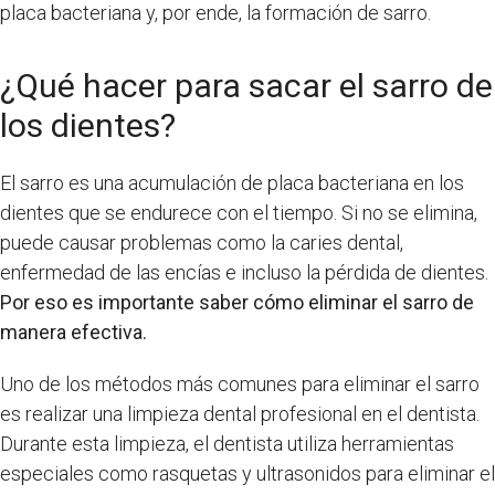
placa bacteriana y, por ende, la formación de sarro.
¿Qué hacer para sacar el sarro de
los dientes?
El sarro es una acumulación de placa bacteriana en los
dientes que se endurece con el tiempo. Si no se elimina,
puede causar problemas como la caries dental,
enfermedad de las encías e incluso la pérdida de dientes.
Por eso es importante saber cómo eliminar el sarro de
manera efectiva.
Uno de los métodos más comunes para eliminar el sarro
es realizar una limpieza dental profesional en el dentista.
Durante esta limpieza, el dentista utiliza herramientas
especiales como rasquetas y ultrasonidos para eliminar el