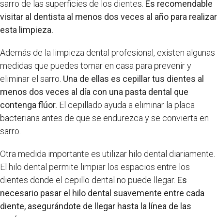
sarro de las superficies de los dientes.
Es recomendable
visitar al dentista al menos dos veces al año para realizar
esta limpieza.
Además de la limpieza dental profesional, existen algunas
medidas que puedes tomar en casa para prevenir y
eliminar el sarro.
Una de ellas es cepillar tus dientes al
menos dos veces al día con una pasta dental que
contenga flúor.
El cepillado ayuda a eliminar la placa
bacteriana antes de que se endurezca y se convierta en
sarro.
Otra medida importante es utilizar hilo dental diariamente.
El hilo dental permite limpiar los espacios entre los
dientes donde el cepillo dental no puede llegar.
Es
necesario pasar el hilo dental suavemente entre cada
diente, asegurándote de llegar hasta la línea de las