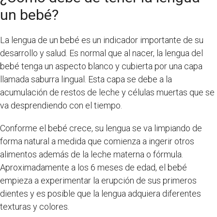
un bebé?
La lengua de un bebé es un indicador importante de su
desarrollo y salud. Es normal que al nacer, la lengua del
bebé tenga un aspecto blanco y cubierta por una capa
llamada saburra lingual. Esta capa se debe a la
acumulación de restos de leche y células muertas que se
va desprendiendo con el tiempo.
Conforme el bebé crece, su lengua se va limpiando de
forma natural a medida que comienza a ingerir otros
alimentos además de la leche materna o fórmula.
Aproximadamente a los 6 meses de edad, el bebé
empieza a experimentar la erupción de sus primeros
dientes y es posible que la lengua adquiera diferentes
texturas y colores.