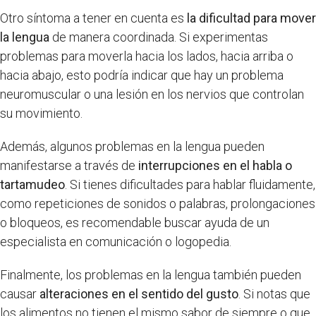
Otro síntoma a tener en cuenta es
la dificultad para mover
la lengua
de manera coordinada. Si experimentas
problemas para moverla hacia los lados, hacia arriba o
hacia abajo, esto podría indicar que hay un problema
neuromuscular o una lesión en los nervios que controlan
su movimiento.
Además, algunos problemas en la lengua pueden
manifestarse a través de
interrupciones en el habla o
tartamudeo
. Si tienes dificultades para hablar fluidamente,
como repeticiones de sonidos o palabras, prolongaciones
o bloqueos, es recomendable buscar ayuda de un
especialista en comunicación o logopedia.
Finalmente, los problemas en la lengua también pueden
causar
alteraciones en el sentido del gusto
. Si notas que
los alimentos no tienen el mismo sabor de siempre o que