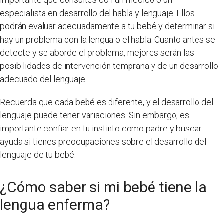
especialista en desarrollo del habla y lenguaje. Ellos
podrán evaluar adecuadamente a tu bebé y determinar si
hay un problema con la lengua o el habla. Cuanto antes se
detecte y se aborde el problema, mejores serán las
posibilidades de intervención temprana y de un desarrollo
adecuado del lenguaje.
Recuerda que cada bebé es diferente, y el desarrollo del
lenguaje puede tener variaciones. Sin embargo, es
importante confiar en tu instinto como padre y buscar
ayuda si tienes preocupaciones sobre el desarrollo del
lenguaje de tu bebé.
¿Cómo saber si mi bebé tiene la
lengua enferma?