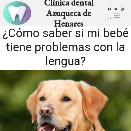
Clínica dental
Azuqueca de
Henares
¿Cómo saber si mi bebé
tiene problemas con la
lengua?