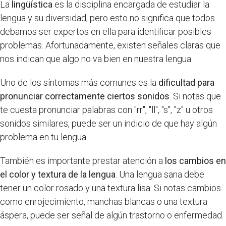
La
lingüística
es la disciplina encargada de estudiar la
lengua y su diversidad, pero esto no significa que todos
debamos ser expertos en ella para identificar posibles
problemas. Afortunadamente, existen señales claras que
nos indican que algo no va bien en nuestra lengua.
Uno de los síntomas más comunes es la
dificultad para
pronunciar correctamente ciertos sonidos
. Si notas que
te cuesta pronunciar palabras con "rr", "ll", "s", "z" u otros
sonidos similares, puede ser un indicio de que hay algún
problema en tu lengua.
También es importante prestar atención a
los cambios en
el color y textura de la lengua
. Una lengua sana debe
tener un color rosado y una textura lisa. Si notas cambios
como enrojecimiento, manchas blancas o una textura
áspera, puede ser señal de algún trastorno o enfermedad.