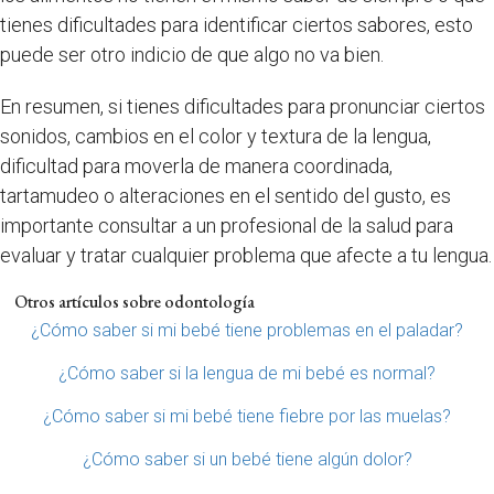
tienes dificultades para identificar ciertos sabores, esto
puede ser otro indicio de que algo no va bien.
En resumen, si tienes dificultades para pronunciar ciertos
sonidos, cambios en el color y textura de la lengua,
dificultad para moverla de manera coordinada,
tartamudeo o alteraciones en el sentido del gusto, es
importante consultar a un profesional de la salud para
evaluar y tratar cualquier problema que afecte a tu lengua.
Otros artículos sobre odontología
¿Cómo saber si mi bebé tiene problemas en el paladar?
¿Cómo saber si la lengua de mi bebé es normal?
¿Cómo saber si mi bebé tiene fiebre por las muelas?
¿Cómo saber si un bebé tiene algún dolor?