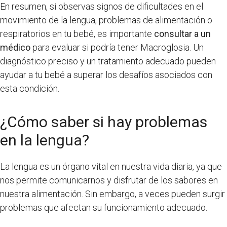
En resumen, si observas signos de dificultades en el
movimiento de la lengua, problemas de alimentación o
respiratorios en tu bebé, es importante
consultar a un
médico
para evaluar si podría tener Macroglosia. Un
diagnóstico preciso y un tratamiento adecuado pueden
ayudar a tu bebé a superar los desafíos asociados con
esta condición.
¿Cómo saber si hay problemas
en la lengua?
La lengua es un órgano vital en nuestra vida diaria, ya que
nos permite comunicarnos y disfrutar de los sabores en
nuestra alimentación. Sin embargo, a veces pueden surgir
problemas que afectan su funcionamiento adecuado.