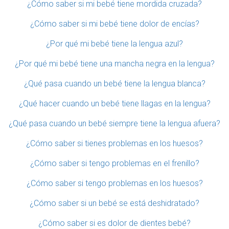
¿Cómo saber si mi bebé tiene mordida cruzada?
¿Cómo saber si mi bebé tiene dolor de encías?
¿Por qué mi bebé tiene la lengua azul?
¿Por qué mi bebé tiene una mancha negra en la lengua?
¿Qué pasa cuando un bebé tiene la lengua blanca?
¿Qué hacer cuando un bebé tiene llagas en la lengua?
¿Qué pasa cuando un bebé siempre tiene la lengua afuera?
¿Cómo saber si tienes problemas en los huesos?
¿Cómo saber si tengo problemas en el frenillo?
¿Cómo saber si tengo problemas en los huesos?
¿Cómo saber si un bebé se está deshidratado?
¿Cómo saber si es dolor de dientes bebé?