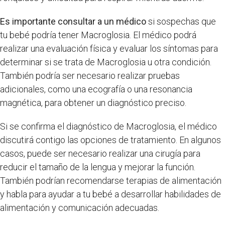
Es importante consultar a un médico
si sospechas que
tu bebé podría tener Macroglosia. El médico podrá
realizar una evaluación física y evaluar los síntomas para
determinar si se trata de Macroglosia u otra condición.
También podría ser necesario realizar pruebas
adicionales, como una ecografía o una resonancia
magnética, para obtener un diagnóstico preciso.
Si se confirma el diagnóstico de Macroglosia, el médico
discutirá contigo las opciones de tratamiento. En algunos
casos, puede ser necesario realizar una cirugía para
reducir el tamaño de la lengua y mejorar la función.
También podrían recomendarse terapias de alimentación
y habla para ayudar a tu bebé a desarrollar habilidades de
alimentación y comunicación adecuadas.