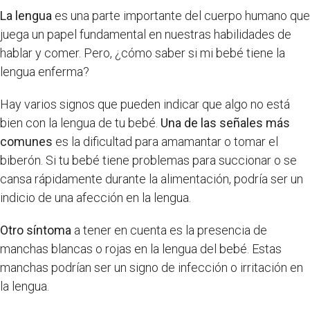
La lengua
es una parte importante del cuerpo humano que
juega un papel fundamental en nuestras habilidades de
hablar y comer. Pero, ¿cómo saber si mi bebé tiene la
lengua enferma?
Hay varios signos que pueden indicar que algo no está
bien con la lengua de tu bebé.
Una de las señales más
comunes
es la dificultad para amamantar o tomar el
biberón. Si tu bebé tiene problemas para succionar o se
cansa rápidamente durante la alimentación, podría ser un
indicio de una afección en la lengua.
Otro síntoma
a tener en cuenta es la presencia de
manchas blancas o rojas en la lengua del bebé. Estas
manchas podrían ser un signo de infección o irritación en
la lengua.