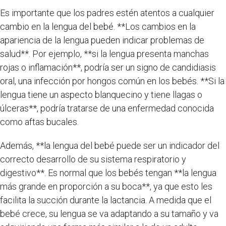
Es importante que los padres estén atentos a cualquier
cambio en la lengua del bebé. **Los cambios en la
apariencia de la lengua pueden indicar problemas de
salud**. Por ejemplo, **si la lengua presenta manchas
rojas o inflamación**, podría ser un signo de candidiasis
oral, una infección por hongos común en los bebés. **Si la
lengua tiene un aspecto blanquecino y tiene llagas o
úlceras**, podría tratarse de una enfermedad conocida
como aftas bucales.
Además, **la lengua del bebé puede ser un indicador del
correcto desarrollo de su sistema respiratorio y
digestivo**. Es normal que los bebés tengan **la lengua
más grande en proporción a su boca**, ya que esto les
facilita la succión durante la lactancia. A medida que el
bebé crece, su lengua se va adaptando a su tamaño y va