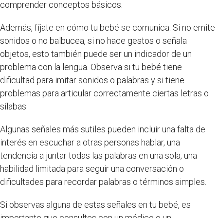
comprender conceptos básicos.
Además, fíjate en cómo tu bebé se comunica. Si no emite
sonidos o no balbucea, si no hace gestos o señala
objetos, esto también puede ser un indicador de un
problema con la lengua. Observa si tu bebé tiene
dificultad para imitar sonidos o palabras y si tiene
problemas para articular correctamente ciertas letras o
sílabas.
Algunas señales más sutiles pueden incluir una falta de
interés en escuchar a otras personas hablar, una
tendencia a juntar todas las palabras en una sola, una
habilidad limitada para seguir una conversación o
dificultades para recordar palabras o términos simples.
Si observas alguna de estas señales en tu bebé, es
importante que consultes con un médico o un