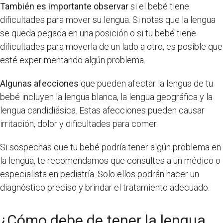
También es importante observar
si el bebé tiene
dificultades para mover su lengua. Si notas que la lengua
se queda pegada en una posición o si tu bebé tiene
dificultades para moverla de un lado a otro, es posible que
esté experimentando algún problema.
Algunas afecciones
que pueden afectar la lengua de tu
bebé incluyen la lengua blanca, la lengua geográfica y la
lengua candidiásica. Estas afecciones pueden causar
irritación, dolor y dificultades para comer.
Si sospechas que tu bebé podría tener algún problema en
la lengua, te recomendamos que consultes a un médico o
especialista en pediatría. Solo ellos podrán hacer un
diagnóstico preciso y brindar el tratamiento adecuado.
¿Cómo debe de tener la lengua