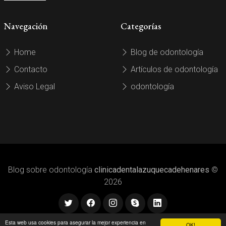
Navegación
Categorías
Home
Blog de odontología
Contacto
Artículos de odontología
Aviso Legal
odontología
Blog sobre odontología
clinicadentalazuquecadehenares
©
2026
Esta web usa cookies para asegurar la mejor experiencia en
OK!