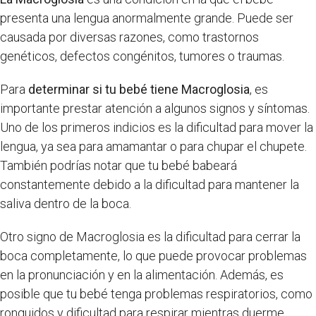
presenta una lengua anormalmente grande. Puede ser
causada por diversas razones, como trastornos
genéticos, defectos congénitos, tumores o traumas.
Para
determinar si tu bebé tiene Macroglosia
, es
importante prestar atención a algunos signos y síntomas.
Uno de los primeros indicios es la dificultad para mover la
lengua, ya sea para amamantar o para chupar el chupete.
También podrías notar que tu bebé babeará
constantemente debido a la dificultad para mantener la
saliva dentro de la boca.
Otro signo de Macroglosia es la dificultad para cerrar la
boca completamente, lo que puede provocar problemas
en la pronunciación y en la alimentación. Además, es
posible que tu bebé tenga problemas respiratorios, como
ronquidos y dificultad para respirar mientras duerme.