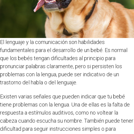
El lenguaje y la comunicación son habilidades
fundamentales para el desarrollo de un bebé. Es normal
que los bebés tengan dificultades al principio para
pronunciar palabras claramente, pero si persisten los
problemas con la lengua, puede ser indicativo de un
trastorno del habla o del lenguaje.
Existen varias señales que pueden indicar que tu bebé
tiene problemas con la lengua. Una de ellas es la falta de
respuesta a estímulos auditivos, como no voltear la
cabeza cuando escucha su nombre. También puede tener
dificultad para seguir instrucciones simples o para