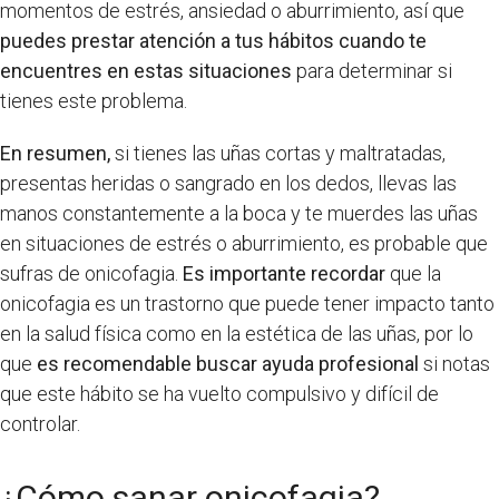
momentos de estrés, ansiedad o aburrimiento, así que
puedes prestar atención a tus hábitos cuando te
encuentres en estas situaciones
para determinar si
tienes este problema.
En resumen,
si tienes las uñas cortas y maltratadas,
presentas heridas o sangrado en los dedos, llevas las
manos constantemente a la boca y te muerdes las uñas
en situaciones de estrés o aburrimiento, es probable que
sufras de onicofagia.
Es importante recordar
que la
onicofagia es un trastorno que puede tener impacto tanto
en la salud física como en la estética de las uñas, por lo
que
es recomendable buscar ayuda profesional
si notas
que este hábito se ha vuelto compulsivo y difícil de
controlar.
¿Cómo sanar onicofagia?