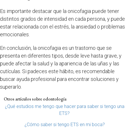
Es importante destacar que la onicofagia puede tener
distintos grados de intensidad en cada persona, y puede
estar relacionada con el estrés, la ansiedad o problemas
emocionales.
En conclusión, la onicofagia es un trastorno que se
presenta en diferentes tipos, desde leve hasta grave, y
puede afectar la salud y la apariencia de las uñas y las
cutículas. Si padeces este hábito, es recomendable
buscar ayuda profesional para encontrar soluciones y
superarlo.
Otros artículos sobre odontología
¿Qué estudios me tengo que hacer para saber si tengo una
ETS?
¿Cómo saber si tengo ETS en mi boca?