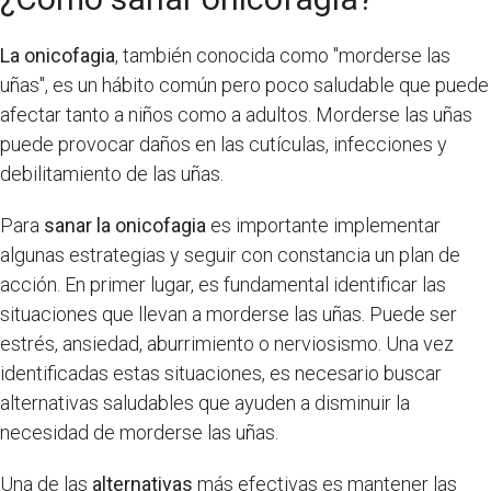
La onicofagia
, también conocida como "morderse las
uñas", es un hábito común pero poco saludable que puede
afectar tanto a niños como a adultos. Morderse las uñas
puede provocar daños en las cutículas, infecciones y
debilitamiento de las uñas.
Para
sanar la onicofagia
es importante implementar
algunas estrategias y seguir con constancia un plan de
acción. En primer lugar, es fundamental identificar las
situaciones que llevan a morderse las uñas. Puede ser
estrés, ansiedad, aburrimiento o nerviosismo. Una vez
identificadas estas situaciones, es necesario buscar
alternativas saludables que ayuden a disminuir la
necesidad de morderse las uñas.
Una de las
alternativas
más efectivas es mantener las