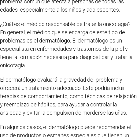
problema común que afecta a personas de todas las
edades, especialmente a los niños y adolescentes.
¿Cuál es el médico responsable de tratar la onicofagia?
En general, el médico que se encarga de este tipo de
problemas es el
dermatólogo
. El dermatólogo es un
especialista en enfermedades y trastornos de la piel y
tiene la formación necesaria para diagnosticar y tratar la
onicofagia.
El dermatólogo evaluará la gravedad del problema y
ofrecerá un tratamiento adecuado. Este podría incluir
terapias de comportamiento, como técnicas de relajación
y reemplazo de hábitos, para ayudar a controlar la
ansiedad y evitar la compulsión de morderse las uñas.
En algunos casos, el dermatólogo puede recomendar el
uso de productos o esmaltes especiales que tienen un