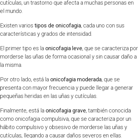
cutículas, un trastorno que afecta a muchas personas en
el mundo.
Existen varios
tipos de onicofagia
, cada uno con sus
características y grados de intensidad.
El primer tipo es la
onicofagia leve
, que se caracteriza por
morderse las uñas de forma ocasional y sin causar daño a
la misma.
Por otro lado, está la
onicofagia moderada
, que se
presenta con mayor frecuencia y puede llegar a generar
pequeñas heridas en las uñas y cutículas.
Finalmente, está la
onicofagia grave
, también conocida
como onicofagia compulsiva, que se caracteriza por un
hábito compulsivo y obsesivo de morderse las uñas y
cutículas, llegando a causar daños severos en ellas.