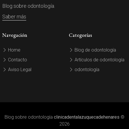
Blog sobre odontología.
Saber más
Navegación
Categorías
Home
Blog de odontología
Contacto
Artículos de odontología
Aviso Legal
odontología
Blog sobre odontología
clinicadentalazuquecadehenares
©
2026