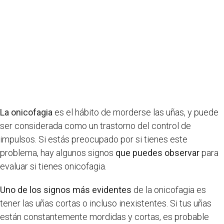
La onicofagia
es el hábito de morderse las uñas, y puede
ser considerada como un trastorno del control de
impulsos. Si estás preocupado por si tienes este
problema, hay algunos signos
que puedes observar
para
evaluar si tienes onicofagia.
Uno de los signos más evidentes
de la onicofagia es
tener las uñas cortas o incluso inexistentes. Si tus uñas
están constantemente mordidas y cortas, es probable