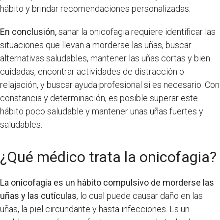
hábito y brindar recomendaciones personalizadas.
En conclusión,
sanar la onicofagia requiere identificar las
situaciones que llevan a morderse las uñas, buscar
alternativas saludables, mantener las uñas cortas y bien
cuidadas, encontrar actividades de distracción o
relajación, y buscar ayuda profesional si es necesario. Con
constancia y determinación, es posible superar este
hábito poco saludable y mantener unas uñas fuertes y
saludables.
¿Qué médico trata la onicofagia?
La onicofagia es un hábito compulsivo de morderse las
uñas y las cutículas
, lo cual puede causar daño en las
uñas, la piel circundante y hasta infecciones. Es un