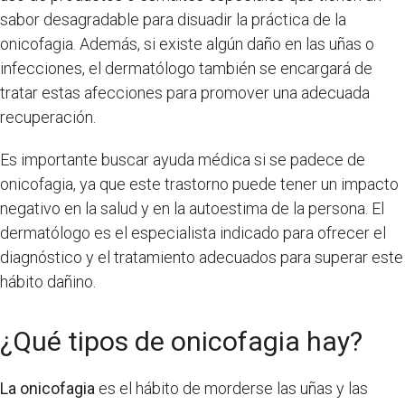
sabor desagradable para disuadir la práctica de la
onicofagia. Además, si existe algún daño en las uñas o
infecciones, el dermatólogo también se encargará de
tratar estas afecciones para promover una adecuada
recuperación.
Es importante buscar ayuda médica si se padece de
onicofagia, ya que este trastorno puede tener un impacto
negativo en la salud y en la autoestima de la persona. El
dermatólogo es el especialista indicado para ofrecer el
diagnóstico y el tratamiento adecuados para superar este
hábito dañino.
¿Qué tipos de onicofagia hay?
La onicofagia
es el hábito de morderse las uñas y las