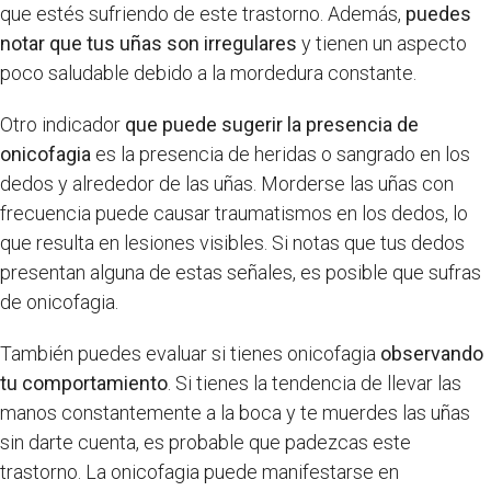
que estés sufriendo de este trastorno. Además,
puedes
notar que tus uñas son irregulares
y tienen un aspecto
poco saludable debido a la mordedura constante.
Otro indicador
que puede sugerir la presencia de
onicofagia
es la presencia de heridas o sangrado en los
dedos y alrededor de las uñas. Morderse las uñas con
frecuencia puede causar traumatismos en los dedos, lo
que resulta en lesiones visibles. Si notas que tus dedos
presentan alguna de estas señales, es posible que sufras
de onicofagia.
También puedes evaluar si tienes onicofagia
observando
tu comportamiento
. Si tienes la tendencia de llevar las
manos constantemente a la boca y te muerdes las uñas
sin darte cuenta, es probable que padezcas este
trastorno. La onicofagia puede manifestarse en