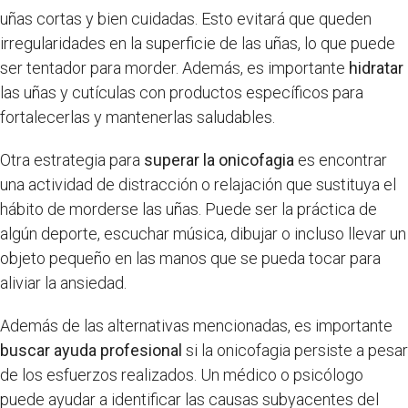
uñas cortas y bien cuidadas. Esto evitará que queden
irregularidades en la superficie de las uñas, lo que puede
ser tentador para morder. Además, es importante
hidratar
las uñas y cutículas con productos específicos para
fortalecerlas y mantenerlas saludables.
Otra estrategia para
superar la onicofagia
es encontrar
una actividad de distracción o relajación que sustituya el
hábito de morderse las uñas. Puede ser la práctica de
algún deporte, escuchar música, dibujar o incluso llevar un
objeto pequeño en las manos que se pueda tocar para
aliviar la ansiedad.
Además de las alternativas mencionadas, es importante
buscar ayuda profesional
si la onicofagia persiste a pesar
de los esfuerzos realizados. Un médico o psicólogo
puede ayudar a identificar las causas subyacentes del