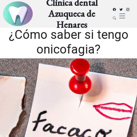
Clínica dental
Azuqueca de
Henares
¿Cómo saber si tengo
onicofagia?