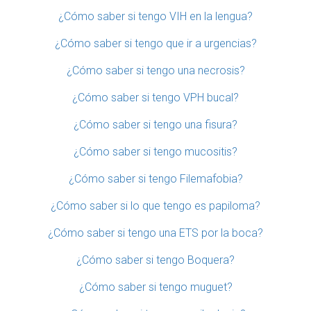
¿Cómo saber si tengo VIH en la lengua?
¿Cómo saber si tengo que ir a urgencias?
¿Cómo saber si tengo una necrosis?
¿Cómo saber si tengo VPH bucal?
¿Cómo saber si tengo una fisura?
¿Cómo saber si tengo mucositis?
¿Cómo saber si tengo Filemafobia?
¿Cómo saber si lo que tengo es papiloma?
¿Cómo saber si tengo una ETS por la boca?
¿Cómo saber si tengo Boquera?
¿Cómo saber si tengo muguet?