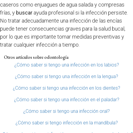
caseros como enjuagues de agua salada y compresas
frías, y
buscar
ayuda profesional si la infección persiste.
No tratar adecuadamente una infección de las encías
puede tener consecuencias graves para la salud bucal,
por lo que es importante tomar medidas preventivas y
tratar cualquier infección a tiempo.
Otros artículos sobre odontología
¿Cómo saber si tengo una infección en los labios?
¿Cómo saber si tengo una infección en la lengua?
¿Cómo saber si tengo una infección en los dientes?
¿Cómo saber si tengo una infección en el paladar?
¿Cómo saber si tengo una infección oral?
¿Cómo saber si tengo infección en la mandíbula?