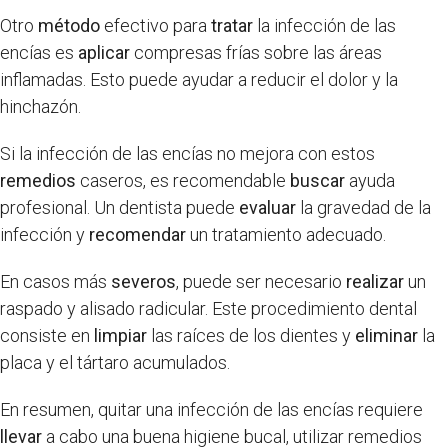
Otro
método
efectivo para
tratar
la infección de las
encías es
aplicar
compresas frías sobre las áreas
inflamadas. Esto puede ayudar a reducir el dolor y la
hinchazón.
Si la infección de las encías no mejora con estos
remedios
caseros, es recomendable
buscar
ayuda
profesional. Un dentista puede
evaluar
la gravedad de la
infección y
recomendar
un tratamiento adecuado.
En casos más
severos
, puede ser necesario
realizar
un
raspado y alisado radicular. Este procedimiento dental
consiste en
limpiar
las raíces de los dientes y
eliminar
la
placa y el tártaro acumulados.
En resumen, quitar una infección de las encías requiere
llevar
a cabo una buena higiene bucal, utilizar remedios