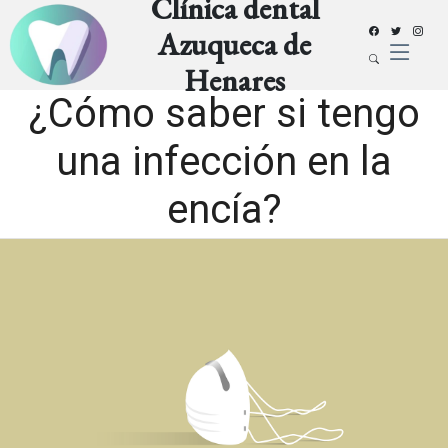
Clínica dental
Azuqueca de
Henares
¿Cómo saber si tengo
una infección en la
encía?