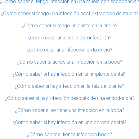
¿Cómo saber si tengo infección en una muela con endodoncia?
¿Cómo saber si tengo una infección post extracción de muela?
¿Cómo saber si tengo un quiste en la encía?
¿Cómo curar una encía con infección?
¿Cómo curar una infección en la encía?
¿Cómo saber si tienes una infección en la boca?
¿Cómo saber si hay infección en un implante dental?
¿Cómo saber si hay infección en la raíz del diente?
¿Cómo saber si hay infección después de una endodoncia?
¿Cómo saber si se tiene una infección en la boca?
¿Cómo saber si hay infección en una corona dental?
¿Cómo saber si tienes infección boca?