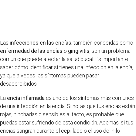
Las
infecciones en las encías
, también conocidas como
enfermedad de las encías
o
gingivitis
, son un problema
común que puede afectar la salud bucal. Es importante
saber cómo identificar si tienes una infección en la encía,
ya que a veces los síntomas pueden pasar
desapercibidos.
La
encía inflamada
es uno de los síntomas más comunes
de una infección en la encía. Si notas que tus encías están
rojas, hinchadas o sensibles al tacto, es probable que
puedas estar sufriendo de esta condición. Además, si tus
encías sangran durante el cepillado o el uso del hilo