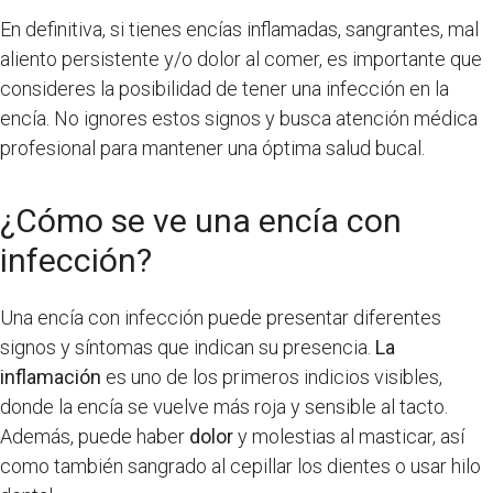
En definitiva, si tienes encías inflamadas, sangrantes, mal
aliento persistente y/o dolor al comer, es importante que
consideres la posibilidad de tener una infección en la
encía. No ignores estos signos y busca atención médica
profesional para mantener una óptima salud bucal.
¿Cómo se ve una encía con
infección?
Una encía con infección puede presentar diferentes
signos y síntomas que indican su presencia.
La
inflamación
es uno de los primeros indicios visibles,
donde la encía se vuelve más roja y sensible al tacto.
Además, puede haber
dolor
y molestias al masticar, así
como también sangrado al cepillar los dientes o usar hilo