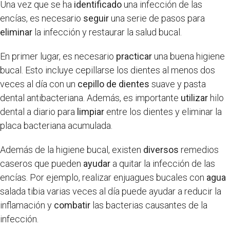
Una vez que se ha
identificado
una infección de las
encías, es necesario
seguir
una serie de pasos para
eliminar
la infección y restaurar la salud bucal.
En primer lugar, es necesario
practicar
una buena higiene
bucal. Esto incluye cepillarse los dientes al menos dos
veces al día con un
cepillo de dientes
suave y pasta
dental antibacteriana. Además, es importante
utilizar
hilo
dental a diario para
limpiar
entre los dientes y eliminar la
placa bacteriana acumulada.
Además de la higiene bucal, existen
diversos
remedios
caseros que pueden
ayudar
a quitar la infección de las
encías. Por ejemplo, realizar enjuagues bucales con
agua
salada tibia varias veces al día puede ayudar a reducir la
inflamación y
combatir
las bacterias causantes de la
infección.