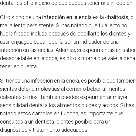
dental, es otro indicio de que puedes tener una infección.
Otro signo de una
infección en la encía
es la <
halitosis
, o
mal aliento persistente. Si has notado que tu aliento no
huele fresco incluso después de cepillarte los dientes y
usar enjuague bucal, podría ser un indicador de una
infección en las encías. Además, si experimentas un sabor
desagradable en la boca, es otro síntoma que vale la pena
tener en cuenta.
Si tienes una infección en la encía, es posible que también
sientas
dolor
o
molestias
al comer o beber alimentos
calientes o fríos. También puedes experimentar mayor
sensibilidad dental a los alimentos dulces y ácidos. Si has
notado estos cambios en tu boca, es importante que
consultes a un dentista lo antes posible para un
diagnóstico y tratamiento adecuados.