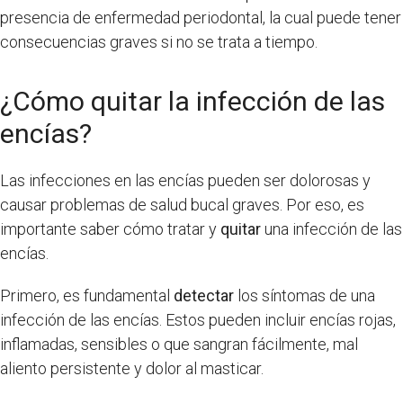
presencia de enfermedad periodontal, la cual puede tener
consecuencias graves si no se trata a tiempo.
¿Cómo quitar la infección de las
encías?
Las infecciones en las encías pueden ser dolorosas y
causar problemas de salud bucal graves. Por eso, es
importante saber cómo tratar y
quitar
una infección de las
encías.
Primero, es fundamental
detectar
los síntomas de una
infección de las encías. Estos pueden incluir encías rojas,
inflamadas, sensibles o que sangran fácilmente, mal
aliento persistente y dolor al masticar.