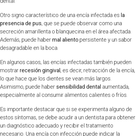
dental.
Otro signo característico de una encía infectada es
la
presencia de pus
, que se puede observar como una
secreción amarillenta o blanquecina en el área afectada.
Además, puede haber
mal aliento
persistente y un sabor
desagradable en la boca.
En algunos casos, las encías infectadas también pueden
mostrar
recesión gingival
, es decir, retracción de la encía,
lo que hace que los dientes se vean más largos.
Asimismo, puede haber
sensibilidad dental
aumentada,
especialmente al consumir alimentos calientes o fríos.
Es importante destacar que si se experimenta alguno de
estos síntomas, se debe acudir a un dentista para obtener
un diagnóstico adecuado y recibir el tratamiento
necesario. Una encía con infección puede indicar la