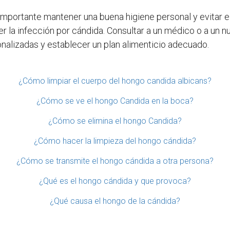
 importante mantener una buena higiene personal y evitar e
er la infección por cándida. Consultar a un médico o a un 
onalizadas y establecer un plan alimenticio adecuado.
¿Cómo limpiar el cuerpo del hongo candida albicans?
¿Cómo se ve el hongo Candida en la boca?
¿Cómo se elimina el hongo Candida?
¿Cómo hacer la limpieza del hongo cándida?
¿Cómo se transmite el hongo cándida a otra persona?
¿Qué es el hongo cándida y que provoca?
¿Qué causa el hongo de la cándida?