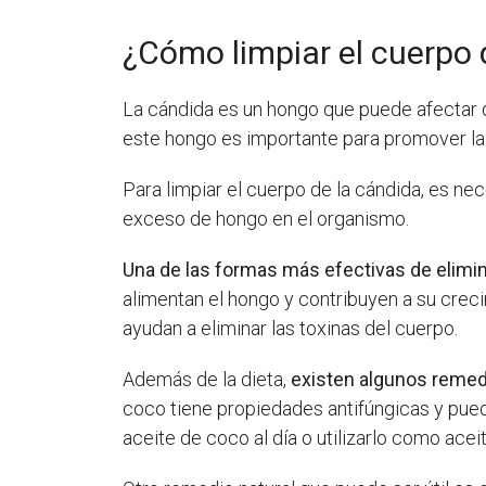
¿Cómo limpiar el cuerpo 
La cándida es un hongo que puede afectar di
este hongo es importante para promover la 
Para limpiar el cuerpo de la cándida, es ne
exceso de hongo en el organismo.
Una de las formas más efectivas de elimin
alimentan el hongo y contribuyen a su crec
ayudan a eliminar las toxinas del cuerpo.
Además de la dieta,
existen algunos remedi
coco tiene propiedades antifúngicas y pue
aceite de coco al día o utilizarlo como acei