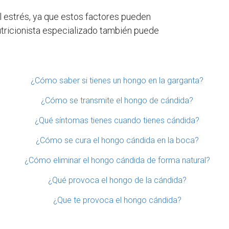
l estrés, ya que estos factores pueden
nutricionista especializado también puede
¿Cómo saber si tienes un hongo en la garganta?
¿Cómo se transmite el hongo de cándida?
¿Qué síntomas tienes cuando tienes cándida?
¿Cómo se cura el hongo cándida en la boca?
¿Cómo eliminar el hongo cándida de forma natural?
¿Qué provoca el hongo de la cándida?
¿Que te provoca el hongo cándida?