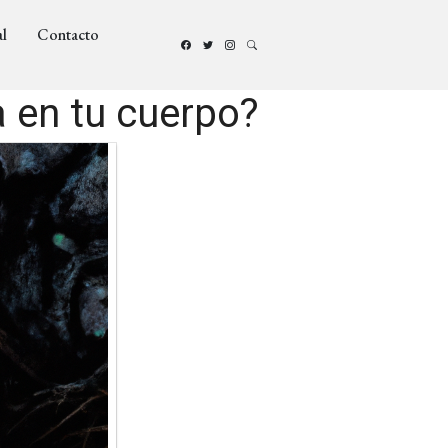
l
Contacto
 en tu cuerpo?