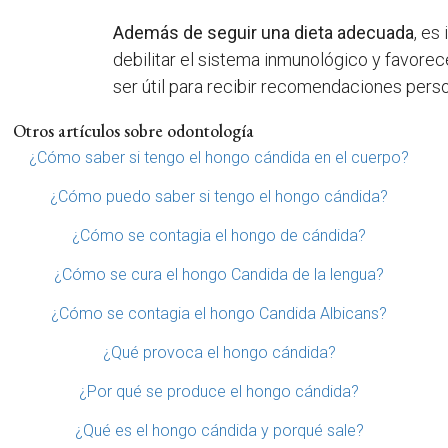
Además de seguir una dieta adecuada
, es
debilitar el sistema inmunológico y favorec
ser útil para recibir recomendaciones pers
Otros artículos sobre odontología
¿Cómo saber si tengo el hongo cándida en el cuerpo?
¿Cómo puedo saber si tengo el hongo cándida?
¿Cómo se contagia el hongo de cándida?
¿Cómo se cura el hongo Candida de la lengua?
¿Cómo se contagia el hongo Candida Albicans?
¿Qué provoca el hongo cándida?
¿Por qué se produce el hongo cándida?
¿Qué es el hongo cándida y porqué sale?