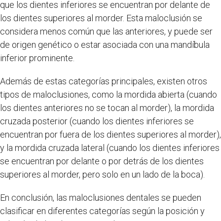
que los dientes inferiores se encuentran por delante de
los dientes superiores al morder. Esta maloclusión se
considera menos común que las anteriores, y puede ser
de origen genético o estar asociada con una mandíbula
inferior prominente.
Además de estas categorías principales, existen otros
tipos de maloclusiones, como la mordida abierta (cuando
los dientes anteriores no se tocan al morder), la mordida
cruzada posterior (cuando los dientes inferiores se
encuentran por fuera de los dientes superiores al morder),
y la mordida cruzada lateral (cuando los dientes inferiores
se encuentran por delante o por detrás de los dientes
superiores al morder, pero solo en un lado de la boca).
En conclusión, las maloclusiones dentales se pueden
clasificar en diferentes categorías según la posición y