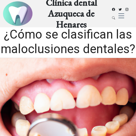
Clínica dental
Azuqueca de
Henares
¿Cómo se clasifican las
maloclusiones dentales?