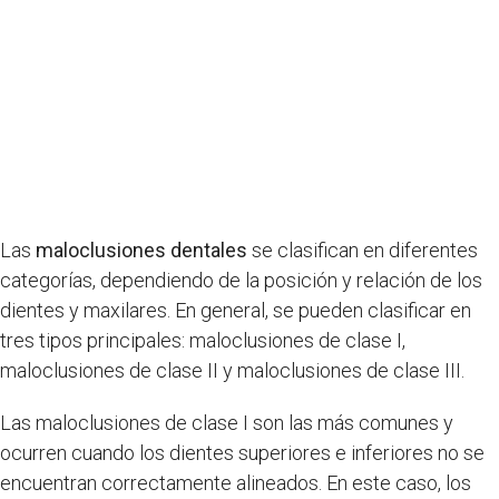
Las
maloclusiones dentales
se clasifican en diferentes
categorías, dependiendo de la posición y relación de los
dientes y maxilares. En general, se pueden clasificar en
tres tipos principales: maloclusiones de clase I,
maloclusiones de clase II y maloclusiones de clase III.
Las maloclusiones de clase I son las más comunes y
ocurren cuando los dientes superiores e inferiores no se
encuentran correctamente alineados. En este caso, los