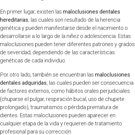
En primer lugar, existen las
maloclusiones dentales
hereditarias
, las cuales son resultado de la herencia
genética y pueden manifestarse desde el nacimiento o
desarrollarse a lo largo de la niñez o adolescencia. Estas
maloclusiones pueden tener diferentes patrones y grados
de severidad, dependiendo de las características
genéticas de cada individuo.
Por otro lado, también se encuentran las
maloclusiones
dentales adquiridas
, las cuales pueden ser consecuencia
de factores externos, como hábitos orales perjudiciales
(chuparse el pulgar, respiración bucal, uso de chupete
prolongado), traumatismos o pérdida prematura de
dientes. Estas maloclusiones pueden aparecer en
cualquier etapa de la vida y requieren de tratamiento
profesional para su corrección.