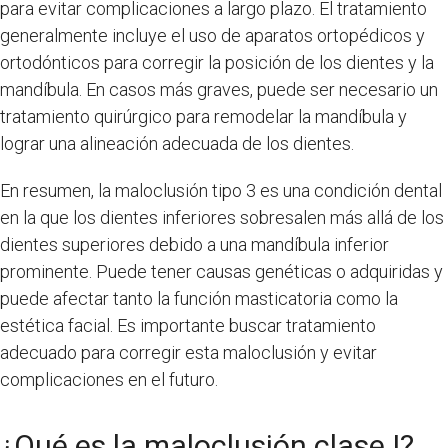
para evitar complicaciones a largo plazo. El tratamiento
generalmente incluye el uso de aparatos ortopédicos y
ortodónticos para corregir la posición de los dientes y la
mandíbula. En casos más graves, puede ser necesario un
tratamiento quirúrgico para remodelar la mandíbula y
lograr una alineación adecuada de los dientes.
En resumen, la maloclusión tipo 3 es una condición dental
en la que los dientes inferiores sobresalen más allá de los
dientes superiores debido a una mandíbula inferior
prominente. Puede tener causas genéticas o adquiridas y
puede afectar tanto la función masticatoria como la
estética facial. Es importante buscar tratamiento
adecuado para corregir esta maloclusión y evitar
complicaciones en el futuro.
¿Qué es la maloclusión clase I?