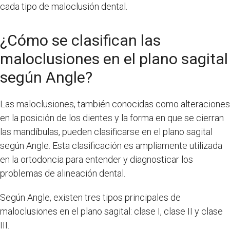
cada tipo de maloclusión dental.
¿Cómo se clasifican las
maloclusiones en el plano sagital
según Angle?
Las maloclusiones, también conocidas como alteraciones
en la posición de los dientes y la forma en que se cierran
las mandíbulas, pueden clasificarse en el plano sagital
según Angle. Esta clasificación es ampliamente utilizada
en la ortodoncia para entender y diagnosticar los
problemas de alineación dental.
Según Angle, existen tres tipos principales de
maloclusiones en el plano sagital: clase I, clase II y clase
III.