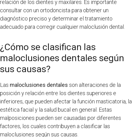
relación de los dientes y maxilares. Es importante
consultar con un ortodoncista para obtener un
diagnóstico preciso y determinar el tratamiento
adecuado para corregir cualquier maloclusión dental.
¿Cómo se clasifican las
maloclusiones dentales según
sus causas?
Las
maloclusiones dentales
son alteraciones de la
posición y relación entre los dientes superiores e
inferiores, que pueden afectar la función masticatoria, la
estética facial y la salud bucal en general. Estas
malposiciones pueden ser causadas por diferentes
factores, los cuales contribuyen a clasificar las
maloclusiones según sus causas.