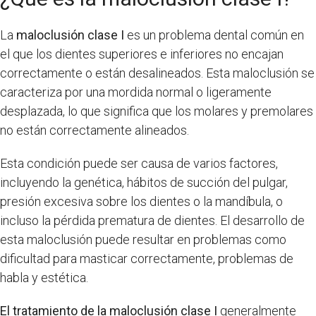
La
maloclusión clase I
es un problema dental común en
el que los dientes superiores e inferiores no encajan
correctamente o están desalineados. Esta maloclusión se
caracteriza por una mordida normal o ligeramente
desplazada, lo que significa que los molares y premolares
no están correctamente alineados.
Esta condición puede ser causa de varios factores,
incluyendo la genética, hábitos de succión del pulgar,
presión excesiva sobre los dientes o la mandíbula, o
incluso la pérdida prematura de dientes. El desarrollo de
esta maloclusión puede resultar en problemas como
dificultad para masticar correctamente, problemas de
habla y estética.
El tratamiento de la maloclusión clase I
generalmente