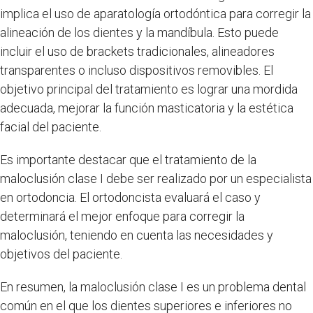
implica el uso de aparatología ortodóntica para corregir la
alineación de los dientes y la mandíbula. Esto puede
incluir el uso de brackets tradicionales, alineadores
transparentes o incluso dispositivos removibles. El
objetivo principal del tratamiento es lograr una mordida
adecuada, mejorar la función masticatoria y la estética
facial del paciente.
Es importante destacar que el tratamiento de la
maloclusión clase I debe ser realizado por un especialista
en ortodoncia. El ortodoncista evaluará el caso y
determinará el mejor enfoque para corregir la
maloclusión, teniendo en cuenta las necesidades y
objetivos del paciente.
En resumen, la maloclusión clase I es un problema dental
común en el que los dientes superiores e inferiores no