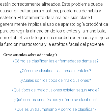
están correctamente alineados. Este problema puede
causar dificultad para masticar, problemas de habla y
estética. El tratamiento de la maloclusión clase I
generalmente implica el uso de aparatología ortodóntica
para corregir la alineación de los dientes y la mandíbula,
con el objetivo de lograr una mordida adecuada y mejorar
la función masticatoria y la estética facial del paciente.
Otros artículos sobre odontología
¿Cómo se clasifican las enfermedades dentales?
¿Cómo se clasifican las fresas dentales?
¿Cuáles son los tipos de maloclusiones?
¿Qué tipos de maloclusiones existen según Angle?
¿Qué son los anestésicos y cómo se clasifican?
¿Qué es un traumatismo y cómo se clasifican?