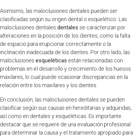
Asimismo, las maloclusiones dentales pueden ser
clasificadas según su origen dental o esquelético. Las
maloclusiones dentales
dentales
se caracterizan por
alteraciones en la posición de los dientes, como la falta
de espacio para erupcionar correctamente o la
inclinación inadecuada de los dientes. Por otro lado, las
maloclusiones
esqueléticas
están relacionadas con
problemas en el desarrollo y crecimiento de los huesos
maxilares, lo cual puede ocasionar discrepancias en la
relación entre los maxilares y los dientes.
En conclusión, las maloclusiones dentales se pueden
clasificar según sus causas en hereditarias y adquiridas,
así como en dentales y esqueléticas. Es importante
destacar que se requiere de una evaluación profesional
para determinar la causa y el tratamiento apropiado para