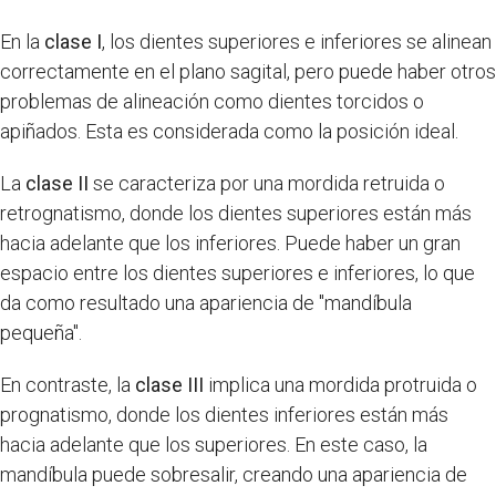
En la
clase I
, los dientes superiores e inferiores se alinean
correctamente en el plano sagital, pero puede haber otros
problemas de alineación como dientes torcidos o
apiñados. Esta es considerada como la posición ideal.
La
clase II
se caracteriza por una mordida retruida o
retrognatismo, donde los dientes superiores están más
hacia adelante que los inferiores. Puede haber un gran
espacio entre los dientes superiores e inferiores, lo que
da como resultado una apariencia de "mandíbula
pequeña".
En contraste, la
clase III
implica una mordida protruida o
prognatismo, donde los dientes inferiores están más
hacia adelante que los superiores. En este caso, la
mandíbula puede sobresalir, creando una apariencia de