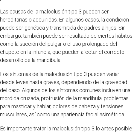
Las causas de la maloclusión tipo 3 pueden ser
hereditarias o adquiridas. En algunos casos, la condición
puede ser genética y transmitida de padres a hijos. Sin
embargo, también puede ser resultado de ciertos hábitos
como la succión del pulgar o el uso prolongado del
chupete en la infancia, que pueden afectar el correcto
desarrollo de la mandíbula.
Los síntomas de la maloclusión tipo 3 pueden variar
desde leves hasta graves, dependiendo de la gravedad
del caso. Algunos de los síntomas comunes incluyen una
mordida cruzada, protrusión de la mandíbula, problemas
para masticar y hablar, dolores de cabeza y tensiones
musculares, así como una apariencia facial asimétrica.
Es importante tratar la maloclusión tipo 3 lo antes posible