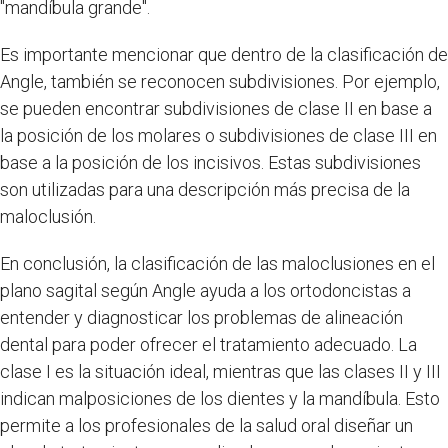
"mandíbula grande".
Es importante mencionar que dentro de la clasificación de
Angle, también se reconocen subdivisiones. Por ejemplo,
se pueden encontrar subdivisiones de clase II en base a
la posición de los molares o subdivisiones de clase III en
base a la posición de los incisivos. Estas subdivisiones
son utilizadas para una descripción más precisa de la
maloclusión.
En conclusión, la clasificación de las maloclusiones en el
plano sagital según Angle ayuda a los ortodoncistas a
entender y diagnosticar los problemas de alineación
dental para poder ofrecer el tratamiento adecuado. La
clase I es la situación ideal, mientras que las clases II y III
indican malposiciones de los dientes y la mandíbula. Esto
permite a los profesionales de la salud oral diseñar un