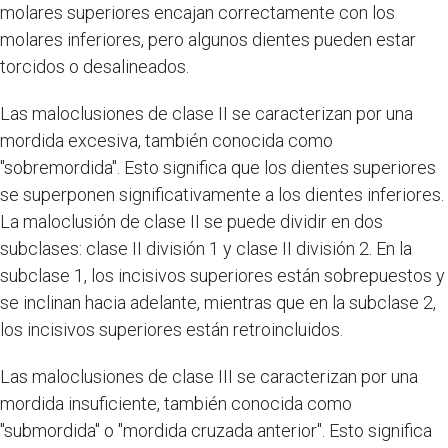
molares superiores encajan correctamente con los
molares inferiores, pero algunos dientes pueden estar
torcidos o desalineados.
Las maloclusiones de clase II se caracterizan por una
mordida excesiva, también conocida como
"sobremordida". Esto significa que los dientes superiores
se superponen significativamente a los dientes inferiores.
La maloclusión de clase II se puede dividir en dos
subclases: clase II división 1 y clase II división 2. En la
subclase 1, los incisivos superiores están sobrepuestos y
se inclinan hacia adelante, mientras que en la subclase 2,
los incisivos superiores están retroincluidos.
Las maloclusiones de clase III se caracterizan por una
mordida insuficiente, también conocida como
"submordida" o "mordida cruzada anterior". Esto significa