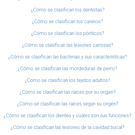
¿Cómo se clasifican los dentistas?
¿Cómo se clasifican los caninos?
¿Cómo se clasifican los pónticos?
¿Cómo se clasifican las lesiones cariosas?
¿Cómo se clasifican las bacterias y sus características?
¿Cómo se clasifican las mordeduras de perro?
¿Cómo se clasifican los tejidos adultos?
¿Cómo se clasifican las raíces por su origen?
¿Cómo se clasifican las raíces según su origen?
¿Cómo se clasifican los dientes y cuáles son sus funciones?
¿Cómo se clasifican las lesiones de la cavidad bucal?