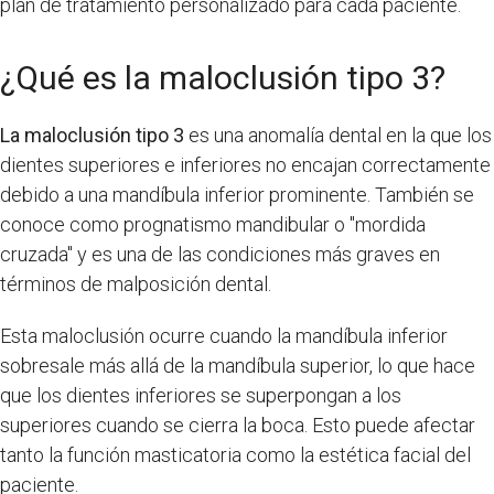
plan de tratamiento personalizado para cada paciente.
¿Qué es la maloclusión tipo 3?
La maloclusión tipo 3
es una anomalía dental en la que los
dientes superiores e inferiores no encajan correctamente
debido a una mandíbula inferior prominente. También se
conoce como prognatismo mandibular o "mordida
cruzada" y es una de las condiciones más graves en
términos de malposición dental.
Esta maloclusión ocurre cuando la mandíbula inferior
sobresale más allá de la mandíbula superior, lo que hace
que los dientes inferiores se superpongan a los
superiores cuando se cierra la boca. Esto puede afectar
tanto la función masticatoria como la estética facial del
paciente.