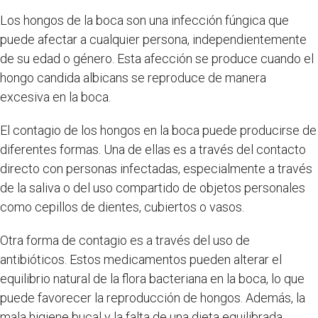
Los hongos de la boca son una infección fúngica que
puede afectar a cualquier persona, independientemente
de su edad o género. Esta afección se produce cuando el
hongo candida albicans se reproduce de manera
excesiva en la boca.
El contagio de los hongos en la boca puede producirse de
diferentes formas. Una de ellas es a través del contacto
directo con personas infectadas, especialmente a través
de la saliva o del uso compartido de objetos personales
como cepillos de dientes, cubiertos o vasos.
Otra forma de contagio es a través del uso de
antibióticos. Estos medicamentos pueden alterar el
equilibrio natural de la flora bacteriana en la boca, lo que
puede favorecer la reproducción de hongos. Además, la
mala higiene bucal y la falta de una dieta equilibrada