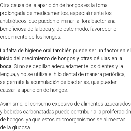
Otra causa de la aparición de hongos es la toma
prolongada de medicamentos, especialmente los
antibióticos, que pueden eliminar la flora bacteriana
beneficiosa de la boca y, de este modo, favorecer el
crecimiento de los hongos.
La falta de higiene oral también puede ser un factor en el
inicio del crecimiento de hongos y otras células en la
boca.
Si no se cepillan adecuadamente los dientes y la
lengua, y no se utiliza el hilo dental de manera periódica,
se permite la acumulación de bacterias, que pueden
causar la aparición de hongos.
Asimismo, el consumo excesivo de alimentos azucarados
y bebidas carbonatadas puede contribuir a la proliferación
de hongos, ya que estos microorganismos se alimentan
de la glucosa.