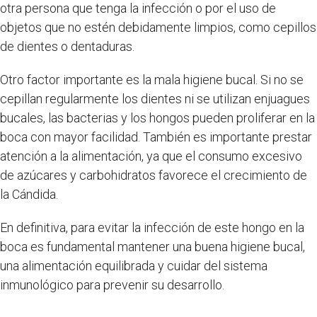
otra persona que tenga la infección o por el uso de
objetos que no estén debidamente limpios, como cepillos
de dientes o dentaduras.
Otro factor importante es la mala higiene bucal. Si no se
cepillan regularmente los dientes ni se utilizan enjuagues
bucales, las bacterias y los hongos pueden proliferar en la
boca con mayor facilidad. También es importante prestar
atención a la alimentación, ya que el consumo excesivo
de azúcares y carbohidratos favorece el crecimiento de
la Cándida.
En definitiva, para evitar la infección de este hongo en la
boca es fundamental mantener una buena higiene bucal,
una alimentación equilibrada y cuidar del sistema
inmunológico para prevenir su desarrollo.