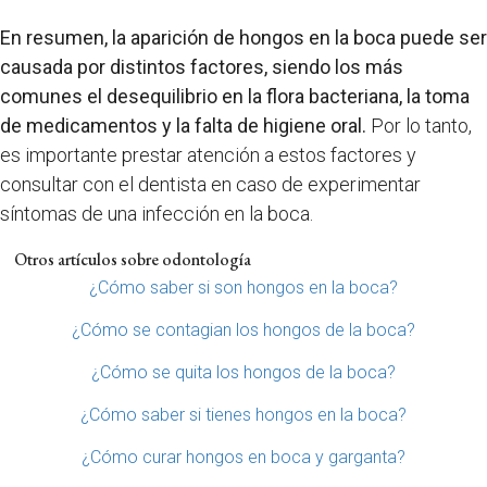
En resumen, la aparición de hongos en la boca puede ser
causada por distintos factores, siendo los más
comunes el desequilibrio en la flora bacteriana, la toma
de medicamentos y la falta de higiene oral.
Por lo tanto,
es importante prestar atención a estos factores y
consultar con el dentista en caso de experimentar
síntomas de una infección en la boca.
Otros artículos sobre odontología
¿Cómo saber si son hongos en la boca?
¿Cómo se contagian los hongos de la boca?
¿Cómo se quita los hongos de la boca?
¿Cómo saber si tienes hongos en la boca?
¿Cómo curar hongos en boca y garganta?