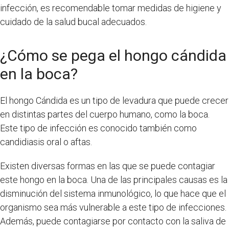
infección, es recomendable tomar medidas de higiene y
cuidado de la salud bucal adecuados.
¿Cómo se pega el hongo cándida
en la boca?
El hongo Cándida es un tipo de levadura que puede crecer
en distintas partes del cuerpo humano, como la boca.
Este tipo de infección es conocido también como
candidiasis oral o aftas.
Existen diversas formas en las que se puede contagiar
este hongo en la boca. Una de las principales causas es la
disminución del sistema inmunológico, lo que hace que el
organismo sea más vulnerable a este tipo de infecciones.
Además, puede contagiarse por contacto con la saliva de