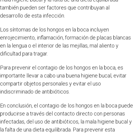
también pueden ser factores que contribuyan al
desarrollo de esta infección.
Los síntomas de los hongos en la boca incluyen
enrojecimiento, inflamación, formación de placas blancas
en la lengua o el interior de las mejillas, mal aliento y
dificultad para tragar.
Para prevenir el contagio de los hongos en la boca, es
importante llevar a cabo una buena higiene bucal, evitar
compartir objetos personales y evitar el uso
indiscriminado de antibióticos.
En conclusión, el contagio de los hongos en la boca puede
producirse a través del contacto directo con personas
infectadas, del uso de antibióticos, la mala higiene bucal y
la falta de una dieta equilibrada. Para prevenir esta