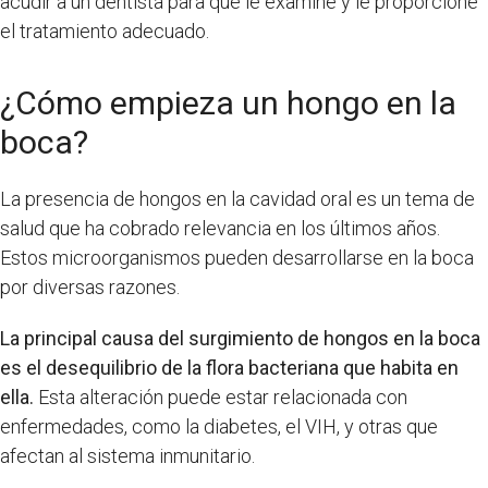
acudir a un dentista para que le examine y le proporcione
el tratamiento adecuado.
¿Cómo empieza un hongo en la
boca?
La presencia de hongos en la cavidad oral es un tema de
salud que ha cobrado relevancia en los últimos años.
Estos microorganismos pueden desarrollarse en la boca
por diversas razones.
La principal causa del surgimiento de hongos en la boca
es el desequilibrio de la flora bacteriana que habita en
ella.
Esta alteración puede estar relacionada con
enfermedades, como la diabetes, el VIH, y otras que
afectan al sistema inmunitario.