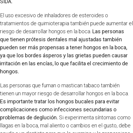
SIDA.
El uso excesivo de inhaladores de esteroides o
tratamientos de quimioterapia también puede aumentar el
riesgo de desarrollar hongos en la boca.
Las personas
que tienen prótesis dentales mal ajustadas también
pueden ser más propensas a tener hongos en la boca,
ya que los bordes ásperos y las grietas pueden causar
irritación en las encías, lo que facilita el crecimiento de
hongos.
Las personas que fuman o mastican tabaco también
tienen un mayor riesgo de desarrollar hongos en la boca.
Es importante tratar los hongos bucales para evitar
complicaciones como infecciones secundarias o
problemas de deglución.
Si experimenta síntomas como
llagas en la boca, mal aliento o cambios en el gusto, debe