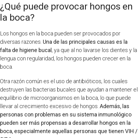
¿Qué puede provocar hongos en
la boca?
Los hongos en la boca pueden ser provocados por
diversas razones.
Una de las principales causas es la
falta de higiene bucal
, ya que al no lavarse los dientes y la
lengua con regularidad, los hongos pueden crecer en la
boca.
Otra razón común es el uso de antibióticos, los cuales
destruyen las bacterias bucales que ayudan a mantener el
equilibrio de microorganismos en la boca, lo que puede
llevar al crecimiento excesivo de hongos.
Además, las
personas con problemas en su sistema inmunológico
pueden ser más propensas a desarrollar hongos en la
boca, especialmente aquellas personas que tienen VIH /