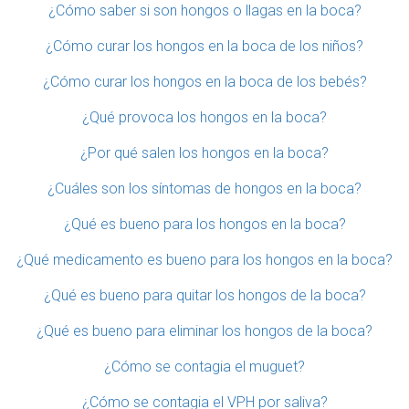
¿Cómo saber si son hongos o llagas en la boca?
¿Cómo curar los hongos en la boca de los niños?
¿Cómo curar los hongos en la boca de los bebés?
¿Qué provoca los hongos en la boca?
¿Por qué salen los hongos en la boca?
¿Cuáles son los síntomas de hongos en la boca?
¿Qué es bueno para los hongos en la boca?
¿Qué medicamento es bueno para los hongos en la boca?
¿Qué es bueno para quitar los hongos de la boca?
¿Qué es bueno para eliminar los hongos de la boca?
¿Cómo se contagia el muguet?
¿Cómo se contagia el VPH por saliva?