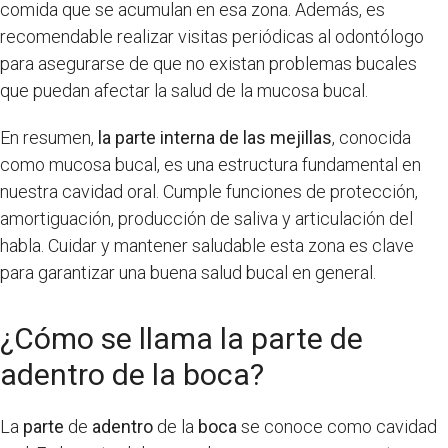
comida que se acumulan en esa zona. Además, es
recomendable realizar visitas periódicas al odontólogo
para asegurarse de que no existan problemas bucales
que puedan afectar la salud de la mucosa bucal.
En resumen,
la parte interna de las mejillas
, conocida
como mucosa bucal, es una estructura fundamental en
nuestra cavidad oral. Cumple funciones de protección,
amortiguación, producción de saliva y articulación del
habla. Cuidar y mantener saludable esta zona es clave
para garantizar una buena salud bucal en general.
¿Cómo se llama la parte de
adentro de la boca?
La
parte
de
adentro
de la
boca
se conoce como cavidad