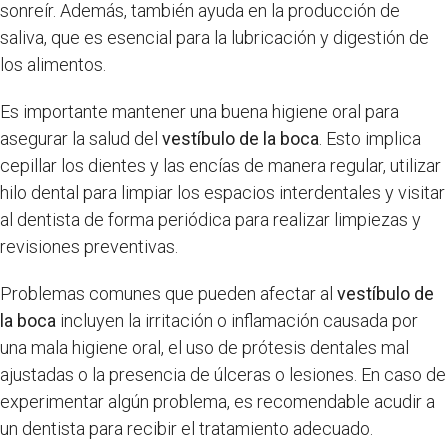
sonreír. Además, también ayuda en la producción de
saliva, que es esencial para la lubricación y digestión de
los alimentos.
Es importante mantener una buena higiene oral para
asegurar la salud del
vestíbulo de la boca
. Esto implica
cepillar los dientes y las encías de manera regular, utilizar
hilo dental para limpiar los espacios interdentales y visitar
al dentista de forma periódica para realizar limpiezas y
revisiones preventivas.
Problemas comunes que pueden afectar al
vestíbulo de
la boca
incluyen la irritación o inflamación causada por
una mala higiene oral, el uso de prótesis dentales mal
ajustadas o la presencia de úlceras o lesiones. En caso de
experimentar algún problema, es recomendable acudir a
un dentista para recibir el tratamiento adecuado.