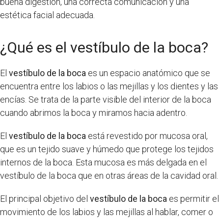
buena digestión, una correcta comunicación y una
estética facial adecuada.
¿Qué es el vestíbulo de la boca?
El
vestíbulo de la boca
es un espacio anatómico que se
encuentra entre los labios o las mejillas y los dientes y las
encías. Se trata de la parte visible del interior de la boca
cuando abrimos la boca y miramos hacia adentro.
El
vestíbulo de la boca
está revestido por mucosa oral,
que es un tejido suave y húmedo que protege los tejidos
internos de la boca. Esta mucosa es más delgada en el
vestíbulo de la boca que en otras áreas de la cavidad oral.
El principal objetivo del
vestíbulo de la boca
es permitir el
movimiento de los labios y las mejillas al hablar, comer o