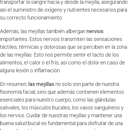
transportar la sangre hacia y desde la mejilla, asegurando
así el suministro de oxígeno y nutrientes necesarios para
su correcto funcionamiento.
Además, las mejillas también albergan
nervios
importantes. Estos nervios transmiten las sensaciones
táctiles, térmicas y dolorosas que se perciben en la zona
de las mejillas. Esto nos permite sentir el tacto de los
alimentos, el calor o el frío, así como el dolor en caso de
alguna lesión o inflamación.
En resumen,
las mejillas
no solo son parte de nuestra
fisonomía facial, sino que además contienen elementos
esenciales para nuestro cuerpo, como las glándulas
salivales, los músculos bucales, los vasos sanguíneos y
los nervios. Cuidar de nuestras mejillas y mantener una
buena salud bucal es fundamental para disfrutar de una