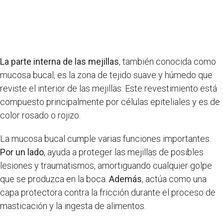
La parte interna de las mejillas
, también conocida como
mucosa bucal, es la zona de tejido suave y húmedo que
reviste el interior de las mejillas. Este revestimiento está
compuesto principalmente por células epiteliales y es de
color rosado o rojizo.
La mucosa bucal cumple varias funciones importantes.
Por un lado
, ayuda a proteger las mejillas de posibles
lesiones y traumatismos, amortiguando cualquier golpe
que se produzca en la boca.
Además
, actúa como una
capa protectora contra la fricción durante el proceso de
masticación y la ingesta de alimentos.