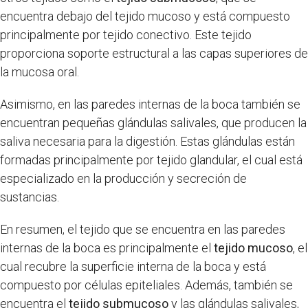
encuentra debajo del tejido mucoso y está compuesto
principalmente por tejido conectivo. Este tejido
proporciona soporte estructural a las capas superiores de
la mucosa oral.
Asimismo, en las paredes internas de la boca también se
encuentran pequeñas glándulas salivales, que producen la
saliva necesaria para la digestión. Estas glándulas están
formadas principalmente por tejido glandular, el cual está
especializado en la producción y secreción de
sustancias.
En resumen, el tejido que se encuentra en las paredes
internas de la boca es principalmente el
tejido mucoso
, el
cual recubre la superficie interna de la boca y está
compuesto por células epiteliales. Además, también se
encuentra el
tejido submucoso
y las glándulas salivales,