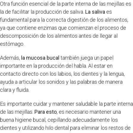
Otra función esencial de la parte interna de las mejillas es
la de facilitar la producción de saliva.
La saliva
es
fundamental para la correcta digestión de los alimentos,
ya que contiene enzimas que comienzan el proceso de
descomposición de los alimentos antes de llegar al
estómago.
Además,
la mucosa bucal
también juega un papel
importante en la producción del habla. Al estar en
contacto directo con los labios, los dientes y la lengua,
ayuda a articular los sonidos y las palabras de manera
clara y fluida.
Es importante cuidar y mantener saludable la parte interna
de las mejillas.
Para esto
, es necesario mantener una
buena higiene bucal, cepillando adecuadamente los
dientes y utilizando hilo dental para eliminar los restos de