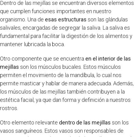
Dentro de las mejillas se encuentran diversos elementos
que cumplen funciones importantes en nuestro
organismo. Una de
esas estructuras
son las glándulas
salivales, encargadas de segregar la saliva. La saliva es
fundamental para facilitar la digestión de los alimentos y
mantener lubricada la boca.
Otro componente que se encuentra
en el interior de las
mejillas
son los músculos bucales. Estos músculos
permiten el movimiento de la mandíbula, lo cual nos
permite masticar y hablar de manera adecuada. Además,
los músculos de las mejillas también contribuyen a la
estética facial, ya que dan forma y definición a nuestros
rostros.
Otro elemento relevante
dentro de las mejillas
son los
vasos sanguíneos. Estos vasos son responsables de