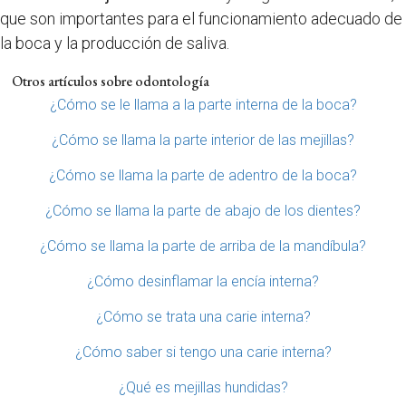
que son importantes para el funcionamiento adecuado de
la boca y la producción de saliva.
Otros artículos sobre odontología
¿Cómo se le llama a la parte interna de la boca?
¿Cómo se llama la parte interior de las mejillas?
¿Cómo se llama la parte de adentro de la boca?
¿Cómo se llama la parte de abajo de los dientes?
¿Cómo se llama la parte de arriba de la mandíbula?
¿Cómo desinflamar la encía interna?
¿Cómo se trata una carie interna?
¿Cómo saber si tengo una carie interna?
¿Qué es mejillas hundidas?