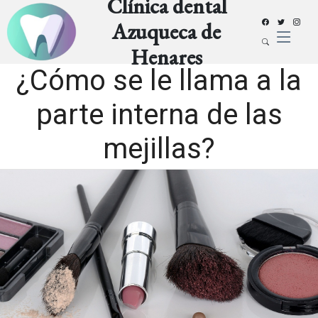
Clínica dental
Azuqueca de
Henares
¿Cómo se le llama a la
parte interna de las
mejillas?