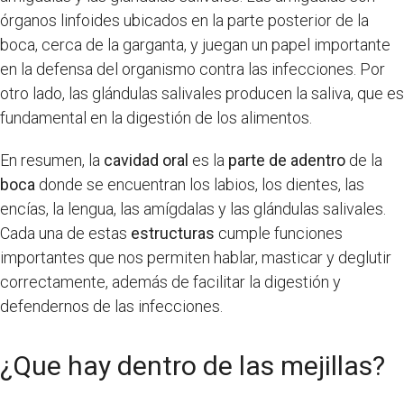
órganos linfoides ubicados en la parte posterior de la
boca, cerca de la garganta, y juegan un papel importante
en la defensa del organismo contra las infecciones. Por
otro lado, las glándulas salivales producen la saliva, que es
fundamental en la digestión de los alimentos.
En resumen, la
cavidad oral
es la
parte de adentro
de la
boca
donde se encuentran los labios, los dientes, las
encías, la lengua, las amígdalas y las glándulas salivales.
Cada una de estas
estructuras
cumple funciones
importantes que nos permiten hablar, masticar y deglutir
correctamente, además de facilitar la digestión y
defendernos de las infecciones.
¿Que hay dentro de las mejillas?