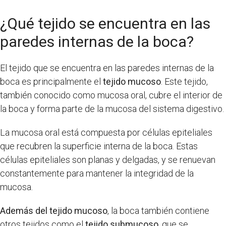
¿Qué tejido se encuentra en las
paredes internas de la boca?
El tejido que se encuentra en las paredes internas de la
boca es principalmente el
tejido mucoso
. Este tejido,
también conocido como mucosa oral, cubre el interior de
la boca y forma parte de la mucosa del sistema digestivo.
La mucosa oral está compuesta por células epiteliales
que recubren la superficie interna de la boca. Estas
células epiteliales son planas y delgadas, y se renuevan
constantemente para mantener la integridad de la
mucosa.
Además del tejido mucoso
, la boca también contiene
otros tejidos como el
tejido submucoso
, que se