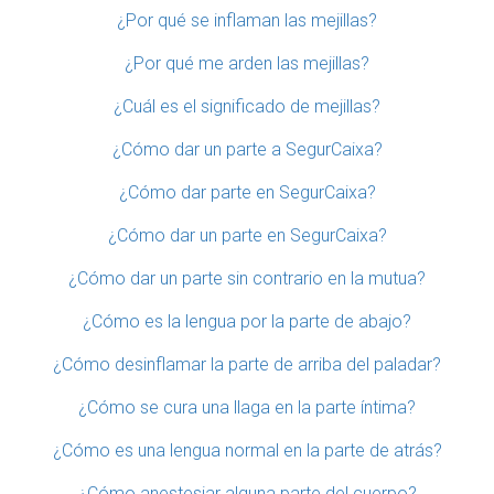
¿Por qué se inflaman las mejillas?
¿Por qué me arden las mejillas?
¿Cuál es el significado de mejillas?
¿Cómo dar un parte a SegurCaixa?
¿Cómo dar parte en SegurCaixa?
¿Cómo dar un parte en SegurCaixa?
¿Cómo dar un parte sin contrario en la mutua?
¿Cómo es la lengua por la parte de abajo?
¿Cómo desinflamar la parte de arriba del paladar?
¿Cómo se cura una llaga en la parte íntima?
¿Cómo es una lengua normal en la parte de atrás?
¿Cómo anestesiar alguna parte del cuerpo?