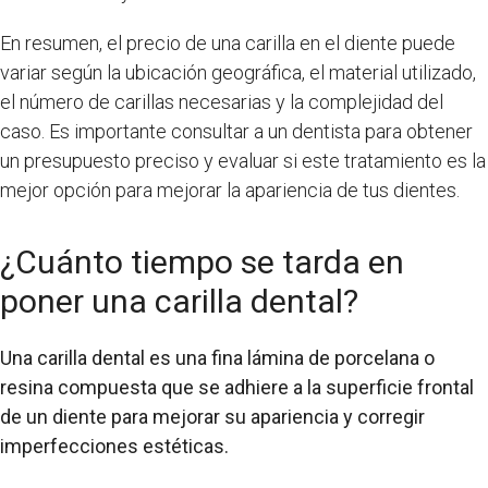
En resumen, el precio de una carilla en el diente puede
variar según la ubicación geográfica, el material utilizado,
el número de carillas necesarias y la complejidad del
caso. Es importante consultar a un dentista para obtener
un presupuesto preciso y evaluar si este tratamiento es la
mejor opción para mejorar la apariencia de tus dientes.
¿Cuánto tiempo se tarda en
poner una carilla dental?
Una carilla dental es una fina lámina de porcelana o
resina compuesta que se adhiere a la superficie frontal
de un diente para mejorar su apariencia y corregir
imperfecciones estéticas.