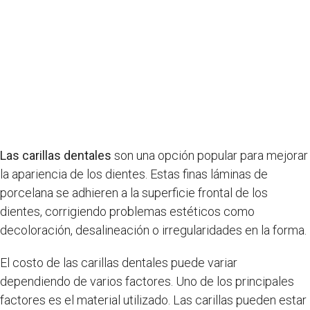
Las carillas dentales
son una opción popular para mejorar
la apariencia de los dientes. Estas finas láminas de
porcelana se adhieren a la superficie frontal de los
dientes, corrigiendo problemas estéticos como
decoloración, desalineación o irregularidades en la forma.
El costo de las carillas dentales puede variar
dependiendo de varios factores. Uno de los principales
factores es el material utilizado. Las carillas pueden estar