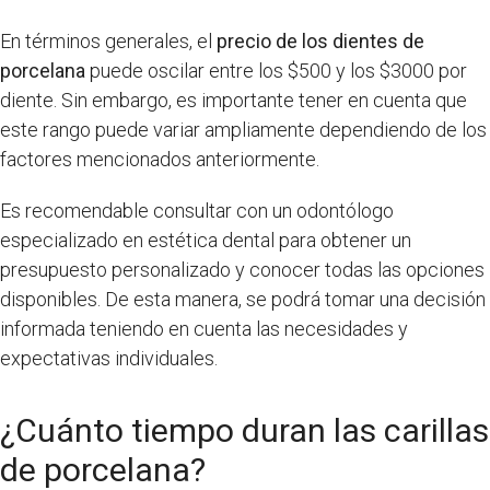
En términos generales, el
precio de los dientes de
porcelana
puede oscilar entre los $500 y los $3000 por
diente. Sin embargo, es importante tener en cuenta que
este rango puede variar ampliamente dependiendo de los
factores mencionados anteriormente.
Es recomendable consultar con un odontólogo
especializado en estética dental para obtener un
presupuesto personalizado y conocer todas las opciones
disponibles. De esta manera, se podrá tomar una decisión
informada teniendo en cuenta las necesidades y
expectativas individuales.
¿Cuánto tiempo duran las carillas
de porcelana?