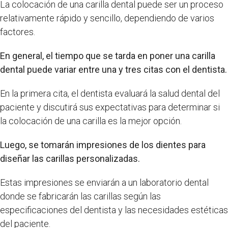
La colocación de una carilla dental puede ser un proceso
relativamente rápido y sencillo, dependiendo de varios
factores.
En general, el tiempo que se tarda en poner una carilla
dental puede variar entre una y tres citas con el dentista.
En la primera cita, el dentista evaluará la salud dental del
paciente y discutirá sus expectativas para determinar si
la colocación de una carilla es la mejor opción.
Luego, se tomarán impresiones de los dientes para
diseñar las carillas personalizadas.
Estas impresiones se enviarán a un laboratorio dental
donde se fabricarán las carillas según las
especificaciones del dentista y las necesidades estéticas
del paciente.