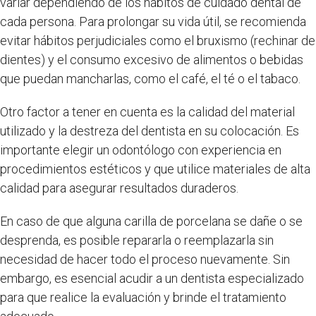
variar dependiendo de los hábitos de cuidado dental de
cada persona. Para prolongar su vida útil, se recomienda
evitar hábitos perjudiciales como el bruxismo (rechinar de
dientes) y el consumo excesivo de alimentos o bebidas
que puedan mancharlas, como el café, el té o el tabaco.
Otro factor a tener en cuenta es la calidad del material
utilizado y la destreza del dentista en su colocación. Es
importante elegir un odontólogo con experiencia en
procedimientos estéticos y que utilice materiales de alta
calidad para asegurar resultados duraderos.
En caso de que alguna carilla de porcelana se dañe o se
desprenda, es posible repararla o reemplazarla sin
necesidad de hacer todo el proceso nuevamente. Sin
embargo, es esencial acudir a un dentista especializado
para que realice la evaluación y brinde el tratamiento