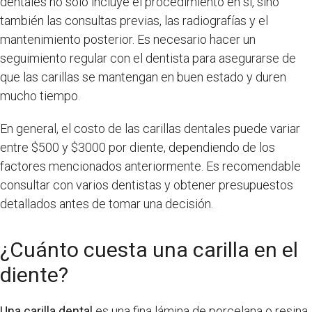
dentales no solo incluye el procedimiento en sí, sino
también las consultas previas, las radiografías y el
mantenimiento posterior. Es necesario hacer un
seguimiento regular con el dentista para asegurarse de
que las carillas se mantengan en buen estado y duren
mucho tiempo.
En general, el costo de las carillas dentales puede variar
entre $500 y $3000 por diente, dependiendo de los
factores mencionados anteriormente. Es recomendable
consultar con varios dentistas y obtener presupuestos
detallados antes de tomar una decisión.
¿Cuánto cuesta una carilla en el
diente?
Una carilla dental
es una fina lámina de porcelana o resina