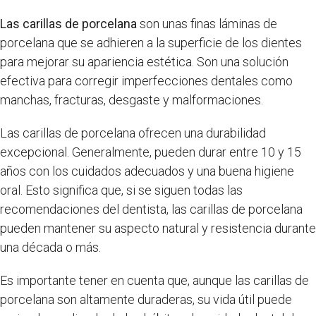
Las carillas de porcelana
son unas finas láminas de
porcelana que se adhieren a la superficie de los dientes
para mejorar su apariencia estética. Son una solución
efectiva para corregir imperfecciones dentales como
manchas, fracturas, desgaste y malformaciones.
Las carillas de porcelana ofrecen una durabilidad
excepcional. Generalmente, pueden durar entre 10 y 15
años con los cuidados adecuados y una buena higiene
oral. Esto significa que, si se siguen todas las
recomendaciones del dentista, las carillas de porcelana
pueden mantener su aspecto natural y resistencia durante
una década o más.
Es importante tener en cuenta que, aunque las carillas de
porcelana son altamente duraderas, su vida útil puede