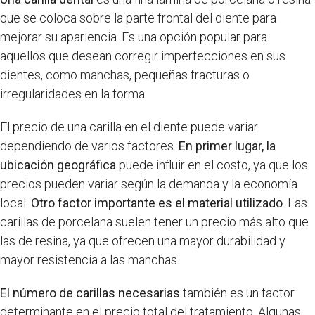
que se coloca sobre la parte frontal del diente para
mejorar su apariencia. Es una opción popular para
aquellos que desean corregir imperfecciones en sus
dientes, como manchas, pequeñas fracturas o
irregularidades en la forma.
El precio de una carilla en el diente puede variar
dependiendo de varios factores.
En primer lugar, la
ubicación geográfica
puede influir en el costo, ya que los
precios pueden variar según la demanda y la economía
local.
Otro factor importante es el material utilizado
. Las
carillas de porcelana suelen tener un precio más alto que
las de resina, ya que ofrecen una mayor durabilidad y
mayor resistencia a las manchas.
El número de carillas necesarias
también es un factor
determinante en el precio total del tratamiento. Algunas