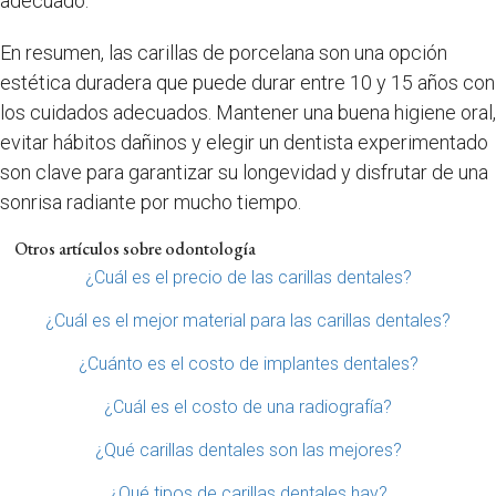
adecuado.
En resumen, las carillas de porcelana son una opción
estética duradera que puede durar entre 10 y 15 años con
los cuidados adecuados. Mantener una buena higiene oral,
evitar hábitos dañinos y elegir un dentista experimentado
son clave para garantizar su longevidad y disfrutar de una
sonrisa radiante por mucho tiempo.
Otros artículos sobre odontología
¿Cuál es el precio de las carillas dentales?
¿Cuál es el mejor material para las carillas dentales?
¿Cuánto es el costo de implantes dentales?
¿Cuál es el costo de una radiografía?
¿Qué carillas dentales son las mejores?
¿Qué tipos de carillas dentales hay?