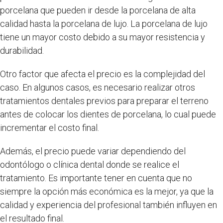
porcelana que pueden ir desde la porcelana de alta
calidad hasta la porcelana de lujo. La porcelana de lujo
tiene un mayor costo debido a su mayor resistencia y
durabilidad.
Otro factor que afecta el precio es la complejidad del
caso. En algunos casos, es necesario realizar otros
tratamientos dentales previos para preparar el terreno
antes de colocar los dientes de porcelana, lo cual puede
incrementar el costo final.
Además, el precio puede variar dependiendo del
odontólogo o clínica dental donde se realice el
tratamiento. Es importante tener en cuenta que no
siempre la opción más económica es la mejor, ya que la
calidad y experiencia del profesional también influyen en
el resultado final.