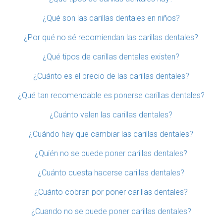
¿Qué son las carillas dentales en niños?
¿Por qué no sé recomiendan las carillas dentales?
¿Qué tipos de carillas dentales existen?
¿Cuánto es el precio de las carillas dentales?
¿Qué tan recomendable es ponerse carillas dentales?
¿Cuánto valen las carillas dentales?
¿Cuándo hay que cambiar las carillas dentales?
¿Quién no se puede poner carillas dentales?
¿Cuánto cuesta hacerse carillas dentales?
¿Cuánto cobran por poner carillas dentales?
¿Cuando no se puede poner carillas dentales?