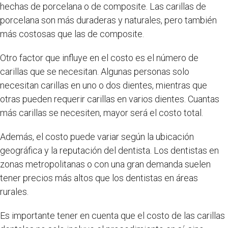
hechas de porcelana o de composite. Las carillas de
porcelana son más duraderas y naturales, pero también
más costosas que las de composite.
Otro factor que influye en el costo es el número de
carillas que se necesitan. Algunas personas solo
necesitan carillas en uno o dos dientes, mientras que
otras pueden requerir carillas en varios dientes. Cuantas
más carillas se necesiten, mayor será el costo total.
Además, el costo puede variar según la ubicación
geográfica y la reputación del dentista. Los dentistas en
zonas metropolitanas o con una gran demanda suelen
tener precios más altos que los dentistas en áreas
rurales.
Es importante tener en cuenta que el costo de las carillas