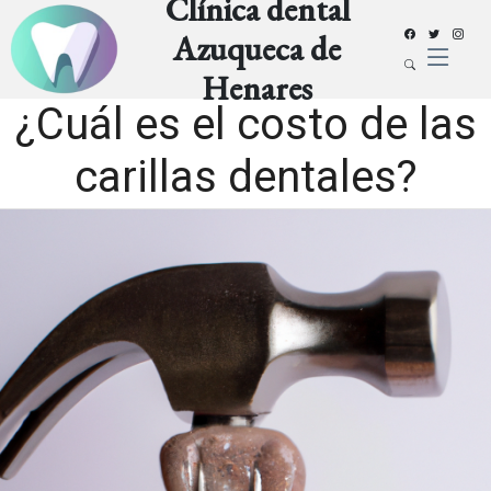
Clínica dental
Azuqueca de
Henares
¿Cuál es el costo de las
carillas dentales?