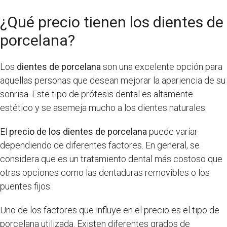
¿Qué precio tienen los dientes de
porcelana?
Los
dientes de porcelana
son una excelente opción para
aquellas personas que desean mejorar la apariencia de su
sonrisa. Este tipo de prótesis dental es altamente
estético y se asemeja mucho a los dientes naturales.
El
precio de los dientes de porcelana
puede variar
dependiendo de diferentes factores. En general, se
considera que es un tratamiento dental más costoso que
otras opciones como las dentaduras removibles o los
puentes fijos.
Uno de los factores que influye en el precio es el tipo de
porcelana utilizada. Existen diferentes grados de