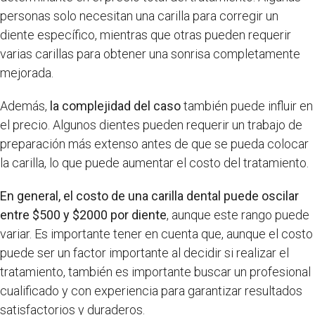
personas solo necesitan una carilla para corregir un
diente específico, mientras que otras pueden requerir
varias carillas para obtener una sonrisa completamente
mejorada.
Además,
la complejidad del caso
también puede influir en
el precio. Algunos dientes pueden requerir un trabajo de
preparación más extenso antes de que se pueda colocar
la carilla, lo que puede aumentar el costo del tratamiento.
En general, el costo de una carilla dental puede oscilar
entre $500 y $2000 por diente
, aunque este rango puede
variar. Es importante tener en cuenta que, aunque el costo
puede ser un factor importante al decidir si realizar el
tratamiento, también es importante buscar un profesional
cualificado y con experiencia para garantizar resultados
satisfactorios y duraderos.