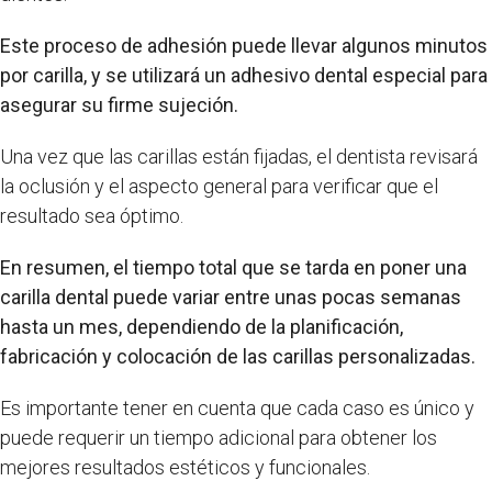
Este proceso de adhesión puede llevar algunos minutos
por carilla, y se utilizará un adhesivo dental especial para
asegurar su firme sujeción.
Una vez que las carillas están fijadas, el dentista revisará
la oclusión y el aspecto general para verificar que el
resultado sea óptimo.
En resumen, el tiempo total que se tarda en poner una
carilla dental puede variar entre unas pocas semanas
hasta un mes, dependiendo de la planificación,
fabricación y colocación de las carillas personalizadas.
Es importante tener en cuenta que cada caso es único y
puede requerir un tiempo adicional para obtener los
mejores resultados estéticos y funcionales.