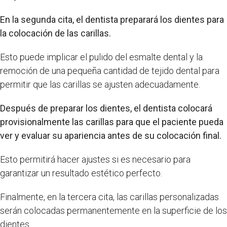
En la segunda cita, el dentista preparará los dientes para
la colocación de las carillas.
Esto puede implicar el pulido del esmalte dental y la
remoción de una pequeña cantidad de tejido dental para
permitir que las carillas se ajusten adecuadamente.
Después de preparar los dientes, el dentista colocará
provisionalmente las carillas para que el paciente pueda
ver y evaluar su apariencia antes de su colocación final.
Esto permitirá hacer ajustes si es necesario para
garantizar un resultado estético perfecto.
Finalmente, en la tercera cita, las carillas personalizadas
serán colocadas permanentemente en la superficie de los
dientes.