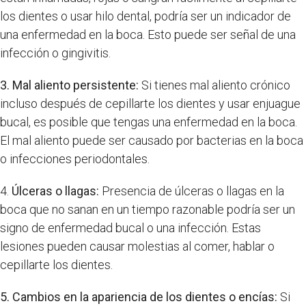
los dientes o usar hilo dental, podría ser un indicador de
una enfermedad en la boca. Esto puede ser señal de una
infección o gingivitis.
3. Mal aliento persistente:
Si tienes mal aliento crónico
incluso después de cepillarte los dientes y usar enjuague
bucal, es posible que tengas una enfermedad en la boca.
El mal aliento puede ser causado por bacterias en la boca
o infecciones periodontales.
4.
Úlceras o llagas:
Presencia de úlceras o llagas en la
boca que no sanan en un tiempo razonable podría ser un
signo de enfermedad bucal o una infección. Estas
lesiones pueden causar molestias al comer, hablar o
cepillarte los dientes.
5. Cambios en la apariencia de los dientes o encías:
Si