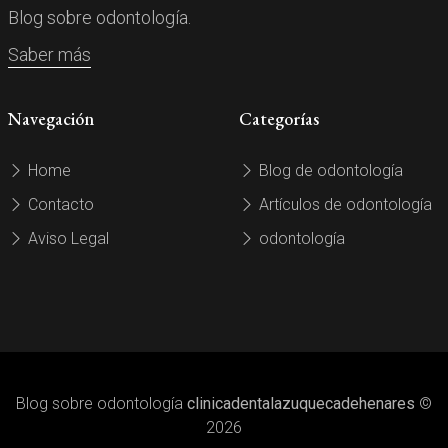
Blog sobre odontología.
Saber más
Navegación
Categorías
Home
Blog de odontología
Contacto
Artículos de odontología
Aviso Legal
odontología
Blog sobre odontología
clinicadentalazuquecadehenares
©
2026