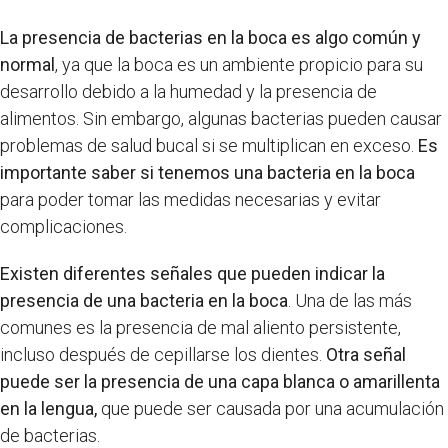
La presencia de bacterias en la boca es algo común y
normal
, ya que la boca es un ambiente propicio para su
desarrollo debido a la humedad y la presencia de
alimentos. Sin embargo, algunas bacterias pueden causar
problemas de salud bucal si se multiplican en exceso.
Es
importante saber si tenemos una bacteria en la boca
para poder tomar las medidas necesarias y evitar
complicaciones.
Existen diferentes señales que pueden indicar la
presencia de una bacteria en la boca
. Una de las más
comunes es la presencia de mal aliento persistente,
incluso después de cepillarse los dientes.
Otra señal
puede ser la presencia de una capa blanca o amarillenta
en la lengua,
que puede ser causada por una acumulación
de bacterias.