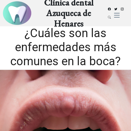
Clínica dental
Azuqueca de
Henares
¿Cuáles son las
enfermedades más
comunes en la boca?