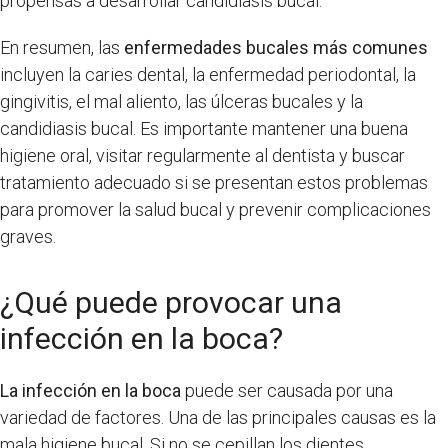
propensas a desarrollar candidiasis bucal.
En resumen, las
enfermedades bucales más comunes
incluyen la caries dental, la enfermedad periodontal, la
gingivitis, el mal aliento, las úlceras bucales y la
candidiasis bucal. Es importante mantener una buena
higiene oral, visitar regularmente al dentista y buscar
tratamiento adecuado si se presentan estos problemas
para promover la salud bucal y prevenir complicaciones
graves.
¿Qué puede provocar una
infección en la boca?
La infección en la boca
puede ser causada por una
variedad de factores. Una de las principales causas es la
mala higiene bucal. Si no se cepillan los dientes