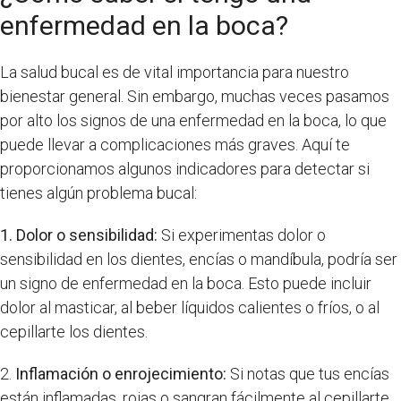
enfermedad en la boca?
La salud bucal es de vital importancia para nuestro
bienestar general. Sin embargo, muchas veces pasamos
por alto los signos de una enfermedad en la boca, lo que
puede llevar a complicaciones más graves. Aquí te
proporcionamos algunos indicadores para detectar si
tienes algún problema bucal:
1. Dolor o sensibilidad:
Si experimentas dolor o
sensibilidad en los dientes, encías o mandíbula, podría ser
un signo de enfermedad en la boca. Esto puede incluir
dolor al masticar, al beber líquidos calientes o fríos, o al
cepillarte los dientes.
2.
Inflamación o enrojecimiento:
Si notas que tus encías
están inflamadas, rojas o sangran fácilmente al cepillarte