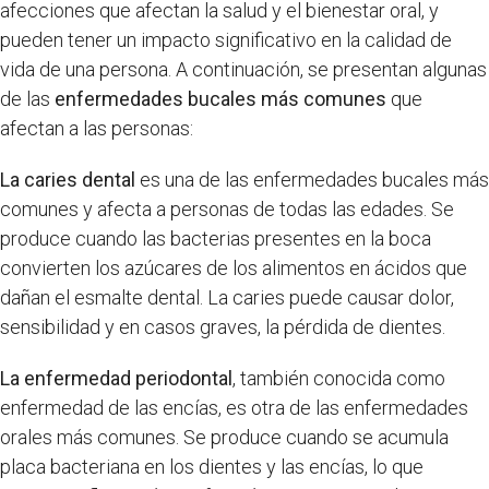
afecciones que afectan la salud y el bienestar oral, y
pueden tener un impacto significativo en la calidad de
vida de una persona. A continuación, se presentan algunas
de las
enfermedades bucales más comunes
que
afectan a las personas:
La caries dental
es una de las enfermedades bucales más
comunes y afecta a personas de todas las edades. Se
produce cuando las bacterias presentes en la boca
convierten los azúcares de los alimentos en ácidos que
dañan el esmalte dental. La caries puede causar dolor,
sensibilidad y en casos graves, la pérdida de dientes.
La enfermedad periodontal
, también conocida como
enfermedad de las encías, es otra de las enfermedades
orales más comunes. Se produce cuando se acumula
placa bacteriana en los dientes y las encías, lo que