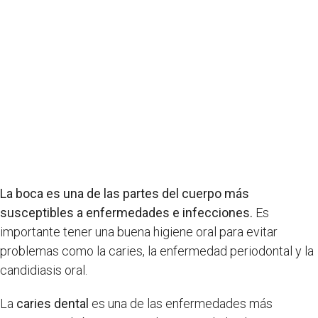
La boca es una de las partes del cuerpo más
susceptibles a enfermedades e infecciones.
Es
importante tener una buena higiene oral para evitar
problemas como la caries, la enfermedad periodontal y la
candidiasis oral.
La
caries dental
es una de las enfermedades más