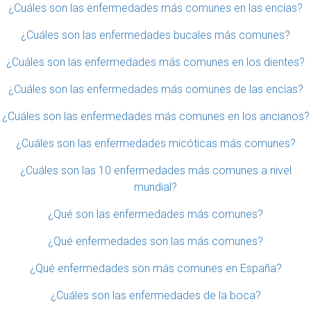
¿Cuáles son las enfermedades más comunes en las encías?
¿Cuáles son las enfermedades bucales más comunes?
¿Cuáles son las enfermedades más comunes en los dientes?
¿Cuáles son las enfermedades más comunes de las encías?
¿Cuáles son las enfermedades más comunes en los ancianos?
¿Cuáles son las enfermedades micóticas más comunes?
¿Cuáles son las 10 enfermedades más comunes a nivel
mundial?
¿Qué son las enfermedades más comunes?
¿Qué enfermedades son las más comunes?
¿Qué enfermedades son más comunes en España?
¿Cuáles son las enfermedades de la boca?