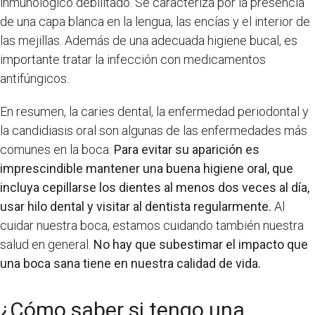
inmunológico debilitado. Se caracteriza por la presencia
de una capa blanca en la lengua, las encías y el interior de
las mejillas. Además de una adecuada higiene bucal, es
importante tratar la infección con medicamentos
antifúngicos.
En resumen, la caries dental, la enfermedad periodontal y
la candidiasis oral son algunas de las enfermedades más
comunes en la boca.
Para evitar su aparición es
imprescindible mantener una buena higiene oral, que
incluya cepillarse los dientes al menos dos veces al día,
usar hilo dental y visitar al dentista regularmente.
Al
cuidar nuestra boca, estamos cuidando también nuestra
salud en general.
No hay que subestimar el impacto que
una boca sana tiene en nuestra calidad de vida.
¿Cómo saber si tengo una