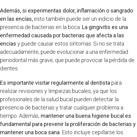
Además, si experimentas dolor, inflamación o sangrado
en las encías,
esto también puede ser un indicio de la
presencia de bacterias en la boca.
La gingivitis es una
enfermedad causada por bacterias que afecta a las
encías
y puede causar estos síntomas. Si no se trata
adecuadamente, puede evolucionar a una enfermedad
periodontal más grave, que puede provocar la pérdida de
dientes.
Es importante visitar regularmente al dentista
para
realizar revisiones y limpiezas bucales, ya que los
profesionales de la salud bucal pueden detectar la
presencia de bacterias y tratar cualquier problema a
tiempo. Además,
mantener una buena higiene bucal es
fundamental para prevenir la proliferación de bacterias y
mantener una boca sana
. Esto incluye cepillarse los