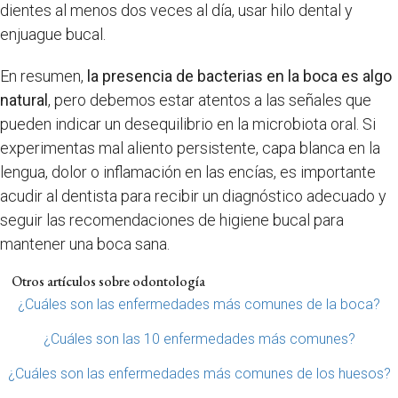
dientes al menos dos veces al día, usar hilo dental y
enjuague bucal.
En resumen,
la presencia de bacterias en la boca es algo
natural
, pero debemos estar atentos a las señales que
pueden indicar un desequilibrio en la microbiota oral. Si
experimentas mal aliento persistente, capa blanca en la
lengua, dolor o inflamación en las encías, es importante
acudir al dentista para recibir un diagnóstico adecuado y
seguir las recomendaciones de higiene bucal para
mantener una boca sana.
Otros artículos sobre odontología
¿Cuáles son las enfermedades más comunes de la boca?
¿Cuáles son las 10 enfermedades más comunes?
¿Cuáles son las enfermedades más comunes de los huesos?