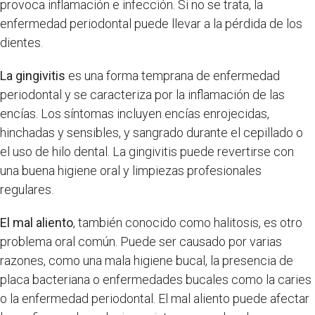
provoca inflamación e infección. Si no se trata, la
enfermedad periodontal puede llevar a la pérdida de los
dientes.
La gingivitis
es una forma temprana de enfermedad
periodontal y se caracteriza por la inflamación de las
encías. Los síntomas incluyen encías enrojecidas,
hinchadas y sensibles, y sangrado durante el cepillado o
el uso de hilo dental. La gingivitis puede revertirse con
una buena higiene oral y limpiezas profesionales
regulares.
El mal aliento
, también conocido como halitosis, es otro
problema oral común. Puede ser causado por varias
razones, como una mala higiene bucal, la presencia de
placa bacteriana o enfermedades bucales como la caries
o la enfermedad periodontal. El mal aliento puede afectar