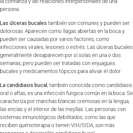
la confianza y las relaciones interpersonales de una
persona.
Las úlceras bucales
también son comunes y pueden ser
dolorosas. Aparecen como llagas abiertas en la boca y
pueden ser causadas por varios factores, como
infecciones virales, lesiones o estrés. Las úlceras bucales
generalmente desaparecen por sí solas en una o dos
semanas, pero pueden ser tratadas con enjuagues
bucales y medicamentos tópicos para aliviar el dolor.
La candidiasis bucal
, también conocida como candidiasis
oral o aftas, es una infección fúngica común en la boca. Se
caracteriza por manchas blancas cremosas en la lengua,
las encías y el interior de las mejillas. Las personas con
sistemas inmunológicos debilitados, como las que
reciben quimioterapia o tienen VIH/SIDA, son más