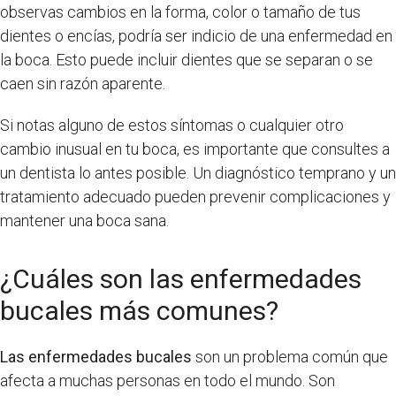
observas cambios en la forma, color o tamaño de tus
dientes o encías, podría ser indicio de una enfermedad en
la boca. Esto puede incluir dientes que se separan o se
caen sin razón aparente.
Si notas alguno de estos síntomas o cualquier otro
cambio inusual en tu boca, es importante que consultes a
un dentista lo antes posible. Un diagnóstico temprano y un
tratamiento adecuado pueden prevenir complicaciones y
mantener una boca sana.
¿Cuáles son las enfermedades
bucales más comunes?
Las enfermedades bucales
son un problema común que
afecta a muchas personas en todo el mundo. Son