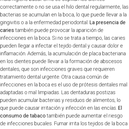
correctamente o no se usa el hilo dental regularmente, las
bacterias se acumulan en la boca, lo que puede llevar a la
gingivitis o a la enfermedad periodontal.
La presencia de
caries
también puede provocar la aparición de
infecciones en la boca. Si no se trata a tiempo, las caries
pueden llegar a infectar el tejido dental y causar dolor e
inflamación. Además, la acumulación de placa bacteriana
en los dientes puede llevar a la formación de abscesos
dentales, que son infecciones graves que requieren
tratamiento dental urgente. Otra causa común de
infecciones en la boca es el uso de prótesis dentales mal
adaptadas o mal limpiadas. Las dentaduras postizas
pueden acumular bacterias y residuos de alimentos, lo
que puede causar irritación y infección en las encías.
El
consumo de tabaco
también puede aumentar el riesgo
de infecciones bucales. Fumar irrita los tejidos de la boca