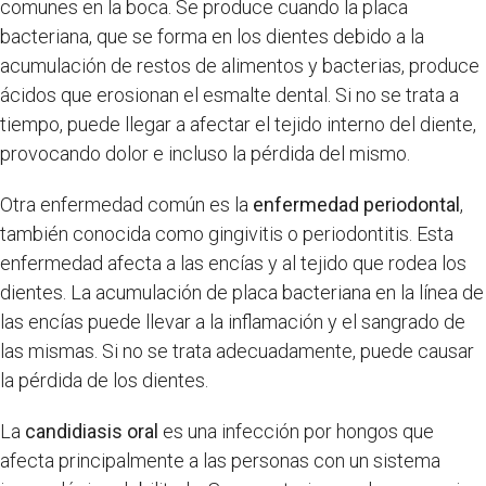
comunes en la boca. Se produce cuando la placa
bacteriana, que se forma en los dientes debido a la
acumulación de restos de alimentos y bacterias, produce
ácidos que erosionan el esmalte dental. Si no se trata a
tiempo, puede llegar a afectar el tejido interno del diente,
provocando dolor e incluso la pérdida del mismo.
Otra enfermedad común es la
enfermedad periodontal
,
también conocida como gingivitis o periodontitis. Esta
enfermedad afecta a las encías y al tejido que rodea los
dientes. La acumulación de placa bacteriana en la línea de
las encías puede llevar a la inflamación y el sangrado de
las mismas. Si no se trata adecuadamente, puede causar
la pérdida de los dientes.
La
candidiasis oral
es una infección por hongos que
afecta principalmente a las personas con un sistema