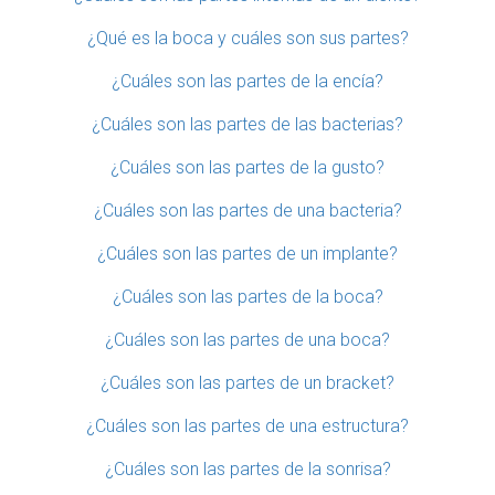
¿Qué es la boca y cuáles son sus partes?
¿Cuáles son las partes de la encía?
¿Cuáles son las partes de las bacterias?
¿Cuáles son las partes de la gusto?
¿Cuáles son las partes de una bacteria?
¿Cuáles son las partes de un implante?
¿Cuáles son las partes de la boca?
¿Cuáles son las partes de una boca?
¿Cuáles son las partes de un bracket?
¿Cuáles son las partes de una estructura?
¿Cuáles son las partes de la sonrisa?