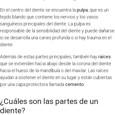
En el centro del diente se encuentra la
pulpa
, que es un
tejido blando que contiene los nervios y los vasos
sanguíneos principales del diente. La pulpa es
responsable de la sensibilidad del diente y puede dañarse
si se desarrolla una caries profunda o si hay trauma en el
diente.
Además de estas partes principales, también hay
raíces
que se extienden hacia abajo desde la corona del diente
hacia el hueso de la mandíbula o del maxilar. Las raíces
ayudan a sostener el diente en su lugar y están cubiertas
por una capa protectora llamada
cemento
.
¿Cuáles son las partes de un
diente?