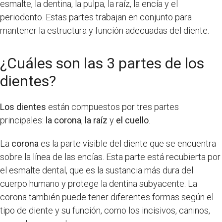
esmalte, la dentina, la pulpa, la raíz, la encía y el
periodonto. Estas partes trabajan en conjunto para
mantener la estructura y función adecuadas del diente.
¿Cuáles son las 3 partes de los
dientes?
Los dientes
están compuestos por tres partes
principales:
la corona
,
la raíz
y
el cuello
.
La
corona
es la parte visible del diente que se encuentra
sobre la línea de las encías. Esta parte está recubierta por
el esmalte dental, que es la sustancia más dura del
cuerpo humano y protege la dentina subyacente. La
corona también puede tener diferentes formas según el
tipo de diente y su función, como los incisivos, caninos,