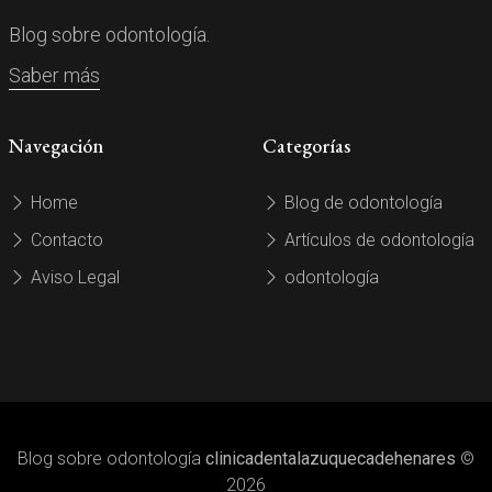
Blog sobre odontología.
Saber más
Navegación
Categorías
Home
Blog de odontología
Contacto
Artículos de odontología
Aviso Legal
odontología
Blog sobre odontología
clinicadentalazuquecadehenares
©
2026