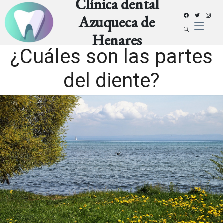
Clínica dental
Azuqueca de
Henares
¿Cuáles son las partes
del diente?