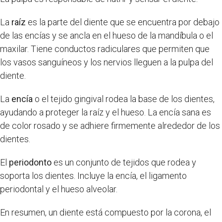
La
raíz
es la parte del diente que se encuentra por debajo
de las encías y se ancla en el hueso de la mandíbula o el
maxilar. Tiene conductos radiculares que permiten que
los vasos sanguíneos y los nervios lleguen a la pulpa del
diente.
La
encía
o el tejido gingival rodea la base de los dientes,
ayudando a proteger la raíz y el hueso. La encía sana es
de color rosado y se adhiere firmemente alrededor de los
dientes.
El
periodonto
es un conjunto de tejidos que rodea y
soporta los dientes. Incluye la encía, el ligamento
periodontal y el hueso alveolar.
En resumen, un diente está compuesto por la corona, el