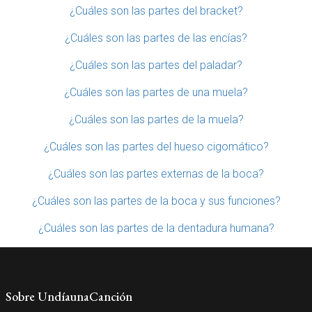
¿Cuáles son las partes del bracket?
¿Cuáles son las partes de las encías?
¿Cuáles son las partes del paladar?
¿Cuáles son las partes de una muela?
¿Cuáles son las partes de la muela?
¿Cuáles son las partes del hueso cigomático?
¿Cuáles son las partes externas de la boca?
¿Cuáles son las partes de la boca y sus funciones?
¿Cuáles son las partes de la dentadura humana?
Sobre UndíaunaCanción