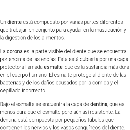
Un
diente
está compuesto por varias partes diferentes
que trabajan en conjunto para ayudar en la masticación y
la digestión de los alimentos.
La
corona
es la parte visible del diente que se encuentra
por encima de las encías. Esta está cubierta por una capa
protectora llamada
esmalte
, que es la sustancia más dura
en el cuerpo humano. El esmalte protege al diente de las
bacterias y de los daños causados por la comida y el
cepillado incorrecto.
Bajo el esmalte se encuentra la capa de
dentina
, que es
menos dura que el esmalte pero aún así resistente. La
dentina está compuesta por pequeños túbulos que
contienen los nervios y los vasos sanguíneos del diente.