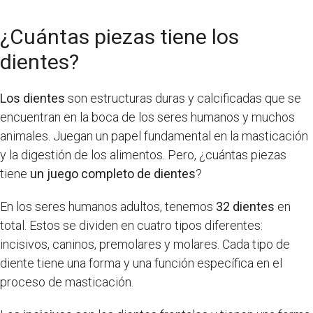
¿Cuántas piezas tiene los
dientes?
Los dientes
son estructuras duras y calcificadas que se
encuentran en la boca de los seres humanos y muchos
animales. Juegan un papel fundamental en la masticación
y la digestión de los alimentos. Pero, ¿cuántas piezas
tiene
un juego completo de dientes
?
En los seres humanos adultos, tenemos
32 dientes
en
total. Estos se dividen en cuatro tipos diferentes:
incisivos, caninos, premolares y molares. Cada tipo de
diente tiene una forma y una función específica en el
proceso de masticación.