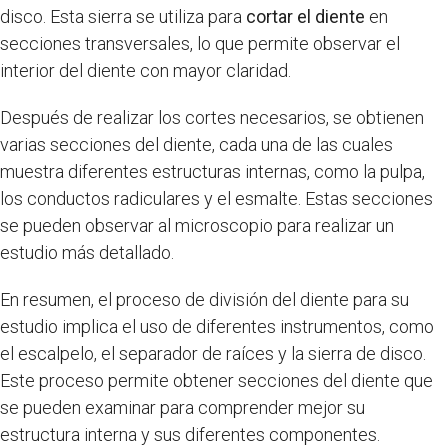
disco. Esta sierra se utiliza para
cortar el diente
en
secciones transversales, lo que permite observar el
interior del diente con mayor claridad.
Después de realizar los cortes necesarios, se obtienen
varias secciones del diente, cada una de las cuales
muestra diferentes estructuras internas, como la pulpa,
los conductos radiculares y el esmalte. Estas secciones
se pueden observar al microscopio para realizar un
estudio más detallado.
En resumen, el proceso de división del diente para su
estudio implica el uso de diferentes instrumentos, como
el escalpelo, el separador de raíces y la sierra de disco.
Este proceso permite obtener secciones del diente que
se pueden examinar para comprender mejor su
estructura interna y sus diferentes componentes.