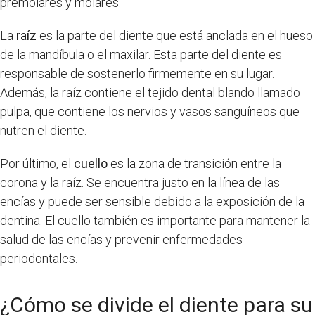
premolares y molares.
La
raíz
es la parte del diente que está anclada en el hueso
de la mandíbula o el maxilar. Esta parte del diente es
responsable de sostenerlo firmemente en su lugar.
Además, la raíz contiene el tejido dental blando llamado
pulpa, que contiene los nervios y vasos sanguíneos que
nutren el diente.
Por último, el
cuello
es la zona de transición entre la
corona y la raíz. Se encuentra justo en la línea de las
encías y puede ser sensible debido a la exposición de la
dentina. El cuello también es importante para mantener la
salud de las encías y prevenir enfermedades
periodontales.
¿Cómo se divide el diente para su