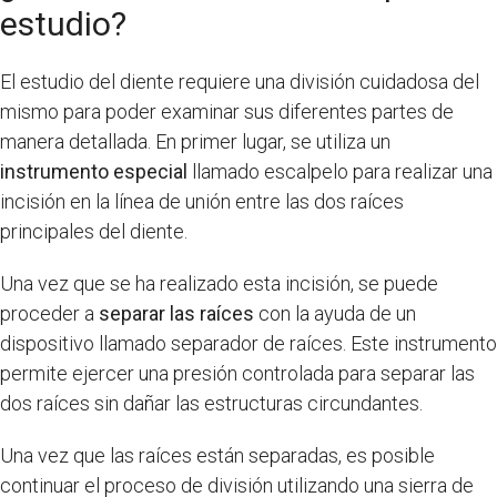
estudio?
El estudio del diente requiere una división cuidadosa del
mismo para poder examinar sus diferentes partes de
manera detallada. En primer lugar, se utiliza un
instrumento especial
llamado escalpelo para realizar una
incisión en la línea de unión entre las dos raíces
principales del diente.
Una vez que se ha realizado esta incisión, se puede
proceder a
separar las raíces
con la ayuda de un
dispositivo llamado separador de raíces. Este instrumento
permite ejercer una presión controlada para separar las
dos raíces sin dañar las estructuras circundantes.
Una vez que las raíces están separadas, es posible
continuar el proceso de división utilizando una sierra de