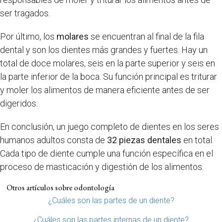
ser tragados.
Por último, los
molares
se encuentran al final de la fila
dental y son los dientes más grandes y fuertes. Hay un
total de doce molares, seis en la parte superior y seis en
la parte inferior de la boca. Su función principal es triturar
y moler los alimentos de manera eficiente antes de ser
digeridos.
En conclusión, un juego completo de dientes en los seres
humanos adultos consta de
32 piezas dentales
en total.
Cada tipo de diente cumple una función específica en el
proceso de masticación y digestión de los alimentos.
Otros artículos sobre odontología
¿Cuáles son las partes de un diente?
¿Cuáles son las partes internas de un diente?