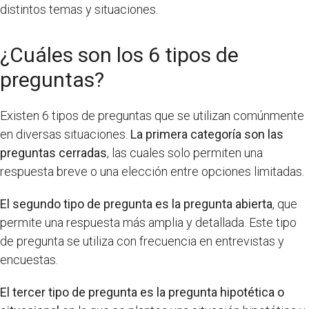
distintos temas y situaciones.
¿Cuáles son los 6 tipos de
preguntas?
Existen 6 tipos de preguntas que se utilizan comúnmente
en diversas situaciones.
La primera categoría son las
preguntas cerradas
, las cuales solo permiten una
respuesta breve o una elección entre opciones limitadas.
El segundo tipo de pregunta es la pregunta abierta
, que
permite una respuesta más amplia y detallada. Este tipo
de pregunta se utiliza con frecuencia en entrevistas y
encuestas.
El tercer tipo de pregunta es la pregunta hipotética o