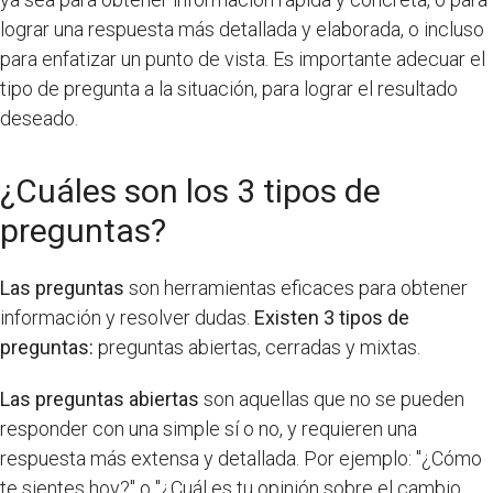
lograr una respuesta más detallada y elaborada, o incluso
para enfatizar un punto de vista. Es importante adecuar el
tipo de pregunta a la situación, para lograr el resultado
deseado.
¿Cuáles son los 3 tipos de
preguntas?
Las preguntas
son herramientas eficaces para obtener
información y resolver dudas.
Existen 3 tipos de
preguntas:
preguntas abiertas, cerradas y mixtas.
Las preguntas abiertas
son aquellas que no se pueden
responder con una simple sí o no, y requieren una
respuesta más extensa y detallada. Por ejemplo: "¿Cómo
te sientes hoy?" o "¿Cuál es tu opinión sobre el cambio