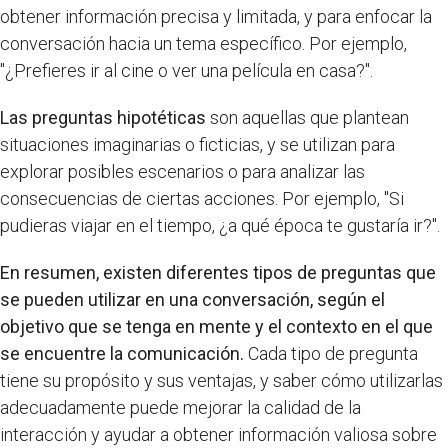
obtener información precisa y limitada, y para enfocar la
conversación hacia un tema específico. Por ejemplo,
"¿Prefieres ir al cine o ver una película en casa?".
Las preguntas hipotéticas
son aquellas que plantean
situaciones imaginarias o ficticias, y se utilizan para
explorar posibles escenarios o para analizar las
consecuencias de ciertas acciones. Por ejemplo, "Si
pudieras viajar en el tiempo, ¿a qué época te gustaría ir?".
En resumen, existen diferentes tipos de preguntas que
se pueden utilizar en una conversación, según el
objetivo que se tenga en mente y el contexto en el que
se encuentre la comunicación.
Cada tipo de pregunta
tiene su propósito y sus ventajas, y saber cómo utilizarlas
adecuadamente puede mejorar la calidad de la
interacción y ayudar a obtener información valiosa sobre