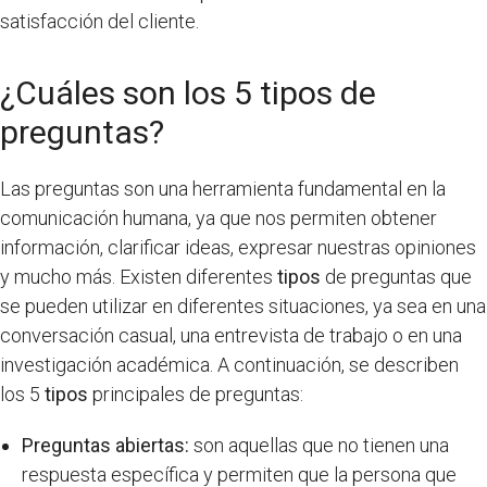
satisfacción del cliente.
¿Cuáles son los 5 tipos de
preguntas?
Las preguntas son una herramienta fundamental en la
comunicación humana, ya que nos permiten obtener
información, clarificar ideas, expresar nuestras opiniones
y mucho más. Existen diferentes
tipos
de preguntas que
se pueden utilizar en diferentes situaciones, ya sea en una
conversación casual, una entrevista de trabajo o en una
investigación académica. A continuación, se describen
los 5
tipos
principales de preguntas:
Preguntas abiertas:
son aquellas que no tienen una
respuesta específica y permiten que la persona que