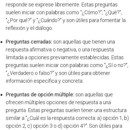
responde se exprese libremente. Estas preguntas
suelen iniciar con palabras como "¿Cómo?", "¿Qué?",
"¿Por qué?" y "¿Cuándo?" y son útiles para fomentar la
reflexión y el diálogo.
Preguntas cerradas:
son aquellas que tienen una
respuesta afirmativa o negativa, o una respuesta
limitada a opciones previamente establecidas. Estas
preguntas suelen iniciar con palabras como "¿Sí o no?",
"¿Verdadero o falso?" y son útiles para obtener
información específica y concreta.
Preguntas de opción múltiple:
son aquellas que
ofrecen múltiples opciones de respuesta a una
pregunta. Estas preguntas suelen tener una estructura
similar a "¿Cuál es la respuesta correcta: a) opción 1, b)
opción 2, c) opción 3 o d) opción 4?". Son útiles para