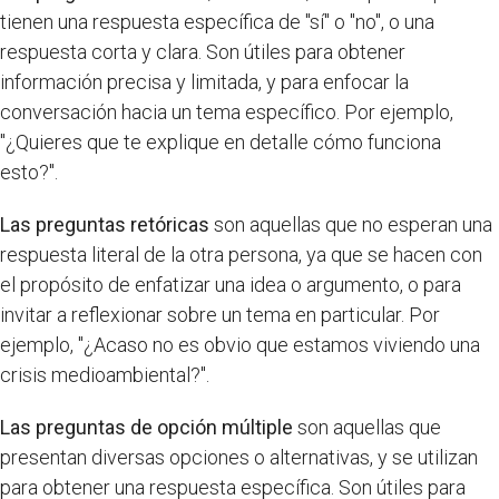
tienen una respuesta específica de "sí" o "no", o una
respuesta corta y clara. Son útiles para obtener
información precisa y limitada, y para enfocar la
conversación hacia un tema específico. Por ejemplo,
"¿Quieres que te explique en detalle cómo funciona
esto?".
Las preguntas retóricas
son aquellas que no esperan una
respuesta literal de la otra persona, ya que se hacen con
el propósito de enfatizar una idea o argumento, o para
invitar a reflexionar sobre un tema en particular. Por
ejemplo, "¿Acaso no es obvio que estamos viviendo una
crisis medioambiental?".
Las preguntas de opción múltiple
son aquellas que
presentan diversas opciones o alternativas, y se utilizan
para obtener una respuesta específica. Son útiles para