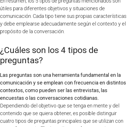
En resumen, los 5 tipos de preguntas mencionados son
útiles para diferentes objetivos y situaciones de
comunicación. Cada tipo tiene sus propias características
y debe emplearse adecuadamente según el contexto y el
propósito de la conversación.
¿Cuáles son los 4 tipos de
preguntas?
Las preguntas son una herramienta fundamental en la
comunicación y se emplean con frecuencia en distintos
contextos, como pueden ser las entrevistas, las
encuestas o las conversaciones cotidianas.
Dependiendo del objetivo que se tenga en mente y del
contenido que se quiera obtener, es posible distinguir
cuatro tipos de preguntas principales que se utilizan con