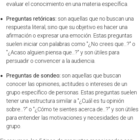
evaluar el conocimiento en una materia específica.
Preguntas retóricas:
son aquellas que no buscan una
respuesta literal, sino que su objetivo es hacer una
afirmación o expresar una emoción. Estas preguntas
suelen iniciar con palabras como "¿No crees que...?" o
"¿Acaso alguien piensa que...?" y son útiles para
persuadir o convencer a la audiencia.
Preguntas de sondeo:
son aquellas que buscan
conocer las opiniones, actitudes o intereses de un
grupo específico de personas. Estas preguntas suelen
tener una estructura similar a "¿Cuál es tu opinión
sobre...?" o "¿Cómo te sientes acerca de...?" y son útiles
para entender las motivaciones y necesidades de un
grupo.