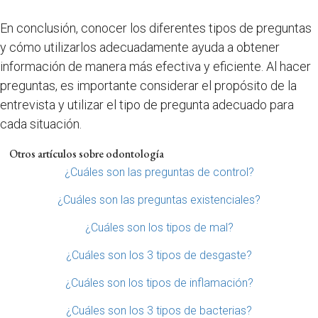
En conclusión, conocer los diferentes tipos de preguntas
y cómo utilizarlos adecuadamente ayuda a obtener
información de manera más efectiva y eficiente. Al hacer
preguntas, es importante considerar el propósito de la
entrevista y utilizar el tipo de pregunta adecuado para
cada situación.
Otros artículos sobre odontología
¿Cuáles son las preguntas de control?
¿Cuáles son las preguntas existenciales?
¿Cuáles son los tipos de mal?
¿Cuáles son los 3 tipos de desgaste?
¿Cuáles son los tipos de inflamación?
¿Cuáles son los 3 tipos de bacterias?