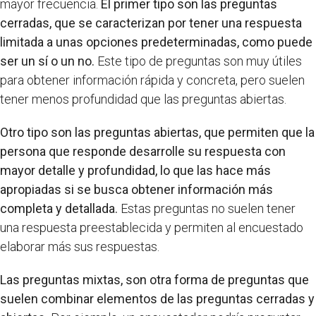
mayor frecuencia.
El primer tipo son las preguntas
cerradas, que se caracterizan por tener una respuesta
limitada a unas opciones predeterminadas, como puede
ser un sí o un no.
Este tipo de preguntas son muy útiles
para obtener información rápida y concreta, pero suelen
tener menos profundidad que las preguntas abiertas.
Otro tipo son las preguntas abiertas, que permiten que la
persona que responde desarrolle su respuesta con
mayor detalle y profundidad, lo que las hace más
apropiadas si se busca obtener información más
completa y detallada.
Estas preguntas no suelen tener
una respuesta preestablecida y permiten al encuestado
elaborar más sus respuestas.
Las preguntas mixtas, son otra forma de preguntas que
suelen combinar elementos de las preguntas cerradas y