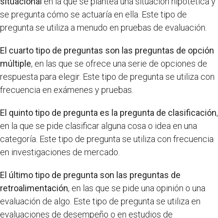
situacional
en la que se plantea una situación hipotética y
se pregunta cómo se actuaría en ella. Este tipo de
pregunta se utiliza a menudo en pruebas de evaluación.
El cuarto tipo de preguntas son las preguntas de opción
múltiple
, en las que se ofrece una serie de opciones de
respuesta para elegir. Este tipo de pregunta se utiliza con
frecuencia en exámenes y pruebas.
El quinto tipo de pregunta es la pregunta de clasificación
,
en la que se pide clasificar alguna cosa o idea en una
categoría. Este tipo de pregunta se utiliza con frecuencia
en investigaciones de mercado.
El último tipo de pregunta son las preguntas de
retroalimentación
, en las que se pide una opinión o una
evaluación de algo. Este tipo de pregunta se utiliza en
evaluaciones de desempeño o en estudios de