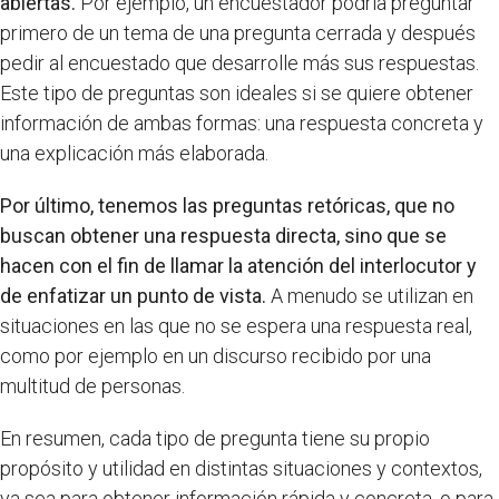
abiertas.
Por ejemplo, un encuestador podría preguntar
primero de un tema de una pregunta cerrada y después
pedir al encuestado que desarrolle más sus respuestas.
Este tipo de preguntas son ideales si se quiere obtener
información de ambas formas: una respuesta concreta y
una explicación más elaborada.
Por último, tenemos las preguntas retóricas, que no
buscan obtener una respuesta directa, sino que se
hacen con el fin de llamar la atención del interlocutor y
de enfatizar un punto de vista.
A menudo se utilizan en
situaciones en las que no se espera una respuesta real,
como por ejemplo en un discurso recibido por una
multitud de personas.
En resumen, cada tipo de pregunta tiene su propio
propósito y utilidad en distintas situaciones y contextos,
ya sea para obtener información rápida y concreta, o para