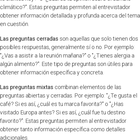
climático?". Estas preguntas permiten al entrevistador
obtener información detallada y profunda acerca del tema
en cuestión.
Las preguntas cerradas
son aquellas que solo tienen dos
posibles respuestas, generalmente sí o no. Por ejemplo:
"¿Vas a asistir a la reunión mañana?" o "¿Tienes alergia a
algún alimento?". Este tipo de preguntas son útiles para
obtener información específica y concreta.
Las preguntas mixtas
combinan elementos de las
preguntas abiertas y cerradas. Por ejemplo: "¿Te gusta el
café? Si es así, ¿cuál es tu marca favorita?" o "¿Has
visitado Europa antes? Si es así, ¿cuál fue tu destino
favorito?". Estas preguntas permiten al entrevistador
obtener tanto información específica como detalles
adicionales.