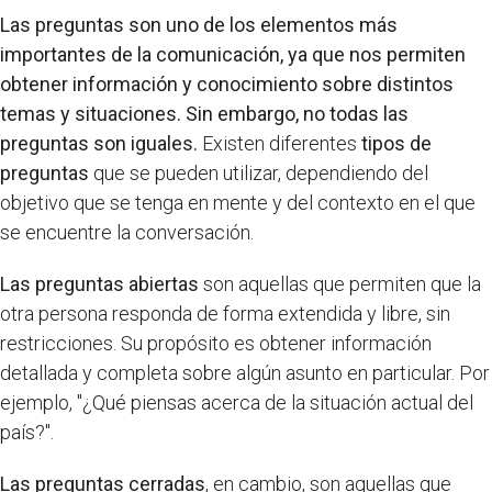
Las preguntas son uno de los elementos más
importantes de la comunicación, ya que nos permiten
obtener información y conocimiento sobre distintos
temas y situaciones. Sin embargo, no todas las
preguntas son iguales.
Existen diferentes
tipos de
preguntas
que se pueden utilizar, dependiendo del
objetivo que se tenga en mente y del contexto en el que
se encuentre la conversación.
Las preguntas abiertas
son aquellas que permiten que la
otra persona responda de forma extendida y libre, sin
restricciones. Su propósito es obtener información
detallada y completa sobre algún asunto en particular. Por
ejemplo, "¿Qué piensas acerca de la situación actual del
país?".
Las preguntas cerradas
, en cambio, son aquellas que