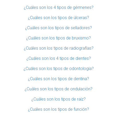
¿Cuáles son los 4 tipos de gérmenes?
¿Cuáles son los tipos de úlceras?
¿Cuáles son los tipos de selladores?
¿Cuáles son los tipos de bruxismo?
¿Cuáles son los tipos de radiografías?
¿Cuáles son los 4 tipos de dientes?
¿Cuáles son los tipos de odontología?
¿Cuáles son los tipos de dentina?
¿Cuáles son los tipos de ondulación?
¿Cuáles son los tipos de raíz?
¿Cuáles son los tipos de función?