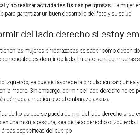
 y no realizar actividades físicas peligrosas.
La mujer e
le para garantizar un buen desarrollo del feto y su salud.
rmir del lado derecho si estoy e
 tienen las mujeres embarazadas es saber cómo deben dor
 recomendable es dormir de lado. En este sentido, muchas
 izquierdo, ya que se favorece la circulación sanguínea y
on la madre. Sin embargo, dormir del lado derecho no es pe
ás cómoda a medida que el embarazo avanza.
fica de horas que se pueda dormir del lado derecho si se 
po en una misma postura, sea de lado derecho o izquierdo
 áreas específicas del cuerpo.