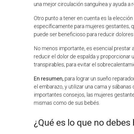
una mejor circulación sanguínea y ayuda a r
Otro punto a tener en cuenta es la elecció
específicamente para mujeres gestantes, q
puede ser beneficioso para reducir dolore
No menos importante, es esencial prestar 
reducir el dolor de espalda y proporcionar
transpirables, para evitar el sobrecalentam
En resumen,
para lograr un sueño reparado
el embarazo, y utilizar una cama y sábana
importantes consejos, las mujeres gestan
mismas como de sus bebés.
¿Qué es lo que no debes