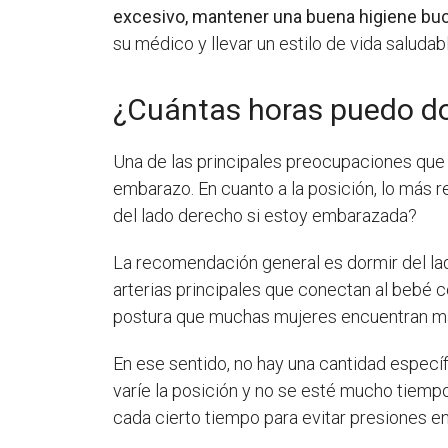
excesivo, mantener una buena higiene bucal
su médico y llevar un estilo de vida saludab
¿Cuántas horas puedo do
Una de las principales preocupaciones que
embarazo. En cuanto a la posición, lo más
del lado derecho si estoy embarazada?
La recomendación general es dormir del lado
arterias principales que conectan al bebé c
postura que muchas mujeres encuentran m
En ese sentido, no hay una cantidad especí
varíe la posición y no se esté mucho tiem
cada cierto tiempo para evitar presiones en