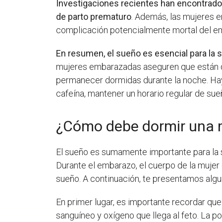
Investigaciones recientes han encontrad
de parto prematuro
. Además, las mujeres 
complicación potencialmente mortal del e
En resumen, el sueño es esencial para la 
mujeres embarazadas aseguren que están du
permanecer dormidas durante la noche. Hay
cafeína, mantener un horario regular de sue
¿Cómo debe dormir una 
El sueño es sumamente importante para la sa
Durante el embarazo, el cuerpo de la mujer
sueño. A continuación, te presentamos al
En primer lugar, es importante recordar qu
sanguíneo y oxígeno que llega al feto. La 