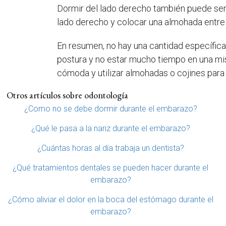
Dormir del lado derecho también puede ser b
lado derecho y colocar una almohada entre l
En resumen, no hay una cantidad específica
postura y no estar mucho tiempo en una mis
cómoda y utilizar almohadas o cojines para a
Otros artículos sobre odontología
¿Como no se debe dormir durante el embarazo?
¿Qué le pasa a la nariz durante el embarazo?
¿Cuántas horas al día trabaja un dentista?
¿Qué tratamientos dentales se pueden hacer durante el
embarazo?
¿Cómo aliviar el dolor en la boca del estómago durante el
embarazo?