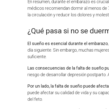
En resumen, durante el embarazo es crucia
médicos recomiendan dormir al menos de 7 
la circulación y reducir los dolores y molest
¿Qué pasa si no se duer
El sueño es esencial durante el embarazo
día siguiente. Sin embargo, muchas mujeres
suficiente.
Las consecuencias de la falta de sueño p
riesgo de desarrollar depresión postparto.
Por un lado, la falta de sueño puede afec
puede afectar su calidad de vida y su capac
del feto.