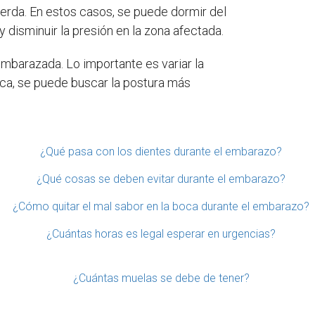
ierda. En estos casos, se puede dormir del
 disminuir la presión en la zona afectada.
mbarazada. Lo importante es variar la
ica, se puede buscar la postura más
¿Qué pasa con los dientes durante el embarazo?
¿Qué cosas se deben evitar durante el embarazo?
¿Cómo quitar el mal sabor en la boca durante el embarazo?
¿Cuántas horas es legal esperar en urgencias?
¿Cuántas muelas se debe de tener?