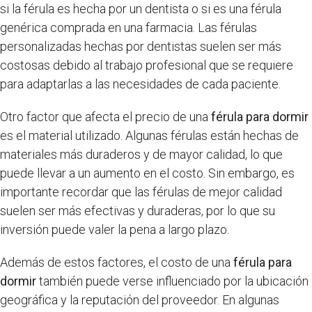
si la férula es hecha por un dentista o si es una férula
genérica comprada en una farmacia. Las férulas
personalizadas hechas por dentistas suelen ser más
costosas debido al trabajo profesional que se requiere
para adaptarlas a las necesidades de cada paciente.
Otro factor que afecta el precio de una
férula para dormir
es el material utilizado. Algunas férulas están hechas de
materiales más duraderos y de mayor calidad, lo que
puede llevar a un aumento en el costo. Sin embargo, es
importante recordar que las férulas de mejor calidad
suelen ser más efectivas y duraderas, por lo que su
inversión puede valer la pena a largo plazo.
Además de estos factores, el costo de una
férula para
dormir
también puede verse influenciado por la ubicación
geográfica y la reputación del proveedor. En algunas