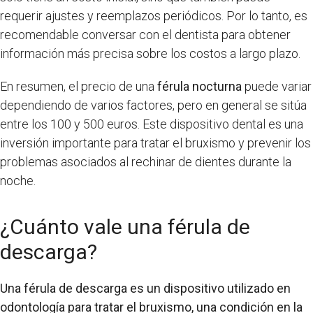
requerir ajustes y reemplazos periódicos. Por lo tanto, es
recomendable conversar con el dentista para obtener
información más precisa sobre los costos a largo plazo.
En resumen, el precio de una
férula nocturna
puede variar
dependiendo de varios factores, pero en general se sitúa
entre los 100 y 500 euros. Este dispositivo dental es una
inversión importante para tratar el bruxismo y prevenir los
problemas asociados al rechinar de dientes durante la
noche.
¿Cuánto vale una férula de
descarga?
Una férula de descarga es un dispositivo utilizado en
odontología para tratar el bruxismo, una condición en la