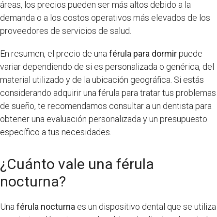
áreas, los precios pueden ser más altos debido a la
demanda o a los costos operativos más elevados de los
proveedores de servicios de salud.
En resumen, el precio de una
férula para dormir
puede
variar dependiendo de si es personalizada o genérica, del
material utilizado y de la ubicación geográfica. Si estás
considerando adquirir una férula para tratar tus problemas
de sueño, te recomendamos consultar a un dentista para
obtener una evaluación personalizada y un presupuesto
específico a tus necesidades.
¿Cuánto vale una férula
nocturna?
Una
férula nocturna
es un dispositivo dental que se utiliza