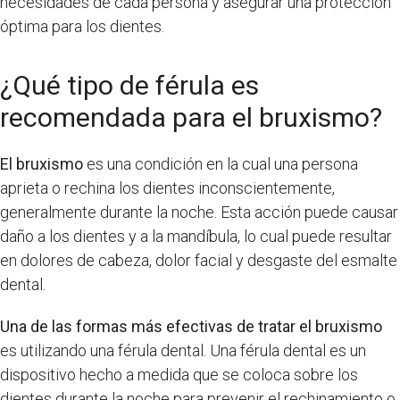
necesidades de cada persona y asegurar una protección
óptima para los dientes.
¿Qué tipo de férula es
recomendada para el bruxismo?
El bruxismo
es una condición en la cual una persona
aprieta o rechina los dientes inconscientemente,
generalmente durante la noche. Esta acción puede causar
daño a los dientes y a la mandíbula, lo cual puede resultar
en dolores de cabeza, dolor facial y desgaste del esmalte
dental.
Una de las formas más efectivas de tratar el bruxismo
es utilizando una férula dental. Una férula dental es un
dispositivo hecho a medida que se coloca sobre los
dientes durante la noche para prevenir el rechinamiento o