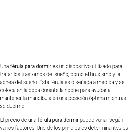
Una
férula para dormir
es un dispositivo utilizado para
tratar los trastornos del sueño, como el bruxismo y la
apnea del sueño. Esta férula es diseñada a medida y se
coloca en la boca durante la noche para ayudar a
mantener la mandíbula en una posición óptima mientras
se duerme.
El precio de una
férula para dormir
puede variar según
varios factores. Uno de los principales determinantes es