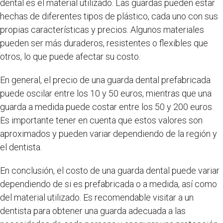
dental es el material utilizado. Las guardas pueden estar
hechas de diferentes tipos de plástico, cada uno con sus
propias características y precios. Algunos materiales
pueden ser más duraderos, resistentes o flexibles que
otros, lo que puede afectar su costo.
En general, el precio de una guarda dental prefabricada
puede oscilar entre los 10 y 50 euros, mientras que una
guarda a medida puede costar entre los 50 y 200 euros.
Es importante tener en cuenta que estos valores son
aproximados y pueden variar dependiendo de la región y
el dentista.
En conclusión, el costo de una guarda dental puede variar
dependiendo de si es prefabricada o a medida, así como
del material utilizado. Es recomendable visitar a un
dentista para obtener una guarda adecuada a las