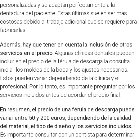
personalizadas y se adaptan perfectamente a la
dentadura del paciente. Estas últimas suelen ser más
costosas debido al trabajo adicional que se requiere para
fabricarlas.
Además, hay que tener en cuenta la inclusión de otros
servicios en el precio
. Algunas clínicas dentales pueden
incluir en el precio de la férula de descarga la consulta
inicial, los moldes de la boca y los ajustes necesarios.
Estos pueden variar dependiendo de la clínica y el
profesional. Por lo tanto, es importante preguntar por los
servicios incluidos antes de acordar el precio final.
En resumen, el precio de una férula de descarga puede
variar entre 50 y 200 euros, dependiendo de la calidad
del material, el tipo de diseño y los servicios incluidos.
Es importante consultar con un dentista para determinar