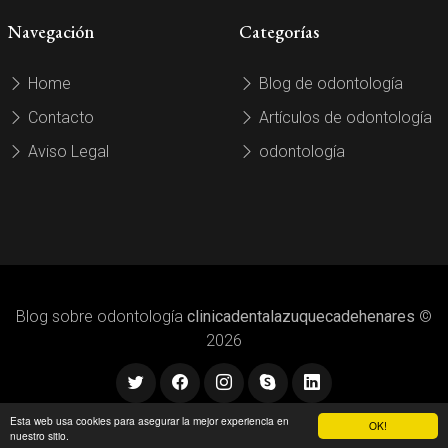
Navegación
Categorías
Home
Blog de odontología
Contacto
Artículos de odontología
Aviso Legal
odontología
Blog sobre odontología
clinicadentalazuquecadehenares
©
2026
Esta web usa cookies para asegurar la mejor experiencia en
OK!
nuestro sitio.