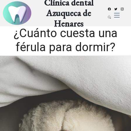
Clínica dental
Azuqueca de
Henares
¿Cuánto cuesta una
férula para dormir?