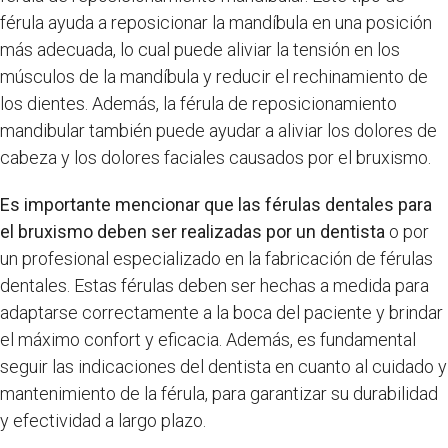
férula ayuda a reposicionar la mandíbula en una posición
más adecuada, lo cual puede aliviar la tensión en los
músculos de la mandíbula y reducir el rechinamiento de
los dientes. Además, la férula de reposicionamiento
mandibular también puede ayudar a aliviar los dolores de
cabeza y los dolores faciales causados por el bruxismo.
Es importante mencionar que las férulas dentales para
el bruxismo deben ser realizadas por un dentista
o por
un profesional especializado en la fabricación de férulas
dentales. Estas férulas deben ser hechas a medida para
adaptarse correctamente a la boca del paciente y brindar
el máximo confort y eficacia. Además, es fundamental
seguir las indicaciones del dentista en cuanto al cuidado y
mantenimiento de la férula, para garantizar su durabilidad
y efectividad a largo plazo.