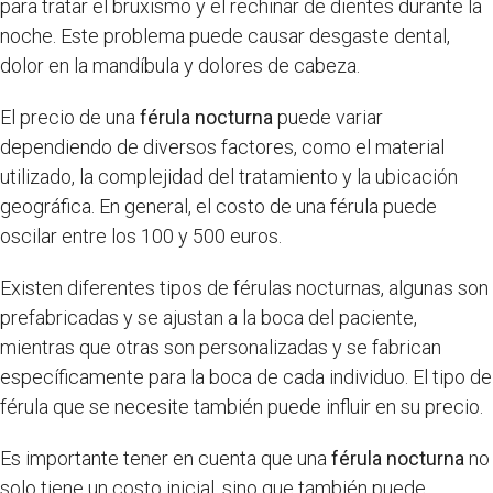
para tratar el bruxismo y el rechinar de dientes durante la
noche. Este problema puede causar desgaste dental,
dolor en la mandíbula y dolores de cabeza.
El precio de una
férula nocturna
puede variar
dependiendo de diversos factores, como el material
utilizado, la complejidad del tratamiento y la ubicación
geográfica. En general, el costo de una férula puede
oscilar entre los 100 y 500 euros.
Existen diferentes tipos de férulas nocturnas, algunas son
prefabricadas y se ajustan a la boca del paciente,
mientras que otras son personalizadas y se fabrican
específicamente para la boca de cada individuo. El tipo de
férula que se necesite también puede influir en su precio.
Es importante tener en cuenta que una
férula nocturna
no
solo tiene un costo inicial, sino que también puede