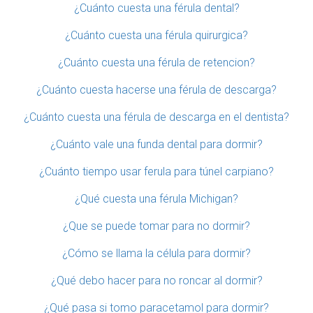
¿Cuánto cuesta una férula dental?
¿Cuánto cuesta una férula quirurgica?
¿Cuánto cuesta una férula de retencion?
¿Cuánto cuesta hacerse una férula de descarga?
¿Cuánto cuesta una férula de descarga en el dentista?
¿Cuánto vale una funda dental para dormir?
¿Cuánto tiempo usar ferula para túnel carpiano?
¿Qué cuesta una férula Michigan?
¿Que se puede tomar para no dormir?
¿Cómo se llama la célula para dormir?
¿Qué debo hacer para no roncar al dormir?
¿Qué pasa si tomo paracetamol para dormir?