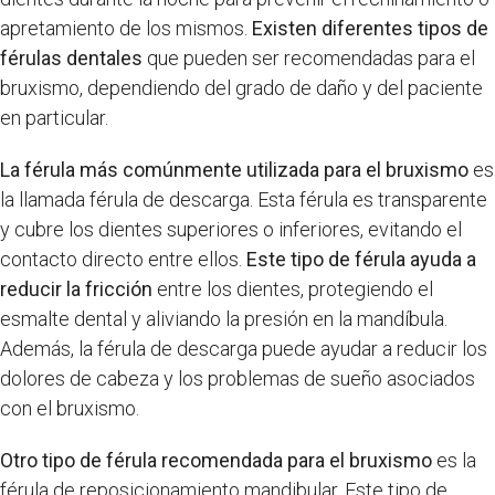
apretamiento de los mismos.
Existen diferentes tipos de
férulas dentales
que pueden ser recomendadas para el
bruxismo, dependiendo del grado de daño y del paciente
en particular.
La férula más comúnmente utilizada para el bruxismo
es
la llamada férula de descarga. Esta férula es transparente
y cubre los dientes superiores o inferiores, evitando el
contacto directo entre ellos.
Este tipo de férula ayuda a
reducir la fricción
entre los dientes, protegiendo el
esmalte dental y aliviando la presión en la mandíbula.
Además, la férula de descarga puede ayudar a reducir los
dolores de cabeza y los problemas de sueño asociados
con el bruxismo.
Otro tipo de férula recomendada para el bruxismo
es la
férula de reposicionamiento mandibular. Este tipo de