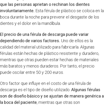
que las personas aprietan o rechinan los dientes
involuntariamente.
Esta férula de plástico se coloca en la
boca durante la noche para prevenir el desgaste de los
dientes y el dolor en la mandíbula.
El precio de una férula de descarga puede variar
dependiendo de varios factores.
Uno de ellos es la
calidad del material utilizado para fabricarla. Algunas
férulas están hechas de plástico resistente y duradero,
mientras que otras pueden estar hechas de materiales
más baratos y menos duraderos. Por tanto, el precio
puede oscilar entre 50 y 200 euros.
Otro factor que influye en el costo de una férula de
descarga es el tipo de diseño utilizado.
Algunas férulas
son de diseño básico y se ajustan de manera genérica a
la boca del paciente
, mientras que otras son