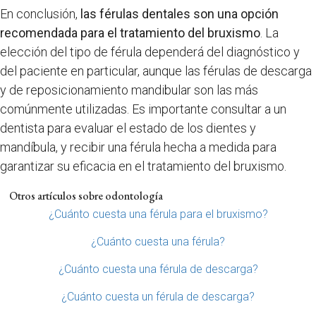
En conclusión,
las férulas dentales son una opción
recomendada para el tratamiento del bruxismo
. La
elección del tipo de férula dependerá del diagnóstico y
del paciente en particular, aunque las férulas de descarga
y de reposicionamiento mandibular son las más
comúnmente utilizadas. Es importante consultar a un
dentista para evaluar el estado de los dientes y
mandíbula, y recibir una férula hecha a medida para
garantizar su eficacia en el tratamiento del bruxismo.
Otros artículos sobre odontología
¿Cuánto cuesta una férula para el bruxismo?
¿Cuánto cuesta una férula?
¿Cuánto cuesta una férula de descarga?
¿Cuánto cuesta un férula de descarga?