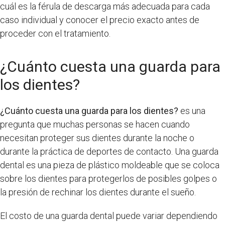
cuál es la férula de descarga más adecuada para cada
caso individual y conocer el precio exacto antes de
proceder con el tratamiento.
¿Cuánto cuesta una guarda para
los dientes?
¿Cuánto cuesta una guarda para los dientes?
es una
pregunta que muchas personas se hacen cuando
necesitan proteger sus dientes durante la noche o
durante la práctica de deportes de contacto. Una guarda
dental es una pieza de plástico moldeable que se coloca
sobre los dientes para protegerlos de posibles golpes o
la presión de rechinar los dientes durante el sueño.
El costo de una guarda dental puede variar dependiendo