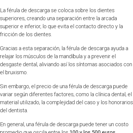
La férula de descarga se coloca sobre los dientes
superiores, creando una separación entre la arcada
superior e inferior, lo que evita el contacto directo y la
fricción de los dientes.
Gracias a esta separación, la férula de descarga ayuda a
relajar los músculos de la mandíbula y a prevenir el
desgaste dental, aliviando así los síntomas asociados con
el bruxismo.
Sin embargo, el precio de una férula de descarga puede
variar según diferentes factores, como la clínica dental, el
material utilizado, la complejidad del caso y los honorarios
del dentista.
En general, una férula de descarga puede tener un costo
promedio que oscila entre los
100 y los 500 euros.