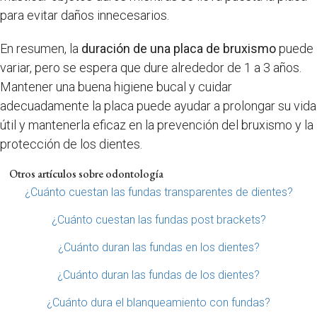
para evitar daños innecesarios.
En resumen, la
duración de una placa de bruxismo
puede
variar, pero se espera que dure alrededor de 1 a 3 años.
Mantener una buena higiene bucal y cuidar
adecuadamente la placa puede ayudar a prolongar su vida
útil y mantenerla eficaz en la prevención del bruxismo y la
protección de los dientes.
Otros artículos sobre odontología
¿Cuánto cuestan las fundas transparentes de dientes?
¿Cuánto cuestan las fundas post brackets?
¿Cuánto duran las fundas en los dientes?
¿Cuánto duran las fundas de los dientes?
¿Cuánto dura el blanqueamiento con fundas?