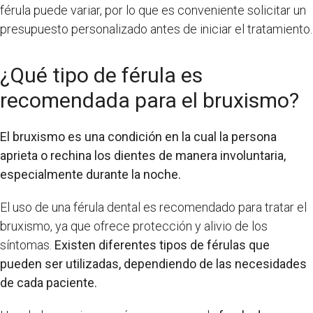
férula puede variar, por lo que es conveniente solicitar un
presupuesto personalizado antes de iniciar el tratamiento.
¿Qué tipo de férula es
recomendada para el bruxismo?
El bruxismo es una condición en la cual la persona
aprieta o rechina los dientes de manera involuntaria,
especialmente durante la noche.
El uso de una férula dental es recomendado para tratar el
bruxismo, ya que ofrece protección y alivio de los
síntomas.
Existen diferentes tipos de férulas que
pueden ser utilizadas, dependiendo de las necesidades
de cada paciente.