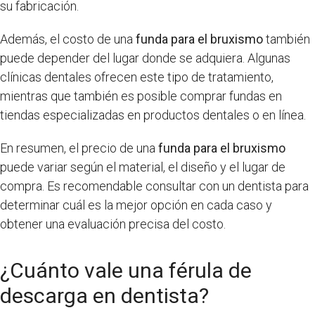
su fabricación.
Además, el costo de una
funda para el bruxismo
también
puede depender del lugar donde se adquiera. Algunas
clínicas dentales ofrecen este tipo de tratamiento,
mientras que también es posible comprar fundas en
tiendas especializadas en productos dentales o en línea.
En resumen, el precio de una
funda para el bruxismo
puede variar según el material, el diseño y el lugar de
compra. Es recomendable consultar con un dentista para
determinar cuál es la mejor opción en cada caso y
obtener una evaluación precisa del costo.
¿Cuánto vale una férula de
descarga en dentista?