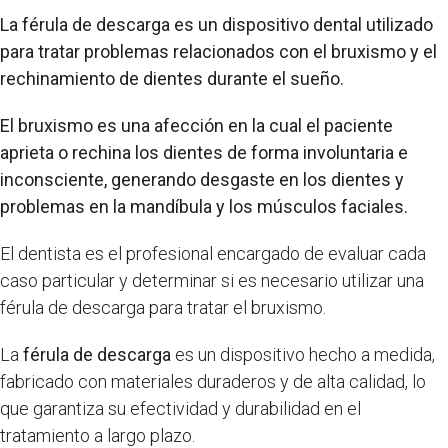
La férula de descarga es un dispositivo dental utilizado
para tratar problemas relacionados con el bruxismo y el
rechinamiento de dientes durante el sueño.
El bruxismo es una afección en la cual el paciente
aprieta o rechina los dientes de forma involuntaria e
inconsciente, generando desgaste en los dientes y
problemas en la mandíbula y los músculos faciales.
El dentista es el profesional encargado de evaluar cada
caso particular y determinar si es necesario utilizar una
férula de descarga para tratar el bruxismo.
La
férula de descarga
es un dispositivo hecho a medida,
fabricado con materiales duraderos y de alta calidad, lo
que garantiza su efectividad y durabilidad en el
tratamiento a largo plazo.