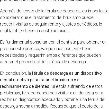
Además del costo de la férula de descarga, es importante
considerar que el tratamiento del bruxismo puede
requerir visitas de seguimiento y ajustes periódicos, lo
cual también tiene un costo adicional.
Es fundamental consultar con el dentista para obtener un
presupuesto preciso, ya que cada paciente tiene
necesidades y requerimientos diferentes que pueden
afectar el precio final de la férula de descarga.
En conclusión, la
férula de descarga es un dispositivo
dental efectivo para tratar el bruxismo y el
rechinamiento de dientes.
Si estás sufriendo de estos
problemas, te recomendamos visitar a un dentista para
recibir un diagnóstico adecuado y obtener una férula de
descarga hecha a medida. Recuerda que el costo de la