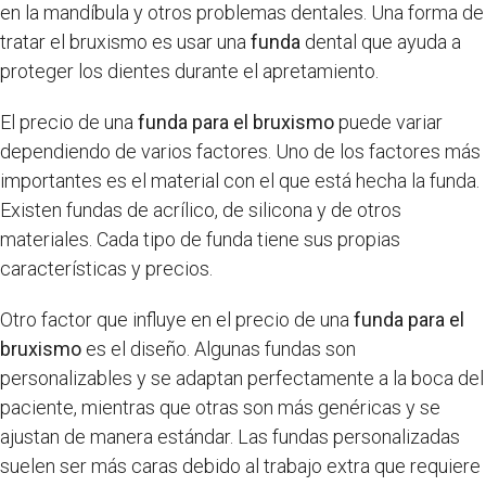
en la mandíbula y otros problemas dentales. Una forma de
tratar el bruxismo es usar una
funda
dental que ayuda a
proteger los dientes durante el apretamiento.
El precio de una
funda para el bruxismo
puede variar
dependiendo de varios factores. Uno de los factores más
importantes es el material con el que está hecha la funda.
Existen fundas de acrílico, de silicona y de otros
materiales. Cada tipo de funda tiene sus propias
características y precios.
Otro factor que influye en el precio de una
funda para el
bruxismo
es el diseño. Algunas fundas son
personalizables y se adaptan perfectamente a la boca del
paciente, mientras que otras son más genéricas y se
ajustan de manera estándar. Las fundas personalizadas
suelen ser más caras debido al trabajo extra que requiere