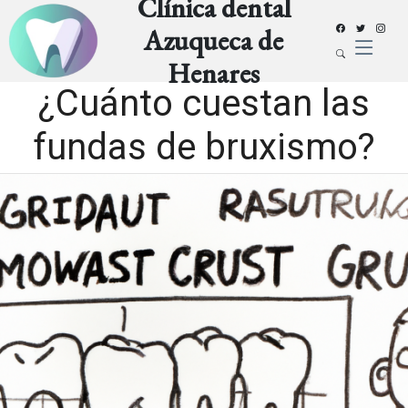
Clínica dental
Azuqueca de
Henares
¿Cuánto cuestan las
fundas de bruxismo?