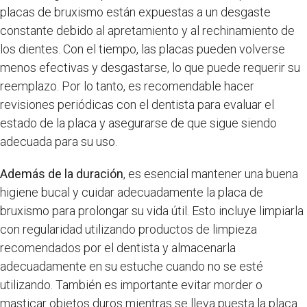
placas de bruxismo están expuestas a un desgaste
constante debido al apretamiento y al rechinamiento de
los dientes. Con el tiempo, las placas pueden volverse
menos efectivas y desgastarse, lo que puede requerir su
reemplazo. Por lo tanto, es recomendable hacer
revisiones periódicas con el dentista para evaluar el
estado de la placa y asegurarse de que sigue siendo
adecuada para su uso.
Además de la duración
, es esencial mantener una buena
higiene bucal y cuidar adecuadamente la placa de
bruxismo para prolongar su vida útil. Esto incluye limpiarla
con regularidad utilizando productos de limpieza
recomendados por el dentista y almacenarla
adecuadamente en su estuche cuando no se esté
utilizando. También es importante evitar morder o
masticar objetos duros mientras se lleva puesta la placa