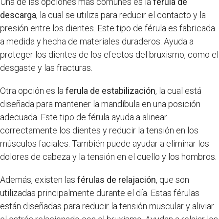
Una de las opciones más comunes es la
ferula de
descarga
, la cual se utiliza para reducir el contacto y la
presión entre los dientes. Este tipo de férula es fabricada
a medida y hecha de materiales duraderos. Ayuda a
proteger los dientes de los efectos del bruxismo, como el
desgaste y las fracturas.
Otra opción es la
ferula de estabilización
, la cual está
diseñada para mantener la mandíbula en una posición
adecuada. Este tipo de férula ayuda a alinear
correctamente los dientes y reducir la tensión en los
músculos faciales. También puede ayudar a eliminar los
dolores de cabeza y la tensión en el cuello y los hombros.
Además, existen las
férulas de relajación
, que son
utilizadas principalmente durante el día. Estas férulas
están diseñadas para reducir la tensión muscular y aliviar