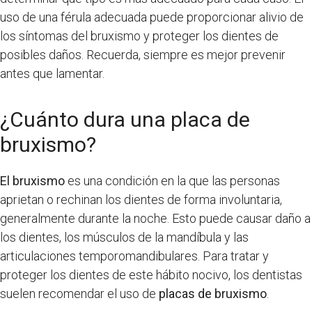
uso de una férula adecuada puede proporcionar alivio de
los síntomas del bruxismo y proteger los dientes de
posibles daños. Recuerda, siempre es mejor prevenir
antes que lamentar.
¿Cuánto dura una placa de
bruxismo?
El bruxismo
es una condición en la que las personas
aprietan o rechinan los dientes de forma involuntaria,
generalmente durante la noche. Esto puede causar daño a
los dientes, los músculos de la mandíbula y las
articulaciones temporomandibulares. Para tratar y
proteger los dientes de este hábito nocivo, los dentistas
suelen recomendar el uso de
placas de bruxismo
.