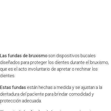
Las fundas de bruxismo
son dispositivos bucales
diseñados para proteger los dientes durante el bruxismo,
que es el acto involuntario de apretar o rechinar los
dientes.
Estas fundas
están hechas a medida y se ajustan a la
dentadura del paciente para brindar comodidad y
protección adecuada.