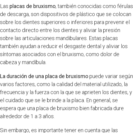
Las
placas de bruxismo
, también conocidas como férulas
de descarga, son dispositivos de plástico que se colocan
sobre los dientes superiores o inferiores para prevenir el
contacto directo entre los dientes y aliviar la presión
sobre las articulaciones mandibulares. Estas placas
también ayudan a reducir el desgaste dental y aliviar los
síntomas asociados con el bruxismo, como dolor de
cabeza y mandíbula.
La duración de una placa de bruxismo
puede variar según
varios factores, como la calidad del material utilizado, la
frecuencia y la fuerza con la que se aprieten los dientes, y
el cuidado que se le brinde a la placa. En general, se
espera que una placa de bruxismo bien fabricada dure
alrededor de 1 a 3 años.
Sin embargo, es importante tener en cuenta que las