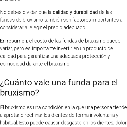
No debes olvidar que
la calidad y durabilidad
de las
fundas de bruxismo también son factores importantes a
considerar al elegir el precio adecuado.
En resumen
, el costo de las fundas de bruxismo puede
variar, pero es importante invertir en un producto de
calidad para garantizar una adecuada protección y
comodidad durante el bruxismo.
¿Cuánto vale una funda para el
bruxismo?
El bruxismo es una condición en la que una persona tiende
a apretar o rechinar los dientes de forma involuntaria y
habitual. Esto puede causar desgaste en los dientes, dolor