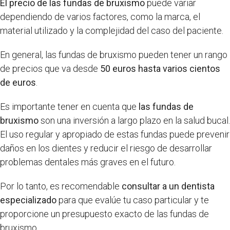
El precio de las fundas de bruxismo
puede variar
dependiendo de varios factores, como la marca, el
material utilizado y la complejidad del caso del paciente.
En general, las fundas de bruxismo pueden tener un rango
de precios que va desde
50 euros hasta varios cientos
de euros
.
Es importante tener en cuenta que
las fundas de
bruxismo
son una inversión a largo plazo en la salud bucal.
El uso regular y apropiado de estas fundas puede prevenir
daños en los dientes y reducir el riesgo de desarrollar
problemas dentales más graves en el futuro.
Por lo tanto, es recomendable
consultar a un dentista
especializado
para que evalúe tu caso particular y te
proporcione un presupuesto exacto de las fundas de
bruxismo.