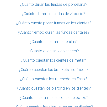
¿Cuánto duran las fundas de porcelana?
¿Cuánto duran las fundas de zirconio?
¿Cuánto cuesta poner fundas en los dientes?
¿Cuánto tiempo duran las fundas dentales?
¿Cuánto cuestan las férulas?
¿Cuánto cuestan los veneers?
¿Cuánto cuestan los dientes de metal?
¿Cuánto cuestan los brackets metálicos?
¿Cuánto cuestan los retenedores Essix?
¿Cuánto cuestan los piercing en los dientes?
¿Cuánto cuestan las sesiones de bótox?
¿Cuánto cuestan los diamantes en los dientes?