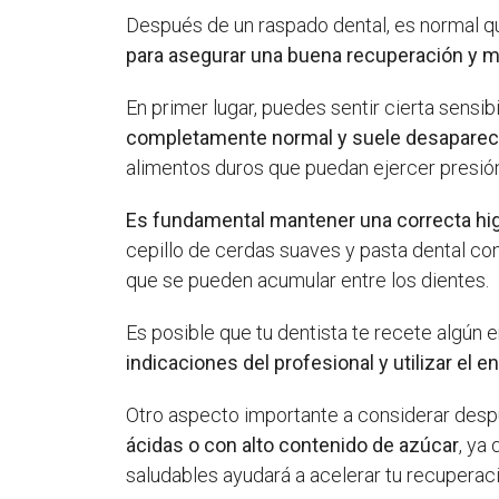
Después de un raspado dental, es normal q
para asegurar una buena recuperación y m
En primer lugar, puedes sentir cierta sensib
completamente normal y suele desaparec
alimentos duros que puedan ejercer presión
Es fundamental mantener una correcta hi
cepillo de cerdas suaves y pasta dental con
que se pueden acumular entre los dientes.
Es posible que tu dentista te recete algún
indicaciones del profesional y utilizar el 
Otro aspecto importante a considerar desp
ácidas o con alto contenido de azúcar
, ya
saludables ayudará a acelerar tu recuperaci