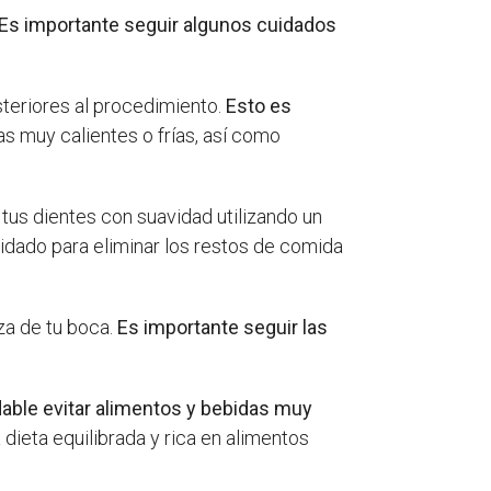
Es importante seguir algunos cuidados
osteriores al procedimiento.
Esto es
as muy calientes o frías, así como
 tus dientes con suavidad utilizando un
uidado para eliminar los restos de comida
za de tu boca.
Es importante seguir las
ble evitar alimentos y bebidas muy
a dieta equilibrada y rica en alimentos