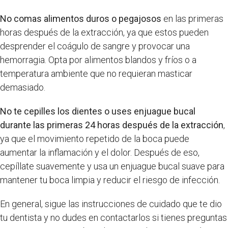
No comas alimentos duros o pegajosos
en las primeras
horas después de la extracción, ya que estos pueden
desprender el coágulo de sangre y provocar una
hemorragia. Opta por alimentos blandos y fríos o a
temperatura ambiente que no requieran masticar
demasiado.
No te cepilles los dientes o uses enjuague bucal
durante las primeras 24 horas después de la extracción
,
ya que el movimiento repetido de la boca puede
aumentar la inflamación y el dolor. Después de eso,
cepíllate suavemente y usa un enjuague bucal suave para
mantener tu boca limpia y reducir el riesgo de infección.
En general, sigue las instrucciones de cuidado que te dio
tu dentista y no dudes en contactarlos si tienes preguntas