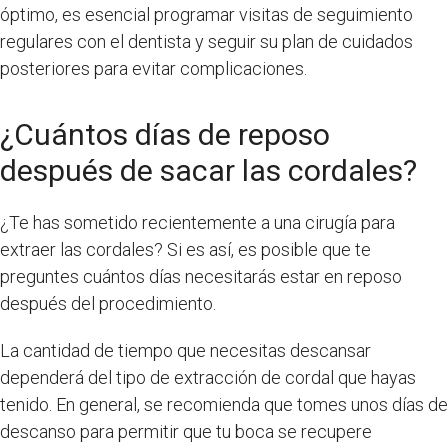
óptimo, es esencial programar visitas de seguimiento
regulares con el dentista y seguir su plan de cuidados
posteriores para evitar complicaciones.
¿Cuántos días de reposo
después de sacar las cordales?
¿Te has sometido recientemente a una cirugía para
extraer las cordales? Si es así, es posible que te
preguntes cuántos días necesitarás estar en reposo
después del procedimiento.
La cantidad de tiempo que necesitas descansar
dependerá del tipo de extracción de cordal que hayas
tenido. En general, se recomienda que tomes unos días de
descanso para permitir que tu boca se recupere