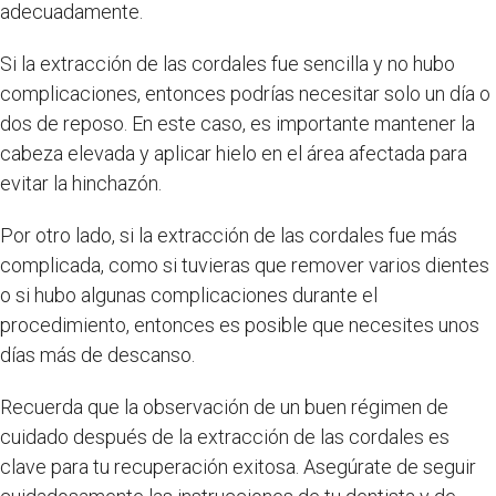
adecuadamente.
Si la extracción de las cordales fue sencilla y no hubo
complicaciones, entonces podrías necesitar solo un día o
dos de reposo. En este caso, es importante mantener la
cabeza elevada y aplicar hielo en el área afectada para
evitar la hinchazón.
Por otro lado, si la extracción de las cordales fue más
complicada, como si tuvieras que remover varios dientes
o si hubo algunas complicaciones durante el
procedimiento, entonces es posible que necesites unos
días más de descanso.
Recuerda que la observación de un buen régimen de
cuidado después de la extracción de las cordales es
clave para tu recuperación exitosa. Asegúrate de seguir