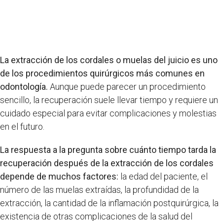
La extracción de los cordales o muelas del juicio es uno
de los procedimientos quirúrgicos más comunes en
odontología.
Aunque puede parecer un procedimiento
sencillo, la recuperación suele llevar tiempo y requiere un
cuidado especial para evitar complicaciones y molestias
en el futuro.
La respuesta a la pregunta sobre cuánto tiempo tarda la
recuperación después de la extracción de los cordales
depende de muchos factores:
la edad del paciente, el
número de las muelas extraídas, la profundidad de la
extracción, la cantidad de la inflamación postquirúrgica, la
existencia de otras complicaciones de la salud del