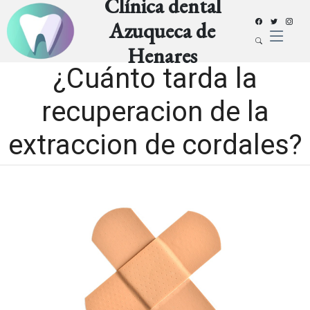
Clínica dental
Azuqueca de
Henares
¿Cuánto tarda la
recuperacion de la
extraccion de cordales?