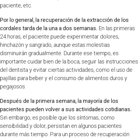
paciente, etc.
Por lo general, la recuperación de la extracción de los
cordales tarda de la una a dos semanas.
En las primeras
24 horas, el paciente puede experimentar dolores,
hinchazón y sangrado, aunque estas molestias
disminuirán gradualmente. Durante ese tiempo, es
importante cuidar bien de la boca, seguir las instrucciones
del dentista y evitar ciertas actividades, como el uso de
pajillas para beber y el consumo de alimentos duros y
pegajosos.
Después de la primera semana, la mayoría de los
pacientes pueden volver a sus actividades cotidianas.
Sin embargo, es posible que los síntomas, como
sensibilidad y dolor, persistan en algunos pacientes
durante más tiempo. Para un proceso de recuperación