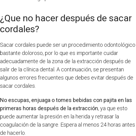
¿Que no hacer después de sacar
cordales?
Sacar cordales puede ser un procedimiento odontológico
bastante doloroso, por lo que es importante cuidar
adecuadamente de la zona de la extracción después de
salir de la clínica dental. A continuación, se presentan
algunos errores frecuentes que debes evitar después de
sacar cordales.
No escupas, enjuaga o tomes bebidas con pajita en las
primeras horas después de la extracción
, ya que esto
puede aumentar la presión en la herida y retrasar la
coagulación de la sangre. Espera al menos 24 horas antes
de hacerlo.