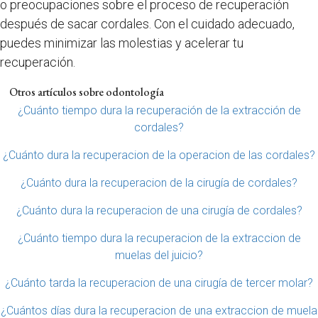
o preocupaciones sobre el proceso de recuperación
después de sacar cordales. Con el cuidado adecuado,
puedes minimizar las molestias y acelerar tu
recuperación.
Otros artículos sobre odontología
¿Cuánto tiempo dura la recuperación de la extracción de
cordales?
¿Cuánto dura la recuperacion de la operacion de las cordales?
¿Cuánto dura la recuperacion de la cirugía de cordales?
¿Cuánto dura la recuperacion de una cirugía de cordales?
¿Cuánto tiempo dura la recuperacion de la extraccion de
muelas del juicio?
¿Cuánto tarda la recuperacion de una cirugía de tercer molar?
¿Cuántos días dura la recuperacion de una extraccion de muela