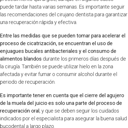
puede tardar hasta varias semanas. Es importante seguir
las recomendaciones del cirujano dentista para garantizar
una recuperación rápida y efectiva.
Entre las medidas que se pueden tomar para acelerar el
proceso de cicatrización, se encuentran el uso de
enjuagues bucales antibacteriales y el consumo de
alimentos blandos
durante los primeros días después de
la cirugía. También se puede utilizar hielo en la zona
afectada y evitar fumar o consumir alcohol durante el
periodo de recuperación.
Es importante tener en cuenta que el cierre del agujero
de la muela del juicio es solo una parte del proceso de
recuperación oral
, y que se deben seguir los cuidados
indicados por el especialista para asegurar la buena salud
bucodental a largo plazo.