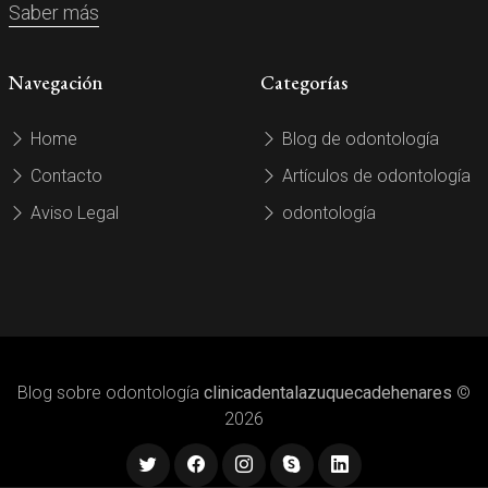
Saber más
Navegación
Categorías
Home
Blog de odontología
Contacto
Artículos de odontología
Aviso Legal
odontología
Blog sobre odontología
clinicadentalazuquecadehenares
©
2026