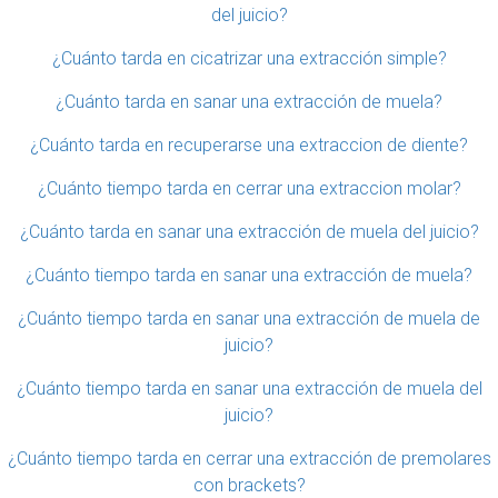
del juicio?
¿Cuánto tarda en cicatrizar una extracción simple?
¿Cuánto tarda en sanar una extracción de muela?
¿Cuánto tarda en recuperarse una extraccion de diente?
¿Cuánto tiempo tarda en cerrar una extraccion molar?
¿Cuánto tarda en sanar una extracción de muela del juicio?
¿Cuánto tiempo tarda en sanar una extracción de muela?
¿Cuánto tiempo tarda en sanar una extracción de muela de
juicio?
¿Cuánto tiempo tarda en sanar una extracción de muela del
juicio?
¿Cuánto tiempo tarda en cerrar una extracción de premolares
con brackets?