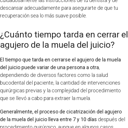
cuidadosamente las instrucciones de tu dentista y de
descansar adecuadamente para asegurarte de que tu
recuperación sea lo más suave posible.
¿Cuánto tiempo tarda en cerrar el
agujero de la muela del juicio?
El tiempo que tarda en cerrarse el agujero de la muela
del juicio puede variar de una persona a otra
,
dependiendo de diversos factores como la salud
bucodental del paciente, la cantidad de intervenciones
quirúrgicas previas y la complejidad del procedimiento
que se llevó a cabo para extraer la muela.
Generalmente, el proceso de cicatrización del agujero
de la muela del juicio lleva entre 7 y 10 días
después del
procedimiento quirúrgico, aunque en algunos casos