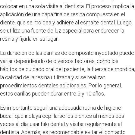
colocar en una sola visita al dentista. El proceso implica la
aplicación de una capa fina de resina compuesta en el
diente, que se moldea y adhiere al esmalte dental. Luego,
se utiliza una fuente de luz especial para endurecer la
resina y fijarla en su lugar.
La duración de las carillas de composite inyectado puede
variar dependiendo de diversos factores, como los
hábitos de cuidado oral del paciente, la fuerza de mordida,
la calidad de la resina utilizada y si se realizan
procedimientos dentales adicionales. Por lo general,
estas carillas pueden durar entre 5 y 10 años.
Es importante seguir una adecuada rutina de higiene
bucal, que incluya cepillarse los dientes al menos dos
veces al día, usar hilo dental y visitar regularmente al
dentista. Además, es recomendable evitar el contacto