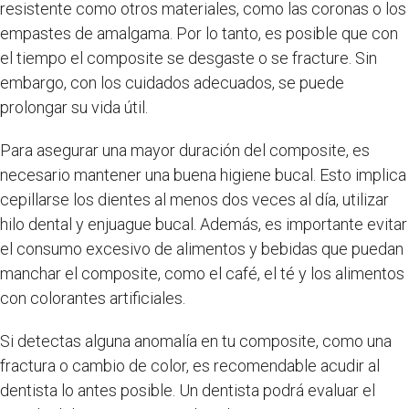
resistente como otros materiales, como las coronas o los
empastes de amalgama. Por lo tanto, es posible que con
el tiempo el composite se desgaste o se fracture. Sin
embargo, con los cuidados adecuados, se puede
prolongar su vida útil.
Para asegurar una mayor duración del composite, es
necesario mantener una buena higiene bucal. Esto implica
cepillarse los dientes al menos dos veces al día, utilizar
hilo dental y enjuague bucal. Además, es importante evitar
el consumo excesivo de alimentos y bebidas que puedan
manchar el composite, como el café, el té y los alimentos
con colorantes artificiales.
Si detectas alguna anomalía en tu composite, como una
fractura o cambio de color, es recomendable acudir al
dentista lo antes posible. Un dentista podrá evaluar el