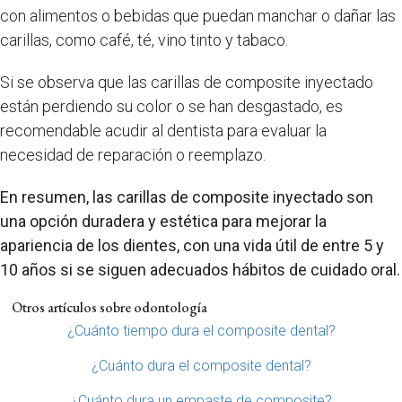
con alimentos o bebidas que puedan manchar o dañar las
carillas, como café, té, vino tinto y tabaco.
Si se observa que las carillas de composite inyectado
están perdiendo su color o se han desgastado, es
recomendable acudir al dentista para evaluar la
necesidad de reparación o reemplazo.
En resumen, las carillas de composite inyectado son
una opción duradera y estética para mejorar la
apariencia de los dientes, con una vida útil de entre 5 y
10 años si se siguen adecuados hábitos de cuidado oral.
Otros artículos sobre odontología
¿Cuánto tiempo dura el composite dental?
¿Cuánto dura el composite dental?
¿Cuánto dura un empaste de composite?