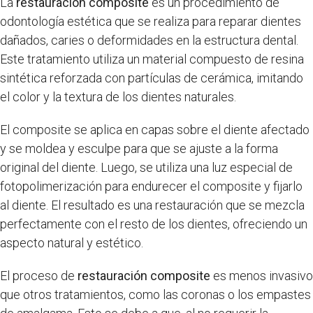
La
restauración composite
es un procedimiento de
odontología estética que se realiza para reparar dientes
dañados, caries o deformidades en la estructura dental.
Este tratamiento utiliza un material compuesto de resina
sintética reforzada con partículas de cerámica, imitando
el color y la textura de los dientes naturales.
El composite se aplica en capas sobre el diente afectado
y se moldea y esculpe para que se ajuste a la forma
original del diente. Luego, se utiliza una luz especial de
fotopolimerización para endurecer el composite y fijarlo
al diente. El resultado es una restauración que se mezcla
perfectamente con el resto de los dientes, ofreciendo un
aspecto natural y estético.
El proceso de
restauración composite
es menos invasivo
que otros tratamientos, como las coronas o los empastes