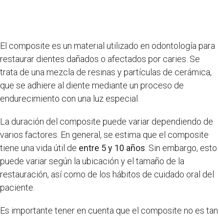
El composite es un material utilizado en odontología para
restaurar dientes dañados o afectados por caries. Se
trata de una mezcla de resinas y partículas de cerámica,
que se adhiere al diente mediante un proceso de
endurecimiento con una luz especial.
La duración del composite puede variar dependiendo de
varios factores. En general, se estima que el composite
tiene una vida útil de
entre 5 y 10 años
. Sin embargo, esto
puede variar según la ubicación y el tamaño de la
restauración, así como de los hábitos de cuidado oral del
paciente.
Es importante tener en cuenta que el composite no es tan