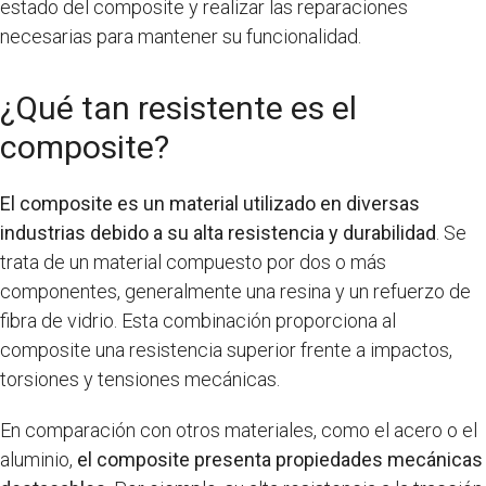
estado del composite y realizar las reparaciones
necesarias para mantener su funcionalidad.
¿Qué tan resistente es el
composite?
El composite es un material utilizado en diversas
industrias debido a su alta resistencia y durabilidad
. Se
trata de un material compuesto por dos o más
componentes, generalmente una resina y un refuerzo de
fibra de vidrio. Esta combinación proporciona al
composite una resistencia superior frente a impactos,
torsiones y tensiones mecánicas.
En comparación con otros materiales, como el acero o el
aluminio,
el composite presenta propiedades mecánicas