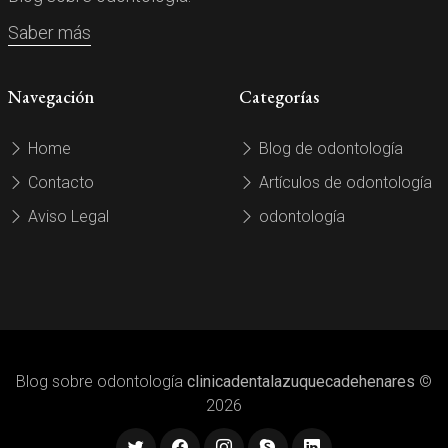
Saber más
Navegación
Categorías
Home
Blog de odontología
Contacto
Artículos de odontología
Aviso Legal
odontología
Blog sobre odontología
clinicadentalazuquecadehenares
©
2026