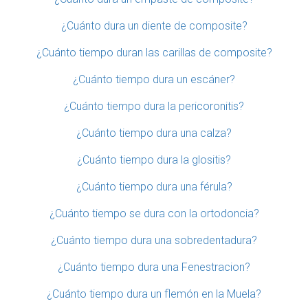
¿Cuánto dura un diente de composite?
¿Cuánto tiempo duran las carillas de composite?
¿Cuánto tiempo dura un escáner?
¿Cuánto tiempo dura la pericoronitis?
¿Cuánto tiempo dura una calza?
¿Cuánto tiempo dura la glositis?
¿Cuánto tiempo dura una férula?
¿Cuánto tiempo se dura con la ortodoncia?
¿Cuánto tiempo dura una sobredentadura?
¿Cuánto tiempo dura una Fenestracion?
¿Cuánto tiempo dura un flemón en la Muela?