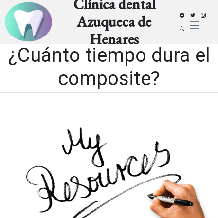
Clínica dental
Azuqueca de
Henares
¿Cuánto tiempo dura el
composite?