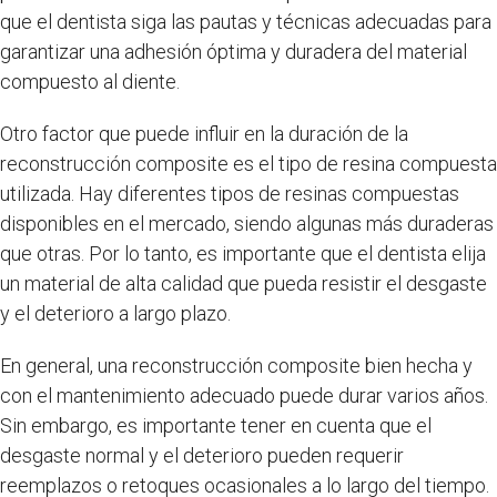
que el dentista siga las pautas y técnicas adecuadas para
garantizar una adhesión óptima y duradera del material
compuesto al diente.
Otro factor que puede influir en la duración de la
reconstrucción composite es el tipo de resina compuesta
utilizada. Hay diferentes tipos de resinas compuestas
disponibles en el mercado, siendo algunas más duraderas
que otras. Por lo tanto, es importante que el dentista elija
un material de alta calidad que pueda resistir el desgaste
y el deterioro a largo plazo.
En general, una reconstrucción composite bien hecha y
con el mantenimiento adecuado puede durar varios años.
Sin embargo, es importante tener en cuenta que el
desgaste normal y el deterioro pueden requerir
reemplazos o retoques ocasionales a lo largo del tiempo.