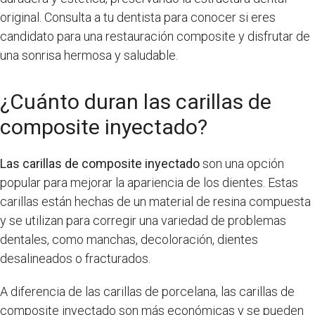
original. Consulta a tu dentista para conocer si eres
candidato para una restauración composite y disfrutar de
una sonrisa hermosa y saludable.
¿Cuánto duran las carillas de
composite inyectado?
Las carillas de composite inyectado
son una opción
popular para mejorar la apariencia de los dientes. Estas
carillas están hechas de un material de resina compuesta
y se utilizan para corregir una variedad de problemas
dentales, como manchas, decoloración, dientes
desalineados o fracturados.
A diferencia de las carillas de porcelana, las carillas de
composite inyectado son más económicas y se pueden