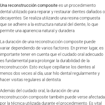
Una reconstrucción composite
es un procedimiento
dental utilizado para reparar y restaurar dientes dañados o
decayentes. Se realiza utilizando una resina compuesta
que se adhiere a la estructura natural del diente, lo que
permite una apariencia natural y duradera.
La duración de una reconstrucción composite puede
variar dependiendo de varios factores. En primer lugar, es
importante tener en cuenta que el cuidado oral adecuado
es fundamental para prolongar la durabilidad de la
reconstrucción. Esto incluye cepillarse los dientes al
menos dos veces al día, usar hilo dental regularmente y
hacer visitas regulares al dentista.
Además del cuidado oral, la duración de una
reconstrucción composite también puede verse afectada
por la técnica utilizada durante el procedimiento. Es vital