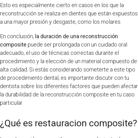
Esto es especialmente cierto en casos en los que la
reconstrucción se realiza en dientes que están expuestos
a una mayor presión y desgaste, como los molares.
En conclusión,
la duración de una reconstrucción
composite
puede ser prolongada con un cuidado oral
adecuado, el uso de técnicas correctas durante el
procedimiento y la elección de un material compuesto de
alta calidad. Si estás considerando someterte a este tipo
de procedimiento dental, es importante discutir con tu
dentista sobre los diferentes factores que pueden afectar
la durabilidad de la reconstrucción composite en tu caso
particular.
¿Qué es restauracion composite?