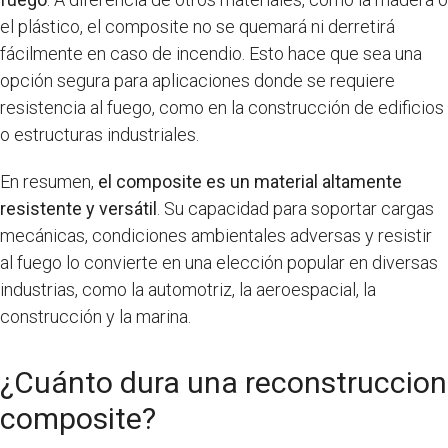
el plástico, el composite no se quemará ni derretirá
fácilmente en caso de incendio. Esto hace que sea una
opción segura para aplicaciones donde se requiere
resistencia al fuego, como en la construcción de edificios
o estructuras industriales.
En resumen,
el composite es un material altamente
resistente y versátil
. Su capacidad para soportar cargas
mecánicas, condiciones ambientales adversas y resistir
al fuego lo convierte en una elección popular en diversas
industrias, como la automotriz, la aeroespacial, la
construcción y la marina.
¿Cuánto dura una reconstruccion
composite?