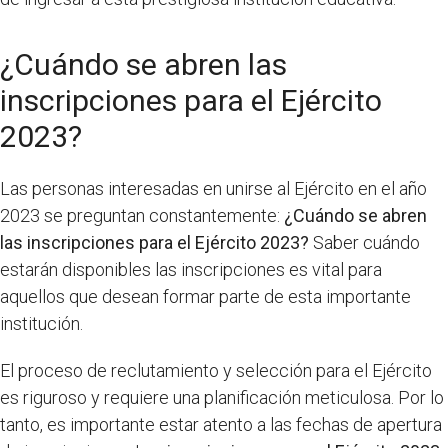
¿Cuándo se abren las
inscripciones para el Ejército
2023?
Las personas interesadas en unirse al Ejército en el año
2023 se preguntan constantemente:
¿Cuándo se abren
las inscripciones para el Ejército 2023?
Saber cuándo
estarán disponibles las inscripciones es vital para
aquellos que desean formar parte de esta importante
institución.
El proceso de reclutamiento y selección para el Ejército
es riguroso y requiere una planificación meticulosa. Por lo
tanto, es importante estar atento a las fechas de apertura