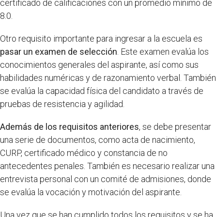
certificado de calificaciones con un promedio mínimo de
8.0.
Otro requisito importante para ingresar a la escuela es
pasar un examen de selección
. Este examen evalúa los
conocimientos generales del aspirante, así como sus
habilidades numéricas y de razonamiento verbal. También
se evalúa la capacidad física del candidato a través de
pruebas de resistencia y agilidad.
Además de los requisitos anteriores
, se debe presentar
una serie de documentos, como acta de nacimiento,
CURP, certificado médico y constancia de no
antecedentes penales. También es necesario realizar una
entrevista personal con un comité de admisiones, donde
se evalúa la vocación y motivación del aspirante.
Una vez que se han cumplido todos los requisitos y se ha