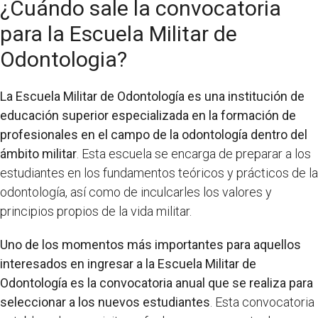
¿Cuándo sale la convocatoria
para la Escuela Militar de
Odontologia?
La Escuela Militar de Odontología es una institución de
educación superior especializada en la formación de
profesionales en el campo de la odontología dentro del
ámbito militar
. Esta escuela se encarga de preparar a los
estudiantes en los fundamentos teóricos y prácticos de la
odontología, así como de inculcarles los valores y
principios propios de la vida militar.
Uno de los momentos más importantes para aquellos
interesados en ingresar a la Escuela Militar de
Odontología es la convocatoria anual que se realiza para
seleccionar a los nuevos estudiantes
. Esta convocatoria