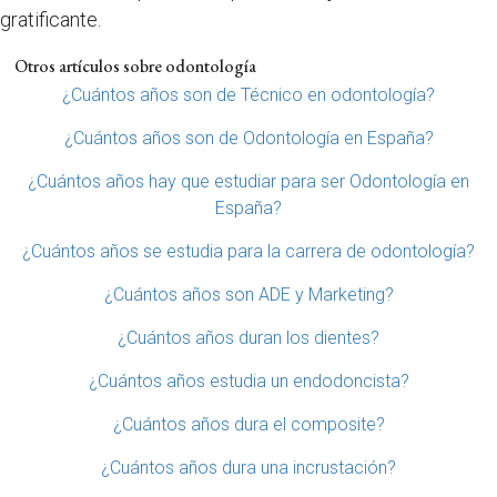
gratificante.
Otros artículos sobre odontología
¿Cuántos años son de Técnico en odontología?
¿Cuántos años son de Odontología en España?
¿Cuántos años hay que estudiar para ser Odontología en
España?
¿Cuántos años se estudia para la carrera de odontología?
¿Cuántos años son ADE y Marketing?
¿Cuántos años duran los dientes?
¿Cuántos años estudia un endodoncista?
¿Cuántos años dura el composite?
¿Cuántos años dura una incrustación?