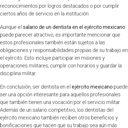
reconocimientos por logros destacados o por cumplir
ciertos años de servicio en la institución.
Aunque el
salario de un dentista en el ejército mexicano
puede parecer atractivo, es importante mencionar que
estos profesionales también están sujetos a las
obligaciones y responsabilidades propias de su trabajo en
el ejército. Esto incluye participar en misiones y
operaciones militares, cumplir con horarios y guardar la
disciplina militar.
En conclusión, ser dentista en el
ejército mexicano
puede
ser una opción interesante para aquellos profesionales
que también tienen una vocación por el servicio militar.
Además de un salario competitivo, los dentistas del
ejército mexicano también reciben otros beneficios y
bonificaciones que hacen que su trabajo sea aún más