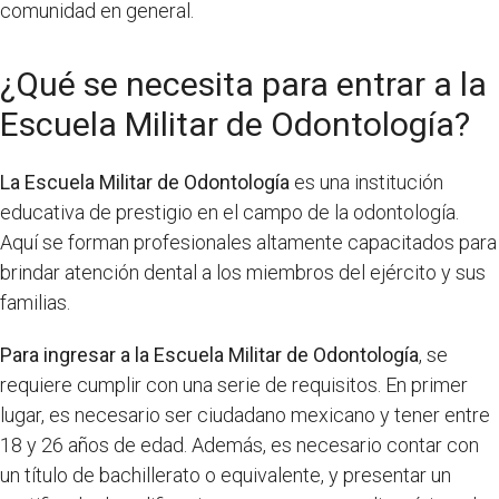
comunidad en general.
¿Qué se necesita para entrar a la
Escuela Militar de Odontología?
La Escuela Militar de Odontología
es una institución
educativa de prestigio en el campo de la odontología.
Aquí se forman profesionales altamente capacitados para
brindar atención dental a los miembros del ejército y sus
familias.
Para ingresar a la Escuela Militar de Odontología
, se
requiere cumplir con una serie de requisitos. En primer
lugar, es necesario ser ciudadano mexicano y tener entre
18 y 26 años de edad. Además, es necesario contar con
un título de bachillerato o equivalente, y presentar un