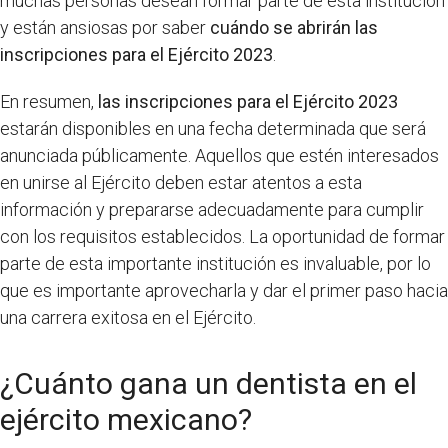
muchas personas desean formar parte de esta institución
y están ansiosas por saber
cuándo se abrirán las
inscripciones para el Ejército 2023
.
En resumen,
las inscripciones para el Ejército 2023
estarán disponibles en una fecha determinada que será
anunciada públicamente. Aquellos que estén interesados
en unirse al Ejército deben estar atentos a esta
información y prepararse adecuadamente para cumplir
con los requisitos establecidos. La oportunidad de formar
parte de esta importante institución es invaluable, por lo
que es importante aprovecharla y dar el primer paso hacia
una carrera exitosa en el Ejército.
¿Cuánto gana un dentista en el
ejército mexicano?