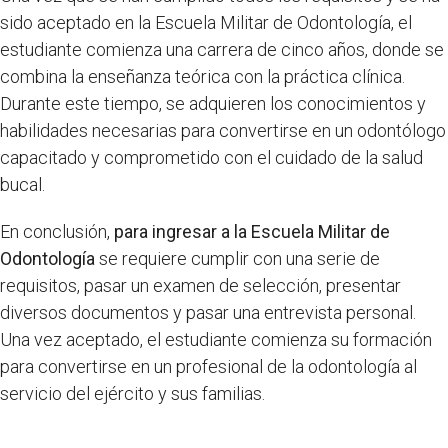
sido aceptado en la Escuela Militar de Odontología, el
estudiante comienza una carrera de cinco años, donde se
combina la enseñanza teórica con la práctica clínica.
Durante este tiempo, se adquieren los conocimientos y
habilidades necesarias para convertirse en un odontólogo
capacitado y comprometido con el cuidado de la salud
bucal.
En conclusión,
para ingresar a la Escuela Militar de
Odontología
se requiere cumplir con una serie de
requisitos, pasar un examen de selección, presentar
diversos documentos y pasar una entrevista personal.
Una vez aceptado, el estudiante comienza su formación
para convertirse en un profesional de la odontología al
servicio del ejército y sus familias.