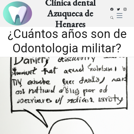
Clínica dental
Azuqueca de
Henares
¿Cuántos años son de
Odontologia militar?