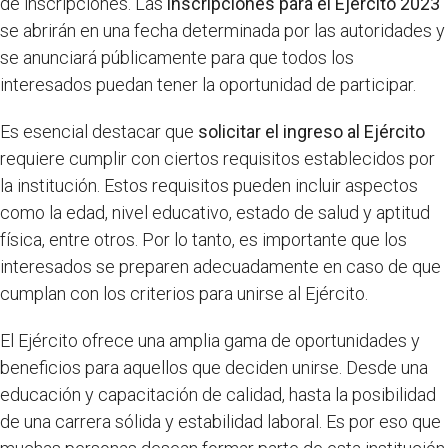
de inscripciones. Las
inscripciones para el Ejército 2023
se abrirán en una fecha determinada por las autoridades y
se anunciará públicamente para que todos los
interesados puedan tener la oportunidad de participar.
Es esencial destacar que
solicitar el ingreso al Ejército
requiere cumplir con ciertos requisitos establecidos por
la institución. Estos requisitos pueden incluir aspectos
como la edad, nivel educativo, estado de salud y aptitud
física, entre otros. Por lo tanto, es importante que los
interesados se preparen adecuadamente en caso de que
cumplan con los criterios para unirse al Ejército.
El Ejército ofrece una amplia gama de oportunidades y
beneficios para aquellos que deciden unirse. Desde una
educación y capacitación de calidad, hasta la posibilidad
de una carrera sólida y estabilidad laboral. Es por eso que