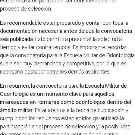
estos requisitos para poder ser considerado en el
proceso de selección.
Es recomendable estar preparado y contar con toda la
documentación necesaria antes de que la convocatoria
sea publicada
. Esto permitirá presentar la solicitud a
tiempo y evitar contratiempos. Es importante recordar
que la convocatoria para la Escuela Militar de Odontología
suele ser muy demandada y competitiva, por lo que es
necesario destacar entre los demás aspirantes.
En resumen, la convocatoria para la Escuela Militar de
Odontología es un momento clave para aquellos
interesados en formarse como odontólogos dentro del
ámbito militar
. Estar atentos a la fecha de publicación y
cumplir con los requisitos establecidos garantizará la
participación en el proceso de selección y la posibilidad
de ingresar a esta prestigiosa institución educativa.