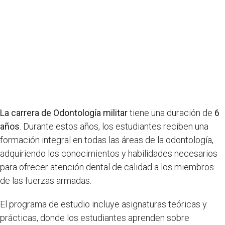
La carrera de Odontología militar
tiene una duración de
6
años
. Durante estos años, los estudiantes reciben una
formación integral en todas las áreas de la odontología,
adquiriendo los conocimientos y habilidades necesarios
para ofrecer atención dental de calidad a los miembros
de las fuerzas armadas.
El programa de estudio incluye asignaturas teóricas y
prácticas, donde los estudiantes aprenden sobre