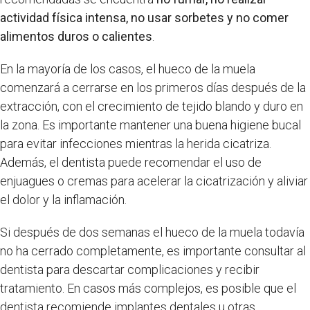
actividad física intensa, no usar sorbetes y no comer
alimentos duros o calientes
.
En la mayoría de los casos, el hueco de la muela
comenzará a cerrarse en los primeros días después de la
extracción, con el crecimiento de tejido blando y duro en
la zona. Es importante mantener una buena higiene bucal
para evitar infecciones mientras la herida cicatriza.
Además, el dentista puede recomendar el uso de
enjuagues o cremas para acelerar la cicatrización y aliviar
el dolor y la inflamación.
Si después de dos semanas el hueco de la muela todavía
no ha cerrado completamente, es importante consultar al
dentista para descartar complicaciones y recibir
tratamiento. En casos más complejos, es posible que el
dentista recomiende implantes dentales u otras