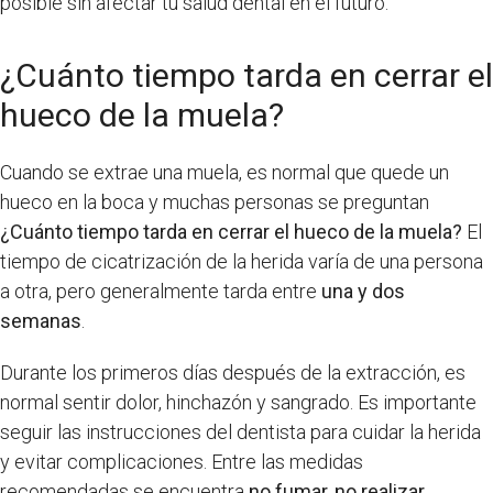
posible sin afectar tu salud dental en el futuro.
¿Cuánto tiempo tarda en cerrar el
hueco de la muela?
Cuando se extrae una muela, es normal que quede un
hueco en la boca y muchas personas se preguntan
¿Cuánto tiempo tarda en cerrar el hueco de la muela?
El
tiempo de cicatrización de la herida varía de una persona
a otra, pero generalmente tarda entre
una y dos
semanas
.
Durante los primeros días después de la extracción, es
normal sentir dolor, hinchazón y sangrado. Es importante
seguir las instrucciones del dentista para cuidar la herida
y evitar complicaciones. Entre las medidas
recomendadas se encuentra
no fumar, no realizar