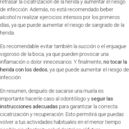
retrasar la cicatrización de la herida y aumentar el riesgo
de infección. Además, no está recomendado beber
alcohol ni realizar ejercicios intensos por los primeros
días, ya que puede aumentar el riesgo de sangrado de la
herida.
Es recomendable evitar también la succión o el enjuague
vigoroso de la boca, ya que pueden provocar una
inflamación o dolor innecesarios. Y finalmente,
no tocar la
herida con los dedos
, ya que puede aumentar el riesgo de
infección.
En resumen, después de sacarse una muela es
importante hacerle caso al odontólogo y
seguir las
instrucciones adecuadas
para garantizar la correcta
cicatrización y recuperación. Esto permitirá que puedas
volver a tus actividades habituales en el menor tiempo