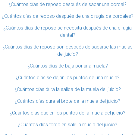
¿Cuántos días de reposo después de sacar una cordal?
¿Cuántos días de reposo después de una cirugía de cordales?
¿Cuántos días de reposo se necesita después de una cirugía
dental?
¿Cuántos días de reposo son después de sacarse las muelas
del juicio?
¿Cuántos días de baja por una muela?
¿Cuántos días se dejan los puntos de una muela?
¿Cuántos días dura la salida de la muela del juicio?
¿Cuántos días dura el brote de la muela del juicio?
¿Cuántos días duelen los puntos de la muela del juicio?
¿Cuántos días tarda en salir la muela del juicio?