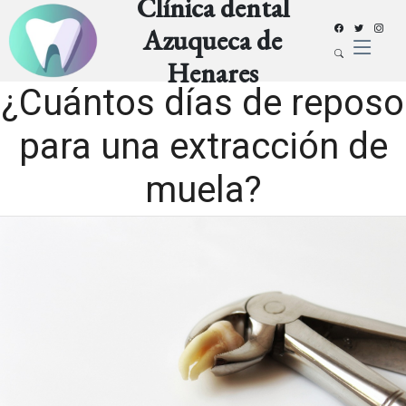
Clínica dental
Azuqueca de
Henares
¿Cuántos días de reposo
para una extracción de
muela?