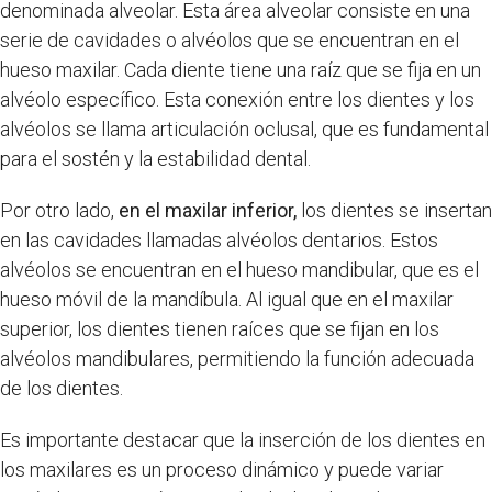
denominada alveolar. Esta área alveolar consiste en una
serie de cavidades o alvéolos que se encuentran en el
hueso maxilar. Cada diente tiene una raíz que se fija en un
alvéolo específico. Esta conexión entre los dientes y los
alvéolos se llama articulación oclusal, que es fundamental
para el sostén y la estabilidad dental.
Por otro lado,
en el maxilar inferior,
los dientes se insertan
en las cavidades llamadas alvéolos dentarios. Estos
alvéolos se encuentran en el hueso mandibular, que es el
hueso móvil de la mandíbula. Al igual que en el maxilar
superior, los dientes tienen raíces que se fijan en los
alvéolos mandibulares, permitiendo la función adecuada
de los dientes.
Es importante destacar que la inserción de los dientes en
los maxilares es un proceso dinámico y puede variar