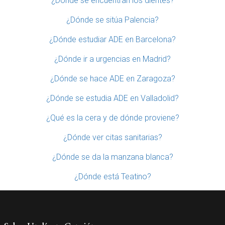
¿Dónde se encuentran los dientes?
¿Dónde se sitúa Palencia?
¿Dónde estudiar ADE en Barcelona?
¿Dónde ir a urgencias en Madrid?
¿Dónde se hace ADE en Zaragoza?
¿Dónde se estudia ADE en Valladolid?
¿Qué es la cera y de dónde proviene?
¿Dónde ver citas sanitarias?
¿Dónde se da la manzana blanca?
¿Dónde está Teatino?