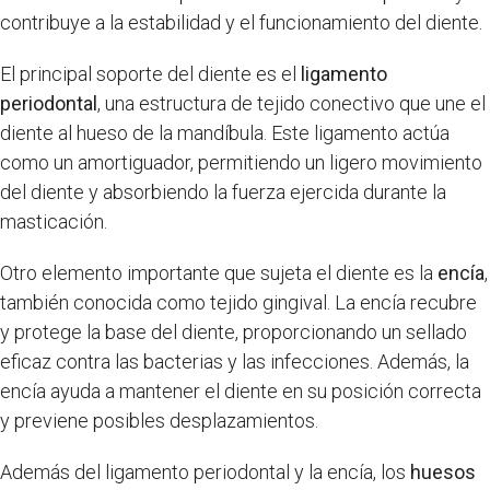
contribuye a la estabilidad y el funcionamiento del diente.
El principal soporte del diente es el
ligamento
periodontal
, una estructura de tejido conectivo que une el
diente al hueso de la mandíbula. Este ligamento actúa
como un amortiguador, permitiendo un ligero movimiento
del diente y absorbiendo la fuerza ejercida durante la
masticación.
Otro elemento importante que sujeta el diente es la
encía
,
también conocida como tejido gingival. La encía recubre
y protege la base del diente, proporcionando un sellado
eficaz contra las bacterias y las infecciones. Además, la
encía ayuda a mantener el diente en su posición correcta
y previene posibles desplazamientos.
Además del ligamento periodontal y la encía, los
huesos