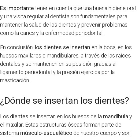
Es importante
tener en cuenta que una buena higiene oral
y una visita regular al dentista son fundamentales para
mantener la salud de los dientes y prevenir problemas
como la caries y la enfermedad periodontal.
En conclusión,
los dientes se insertan
en la boca, en los
huesos maxilares o mandibulares, a través de las raíces
dentales y se mantienen en su posición gracias al
ligamento periodontal y la presión ejercida por la
masticación.
¿Dónde se insertan los dientes?
Los
dientes
se insertan en los huesos de la
mandíbula
y
el
maxilar
. Estas estructuras óseas forman parte del
sistema
músculo-esquelético
de nuestro cuerpo y son