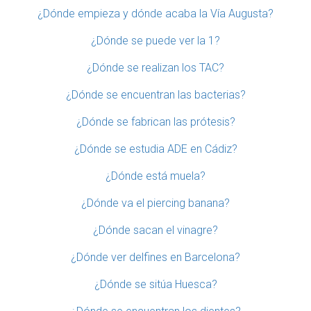
¿Dónde empieza y dónde acaba la Vía Augusta?
¿Dónde se puede ver la 1?
¿Dónde se realizan los TAC?
¿Dónde se encuentran las bacterias?
¿Dónde se fabrican las prótesis?
¿Dónde se estudia ADE en Cádiz?
¿Dónde está muela?
¿Dónde va el piercing banana?
¿Dónde sacan el vinagre?
¿Dónde ver delfines en Barcelona?
¿Dónde se sitúa Huesca?