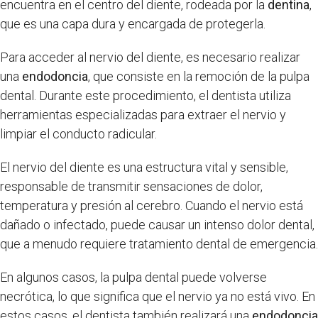
encuentra en el centro del diente, rodeada por la
dentina
,
que es una capa dura y encargada de protegerla.
Para acceder al nervio del diente, es necesario realizar
una
endodoncia
, que consiste en la remoción de la pulpa
dental. Durante este procedimiento, el dentista utiliza
herramientas especializadas para extraer el nervio y
limpiar el conducto radicular.
El nervio del diente es una estructura vital y sensible,
responsable de transmitir sensaciones de dolor,
temperatura y presión al cerebro. Cuando el nervio está
dañado o infectado, puede causar un intenso dolor dental,
que a menudo requiere tratamiento dental de emergencia.
En algunos casos, la pulpa dental puede volverse
necrótica, lo que significa que el nervio ya no está vivo. En
estos casos, el dentista también realizará una
endodoncia