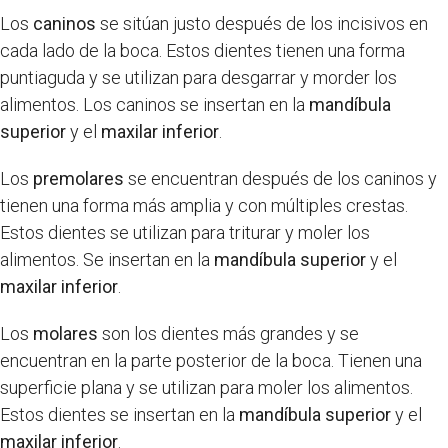
Los
caninos
se sitúan justo después de los incisivos en
cada lado de la boca. Estos dientes tienen una forma
puntiaguda y se utilizan para desgarrar y morder los
alimentos. Los caninos se insertan en la
mandíbula
superior
y el
maxilar inferior
.
Los
premolares
se encuentran después de los caninos y
tienen una forma más amplia y con múltiples crestas.
Estos dientes se utilizan para triturar y moler los
alimentos. Se insertan en la
mandíbula superior
y el
maxilar inferior
.
Los
molares
son los dientes más grandes y se
encuentran en la parte posterior de la boca. Tienen una
superficie plana y se utilizan para moler los alimentos.
Estos dientes se insertan en la
mandíbula superior
y el
maxilar inferior
.