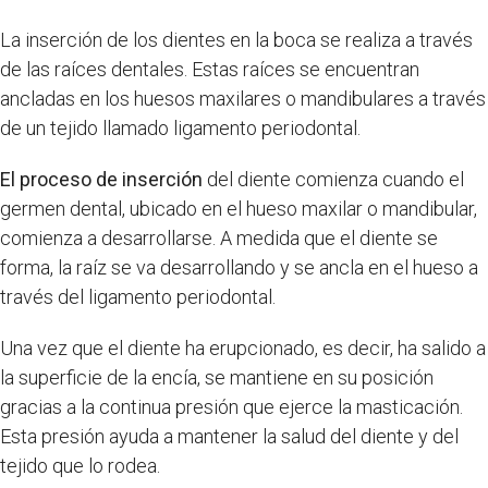
La inserción de los dientes en la boca se realiza a través
de las raíces dentales. Estas raíces se encuentran
ancladas en los huesos maxilares o mandibulares a través
de un tejido llamado ligamento periodontal.
El proceso de inserción
del diente comienza cuando el
germen dental, ubicado en el hueso maxilar o mandibular,
comienza a desarrollarse. A medida que el diente se
forma, la raíz se va desarrollando y se ancla en el hueso a
través del ligamento periodontal.
Una vez que el diente ha erupcionado, es decir, ha salido a
la superficie de la encía, se mantiene en su posición
gracias a la continua presión que ejerce la masticación.
Esta presión ayuda a mantener la salud del diente y del
tejido que lo rodea.