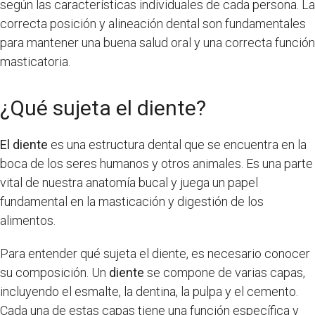
según las características individuales de cada persona. La
correcta posición y alineación dental son fundamentales
para mantener una buena salud oral y una correcta función
masticatoria.
¿Qué sujeta el diente?
El diente
es una estructura dental que se encuentra en la
boca de los seres humanos y otros animales. Es una parte
vital de nuestra anatomía bucal y juega un papel
fundamental en la masticación y digestión de los
alimentos.
Para entender qué sujeta el diente, es necesario conocer
su composición. Un
diente
se compone de varias capas,
incluyendo el esmalte, la dentina, la pulpa y el cemento.
Cada una de estas capas tiene una función específica y