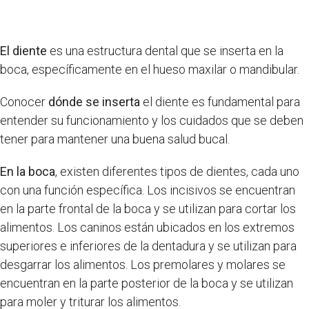
El diente
es una estructura dental que se inserta en la
boca, específicamente en el hueso maxilar o mandibular.
Conocer
dónde se inserta
el diente es fundamental para
entender su funcionamiento y los cuidados que se deben
tener para mantener una buena salud bucal.
En la boca
, existen diferentes tipos de dientes, cada uno
con una función específica. Los incisivos se encuentran
en la parte frontal de la boca y se utilizan para cortar los
alimentos. Los caninos están ubicados en los extremos
superiores e inferiores de la dentadura y se utilizan para
desgarrar los alimentos. Los premolares y molares se
encuentran en la parte posterior de la boca y se utilizan
para moler y triturar los alimentos.