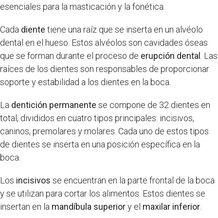
esenciales para la masticación y la fonética.
Cada
diente
tiene una raíz que se inserta en un alvéolo
dental en el hueso. Estos alvéolos son cavidades óseas
que se forman durante el proceso de
erupción dental
. Las
raíces de los dientes son responsables de proporcionar
soporte y estabilidad a los dientes en la boca.
La
dentición permanente
se compone de 32 dientes en
total, divididos en cuatro tipos principales: incisivos,
caninos, premolares y molares. Cada uno de estos tipos
de dientes se inserta en una posición específica en la
boca.
Los
incisivos
se encuentran en la parte frontal de la boca
y se utilizan para cortar los alimentos. Estos dientes se
insertan en la
mandíbula superior
y el
maxilar inferior
.