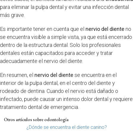
para eliminar la pulpa dental y evitar una infección dental
más grave.
Es importante tener en cuenta que el
nervio del diente
no
se encuentra visible a simple vista, ya que está encerrado
dentro de la estructura dental. Solo los profesionales
dentales están capacitados para acceder y tratar
adecuadamente el nervio del diente.
En resumen, el
nervio del diente
se encuentra en el
interior de la pulpa dental, en el centro del diente y
rodeado de dentina. Cuando el nervio está dañado o
infectado, puede causar un intenso dolor dental y requiere
tratamiento dental de emergencia.
Otros artículos sobre odontología
¿Dónde se encuentra el diente canino?