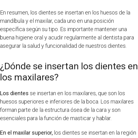
En resumen, los dientes se insertan en los huesos de la
mandíbula y el maxilar, cada uno en una posición
específica según su tipo. Es importante mantener una
buena higiene oral y acudir regularmente al dentista para
asegurar la salud y funcionalidad de nuestros dientes.
¿Dónde se insertan los dientes en
los maxilares?
Los dientes
se insertan en los maxilares, que son los
huesos superiores e inferiores de la boca. Los maxilares
forman parte de la estructura ósea de la cara y son
esenciales para la función de masticar y hablar.
En el maxilar superior,
los dientes se insertan en la región