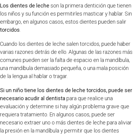
Los dientes de leche
son la primera dentición que tienen
los niños y su función es permitirles masticar y hablar. Sin
embargo, en algunos casos, estos dientes pueden salir
torcidos
.
Cuando los dientes de leche salen torcidos, puede haber
varias razones detrás de ello. Algunas de las razones más
comunes pueden ser la falta de espacio en la mandíbula,
una mandíbula demasiado pequeña, o una mala posición
de la lengua al hablar o tragar.
Si un niño tiene los dientes de leche torcidos, puede ser
necesario acudir al dentista
para que realice una
evaluación y determine si hay algún problema grave que
requiera tratamiento. En algunos casos, puede ser
necesario extraer uno o más dientes de leche para aliviar
la presión en la mandíbula y permitir que los dientes