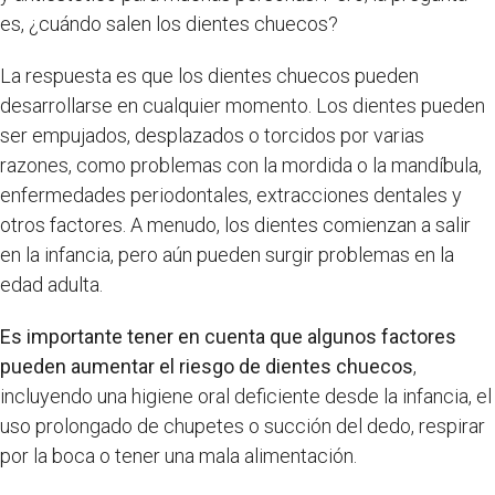
es, ¿cuándo salen los dientes chuecos?
La respuesta es que los dientes chuecos pueden
desarrollarse en cualquier momento. Los dientes pueden
ser empujados, desplazados o torcidos por varias
razones, como problemas con la mordida o la mandíbula,
enfermedades periodontales, extracciones dentales y
otros factores. A menudo, los dientes comienzan a salir
en la infancia, pero aún pueden surgir problemas en la
edad adulta.
Es importante tener en cuenta que algunos factores
pueden aumentar el riesgo de dientes chuecos
,
incluyendo una higiene oral deficiente desde la infancia, el
uso prolongado de chupetes o succión del dedo, respirar
por la boca o tener una mala alimentación.