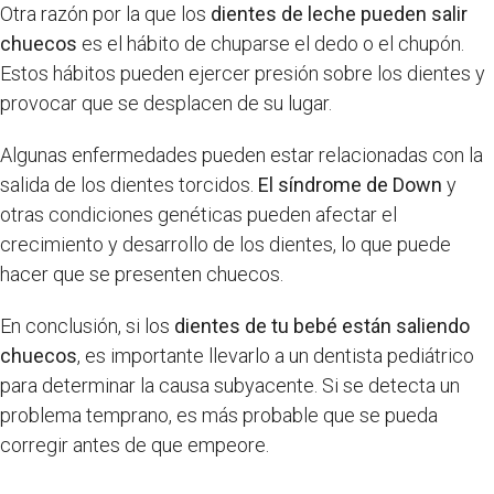
Otra razón por la que los
dientes de leche pueden salir
chuecos
es el hábito de chuparse el dedo o el chupón.
Estos hábitos pueden ejercer presión sobre los dientes y
provocar que se desplacen de su lugar.
Algunas enfermedades pueden estar relacionadas con la
salida de los dientes torcidos.
El síndrome de Down
y
otras condiciones genéticas pueden afectar el
crecimiento y desarrollo de los dientes, lo que puede
hacer que se presenten chuecos.
En conclusión, si los
dientes de tu bebé están saliendo
chuecos
, es importante llevarlo a un dentista pediátrico
para determinar la causa subyacente. Si se detecta un
problema temprano, es más probable que se pueda
corregir antes de que empeore.