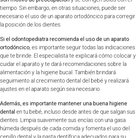
tiempo. Sin embargo, en otras situaciones, puede ser
necesario el uso de un aparato ortodóncico para corregir
la posición de los dientes.
Si el odontopediatra recomienda el uso de un aparato
ortodóncico
, es importante seguir todas las indicaciones
que te brinde. El especialista te explicará cómo colocar y
cuidar el aparato y te dará recomendaciones sobre la
alimentación y la higiene bucal. También brindará
seguimiento al crecimiento dental del bebé y realizará
ajustes en el aparato según sea necesario.
Además, es importante mantener una buena higiene
dental
en tu bebé, incluso desde antes de que salgan sus
dientes. Limpia suavemente sus encías con una gasa
húmeda después de cada comida y fomenta el uso del
cepillo dental y la pasta dentífrica adecuados para su