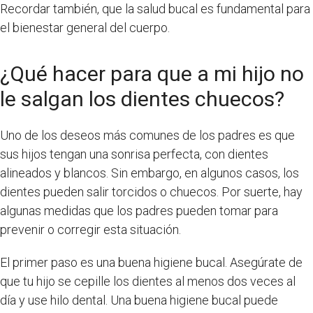
Recordar también, que la salud bucal es fundamental para
el bienestar general del cuerpo.
¿Qué hacer para que a mi hijo no
le salgan los dientes chuecos?
Uno de los deseos más comunes de los padres es que
sus hijos tengan una sonrisa perfecta, con dientes
alineados y blancos. Sin embargo, en algunos casos, los
dientes pueden salir torcidos o chuecos. Por suerte, hay
algunas medidas que los padres pueden tomar para
prevenir o corregir esta situación.
El primer paso es una buena higiene bucal. Asegúrate de
que tu hijo se cepille los dientes al menos dos veces al
día y use hilo dental. Una buena higiene bucal puede