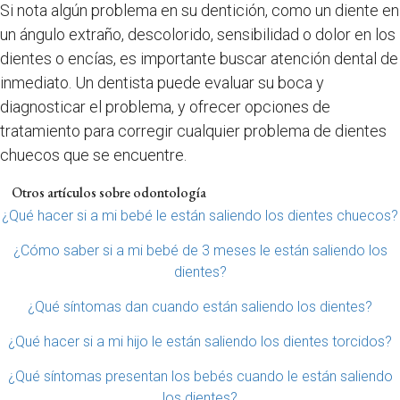
Si nota algún problema en su dentición, como un diente en
un ángulo extraño, descolorido, sensibilidad o dolor en los
dientes o encías, es importante buscar atención dental de
inmediato. Un dentista puede evaluar su boca y
diagnosticar el problema, y ofrecer opciones de
tratamiento para corregir cualquier problema de dientes
chuecos que se encuentre.
Otros artículos sobre odontología
¿Qué hacer si a mi bebé le están saliendo los dientes chuecos?
¿Cómo saber si a mi bebé de 3 meses le están saliendo los
dientes?
¿Qué síntomas dan cuando están saliendo los dientes?
¿Qué hacer si a mi hijo le están saliendo los dientes torcidos?
¿Qué síntomas presentan los bebés cuando le están saliendo
los dientes?