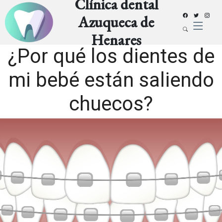
Clínica dental
Azuqueca de
Henares
¿Por qué los dientes de
mi bebé están saliendo
chuecos?