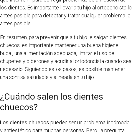
los dientes. Es importante llevar a tu hijo al ortodoncista lo
antes posible para detectar y tratar cualquier problema lo
antes posible.
En resumen, para prevenir que a tu hijo le salgan dientes
chuecos, es importante mantener una buena higiene
bucal, una alimentación adecuada, limitar el uso de
chupetes y biberones y acudir al ortodoncista cuando sea
necesario. Siguiendo estos pasos, es posible mantener
una sonrisa saludable y alineada en tu hijo.
¿Cuándo salen los dientes
chuecos?
Los dientes chuecos
pueden ser un problema incómodo
y antiestético para muchas personas. Pero, la pregunta