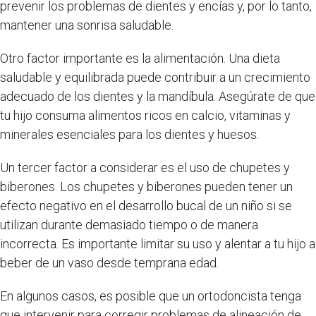
prevenir los problemas de dientes y encías y, por lo tanto,
mantener una sonrisa saludable.
Otro factor importante es la alimentación. Una dieta
saludable y equilibrada puede contribuir a un crecimiento
adecuado de los dientes y la mandíbula. Asegúrate de que
tu hijo consuma alimentos ricos en calcio, vitaminas y
minerales esenciales para los dientes y huesos.
Un tercer factor a considerar es el uso de chupetes y
biberones. Los chupetes y biberones pueden tener un
efecto negativo en el desarrollo bucal de un niño si se
utilizan durante demasiado tiempo o de manera
incorrecta. Es importante limitar su uso y alentar a tu hijo a
beber de un vaso desde temprana edad.
En algunos casos, es posible que un ortodoncista tenga
que intervenir para corregir problemas de alineación de