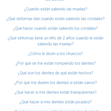
¿Cuando están saliendo las muelas?
¿Qué síntomas dan cuando están saliendo las cordales?
¿Qué hacer cuando están saliendo los cordales?
¿Qué síntomas tiene un niño de 2 años cuando le están
saliendo las muelas?
¿Cómo le dicen a los chuecos?
¿Por qué se me están rompiendo los dientes?
¿Qué son los dientes de qué están hechos?
¿Por qué me duelen los dientes si están sanos?
¿Qué hacer si mis dientes están transparentes?
¿Qué hacer si mis dientes están picados?