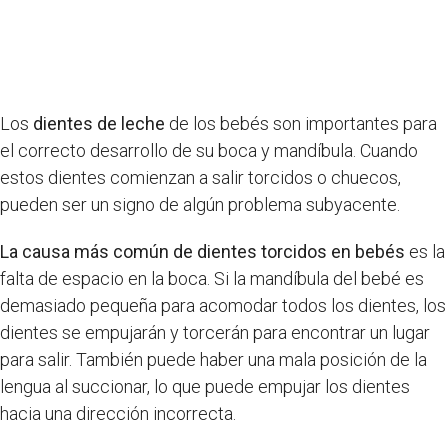
Los
dientes de leche
de los bebés son importantes para
el correcto desarrollo de su boca y mandíbula. Cuando
estos dientes comienzan a salir torcidos o chuecos,
pueden ser un signo de algún problema subyacente.
La causa más común de dientes torcidos en bebés
es la
falta de espacio en la boca. Si la mandíbula del bebé es
demasiado pequeña para acomodar todos los dientes, los
dientes se empujarán y torcerán para encontrar un lugar
para salir. También puede haber una mala posición de la
lengua al succionar, lo que puede empujar los dientes
hacia una dirección incorrecta.