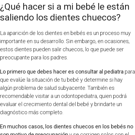
¿Qué hacer si a mi bebé le están
saliendo los dientes chuecos?
La aparición de los dientes en bebés es un proceso muy
importante en su desarrollo. Sin embargo, en ocasiones,
estos dientes pueden salir chuecos, lo que puede ser
preocupante para los padres.
Lo primero que debes hacer es consultar al pediatra
para
que evalúe la situación de tu bebé y determine si hay
algún problema de salud subyacente. También es
recomendable visitar a un odontopediatra, quien podrá
evaluar el crecimiento dental del bebé y brindarte un
diagnóstico más completo.
En muchos casos, los dientes chuecos en los bebés no
son motivo de preocupación
y se corrigen solos con el