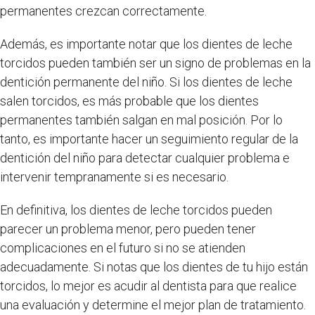
permanentes crezcan correctamente.
Además, es importante notar que los dientes de leche
torcidos pueden también ser un signo de problemas en la
dentición permanente del niño. Si los dientes de leche
salen torcidos, es más probable que los dientes
permanentes también salgan en mal posición. Por lo
tanto, es importante hacer un seguimiento regular de la
dentición del niño para detectar cualquier problema e
intervenir tempranamente si es necesario.
En definitiva, los dientes de leche torcidos pueden
parecer un problema menor, pero pueden tener
complicaciones en el futuro si no se atienden
adecuadamente. Si notas que los dientes de tu hijo están
torcidos, lo mejor es acudir al dentista para que realice
una evaluación y determine el mejor plan de tratamiento.