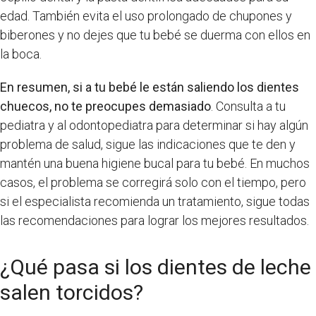
edad. También evita el uso prolongado de chupones y
biberones y no dejes que tu bebé se duerma con ellos en
la boca.
En resumen, si a tu bebé le están saliendo los dientes
chuecos, no te preocupes demasiado
. Consulta a tu
pediatra y al odontopediatra para determinar si hay algún
problema de salud, sigue las indicaciones que te den y
mantén una buena higiene bucal para tu bebé. En muchos
casos, el problema se corregirá solo con el tiempo, pero
si el especialista recomienda un tratamiento, sigue todas
las recomendaciones para lograr los mejores resultados.
¿Qué pasa si los dientes de leche
salen torcidos?