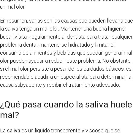
un mal olor.
En resumen, varias son las causas que pueden llevar a que
la saliva tenga un mal olor. Mantener una buena higiene
bucal, visitar regularmente al dentista para tratar cualquier
problema dental, mantenerse hidratado y limitar el
consumo de alimentos y bebidas que puedan generar mal
olor pueden ayudar a reducir este problema. No obstante,
si el mal olor persiste a pesar de los cuidados básicos, es
recomendable acudir a un especialista para determinar la
causa subyacente y recibir el tratamiento adecuado.
¿Qué pasa cuando la saliva huele
mal?
La
saliva
es un líquido transparente y viscoso que se