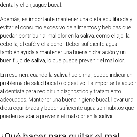
dental y el enjuague bucal.
Además, es importante mantener una dieta equilibrada y
evitar el consumo excesivo de alimentos y bebidas que
puedan contribuir al mal olor en la
saliva
, como el ajo, la
cebolla, el café y el alcohol. Beber suficiente agua
también ayuda a mantener una buena hidratación y un
buen flujo de
saliva
, lo que puede prevenir el mal olor.
En resumen, cuando la
saliva
huele mal, puede indicar un
problema de salud bucal o digestivo. Es importante acudir
al dentista para recibir un diagnóstico y tratamiento
adecuados. Mantener una buena higiene bucal, llevar una
dieta equilibrada y beber suficiente agua son hábitos que
pueden ayudar a prevenir el mal olor en la
saliva
.
¿Qué hacer para quitar el mal