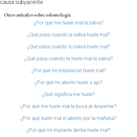
causa subyacente.
Otros artículos sobre odontología
¿Por qué me huele mal la saliva?
¿Qué pasa cuando la saliva huele mal?
¿Qué pasa cuando tu saliva huele mal?
¿Qué pasa cuando te huele mal la saliva?
¿Por qué mi respiración huele mal?
¿Por qué mi aliento huele a ajo?
¿Qué significa me huele?
¿Por qué me huele mal la boca al despertar?
¿Por qué huele mal el aliento por la mañana?
¿Por qué mi implante dental huele mal?