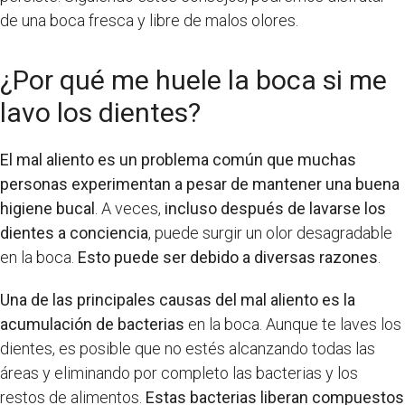
de una boca fresca y libre de malos olores.
¿Por qué me huele la boca si me
lavo los dientes?
El mal aliento es un problema común que muchas
personas experimentan a pesar de mantener una buena
higiene bucal
. A veces,
incluso después de lavarse los
dientes a conciencia
, puede surgir un olor desagradable
en la boca.
Esto puede ser debido a diversas razones
.
Una de las principales causas del mal aliento es la
acumulación de bacterias
en la boca. Aunque te laves los
dientes, es posible que no estés alcanzando todas las
áreas y eliminando por completo las bacterias y los
restos de alimentos.
Estas bacterias liberan compuestos