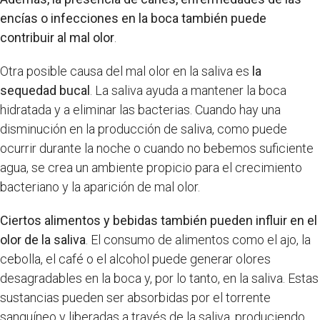
encías o infecciones en la boca también puede
contribuir al mal olor
.
Otra posible causa del mal olor en la saliva es
la
sequedad bucal
. La saliva ayuda a mantener la boca
hidratada y a eliminar las bacterias. Cuando hay una
disminución en la producción de saliva, como puede
ocurrir durante la noche o cuando no bebemos suficiente
agua, se crea un ambiente propicio para el crecimiento
bacteriano y la aparición de mal olor.
Ciertos alimentos y bebidas también pueden influir en el
olor de la saliva
. El consumo de alimentos como el ajo, la
cebolla, el café o el alcohol puede generar olores
desagradables en la boca y, por lo tanto, en la saliva. Estas
sustancias pueden ser absorbidas por el torrente
sanguíneo y liberadas a través de la saliva, produciendo