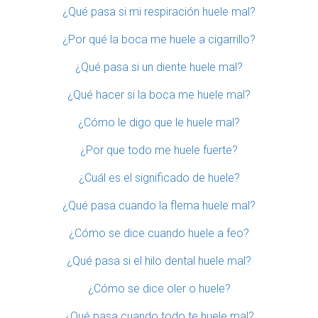
¿Qué pasa si mi respiración huele mal?
¿Por qué la boca me huele a cigarrillo?
¿Qué pasa si un diente huele mal?
¿Qué hacer si la boca me huele mal?
¿Cómo le digo que le huele mal?
¿Por que todo me huele fuerte?
¿Cuál es el significado de huele?
¿Qué pasa cuando la flema huele mal?
¿Cómo se dice cuando huele a feo?
¿Qué pasa si el hilo dental huele mal?
¿Cómo se dice oler o huele?
¿Qué pasa cuando todo te huele mal?