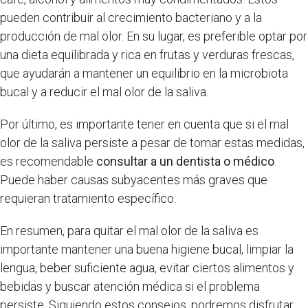
pueden contribuir al crecimiento bacteriano y a la
producción de mal olor. En su lugar, es preferible optar por
una dieta equilibrada y rica en frutas y verduras frescas,
que ayudarán a mantener un equilibrio en la microbiota
bucal y a reducir el mal olor de la saliva.
Por último, es importante tener en cuenta que si el mal
olor de la saliva persiste a pesar de tomar estas medidas,
es recomendable
consultar a un dentista o médico
.
Puede haber causas subyacentes más graves que
requieran tratamiento específico.
En resumen, para quitar el mal olor de la saliva es
importante mantener una buena higiene bucal, limpiar la
lengua, beber suficiente agua, evitar ciertos alimentos y
bebidas y buscar atención médica si el problema
persiste. Siguiendo estos consejos, podremos disfrutar