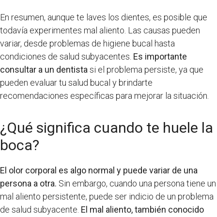
En resumen, aunque te laves los dientes, es posible que
todavía experimentes mal aliento. Las causas pueden
variar, desde problemas de higiene bucal hasta
condiciones de salud subyacentes.
Es importante
consultar a un dentista
si el problema persiste, ya que
pueden evaluar tu salud bucal y brindarte
recomendaciones específicas para mejorar la situación.
¿Qué significa cuando te huele la
boca?
El olor corporal es algo normal y puede variar de una
persona a otra.
Sin embargo, cuando una persona tiene un
mal aliento persistente, puede ser indicio de un problema
de salud subyacente.
El mal aliento, también conocido