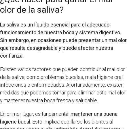
olor de la saliva?
La saliva es un líquido esencial para el adecuado
funcionamiento de nuestra boca y sistema digestivo.
Sin embargo, en ocasiones puede presentar un mal olor
que resulta desagradable y puede afectar nuestra
confianza.
Existen varios factores que pueden contribuir al mal olor
de la saliva, como problemas bucales, mala higiene oral,
infecciones o enfermedades. Afortunadamente, existen
medidas que podemos tomar para eliminar este mal olor
y mantener nuestra boca fresca y saludable.
En primer lugar, es fundamental
mantener una buena
higiene bucal
. Esto implica cepillarse los dientes al