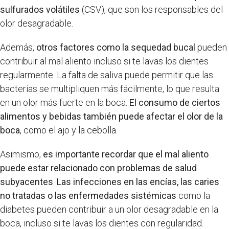
sulfurados volátiles
(CSV), que son los responsables del
olor desagradable.
Además,
otros factores como la sequedad bucal
pueden
contribuir al mal aliento incluso si te lavas los dientes
regularmente. La falta de saliva puede permitir que las
bacterias se multipliquen más fácilmente, lo que resulta
en un olor más fuerte en la boca.
El consumo de ciertos
alimentos y bebidas también puede afectar el olor de la
boca
, como el ajo y la cebolla.
Asimismo,
es importante recordar que el mal aliento
puede estar relacionado con problemas de salud
subyacentes
.
Las infecciones en las encías, las caries
no tratadas o las enfermedades sistémicas
como la
diabetes pueden contribuir a un olor desagradable en la
boca, incluso si te lavas los dientes con regularidad.