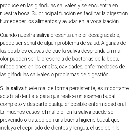
produce en las glándulas salivales y se encuentra en
nuestra boca. Su principal función es facilitar la digestión,
humedecer los alimentos y ayudar en la vocalización.
Cuando nuestra
saliva
presenta un olor desagradable,
puede ser señal de algún problema de salud. Algunas de
las posibles causas de que la
saliva
desprenda un mal
olor pueden ser la presencia de bacterias de la boca,
infecciones en las encías, cavidades, enfermedades de
las glándulas salivales o problemas de digestión.
Si la
saliva
huele mal de forma persistente, es importante
acudir al dentista para que realice un examen bucal
completo y descarte cualquier posible enfermedad oral.
En muchos casos, el mal olor en la
saliva
puede ser
prevenido o tratado con una buena higiene bucal, que
incluya el cepillado de dientes y lengua, el uso de hilo