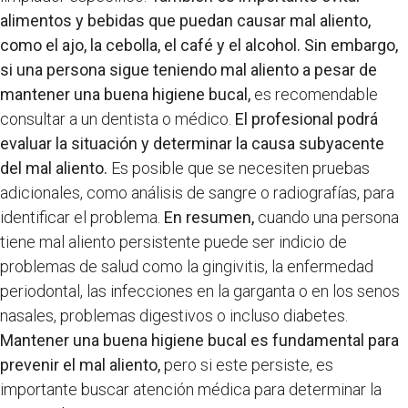
alimentos y bebidas que puedan causar mal aliento,
como el ajo, la cebolla, el café y el alcohol.
Sin embargo,
si una persona sigue teniendo mal aliento a pesar de
mantener una buena higiene bucal,
es recomendable
consultar a un dentista o médico.
El profesional podrá
evaluar la situación y determinar la causa subyacente
del mal aliento.
Es posible que se necesiten pruebas
adicionales, como análisis de sangre o radiografías, para
identificar el problema.
En resumen,
cuando una persona
tiene mal aliento persistente puede ser indicio de
problemas de salud como la gingivitis, la enfermedad
periodontal, las infecciones en la garganta o en los senos
nasales, problemas digestivos o incluso diabetes.
Mantener una buena higiene bucal es fundamental para
prevenir el mal aliento,
pero si este persiste, es
importante buscar atención médica para determinar la