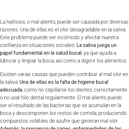
La halitosis, o mal aliento, puede ser causada por diversas
razones. Una de ellas es el olor desagradable en la saliva.
Este problema puede ser incómodo y afectar nuestra
confianza en situaciones sociales.
La saliva juega un
papel fundamental en la salud bucal
, ya que ayuda a
lubricar y limpiar la boca, así como a digerir los alimentos.
Existen varias causas que pueden contribuir al mal olor en
la saliva.
Una de ellas es la falta de higiene bucal
adecuada
, como no cepillarse los dientes correctamente
o no usar hilo dental regularmente. El mal aliento puede
ser el resultado de las bacterias que se acumulan en la
boca y descomponen los restos de comida, produciendo
compuestos volátiles de azufre que generan mal olor.
Además, la presencia de caries, enfermedades de las