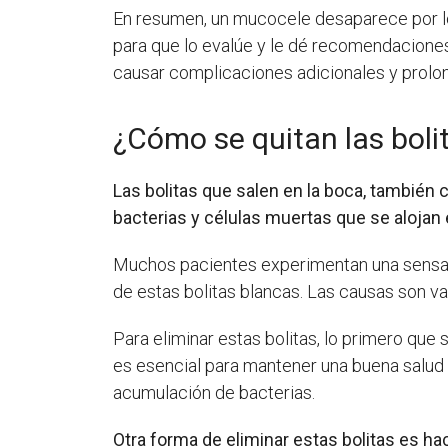
En resumen, un mucocele desaparece por lo 
para que lo evalúe y le dé recomendaciones
causar complicaciones adicionales y prolo
¿Cómo se quitan las boli
Las bolitas que salen en la boca, tambi
bacterias y células muertas que se alojan 
Muchos pacientes experimentan una sensació
de estas bolitas blancas. Las causas son var
Para eliminar estas bolitas, lo primero que
es esencial para mantener una buena salud 
acumulación de bacterias.
Otra forma de eliminar estas bolitas es hac