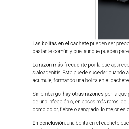
Las bolitas en el cachete
pueden ser preocu
bastante común y que, aunque pueden parec
La razón más frecuente
por la que aparece 
sialoadenitis. Esto puede suceder cuando al
acumule, formando una bolita en el cachete
Sin embargo,
hay otras razones
por la que 
de una infección o, en casos más raros, de 
como dolor, fiebre o sangrado, lo mejor es
En conclusión,
una bolita en el cachete pue