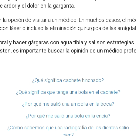
 ardor y el dolor en la garganta.
ar la opción de visitar a un médico. En muchos casos, el 
 con láser o incluso la eliminación quirúrgica de las amígdal
l y hacer gárgaras con agua tibia y sal son estrategias e
isten, es importante buscar la opinión de un médico prof
¿Qué significa cachete hinchado?
¿Qué significa que tenga una bola en el cachete?
¿Por qué me salió una ampolla en la boca?
¿Por qué me salió una bola en la encía?
¿Cómo sabemos que una radiografía de los dientes salió
bien?