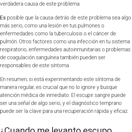
verdadera causa de este problema.
Es
posible que la causa detrás de este problema sea algo
más serio, como una lesión en tus pulmones o
enfermedades como la tuberculosis o el cáncer de
pulmón. Otros factores como una infección en tu sistema
respiratorio, enfermedades autoinmunitarias o problemas
de coagulación sanguínea también pueden ser
responsables de este síntoma.
En resumen, si está experimentando este síntoma de
manera regular, es crucial que no lo ignore y busque
atención médica de inmediato. El escupir sangre puede
ser una señal de algo serio, y el diagnóstico temprano
puede ser la clave para una recuperación rápida y eficaz.
¿Cuando me levanto escupo