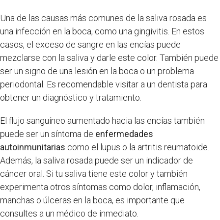
Una de las causas más comunes de la saliva rosada es
una infección en la boca, como una gingivitis. En estos
casos, el exceso de sangre en las encías puede
mezclarse con la saliva y darle este color. También puede
ser un signo de una lesión en la boca o un problema
periodontal. Es recomendable visitar a un dentista para
obtener un diagnóstico y tratamiento.
El flujo sanguíneo aumentado hacia las encías también
puede ser un síntoma de
enfermedades
autoinmunitarias
como el lupus o la artritis reumatoide.
Además, la saliva rosada puede ser un indicador de
cáncer oral. Si tu saliva tiene este color y también
experimenta otros síntomas como dolor, inflamación,
manchas o úlceras en la boca, es importante que
consultes a un médico de inmediato.