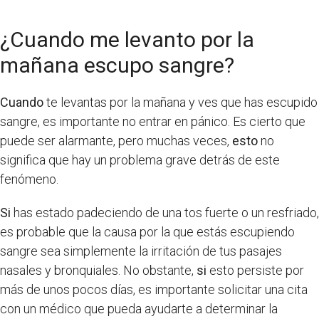
¿Cuando me levanto por la
mañana escupo sangre?
Cuando
te levantas por la mañana y ves que has escupido
sangre, es importante no entrar en pánico. Es cierto que
puede ser alarmante, pero muchas veces,
esto
no
significa que hay un problema grave detrás de este
fenómeno.
Si
has estado padeciendo de una tos fuerte o un resfriado,
es probable que la causa por la que estás escupiendo
sangre sea simplemente la irritación de tus pasajes
nasales y bronquiales. No obstante,
si
esto persiste por
más de unos pocos días, es importante solicitar una cita
con un médico que pueda ayudarte a determinar la