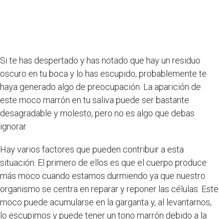
Si te has despertado y has notado que hay un residuo
oscuro en tu boca y lo has escupido, probablemente te
haya generado algo de preocupación. La aparición de
este moco marrón en tu saliva puede ser bastante
desagradable y molesto, pero no es algo que debas
ignorar.
Hay varios factores que pueden contribuir a esta
situación. El primero de ellos es que el cuerpo produce
más moco cuando estamos durmiendo ya que nuestro
organismo se centra en reparar y reponer las células. Este
moco puede acumularse en la garganta y, al levantarnos,
lo escupimos y puede tener un tono marrón debido a la