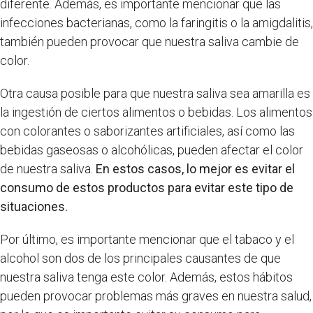
diferente. Además, es importante mencionar que las
infecciones bacterianas, como la faringitis o la amigdalitis,
también pueden provocar que nuestra saliva cambie de
color.
Otra causa posible para que nuestra saliva sea amarilla es
la ingestión de ciertos alimentos o bebidas. Los alimentos
con colorantes o saborizantes artificiales, así como las
bebidas gaseosas o alcohólicas, pueden afectar el color
de nuestra saliva.
En estos casos, lo mejor es evitar el
consumo de estos productos para evitar este tipo de
situaciones.
Por último, es importante mencionar que el tabaco y el
alcohol son dos de los principales causantes de que
nuestra saliva tenga este color. Además, estos hábitos
pueden provocar problemas más graves en nuestra salud,