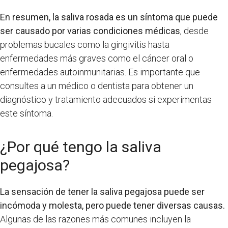
En resumen, la saliva rosada es un síntoma que puede
ser causado por varias condiciones médicas
, desde
problemas bucales como la gingivitis hasta
enfermedades más graves como el cáncer oral o
enfermedades autoinmunitarias. Es importante que
consultes a un médico o dentista para obtener un
diagnóstico y tratamiento adecuados si experimentas
este síntoma.
¿Por qué tengo la saliva
pegajosa?
La sensación de tener la saliva pegajosa puede ser
incómoda y molesta, pero puede tener diversas causas.
Algunas de las razones más comunes incluyen la