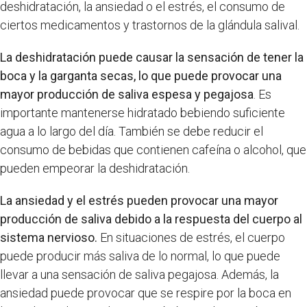
deshidratación, la ansiedad o el estrés, el consumo de
ciertos medicamentos y trastornos de la glándula salival.
La deshidratación puede causar la sensación de tener la
boca y la garganta secas, lo que puede provocar una
mayor producción de saliva espesa y pegajosa
. Es
importante mantenerse hidratado bebiendo suficiente
agua a lo largo del día. También se debe reducir el
consumo de bebidas que contienen cafeína o alcohol, que
pueden empeorar la deshidratación.
La ansiedad y el estrés pueden provocar una mayor
producción de saliva debido a la respuesta del cuerpo al
sistema nervioso.
En situaciones de estrés, el cuerpo
puede producir más saliva de lo normal, lo que puede
llevar a una sensación de saliva pegajosa. Además, la
ansiedad puede provocar que se respire por la boca en