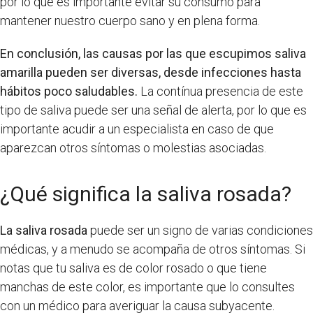
por lo que es importante evitar su consumo para
mantener nuestro cuerpo sano y en plena forma.
En conclusión, las causas por las que escupimos saliva
amarilla pueden ser diversas, desde infecciones hasta
hábitos poco saludables.
La contínua presencia de este
tipo de saliva puede ser una señal de alerta, por lo que es
importante acudir a un especialista en caso de que
aparezcan otros síntomas o molestias asociadas.
¿Qué significa la saliva rosada?
La saliva rosada
puede ser un signo de varias condiciones
médicas, y a menudo se acompaña de otros síntomas. Si
notas que tu saliva es de color rosado o que tiene
manchas de este color, es importante que lo consultes
con un médico para averiguar la causa subyacente.