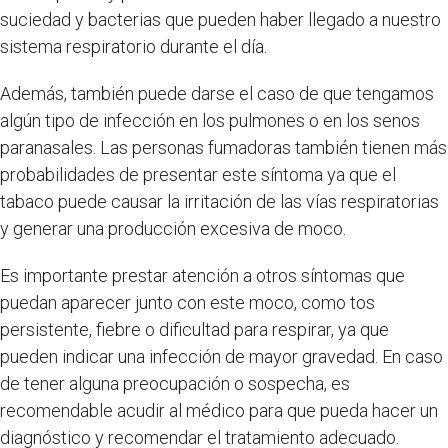
suciedad y bacterias que pueden haber llegado a nuestro
sistema respiratorio durante el día.
Además, también puede darse el caso de que tengamos
algún tipo de infección en los pulmones o en los senos
paranasales. Las personas fumadoras también tienen más
probabilidades de presentar este síntoma ya que el
tabaco puede causar la irritación de las vías respiratorias
y generar una producción excesiva de moco.
Es importante prestar atención a otros síntomas que
puedan aparecer junto con este moco, como tos
persistente, fiebre o dificultad para respirar, ya que
pueden indicar una infección de mayor gravedad. En caso
de tener alguna preocupación o sospecha, es
recomendable acudir al médico para que pueda hacer un
diagnóstico y recomendar el tratamiento adecuado.