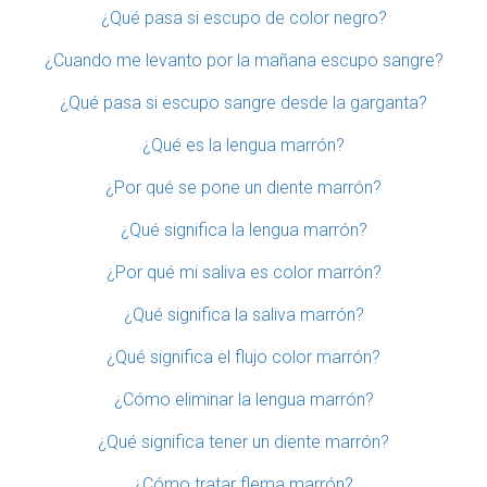
¿Qué pasa si escupo de color negro?
¿Cuando me levanto por la mañana escupo sangre?
¿Qué pasa si escupo sangre desde la garganta?
¿Qué es la lengua marrón?
¿Por qué se pone un diente marrón?
¿Qué significa la lengua marrón?
¿Por qué mi saliva es color marrón?
¿Qué significa la saliva marrón?
¿Qué significa el flujo color marrón?
¿Cómo eliminar la lengua marrón?
¿Qué significa tener un diente marrón?
¿Cómo tratar flema marrón?