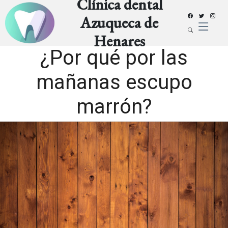
Clínica dental
Azuqueca de
Henares
¿Por qué por las
mañanas escupo
marrón?