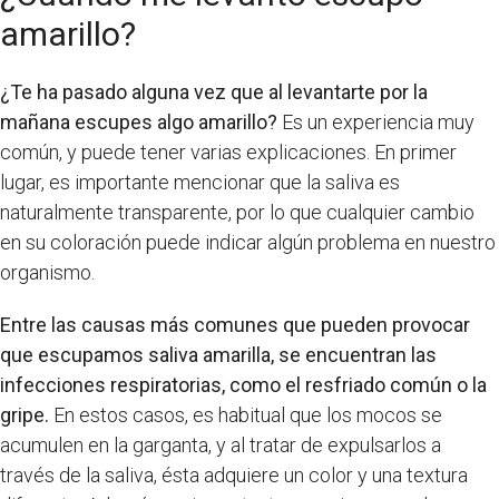
amarillo?
¿Te ha pasado alguna vez que al levantarte por la
mañana escupes algo amarillo?
Es un experiencia muy
común, y puede tener varias explicaciones. En primer
lugar, es importante mencionar que la saliva es
naturalmente transparente, por lo que cualquier cambio
en su coloración puede indicar algún problema en nuestro
organismo.
Entre las causas más comunes que pueden provocar
que escupamos saliva amarilla, se encuentran las
infecciones respiratorias, como el resfriado común o la
gripe.
En estos casos, es habitual que los mocos se
acumulen en la garganta, y al tratar de expulsarlos a
través de la saliva, ésta adquiere un color y una textura