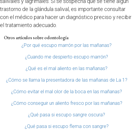
salivales y lagrimales. Si se sospecha que se tiene algún
trastorno de la glándula salival, es importante consultar
con el médico para hacer un diagnóstico preciso y recibir
el tratamiento adecuado.
Otros artículos sobre odontología
¿Por qué escupo marrón por las mañanas?
¿Cuando me despierto escupo marrón?
¿Qué es el mal aliento en las mañanas?
¿Cómo se llama la presentadora de las mañanas de La 1?
¿Cómo evitar el mal olor de la boca en las mañanas?
¿Cómo conseguir un aliento fresco por las mañanas?
¿Qué pasa si escupo sangre oscura?
¿Qué pasa si escupo flema con sangre?