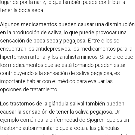
lugar de por la nariz, lo que también puede contribuir a
tener la boca seca.
Algunos medicamentos pueden causar una disminución
en la producción de saliva, lo que puede provocar una
sensación de boca seca y pegajosa.
Entre ellos se
encuentran los antidepresivos, los medicamentos para la
hipertensión arterial y los antihistamínicos. Si se cree que
los medicamentos que se está tomando pueden estar
contribuyendo a la sensación de saliva pegajosa, es
importante hablar con el médico para evaluar las
opciones de tratamiento.
Los trastornos de la glándula salival también pueden
causar la sensación de tener la saliva pegajosa.
Un
ejemplo común es la enfermedad de Sjögren, que es un
trastorno autoinmunitario que afecta a las glándulas