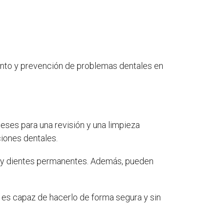
iento y prevención de problemas dentales en
eses para una revisión y una limpieza
iones dentales.
he y dientes permanentes. Además, pueden
 es capaz de hacerlo de forma segura y sin