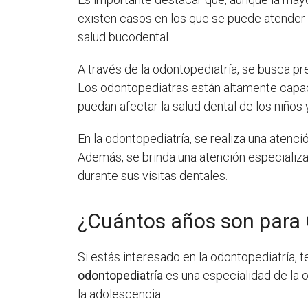
existen casos en los que se puede atender
salud bucodental.
A través de la odontopediatría, se busca p
Los odontopediatras están altamente capaci
puedan afectar la salud dental de los niños
En la odontopediatría, se realiza una atenc
Además, se brinda una atención especializa
durante sus visitas dentales.
¿Cuántos años son para 
Si estás interesado en la odontopediatría, 
odontopediatría
es una especialidad de la o
la adolescencia.