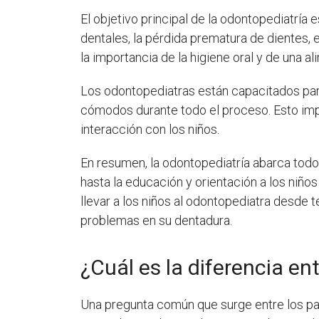
El objetivo principal de la odontopediatría
dentales, la pérdida prematura de dientes,
la importancia de la higiene oral y de una 
Los odontopediatras están capacitados para
cómodos durante todo el proceso. Esto impl
interacción con los niños.
En resumen, la odontopediatría abarca todo
hasta la educación y orientación a los niño
llevar a los niños al odontopediatra desde
problemas en su dentadura.
¿Cuál es la diferencia e
Una pregunta común que surge entre los pad