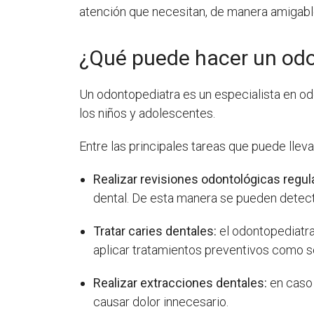
atención que necesitan, de manera amigable
¿Qué puede hacer un od
Un odontopediatra es un especialista en od
los niños y adolescentes.
Entre las principales tareas que puede llev
Realizar revisiones odontológicas regul
dental. De esta manera se pueden detec
Tratar caries dentales:
el odontopediatra
aplicar tratamientos preventivos como sel
Realizar extracciones dentales:
en caso 
causar dolor innecesario.