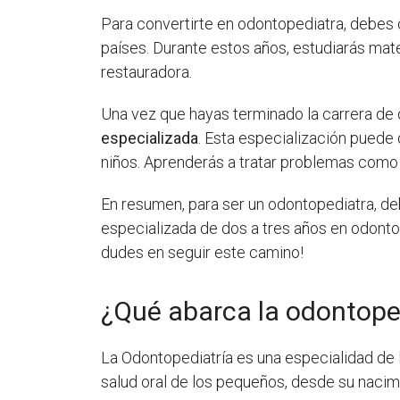
Para convertirte en odontopediatra, debes 
países. Durante estos años, estudiarás mate
restauradora.
Una vez que hayas terminado la carrera de
especializada
. Esta especialización puede 
niños. Aprenderás a tratar problemas como 
En resumen, para ser un odontopediatra, d
especializada de dos a tres años en odontope
dudes en seguir este camino!
¿Qué abarca la odontope
La Odontopediatría es una especialidad de l
salud oral de los pequeños, desde su nacim