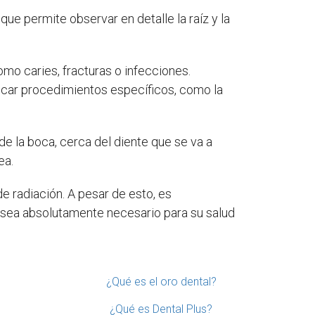
que permite observar en detalle la raíz y la
omo caries, fracturas o infecciones.
ificar procedimientos específicos, como la
 de la boca, cerca del diente que se va a
ea.
de radiación. A pesar de esto, es
 sea absolutamente necesario para su salud
¿Qué es el oro dental?
¿Qué es Dental Plus?