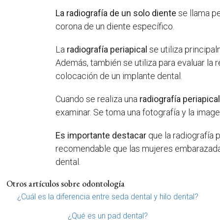
La radiografía de un solo diente
se llama pe
corona de un diente específico.
La
radiografía periapical
se utiliza principa
Además, también se utiliza para evaluar la 
colocación de un implante dental.
Cuando se realiza una
radiografía periapica
examinar. Se toma una fotografía y la imagen
Es importante destacar
que la radiografía p
recomendable que las mujeres embarazadas 
dental.
Otros artículos sobre odontología
¿Cuál es la diferencia entre seda dental y hilo dental?
¿Qué es un pad dental?