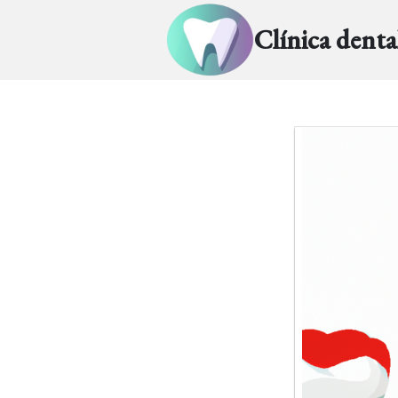
Clínica dent