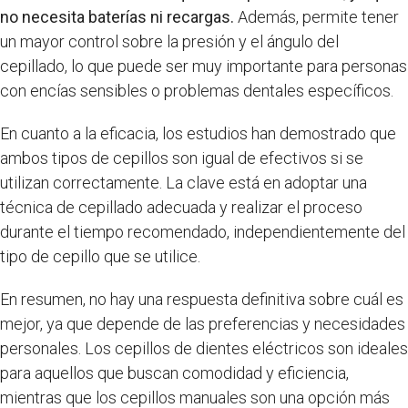
no necesita baterías ni recargas.
Además, permite tener
un mayor control sobre la presión y el ángulo del
cepillado, lo que puede ser muy importante para personas
con encías sensibles o problemas dentales específicos.
En cuanto a la eficacia, los estudios han demostrado que
ambos tipos de cepillos son igual de efectivos si se
utilizan correctamente. La clave está en adoptar una
técnica de cepillado adecuada y realizar el proceso
durante el tiempo recomendado, independientemente del
tipo de cepillo que se utilice.
En resumen, no hay una respuesta definitiva sobre cuál es
mejor, ya que depende de las preferencias y necesidades
personales. Los cepillos de dientes eléctricos son ideales
para aquellos que buscan comodidad y eficiencia,
mientras que los cepillos manuales son una opción más