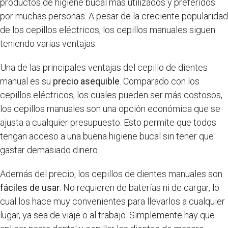
productos de higiene bucal más utilizados y preferidos
por muchas personas. A pesar de la creciente popularidad
de los cepillos eléctricos, los cepillos manuales siguen
teniendo varias ventajas.
Una de las principales ventajas del cepillo de dientes
manual es su
precio asequible
. Comparado con los
cepillos eléctricos, los cuales pueden ser más costosos,
los cepillos manuales son una opción económica que se
ajusta a cualquier presupuesto. Esto permite que todos
tengan acceso a una buena higiene bucal sin tener que
gastar demasiado dinero.
Además del precio, los cepillos de dientes manuales son
fáciles de usar
. No requieren de baterías ni de cargar, lo
cual los hace muy convenientes para llevarlos a cualquier
lugar, ya sea de viaje o al trabajo. Simplemente hay que