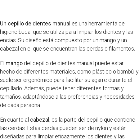
Un cepillo de dientes manual
es una herramienta de
higiene bucal que se utiliza para limpiar los dientes y las
encías. Su diseño está compuesto por un mango y un
cabezal en el que se encuentran las cerdas o filamentos.
El
mango
del cepillo de dientes manual puede estar
hecho de diferentes materiales, como plástico o bambú, y
suele ser ergonómico para facilitar su agarre durante el
cepillado. Además, puede tener diferentes formas y
tamaños, adaptándose a las preferencias y necesidades
de cada persona.
En cuanto al
cabezal
, es la parte del cepillo que contiene
las cerdas. Estas cerdas pueden ser de nylon y están
diseñadas para limpiar eficazmente los dientes y las