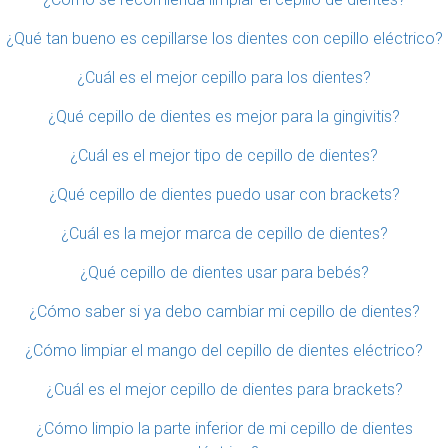
¿Qué tan bueno es cepillarse los dientes con cepillo eléctrico?
¿Cuál es el mejor cepillo para los dientes?
¿Qué cepillo de dientes es mejor para la gingivitis?
¿Cuál es el mejor tipo de cepillo de dientes?
¿Qué cepillo de dientes puedo usar con brackets?
¿Cuál es la mejor marca de cepillo de dientes?
¿Qué cepillo de dientes usar para bebés?
¿Cómo saber si ya debo cambiar mi cepillo de dientes?
¿Cómo limpiar el mango del cepillo de dientes eléctrico?
¿Cuál es el mejor cepillo de dientes para brackets?
¿Cómo limpio la parte inferior de mi cepillo de dientes