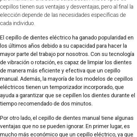
cepillos tienen sus ventajas y desventajas, pero al final la
elección depende de las necesidades específicas de
cada individuo.
El cepillo de dientes eléctrico ha ganado popularidad en
los últimos años debido a su capacidad para hacer la
mayor parte del trabajo por nosotros. Con su tecnología
de vibración o rotación, es capaz de limpiar los dientes
de manera más eficiente y efectiva que un cepillo
manual. Además, la mayoría de los modelos de cepillos
eléctricos tienen un temporizador incorporado, que
ayuda a garantizar que se cepillen los dientes durante el
tiempo recomendado de dos minutos.
Por otro lado, el cepillo de dientes manual tiene algunas
ventajas que no se pueden ignorar. En primer lugar, es
mucho más económico que un cepillo eléctrico, ya que