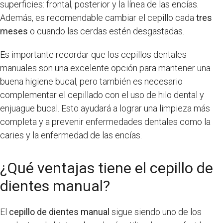
superficies: frontal, posterior y la línea de las encías.
Además, es recomendable cambiar el cepillo cada
tres
meses
o cuando las cerdas estén desgastadas.
Es importante recordar que los cepillos dentales
manuales son una excelente opción para mantener una
buena higiene bucal, pero también es necesario
complementar el cepillado con el uso de hilo dental y
enjuague bucal. Esto ayudará a lograr una limpieza más
completa y a prevenir enfermedades dentales como la
caries y la enfermedad de las encías.
¿Qué ventajas tiene el cepillo de
dientes manual?
El
cepillo de dientes manual
sigue siendo uno de los