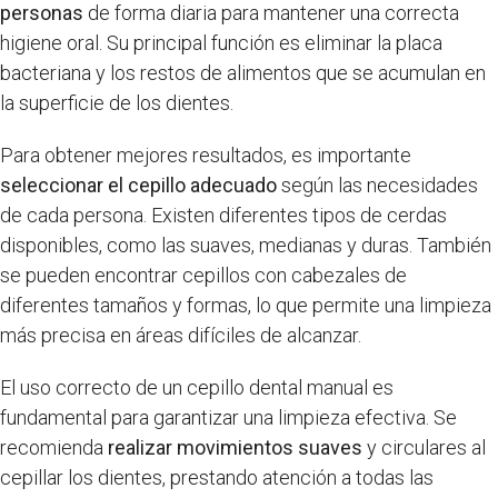
personas
de forma diaria para mantener una correcta
higiene oral. Su principal función es eliminar la placa
bacteriana y los restos de alimentos que se acumulan en
la superficie de los dientes.
Para obtener mejores resultados, es importante
seleccionar el cepillo adecuado
según las necesidades
de cada persona. Existen diferentes tipos de cerdas
disponibles, como las suaves, medianas y duras. También
se pueden encontrar cepillos con cabezales de
diferentes tamaños y formas, lo que permite una limpieza
más precisa en áreas difíciles de alcanzar.
El uso correcto de un cepillo dental manual es
fundamental para garantizar una limpieza efectiva. Se
recomienda
realizar movimientos suaves
y circulares al
cepillar los dientes, prestando atención a todas las