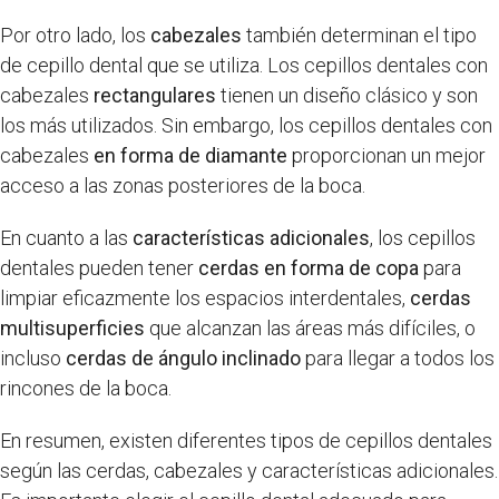
Por otro lado, los
cabezales
también determinan el tipo
de cepillo dental que se utiliza. Los cepillos dentales con
cabezales
rectangulares
tienen un diseño clásico y son
los más utilizados. Sin embargo, los cepillos dentales con
cabezales
en forma de diamante
proporcionan un mejor
acceso a las zonas posteriores de la boca.
En cuanto a las
características adicionales
, los cepillos
dentales pueden tener
cerdas en forma de copa
para
limpiar eficazmente los espacios interdentales,
cerdas
multisuperficies
que alcanzan las áreas más difíciles, o
incluso
cerdas de ángulo inclinado
para llegar a todos los
rincones de la boca.
En resumen, existen diferentes tipos de cepillos dentales
según las cerdas, cabezales y características adicionales.