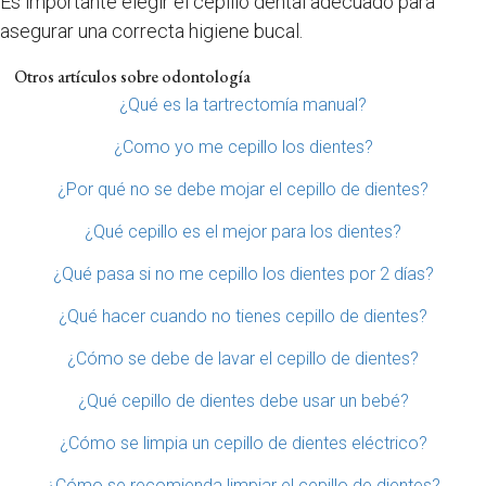
Es importante elegir el cepillo dental adecuado para
asegurar una correcta higiene bucal.
Otros artículos sobre odontología
¿Qué es la tartrectomía manual?
¿Como yo me cepillo los dientes?
¿Por qué no se debe mojar el cepillo de dientes?
¿Qué cepillo es el mejor para los dientes?
¿Qué pasa si no me cepillo los dientes por 2 días?
¿Qué hacer cuando no tienes cepillo de dientes?
¿Cómo se debe de lavar el cepillo de dientes?
¿Qué cepillo de dientes debe usar un bebé?
¿Cómo se limpia un cepillo de dientes eléctrico?
¿Cómo se recomienda limpiar el cepillo de dientes?