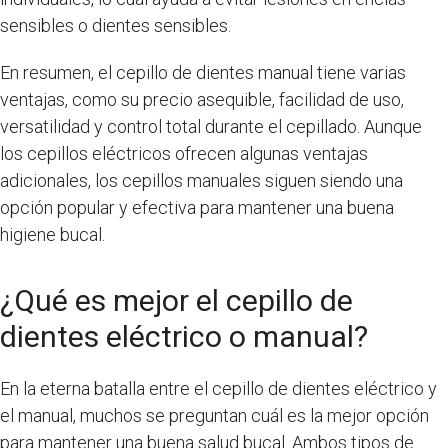
sensibles o dientes sensibles.
En resumen, el cepillo de dientes manual tiene varias
ventajas, como su precio asequible, facilidad de uso,
versatilidad y control total durante el cepillado. Aunque
los cepillos eléctricos ofrecen algunas ventajas
adicionales, los cepillos manuales siguen siendo una
opción popular y efectiva para mantener una buena
higiene bucal.
¿Qué es mejor el cepillo de
dientes eléctrico o manual?
En la eterna batalla entre el cepillo de dientes eléctrico y
el manual, muchos se preguntan cuál es la mejor opción
para mantener una buena salud bucal. Ambos tipos de