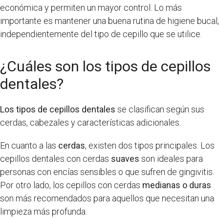
económica y permiten un mayor control. Lo más
importante es mantener una buena rutina de higiene bucal,
independientemente del tipo de cepillo que se utilice.
¿Cuáles son los tipos de cepillos
dentales?
Los tipos de cepillos dentales
se clasifican según sus
cerdas, cabezales y características adicionales.
En cuanto a las
cerdas
, existen dos tipos principales. Los
cepillos dentales con cerdas
suaves
son ideales para
personas con encías sensibles o que sufren de gingivitis.
Por otro lado, los cepillos con cerdas
medianas o duras
son más recomendados para aquellos que necesitan una
limpieza más profunda.