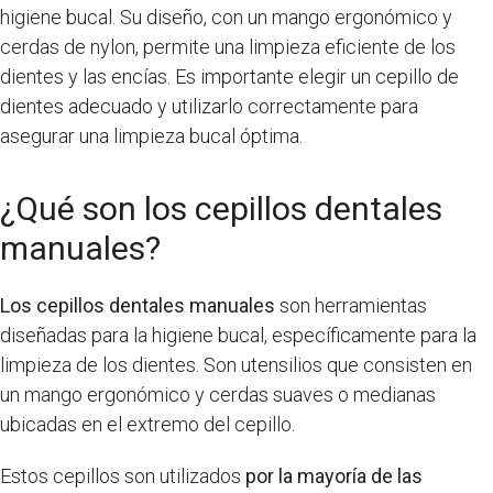
higiene bucal. Su diseño, con un mango ergonómico y
cerdas de nylon, permite una limpieza eficiente de los
dientes y las encías. Es importante elegir un cepillo de
dientes adecuado y utilizarlo correctamente para
asegurar una limpieza bucal óptima.
¿Qué son los cepillos dentales
manuales?
Los cepillos dentales manuales
son herramientas
diseñadas para la higiene bucal, específicamente para la
limpieza de los dientes. Son utensilios que consisten en
un mango ergonómico y cerdas suaves o medianas
ubicadas en el extremo del cepillo.
Estos cepillos son utilizados
por la mayoría de las