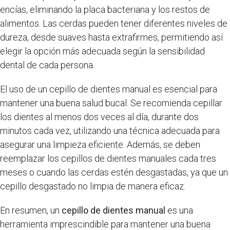
encías, eliminando la placa bacteriana y los restos de
alimentos. Las cerdas pueden tener diferentes niveles de
dureza, desde suaves hasta extrafirmes, permitiendo así
elegir la opción más adecuada según la sensibilidad
dental de cada persona.
El uso de un cepillo de dientes manual es esencial para
mantener una buena salud bucal. Se recomienda cepillar
los dientes al menos dos veces al día, durante dos
minutos cada vez, utilizando una técnica adecuada para
asegurar una limpieza eficiente. Además, se deben
reemplazar los cepillos de dientes manuales cada tres
meses o cuando las cerdas estén desgastadas, ya que un
cepillo desgastado no limpia de manera eficaz.
En resumen, un
cepillo de dientes manual
es una
herramienta imprescindible para mantener una buena