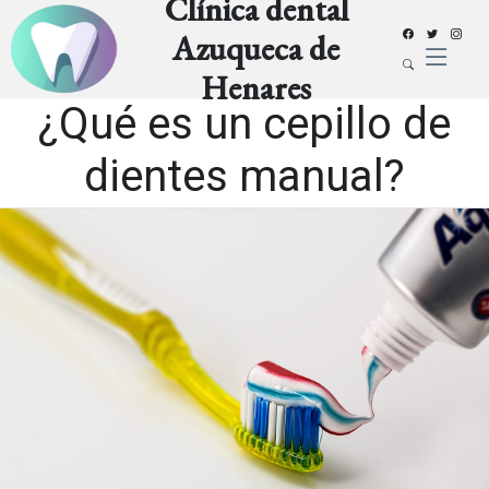
Clínica dental
Azuqueca de
Henares
¿Qué es un cepillo de
dientes manual?