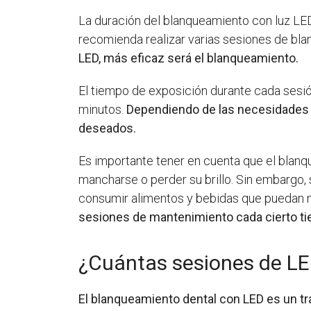
La duración del blanqueamiento con luz LED 
recomienda realizar varias sesiones de bl
LED, más eficaz será el blanqueamiento.
El tiempo de exposición durante cada sesi
minutos.
Dependiendo de las necesidades de
deseados.
Es importante tener en cuenta que el blanq
mancharse o perder su brillo. Sin embargo,
consumir alimentos y bebidas que puedan man
sesiones de mantenimiento cada cierto ti
¿Cuántas sesiones de LE
El blanqueamiento dental con LED es un tr