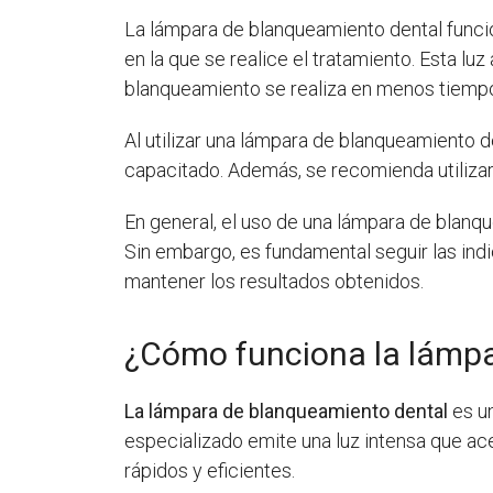
La lámpara de blanqueamiento dental funcion
en la que se realice el tratamiento. Esta l
blanqueamiento se realiza en menos tiemp
Al utilizar una lámpara de blanqueamiento d
capacitado. Además, se recomienda utilizar p
En general, el uso de una lámpara de blanq
Sin embargo, es fundamental seguir las indi
mantener los resultados obtenidos.
¿Cómo funciona la lámpa
La lámpara de blanqueamiento dental
es un
especializado emite una luz intensa que ac
rápidos y eficientes.