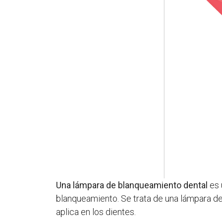
Una lámpara de blanqueamiento dental
es 
blanqueamiento. Se trata de una lámpara de l
aplica en los dientes.