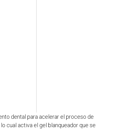
ento dental para acelerar el proceso de
 lo cual activa el gel blanqueador que se