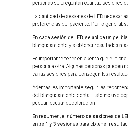
personas se preguntan cuántas sesiones de
La cantidad de sesiones de LED necesarias 
preferencias del paciente. Por lo general, 
En cada sesión de LED, se aplica un gel bla
blanqueamiento y a obtener resultados más
Es importante tener en cuenta que el blanq
persona a otra. Algunas personas pueden no
varias sesiones para conseguir los resulta
Además, es importante seguir las recomend
del blanqueamiento dental. Esto incluye cep
puedan causar decoloración.
En resumen, el número de sesiones de LED
entre 1 y 3 sesiones para obtener resultad