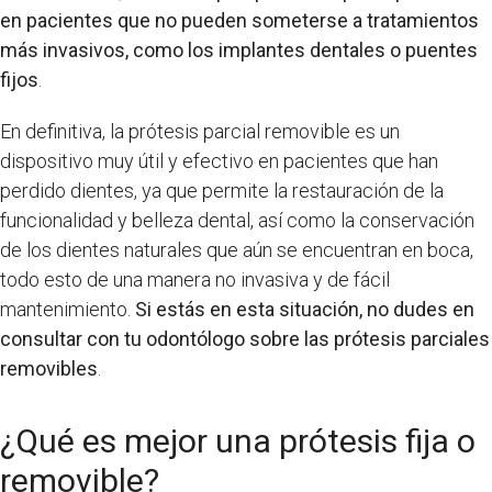
en pacientes que no pueden someterse a tratamientos
más invasivos, como los implantes dentales o puentes
fijos
.
En definitiva, la prótesis parcial removible es un
dispositivo muy útil y efectivo en pacientes que han
perdido dientes, ya que permite la restauración de la
funcionalidad y belleza dental, así como la conservación
de los dientes naturales que aún se encuentran en boca,
todo esto de una manera no invasiva y de fácil
mantenimiento.
Si estás en esta situación, no dudes en
consultar con tu odontólogo sobre las prótesis parciales
removibles
.
¿Qué es mejor una prótesis fija o
removible?