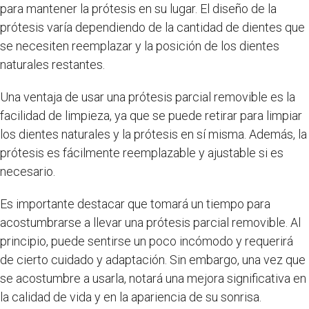
para mantener la prótesis en su lugar. El diseño de la
prótesis varía dependiendo de la cantidad de dientes que
se necesiten reemplazar y la posición de los dientes
naturales restantes.
Una ventaja de usar una prótesis parcial removible es la
facilidad de limpieza, ya que se puede retirar para limpiar
los dientes naturales y la prótesis en sí misma. Además, la
prótesis es fácilmente reemplazable y ajustable si es
necesario.
Es importante destacar que tomará un tiempo para
acostumbrarse a llevar una prótesis parcial removible. Al
principio, puede sentirse un poco incómodo y requerirá
de cierto cuidado y adaptación. Sin embargo, una vez que
se acostumbre a usarla, notará una mejora significativa en
la calidad de vida y en la apariencia de su sonrisa.