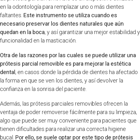
en la odontología para remplazar uno o más dientes
faltantes.
Este instrumento se utiliza cuando es
necesario preservar los dientes naturales que aún
quedan en la boca
, y así garantizar una mejor estabilidad y
funcionalidad en la masticación.
Otra de las razones por las cuales se puede utilizar una
prótesis parcial removible es para mejorar la estética
dental
, en casos donde la pérdida de dientes ha afectado
la forma en que se ven los dientes, y así devolver la
confianza en la sonrisa del paciente.
Además, las prótesis parciales removibles ofrecen la
ventaja de poder removerse fácilmente para su limpieza,
algo que puede ser muy conveniente para pacientes que
tienen dificultades para realizar una correcta higiene
bucal.
Por ello, se suele optar por este tipo de prótesis