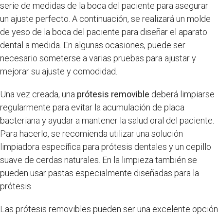
serie de medidas de la boca del paciente para asegurar
un ajuste perfecto. A continuación, se realizará un molde
de yeso de la boca del paciente para diseñar el aparato
dental a medida. En algunas ocasiones, puede ser
necesario someterse a varias pruebas para ajustar y
mejorar su ajuste y comodidad.
Una vez creada, una
prótesis removible
deberá limpiarse
regularmente para evitar la acumulación de placa
bacteriana y ayudar a mantener la salud oral del paciente.
Para hacerlo, se recomienda utilizar una solución
limpiadora específica para prótesis dentales y un cepillo
suave de cerdas naturales. En la limpieza también se
pueden usar pastas especialmente diseñadas para la
prótesis.
Las prótesis removibles pueden ser una excelente opción