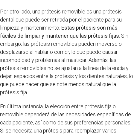
Por otro lado, una prótesis removible es una prótesis
dental que puede ser retirada por el paciente para su
limpieza y mantenimiento.
Estas prótesis son más
fáciles de limpiar y mantener que las prótesis fijas
. Sin
embargo, las prótesis removibles pueden moverse o
desplazarse al hablar o comer, lo que puede causar
incomodidad y problemas al masticar. Además, las
prótesis removibles no se ajustan a la línea de la encía y
dejan espacios entre la prótesis y los dientes naturales, lo
que puede hacer que se note menos natural que la
prótesis fija.
En última instancia, la elección entre prótesis fija o
removible dependerá de las necesidades específicas de
cada paciente, así como de sus preferencias personales.
Si se necesita una prótesis para reemplazar varios