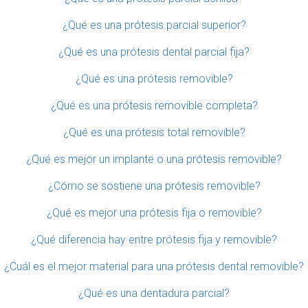
¿Qué es una prótesis parcial superior?
¿Qué es una prótesis dental parcial fija?
¿Qué es una prótesis removible?
¿Qué es una prótesis removible completa?
¿Qué es una prótesis total removible?
¿Qué es mejor un implante o una prótesis removible?
¿Cómo se sostiene una prótesis removible?
¿Qué es mejor una prótesis fija o removible?
¿Qué diferencia hay entre prótesis fija y removible?
¿Cuál es el mejor material para una prótesis dental removible?
¿Qué es una dentadura parcial?