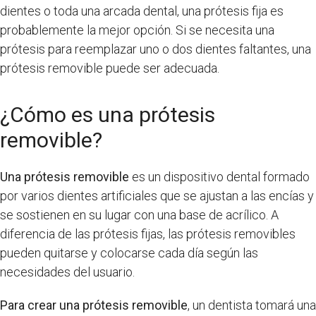
dientes o toda una arcada dental, una prótesis fija es
probablemente la mejor opción. Si se necesita una
prótesis para reemplazar uno o dos dientes faltantes, una
prótesis removible puede ser adecuada.
¿Cómo es una prótesis
removible?
Una prótesis removible
es un dispositivo dental formado
por varios dientes artificiales que se ajustan a las encías y
se sostienen en su lugar con una base de acrílico. A
diferencia de las prótesis fijas, las prótesis removibles
pueden quitarse y colocarse cada día según las
necesidades del usuario.
Para crear una prótesis removible
, un dentista tomará una