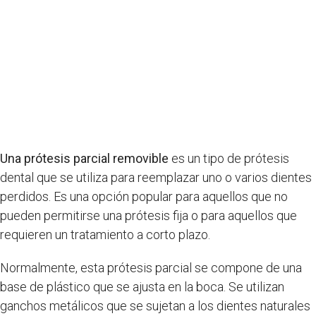
Una prótesis parcial removible
es un tipo de prótesis
dental que se utiliza para reemplazar uno o varios dientes
perdidos. Es una opción popular para aquellos que no
pueden permitirse una prótesis fija o para aquellos que
requieren un tratamiento a corto plazo.
Normalmente, esta prótesis parcial se compone de una
base de plástico que se ajusta en la boca. Se utilizan
ganchos metálicos que se sujetan a los dientes naturales