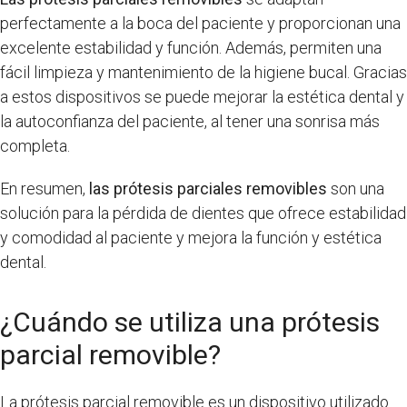
perfectamente a la boca del paciente y proporcionan una
excelente estabilidad y función. Además, permiten una
fácil limpieza y mantenimiento de la higiene bucal. Gracias
a estos dispositivos se puede mejorar la estética dental y
la autoconfianza del paciente, al tener una sonrisa más
completa.
En resumen,
las prótesis parciales removibles
son una
solución para la pérdida de dientes que ofrece estabilidad
y comodidad al paciente y mejora la función y estética
dental.
¿Cuándo se utiliza una prótesis
parcial removible?
La prótesis parcial removible es un dispositivo utilizado