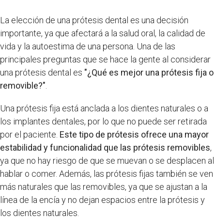
La elección de una prótesis dental es una decisión
importante, ya que afectará a la salud oral, la calidad de
vida y la autoestima de una persona. Una de las
principales preguntas que se hace la gente al considerar
una prótesis dental es
"¿Qué es mejor una prótesis fija o
removible?"
.
Una prótesis fija está anclada a los dientes naturales o a
los implantes dentales, por lo que no puede ser retirada
por el paciente.
Este tipo de prótesis ofrece una mayor
estabilidad y funcionalidad que las prótesis removibles
,
ya que no hay riesgo de que se muevan o se desplacen al
hablar o comer. Además, las prótesis fijas también se ven
más naturales que las removibles, ya que se ajustan a la
línea de la encía y no dejan espacios entre la prótesis y
los dientes naturales.