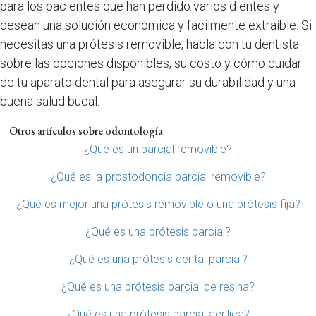
para los pacientes que han perdido varios dientes y
desean una solución económica y fácilmente extraíble. Si
necesitas una prótesis removible, habla con tu dentista
sobre las opciones disponibles, su costo y cómo cuidar
de tu aparato dental para asegurar su durabilidad y una
buena salud bucal.
Otros artículos sobre odontología
¿Qué es un parcial removible?
¿Qué es la prostodoncia parcial removible?
¿Qué es mejor una prótesis removible o una prótesis fija?
¿Qué es una prótesis parcial?
¿Qué es una prótesis dental parcial?
¿Qué es una prótesis parcial de resina?
¿Qué es una prótesis parcial acrílica?