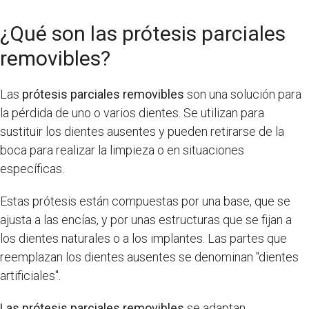
¿Qué son las prótesis parciales
removibles?
Las
prótesis parciales removibles
son una solución para
la pérdida de uno o varios dientes. Se utilizan para
sustituir los dientes ausentes y pueden retirarse de la
boca para realizar la limpieza o en situaciones
específicas.
Estas prótesis están compuestas por una base, que se
ajusta a las encías, y por unas estructuras que se fijan a
los dientes naturales o a los implantes. Las partes que
reemplazan los dientes ausentes se denominan "dientes
artificiales".
Las prótesis parciales removibles
se adaptan