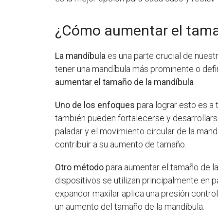
¿Cómo aumentar el tama
La mandíbula
es una parte crucial de nuestr
tener una mandíbula más prominente o defi
aumentar el tamaño de la mandíbula
.
Uno de los enfoques
para lograr esto es a 
también pueden fortalecerse y desarrollars
paladar y el movimiento circular de la mand
contribuir a su aumento de tamaño.
Otro método
para aumentar el tamaño de la
dispositivos se utilizan principalmente en 
expandor maxilar aplica una presión contro
un aumento del tamaño de la mandíbula.