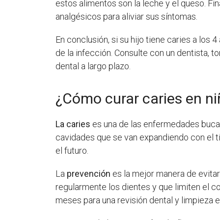
estos alimentos son la leche y el queso. Fi
analgésicos para aliviar sus síntomas.
En conclusión, si su hijo tiene caries a lo
de la infección. Consulte con un dentista, 
dental a largo plazo.
¿Cómo curar caries en ni
La caries
es una de las enfermedades buc
cavidades que se van expandiendo con el 
el futuro.
La
prevención
es la mejor manera de evitar 
regularmente los dientes y que limiten el 
meses para una revisión dental y limpieza 