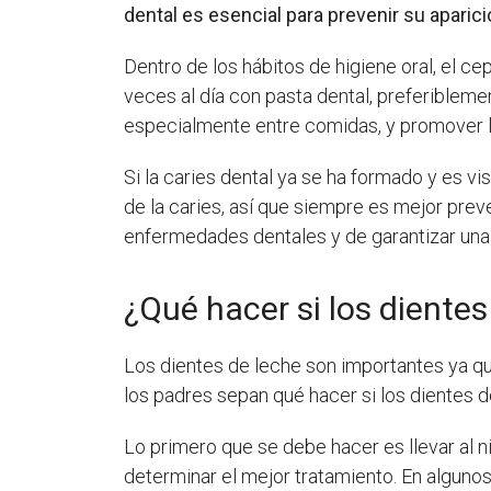
dental es esencial para prevenir su aparic
Dentro de los hábitos de higiene oral, el c
veces al día con pasta dental, preferibleme
especialmente entre comidas, y promover la 
Si la caries dental ya se ha formado y es vi
de la caries, así que siempre es mejor preve
enfermedades dentales y de garantizar una 
¿Qué hacer si los dientes
Los dientes de leche son importantes ya que
los padres sepan qué hacer si los dientes d
Lo primero que se debe hacer es llevar al n
determinar el mejor tratamiento. En algun