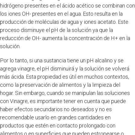
hidrógeno presentes en el ácido acético se combinan con
los iones OH- presentes en el agua. Esto resulta en la
producción de moléculas de agua y iones acetato. Este
proceso disminuye el pH de la solución ya que la
reducción de OH- aumenta la concentración de H+ en la
solución.
Por lo tanto, si una sustancia tiene un pH alcalino y se
agrega vinagre, el pH disminuirá y la solución se volverá
más ácida. Esta propiedad es útil en muchos contextos,
como la preservación de alimentos y la limpieza del
hogar. Sin embargo, cuando se manipulan las soluciones
con Vinagre, es importante tener en cuenta que puede
haber efectos secundarios no deseados y no es
recomendable usarlo en grandes cantidades en
productos que estén en contacto prolongado con
alimentos o en superficies que pueden estropearse o