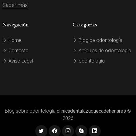
Saber más
Navegación
Categorías
Home
Blog de odontología
Contacto
Artículos de odontología
Aviso Legal
odontología
Blog sobre odontología
clinicadentalazuquecadehenares
©
2026