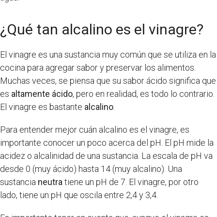
¿Qué tan alcalino es el vinagre?
El vinagre es una sustancia muy común que se utiliza en la
cocina para agregar sabor y preservar los alimentos.
Muchas veces, se piensa que su sabor ácido significa que
es
altamente ácido
, pero en realidad, es todo lo contrario.
El vinagre es bastante
alcalino
.
Para entender mejor cuán alcalino es el vinagre, es
importante conocer un poco acerca del pH. El pH mide la
acidez o alcalinidad de una sustancia. La escala de pH va
desde 0 (muy ácido) hasta 14 (muy alcalino). Una
sustancia
neutra
tiene un pH de 7. El vinagre, por otro
lado, tiene un pH que oscila entre 2,4 y 3,4.