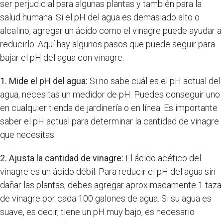
ser perjudicial para algunas plantas y también para la
salud humana. Si el pH del agua es demasiado alto o
alcalino, agregar un ácido como el vinagre puede ayudar a
reducirlo. Aquí hay algunos pasos que puede seguir para
bajar el pH del agua con vinagre:
1. Mide el pH del agua:
Si no sabe cuál es el pH actual del
agua, necesitas un medidor de pH. Puedes conseguir uno
en cualquier tienda de jardinería o en línea. Es importante
saber el pH actual para determinar la cantidad de vinagre
que necesitas.
2. Ajusta la cantidad de vinagre:
El ácido acético del
vinagre es un ácido débil. Para reducir el pH del agua sin
dañar las plantas, debes agregar aproximadamente 1 taza
de vinagre por cada 100 galones de agua. Si su agua es
suave, es decir, tiene un pH muy bajo, es necesario