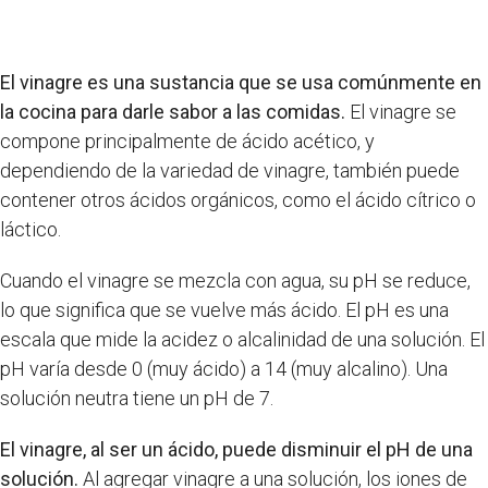
El vinagre es una sustancia que se usa comúnmente en
la cocina para darle sabor a las comidas.
El vinagre se
compone principalmente de ácido acético, y
dependiendo de la variedad de vinagre, también puede
contener otros ácidos orgánicos, como el ácido cítrico o
láctico.
Cuando el vinagre se mezcla con agua, su pH se reduce,
lo que significa que se vuelve más ácido. El pH es una
escala que mide la acidez o alcalinidad de una solución. El
pH varía desde 0 (muy ácido) a 14 (muy alcalino). Una
solución neutra tiene un pH de 7.
El vinagre, al ser un ácido, puede disminuir el pH de una
solución.
Al agregar vinagre a una solución, los iones de