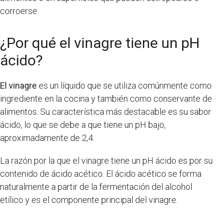
corroerse.
¿Por qué el vinagre tiene un pH
ácido?
El vinagre
es un líquido que se utiliza comúnmente como
ingrediente en la cocina y también como conservante de
alimentos. Su característica más destacable es su sabor
ácido, lo que se debe a que tiene un pH bajo,
aproximadamente de 2,4.
La razón por la que el vinagre tiene un pH ácido es por su
contenido de ácido acético. El ácido acético se forma
naturalmente a partir de la fermentación del alcohol
etílico y es el componente principal del vinagre.