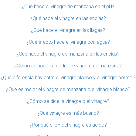
¿Qué hace el vinagre de manzana en el pH?
¿Qué hace el vinagre en las encías?
¿Qué hace el vinagre en las llagas?
¿Qué efecto hace el vinagre con agua?
¿Qué hace el vinagre de manzana en las encías?
¿Cómo se hace la madre de vinagre de manzana?
¿Qué diferencia hay entre el vinagre blanco y el vinagre normal?
¿Qué es mejor el vinagre de manzana o el vinagre blanco?
¿Cómo se dice la vinagre o el vinagre?
¿Qué vinagre es más bueno?
¿Por qué el pH del vinagre es ácido?