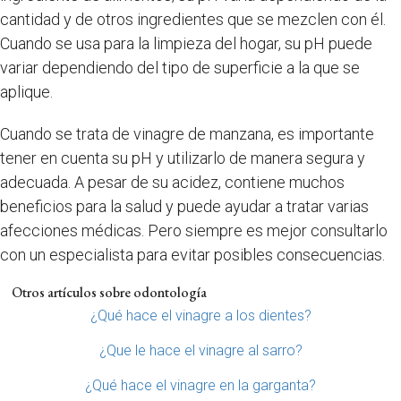
cantidad y de otros ingredientes que se mezclen con él.
Cuando se usa para la limpieza del hogar, su pH puede
variar dependiendo del tipo de superficie a la que se
aplique.
Cuando se trata de vinagre de manzana, es importante
tener en cuenta su pH y utilizarlo de manera segura y
adecuada. A pesar de su acidez, contiene muchos
beneficios para la salud y puede ayudar a tratar varias
afecciones médicas. Pero siempre es mejor consultarlo
con un especialista para evitar posibles consecuencias.
Otros artículos sobre odontología
¿Qué hace el vinagre a los dientes?
¿Que le hace el vinagre al sarro?
¿Qué hace el vinagre en la garganta?