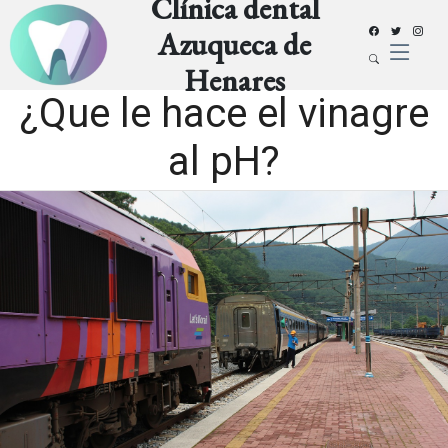
Clínica dental
Azuqueca de
Henares
¿Que le hace el vinagre
al pH?