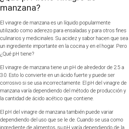
manzana?
El vinagre de manzana es un líquido popularmente
utilizado como aderezo para ensaladas y para otros fines
culinarios y medicinales. Su acidez y sabor hacen que sea
un ingrediente importante en la cocina y en el hogar. Pero
¿Qué pH tiene?
El vinagre de manzana tiene un pH de alrededor de 2.5 a
3.0. Esto lo convierte en un ácido fuerte y puede ser
corrosivo si se usa incorrectamente. El pH del vinagre de
manzana varía dependiendo del método de producción y
la cantidad de ácido acético que contiene.
El pH del vinagre de manzana también puede variar
dependiendo del uso que se le de. Cuando se usa como
ingrediente de alimentos, su pH varía dependiendo de la