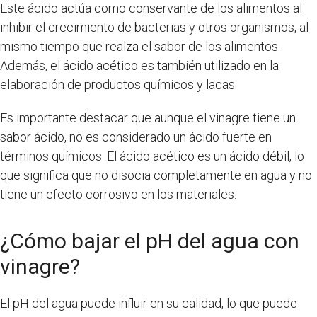
Este ácido actúa como conservante de los alimentos al
inhibir el crecimiento de bacterias y otros organismos, al
mismo tiempo que realza el sabor de los alimentos.
Además, el ácido acético es también utilizado en la
elaboración de productos químicos y lacas.
Es importante destacar que aunque el vinagre tiene un
sabor ácido, no es considerado un ácido fuerte en
términos químicos. El ácido acético es un ácido débil, lo
que significa que no disocia completamente en agua y no
tiene un efecto corrosivo en los materiales.
¿Cómo bajar el pH del agua con
vinagre?
El pH del agua puede influir en su calidad, lo que puede