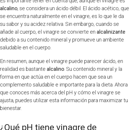
Es importante tener en cuenta que, aunque el vinagre es
alcalino
, se considera un ácido débil. El ácido acético, que
se encuentra naturalmente en el vinagre, es lo que le da
su sabor y su acidez relativa. Sin embargo, cuando se
añade al cuerpo, el vinagre se convierte en
alcalinizante
debido a su contenido mineral y promueve un ambiente
saludable en el cuerpo.
En resumen, aunque el vinagre puede parecer ácido, en
realidad es bastante
alcalino
. Su contenido mineral y la
forma en que actúa en el cuerpo hacen que sea un
complemento saludable e importante para la dieta. Ahora
que conoces más acerca del pH y cómo el vinagre se
ajusta, puedes utilizar esta información para maximizar tu
bienestar.
¿Qué pH tiene vinagre de