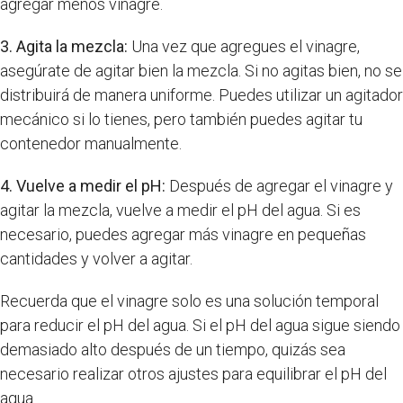
agregar menos vinagre.
3. Agita la mezcla:
Una vez que agregues el vinagre,
asegúrate de agitar bien la mezcla. Si no agitas bien, no se
distribuirá de manera uniforme. Puedes utilizar un agitador
mecánico si lo tienes, pero también puedes agitar tu
contenedor manualmente.
4. Vuelve a medir el pH:
Después de agregar el vinagre y
agitar la mezcla, vuelve a medir el pH del agua. Si es
necesario, puedes agregar más vinagre en pequeñas
cantidades y volver a agitar.
Recuerda que el vinagre solo es una solución temporal
para reducir el pH del agua. Si el pH del agua sigue siendo
demasiado alto después de un tiempo, quizás sea
necesario realizar otros ajustes para equilibrar el pH del
agua.