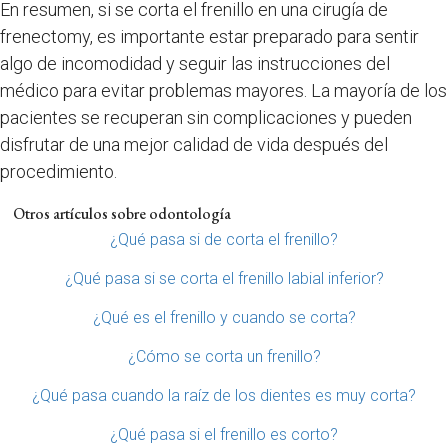
En resumen, si se corta el frenillo en una cirugía de
frenectomy, es importante estar preparado para sentir
algo de incomodidad y seguir las instrucciones del
médico para evitar problemas mayores. La mayoría de los
pacientes se recuperan sin complicaciones y pueden
disfrutar de una mejor calidad de vida después del
procedimiento.
Otros artículos sobre odontología
¿Qué pasa si de corta el frenillo?
¿Qué pasa si se corta el frenillo labial inferior?
¿Qué es el frenillo y cuando se corta?
¿Cómo se corta un frenillo?
¿Qué pasa cuando la raíz de los dientes es muy corta?
¿Qué pasa si el frenillo es corto?