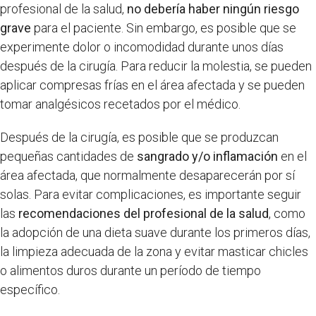
profesional de la salud,
no debería haber ningún riesgo
grave
para el paciente. Sin embargo, es posible que se
experimente dolor o incomodidad durante unos días
después de la cirugía. Para reducir la molestia, se pueden
aplicar compresas frías en el área afectada y se pueden
tomar analgésicos recetados por el médico.
Después de la cirugía, es posible que se produzcan
pequeñas cantidades de
sangrado y/o inflamación
en el
área afectada, que normalmente desaparecerán por sí
solas. Para evitar complicaciones, es importante seguir
las
recomendaciones del profesional de la salud
, como
la adopción de una dieta suave durante los primeros días,
la limpieza adecuada de la zona y evitar masticar chicles
o alimentos duros durante un período de tiempo
específico.