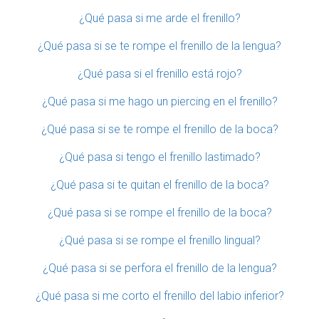
¿Qué pasa si me arde el frenillo?
¿Qué pasa si se te rompe el frenillo de la lengua?
¿Qué pasa si el frenillo está rojo?
¿Qué pasa si me hago un piercing en el frenillo?
¿Qué pasa si se te rompe el frenillo de la boca?
¿Qué pasa si tengo el frenillo lastimado?
¿Qué pasa si te quitan el frenillo de la boca?
¿Qué pasa si se rompe el frenillo de la boca?
¿Qué pasa si se rompe el frenillo lingual?
¿Qué pasa si se perfora el frenillo de la lengua?
¿Qué pasa si me corto el frenillo del labio inferior?