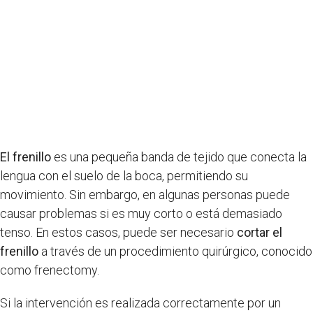
El frenillo
es una pequeña banda de tejido que conecta la
lengua con el suelo de la boca, permitiendo su
movimiento. Sin embargo, en algunas personas puede
causar problemas si es muy corto o está demasiado
tenso. En estos casos, puede ser necesario
cortar el
frenillo
a través de un procedimiento quirúrgico, conocido
como frenectomy.
Si la intervención es realizada correctamente por un