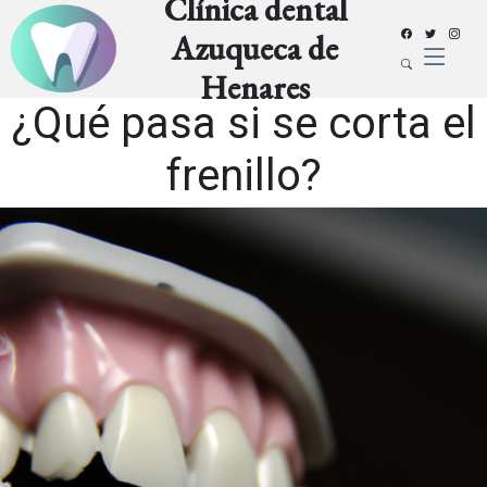
Clínica dental
Azuqueca de
Henares
¿Qué pasa si se corta el
frenillo?