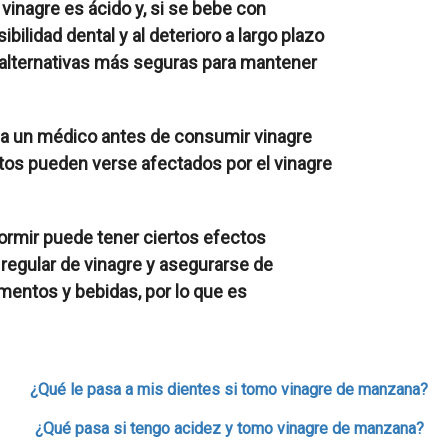
vinagre es ácido y, si se bebe con
bilidad dental y al deterioro a largo plazo
 alternativas más seguras para mantener
 a un médico antes de consumir vinagre
s pueden verse afectados por el vinagre
dormir puede tener ciertos efectos
regular de vinagre y asegurarse de
mentos y bebidas, por lo que es
¿Qué le pasa a mis dientes si tomo vinagre de manzana?
¿Qué pasa si tengo acidez y tomo vinagre de manzana?