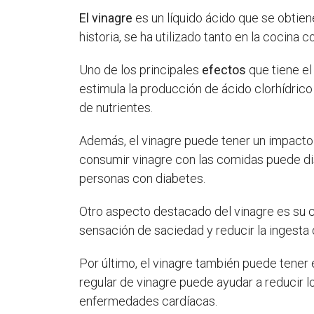
El vinagre
es un líquido ácido que se obtien
historia, se ha utilizado tanto en la cocina
Uno de los principales
efectos
que tiene el
estimula la producción de ácido clorhídrico
de nutrientes.
Además, el vinagre puede tener un impacto 
consumir vinagre con las comidas puede di
personas con diabetes.
Otro aspecto destacado del vinagre es su c
sensación de saciedad y reducir la ingesta d
Por último, el vinagre también puede tener
regular de vinagre puede ayudar a reducir lo
enfermedades cardíacas.