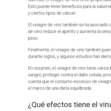
Esto puede tener beneficios para la salud
y ciertos tipos de cáncer.
El vinagre de vino también se ha asociado 
de vino reduce el apetito y aumenta la sens
peso.
Finalmente, el vinagre de vino también pued
durante siglos, y algunos estudios han dem
En resumen, el vinagre de vino tiene varios 
sangre, proteger contra el daño celular, pr
cuenta que el consumo excesivo de vinagre
el marco de una dieta equilibrada.
¿Qué efectos tiene el vin