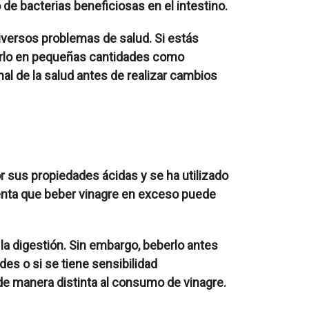
o de bacterias beneficiosas en el intestino.
iversos problemas de salud. Si estás
izarlo en pequeñas cantidades como
l de la salud antes de realizar cambios
r sus propiedades ácidas y se ha utilizado
uenta que beber vinagre en exceso puede
la digestión. Sin embargo, beberlo antes
s o si se tiene sensibilidad
de manera distinta al consumo de vinagre.