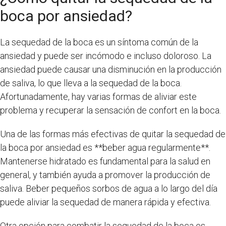
boca por ansiedad?
La sequedad de la boca es un síntoma común de la
ansiedad y puede ser incómodo e incluso doloroso. La
ansiedad puede causar una disminución en la producción
de saliva, lo que lleva a la sequedad de la boca.
Afortunadamente, hay varias formas de aliviar este
problema y recuperar la sensación de confort en la boca.
Una de las formas más efectivas de quitar la sequedad de
la boca por ansiedad es **beber agua regularmente**.
Mantenerse hidratado es fundamental para la salud en
general, y también ayuda a promover la producción de
saliva. Beber pequeños sorbos de agua a lo largo del día
puede aliviar la sequedad de manera rápida y efectiva.
Otra opción para combatir la sequedad de la boca es