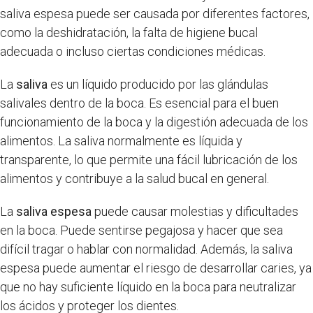
saliva espesa puede ser causada por diferentes factores,
como la deshidratación, la falta de higiene bucal
adecuada o incluso ciertas condiciones médicas.
La
saliva
es un líquido producido por las glándulas
salivales dentro de la boca. Es esencial para el buen
funcionamiento de la boca y la digestión adecuada de los
alimentos. La saliva normalmente es líquida y
transparente, lo que permite una fácil lubricación de los
alimentos y contribuye a la salud bucal en general.
La
saliva espesa
puede causar molestias y dificultades
en la boca. Puede sentirse pegajosa y hacer que sea
difícil tragar o hablar con normalidad. Además, la saliva
espesa puede aumentar el riesgo de desarrollar caries, ya
que no hay suficiente líquido en la boca para neutralizar
los ácidos y proteger los dientes.