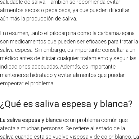
saludable de saliva. También se recomienda evitar
alimentos secos o pegajosos, ya que pueden dificultar
aún más la producción de saliva.
En resumen, tanto el pilocarpina como la carbamazepina
son medicamentos que pueden ser eficaces para tratar la
saliva espesa. Sin embargo, es importante consultar a un
médico antes de iniciar cualquier tratamiento y seguir las
indicaciones adecuadas. Además, es importante
mantenerse hidratado y evitar alimentos que puedan
empeorar el problema.
¿Qué es saliva espesa y blanca?
La saliva espesa y blanca
es un problema común que
afecta a muchas personas. Se refiere al estado de la
saliva cuando esta se vuelve viscosa y de color blanco. La