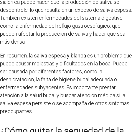
sialorrea puede hacer que la producción de saliva se
descontrole, lo que resulta en un exceso de saliva espesa.
También existen enfermedades del sistema digestivo,
como la enfermedad del reflujo gastroesofágico, que
pueden afectar la producción de saliva y hacer que sea
más densa.
En resumen, la
saliva espesa y blanca
es un problema que
puede causar molestias y dificultades en la boca. Puede
ser causada por diferentes factores, como la
deshidratación, la falta de higiene bucal adecuada o
enfermedades subyacentes. Es importante prestar
atención a la salud bucal y buscar atención médica si la
saliva espesa persiste o se acompaña de otros síntomas
preocupantes.
¿Cómo quitar la sequedad de la