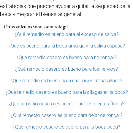
estrategias que pueden ayudar a quitar la sequedad de la
boca y mejorar el bienestar general.
Otros artículos sobre odontología
¿Qué remedio es bueno para el exceso de saliva?
¿Qué es bueno para la boca amarga y la saliva espesa?
¿Qué remedio casero es bueno para no roncar?
¿Qué remedio casero es bueno para los nervios?
¿Qué remedio es bueno para una mujer embarazada?
¿Qué remedio casero es bueno para las llagas en la boca?
¿Qué remedio casero es bueno para los dientes flojos?
¿Qué remedio casero es bueno para dejar de roncar?
¿Qué remedio casero es bueno para la boca seca?