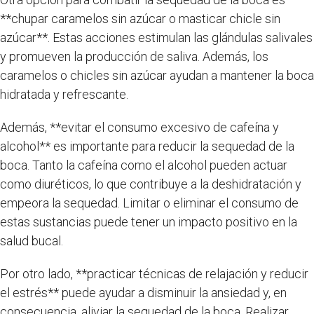
**chupar caramelos sin azúcar o masticar chicle sin
azúcar**. Estas acciones estimulan las glándulas salivales
y promueven la producción de saliva. Además, los
caramelos o chicles sin azúcar ayudan a mantener la boca
hidratada y refrescante.
Además, **evitar el consumo excesivo de cafeína y
alcohol** es importante para reducir la sequedad de la
boca. Tanto la cafeína como el alcohol pueden actuar
como diuréticos, lo que contribuye a la deshidratación y
empeora la sequedad. Limitar o eliminar el consumo de
estas sustancias puede tener un impacto positivo en la
salud bucal.
Por otro lado, **practicar técnicas de relajación y reducir
el estrés** puede ayudar a disminuir la ansiedad y, en
consecuencia, aliviar la sequedad de la boca. Realizar