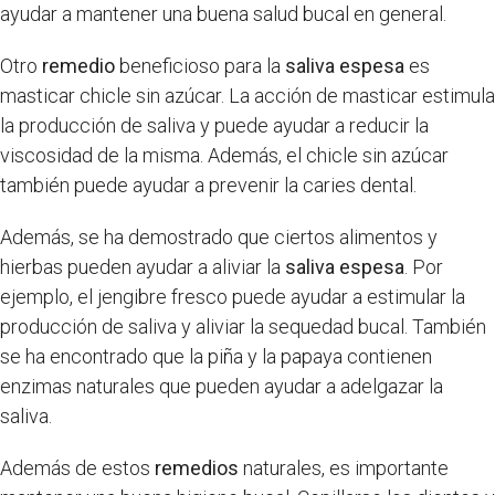
ayudar a mantener una buena salud bucal en general.
Otro
remedio
beneficioso para la
saliva espesa
es
masticar chicle sin azúcar. La acción de masticar estimula
la producción de saliva y puede ayudar a reducir la
viscosidad de la misma. Además, el chicle sin azúcar
también puede ayudar a prevenir la caries dental.
Además, se ha demostrado que ciertos alimentos y
hierbas pueden ayudar a aliviar la
saliva espesa
. Por
ejemplo, el jengibre fresco puede ayudar a estimular la
producción de saliva y aliviar la sequedad bucal. También
se ha encontrado que la piña y la papaya contienen
enzimas naturales que pueden ayudar a adelgazar la
saliva.
Además de estos
remedios
naturales, es importante