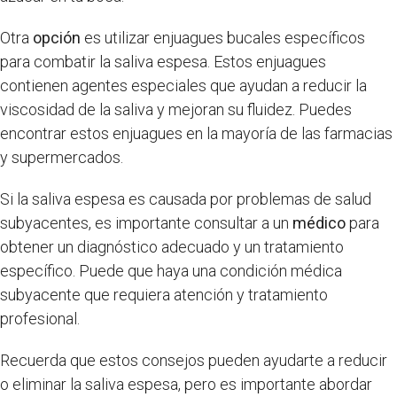
Otra
opción
es utilizar enjuagues bucales específicos
para combatir la saliva espesa. Estos enjuagues
contienen agentes especiales que ayudan a reducir la
viscosidad de la saliva y mejoran su fluidez. Puedes
encontrar estos enjuagues en la mayoría de las farmacias
y supermercados.
Si la saliva espesa es causada por problemas de salud
subyacentes, es importante consultar a un
médico
para
obtener un diagnóstico adecuado y un tratamiento
específico. Puede que haya una condición médica
subyacente que requiera atención y tratamiento
profesional.
Recuerda que estos consejos pueden ayudarte a reducir
o eliminar la saliva espesa, pero es importante abordar