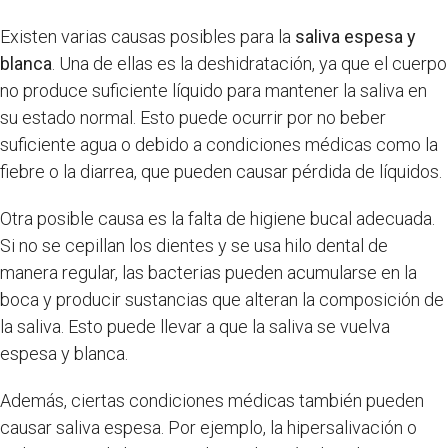
Existen varias causas posibles para la
saliva espesa y
blanca
. Una de ellas es la deshidratación, ya que el cuerpo
no produce suficiente líquido para mantener la saliva en
su estado normal. Esto puede ocurrir por no beber
suficiente agua o debido a condiciones médicas como la
fiebre o la diarrea, que pueden causar pérdida de líquidos.
Otra posible causa es la falta de higiene bucal adecuada.
Si no se cepillan los dientes y se usa hilo dental de
manera regular, las bacterias pueden acumularse en la
boca y producir sustancias que alteran la composición de
la saliva. Esto puede llevar a que la saliva se vuelva
espesa y blanca.
Además, ciertas condiciones médicas también pueden
causar saliva espesa. Por ejemplo, la hipersalivación o