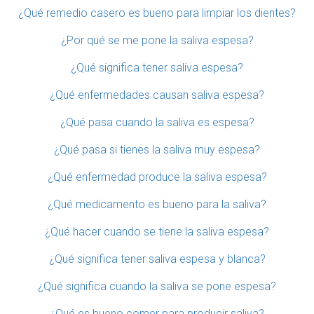
¿Qué remedio casero es bueno para limpiar los dientes?
¿Por qué se me pone la saliva espesa?
¿Qué significa tener saliva espesa?
¿Qué enfermedades causan saliva espesa?
¿Qué pasa cuando la saliva es espesa?
¿Qué pasa si tienes la saliva muy espesa?
¿Qué enfermedad produce la saliva espesa?
¿Qué medicamento es bueno para la saliva?
¿Qué hacer cuando se tiene la saliva espesa?
¿Qué significa tener saliva espesa y blanca?
¿Qué significa cuando la saliva se pone espesa?
¿Qué es bueno comer para producir saliva?