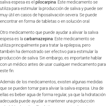
saliva espesa es el
pilocarpina
. Este medicamento se
utiliza para estimular la producción de saliva y puede ser
muy útil en casos de hiposalivación severa. Se puede
encontrar en forma de tabletas o en solución oral.
Otro medicamento que puede ayudar a aliviar la saliva
espesa es la
carbamazepina
. Este medicamento se
utiliza principalmente para tratar la epilepsia, pero
también ha demostrado ser efectivo para estimular la
producción de saliva. Sin embargo, es importante hablar
con un médico antes de usar cualquier medicamento para
este fin.
Además de los medicamentos, existen algunas medidas
que se pueden tomar para aliviar la saliva espesa. Una de
ellas es beber agua de forma regular, ya que la hidratación
adecuada puede ayudar a mantener una producción