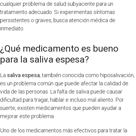
cualquier problema de salud subyacente para un
tratamiento adecuado. Si experimentas síntomas
persistentes o graves, busca atención médica de
inmediato.
¿Qué medicamento es bueno
para la saliva espesa?
La
saliva espesa
, también conocida como hiposalivación,
es un problema común que puede afectar la calidad de
vida de las personas. La falta de saliva puede causar
dificultad para tragar, hablar e incluso mal aliento. Por
suerte, existen medicamentos que pueden ayudar a
mejorar este problema.
Uno de los medicamentos más efectivos para tratar la