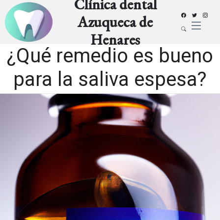
Clínica dental
Azuqueca de
Henares
¿Qué remedio es bueno
para la saliva espesa?