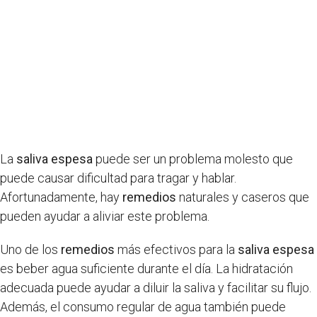
La
saliva espesa
puede ser un problema molesto que
puede causar dificultad para tragar y hablar.
Afortunadamente, hay
remedios
naturales y caseros que
pueden ayudar a aliviar este problema.
Uno de los
remedios
más efectivos para la
saliva espesa
es beber agua suficiente durante el día. La hidratación
adecuada puede ayudar a diluir la saliva y facilitar su flujo.
Además, el consumo regular de agua también puede