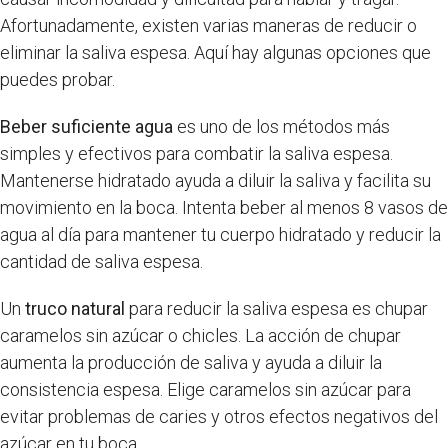
Afortunadamente, existen varias maneras de reducir o
eliminar la saliva espesa. Aquí hay algunas opciones que
puedes probar.
Beber suficiente agua
es uno de los métodos más
simples y efectivos para combatir la saliva espesa.
Mantenerse hidratado ayuda a diluir la saliva y facilita su
movimiento en la boca. Intenta beber al menos 8 vasos de
agua al día para mantener tu cuerpo hidratado y reducir la
cantidad de saliva espesa.
Un
truco natural
para reducir la saliva espesa es chupar
caramelos sin azúcar o chicles. La acción de chupar
aumenta la producción de saliva y ayuda a diluir la
consistencia espesa. Elige caramelos sin azúcar para
evitar problemas de caries y otros efectos negativos del
azúcar en tu boca.