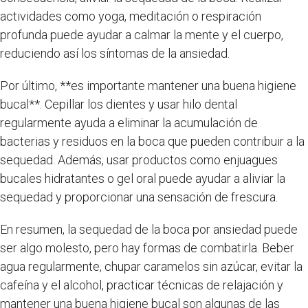
actividades como yoga, meditación o respiración
profunda puede ayudar a calmar la mente y el cuerpo,
reduciendo así los síntomas de la ansiedad.
Por último, **es importante mantener una buena higiene
bucal**. Cepillar los dientes y usar hilo dental
regularmente ayuda a eliminar la acumulación de
bacterias y residuos en la boca que pueden contribuir a la
sequedad. Además, usar productos como enjuagues
bucales hidratantes o gel oral puede ayudar a aliviar la
sequedad y proporcionar una sensación de frescura.
En resumen, la sequedad de la boca por ansiedad puede
ser algo molesto, pero hay formas de combatirla. Beber
agua regularmente, chupar caramelos sin azúcar, evitar la
cafeína y el alcohol, practicar técnicas de relajación y
mantener una buena higiene bucal son algunas de las