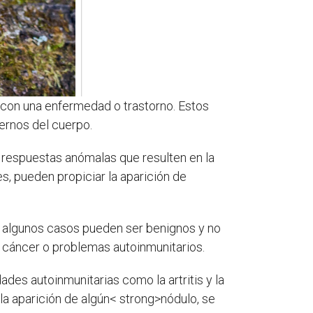
 con una enfermedad o trastorno. Estos
ernos del cuerpo.
 respuestas anómalas que resulten en la
, pueden propiciar la aparición de
n algunos casos pueden ser benignos y no
 cáncer o problemas autoinmunitarios.
es autoinmunitarias como la artritis y la
la aparición de algún< strong>nódulo, se