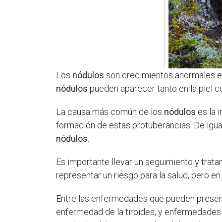
Los
nódulos
son crecimientos anormales en
nódulos
pueden aparecer tanto en la piel c
La causa más común de los
nódulos
es la 
formación de estas protuberancias. De igua
nódulos
.
Es importante llevar un seguimiento y tra
representar un riesgo para la salud, pero
Entre las enfermedades que pueden prese
enfermedad de la tiroides, y enfermedades 