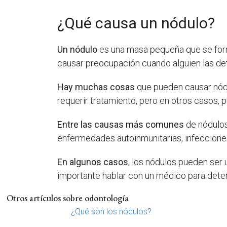
¿Qué causa un nódulo?
Un nódulo
es una masa pequeña que se forma
causar preocupación cuando alguien las de
Hay muchas cosas
que pueden causar nódu
requerir tratamiento, pero en otros casos,
Entre las causas más comunes
de nódulos 
enfermedades autoinmunitarias, infecciones
En algunos casos
, los nódulos pueden ser 
importante hablar con un médico para deter
Otros artículos sobre odontología
¿Qué son los nódulos?