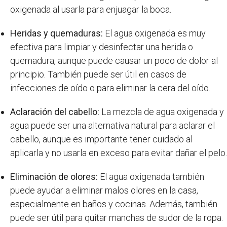
oxigenada al usarla para enjuagar la boca.
Heridas y quemaduras:
El agua oxigenada es muy
efectiva para limpiar y desinfectar una herida o
quemadura, aunque puede causar un poco de dolor al
principio. También puede ser útil en casos de
infecciones de oído o para eliminar la cera del oído.
Aclaración del cabello:
La mezcla de agua oxigenada y
agua puede ser una alternativa natural para aclarar el
cabello, aunque es importante tener cuidado al
aplicarla y no usarla en exceso para evitar dañar el pelo.
Eliminación de olores:
El agua oxigenada también
puede ayudar a eliminar malos olores en la casa,
especialmente en baños y cocinas. Además, también
puede ser útil para quitar manchas de sudor de la ropa.