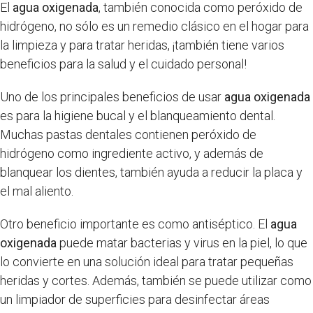
El
agua oxigenada
, también conocida como peróxido de
hidrógeno, no sólo es un remedio clásico en el hogar para
la limpieza y para tratar heridas, ¡también tiene varios
beneficios para la salud y el cuidado personal!
Uno de los principales beneficios de usar
agua oxigenada
es para la higiene bucal y el blanqueamiento dental.
Muchas pastas dentales contienen peróxido de
hidrógeno como ingrediente activo, y además de
blanquear los dientes, también ayuda a reducir la placa y
el mal aliento.
Otro beneficio importante es como antiséptico. El
agua
oxigenada
puede matar bacterias y virus en la piel, lo que
lo convierte en una solución ideal para tratar pequeñas
heridas y cortes. Además, también se puede utilizar como
un limpiador de superficies para desinfectar áreas