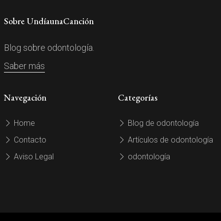
Sobre UndíaunaCanción
Blog sobre odontología.
Saber más
Navegación
Categorías
Home
Blog de odontología
Contacto
Artículos de odontología
Aviso Legal
odontología