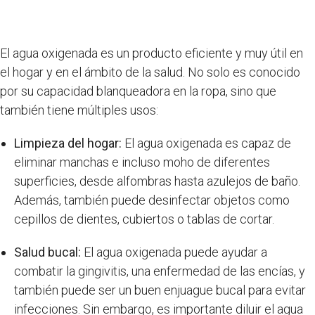
El agua oxigenada es un producto eficiente y muy útil en
el hogar y en el ámbito de la salud. No solo es conocido
por su capacidad blanqueadora en la ropa, sino que
también tiene múltiples usos:
Limpieza del hogar:
El agua oxigenada es capaz de
eliminar manchas e incluso moho de diferentes
superficies, desde alfombras hasta azulejos de baño.
Además, también puede desinfectar objetos como
cepillos de dientes, cubiertos o tablas de cortar.
Salud bucal:
El agua oxigenada puede ayudar a
combatir la gingivitis, una enfermedad de las encías, y
también puede ser un buen enjuague bucal para evitar
infecciones. Sin embargo, es importante diluir el agua