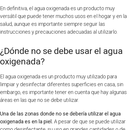
En definitiva, el agua oxigenada es un producto muy
versátil que puede tener muchos usos en el hogar y en la
salud, aunque es importante siempre seguir las
instrucciones y precauciones adecuadas al utilizarlo.
¿Dónde no se debe usar el agua
oxigenada?
El agua oxigenada es un producto muy utilizado para
limpiar y desinfectar diferentes superficies en casa, sin
embargo, es importante tener en cuenta que hay algunas
áreas en las que no se debe utilizar.
Una de las zonas donde no se debería utilizar el agua
oxigenada es en la piel.
A pesar de que se puede utilizar
como desinfectante, su uso en grandes cantidades o de