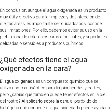
En conclusión, aunque el agua oxigenada es un producto
muy útil y efectivo para la limpieza y desinfección de
ciertas áreas, es importante ser cuidadosos y conocer
sus limitaciones. Por ello, debemos evitar su uso en la
piel, la ropa de colores oscuros o brillantes, y superficies
delicadas o sensibles a productos químicos.
¿Qué efectos tiene el agua
oxigenada en la cara?
El agua oxigenada
es un compuesto químico que se
utiliza como antiséptico para limpiar heridas y cortes,
pero ¿sabías que también puede tener efectos en la piel
del rostro?
Al aplicarlo sobre la cara
, el peróxido de
hidrógeno que contiene el agua oxigenada puede ayudar a