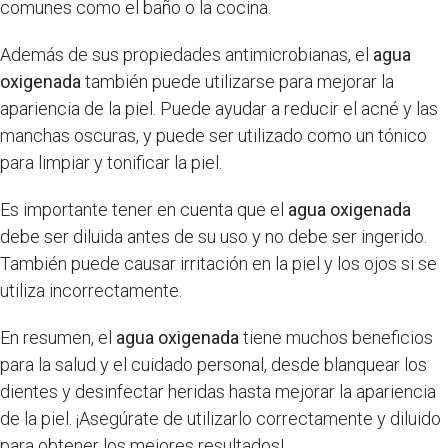
comunes como el baño o la cocina.
Además de sus propiedades antimicrobianas, el
agua
oxigenada
también puede utilizarse para mejorar la
apariencia de la piel. Puede ayudar a reducir el acné y las
manchas oscuras, y puede ser utilizado como un tónico
para limpiar y tonificar la piel.
Es importante tener en cuenta que el
agua oxigenada
debe ser diluida antes de su uso y no debe ser ingerido.
También puede causar irritación en la piel y los ojos si se
utiliza incorrectamente.
En resumen, el
agua oxigenada
tiene muchos beneficios
para la salud y el cuidado personal, desde blanquear los
dientes y desinfectar heridas hasta mejorar la apariencia
de la piel. ¡Asegúrate de utilizarlo correctamente y diluido
para obtener los mejores resultados!