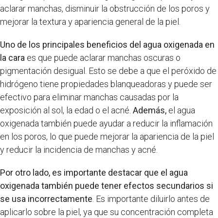
aclarar manchas, disminuir la obstrucción de los poros y
mejorar la textura y apariencia general de la piel.
Uno de los principales beneficios del agua oxigenada en
la cara
es que puede aclarar manchas oscuras o
pigmentación desigual. Esto se debe a que el peróxido de
hidrógeno tiene propiedades blanqueadoras y puede ser
efectivo para eliminar manchas causadas por la
exposición al sol, la edad o el acné.
Además,
el agua
oxigenada también puede ayudar a reducir la inflamación
en los poros, lo que puede mejorar la apariencia de la piel
y reducir la incidencia de manchas y acné.
Por otro lado, es importante destacar que el agua
oxigenada también puede tener efectos secundarios si
se usa incorrectamente
. Es importante diluirlo antes de
aplicarlo sobre la piel, ya que su concentración completa