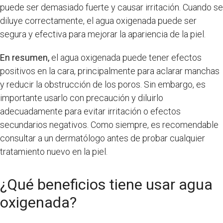
puede ser demasiado fuerte y causar irritación. Cuando se
diluye correctamente, el agua oxigenada puede ser
segura y efectiva para mejorar la apariencia de la piel.
En resumen,
el agua oxigenada puede tener efectos
positivos en la cara, principalmente para aclarar manchas
y reducir la obstrucción de los poros. Sin embargo, es
importante usarlo con precaución y diluirlo
adecuadamente para evitar irritación o efectos
secundarios negativos. Como siempre, es recomendable
consultar a un dermatólogo antes de probar cualquier
tratamiento nuevo en la piel.
¿Qué beneficios tiene usar agua
oxigenada?