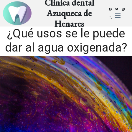
Clínica dental
Azuqueca de
Henares
¿Qué usos se le puede
dar al agua oxigenada?