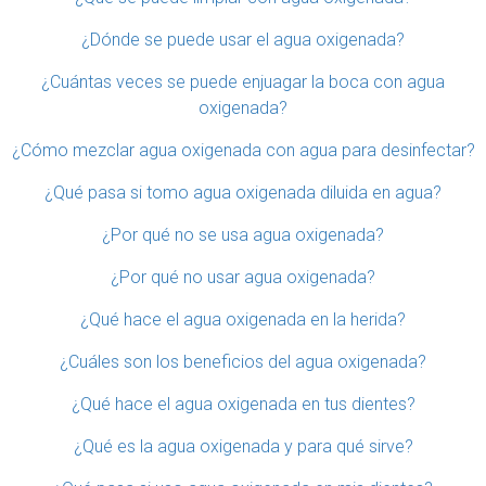
¿Dónde se puede usar el agua oxigenada?
¿Cuántas veces se puede enjuagar la boca con agua
oxigenada?
¿Cómo mezclar agua oxigenada con agua para desinfectar?
¿Qué pasa si tomo agua oxigenada diluida en agua?
¿Por qué no se usa agua oxigenada?
¿Por qué no usar agua oxigenada?
¿Qué hace el agua oxigenada en la herida?
¿Cuáles son los beneficios del agua oxigenada?
¿Qué hace el agua oxigenada en tus dientes?
¿Qué es la agua oxigenada y para qué sirve?