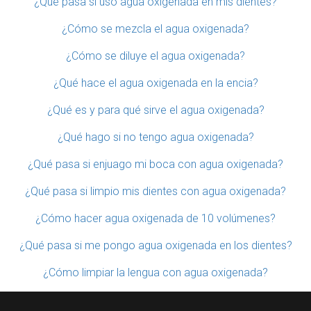
¿Qué pasa si uso agua oxigenada en mis dientes?
¿Cómo se mezcla el agua oxigenada?
¿Cómo se diluye el agua oxigenada?
¿Qué hace el agua oxigenada en la encia?
¿Qué es y para qué sirve el agua oxigenada?
¿Qué hago si no tengo agua oxigenada?
¿Qué pasa si enjuago mi boca con agua oxigenada?
¿Qué pasa si limpio mis dientes con agua oxigenada?
¿Cómo hacer agua oxigenada de 10 volúmenes?
¿Qué pasa si me pongo agua oxigenada en los dientes?
¿Cómo limpiar la lengua con agua oxigenada?