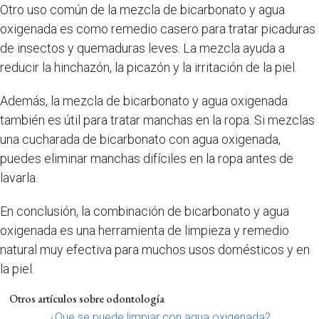
Otro uso común de la mezcla de bicarbonato y agua
oxigenada es como remedio casero para tratar picaduras
de insectos y quemaduras leves. La mezcla ayuda a
reducir la hinchazón, la picazón y la irritación de la piel.
Además, la mezcla de bicarbonato y agua oxigenada
también es útil para tratar manchas en la ropa. Si mezclas
una cucharada de bicarbonato con agua oxigenada,
puedes eliminar manchas difíciles en la ropa antes de
lavarla.
En conclusión, la combinación de bicarbonato y agua
oxigenada es una herramienta de limpieza y remedio
natural muy efectiva para muchos usos domésticos y en
la piel.
Otros artículos sobre odontología
¿Que se puede limpiar con agua oxigenada?