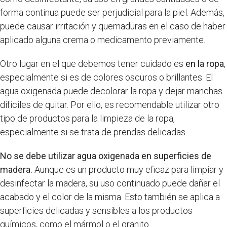
forma continua puede ser perjudicial para la piel. Además,
puede causar irritación y quemaduras en el caso de haber
aplicado alguna crema o medicamento previamente.
Otro lugar en el que debemos tener cuidado es
en la ropa
,
especialmente si es de colores oscuros o brillantes. El
agua oxigenada puede decolorar la ropa y dejar manchas
difíciles de quitar. Por ello, es recomendable utilizar otro
tipo de productos para la limpieza de la ropa,
especialmente si se trata de prendas delicadas.
No se debe utilizar agua oxigenada en superficies de
madera.
Aunque es un producto muy eficaz para limpiar y
desinfectar la madera, su uso continuado puede dañar el
acabado y el color de la misma. Esto también se aplica a
superficies delicadas y sensibles a los productos
químicos, como el mármol o el granito.