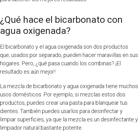
¿Qué hace el bicarbonato con
agua oxigenada?
El bicarbonato y el agua oxigenada son dos productos
que, usados por separado, pueden hacer maravillas en sus
hogares. Pero, ¿qué pasa cuando los combinas? ¡El
resultado es aún mejor!
La mezcla de bicarbonato y agua oxigenada tiene muchos
usos domésticos. Por ejemplo, si mezclas estos dos
productos, puedes crear una pasta para blanquear tus
dientes. También puedes usarlos para desinfectar y
limpiar superficies, ya que la mezcla es un desinfectante y
limpiador natural bastante potente.