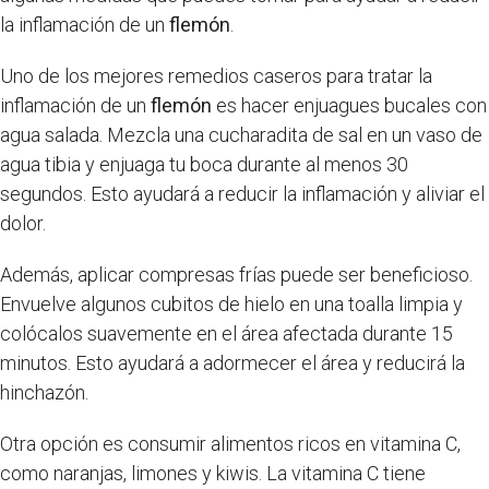
la inflamación de un
flemón
.
Uno de los mejores remedios caseros para tratar la
inflamación de un
flemón
es hacer enjuagues bucales con
agua salada. Mezcla una cucharadita de sal en un vaso de
agua tibia y enjuaga tu boca durante al menos 30
segundos. Esto ayudará a reducir la inflamación y aliviar el
dolor.
Además, aplicar compresas frías puede ser beneficioso.
Envuelve algunos cubitos de hielo en una toalla limpia y
colócalos suavemente en el área afectada durante 15
minutos. Esto ayudará a adormecer el área y reducirá la
hinchazón.
Otra opción es consumir alimentos ricos en vitamina C,
como naranjas, limones y kiwis. La vitamina C tiene