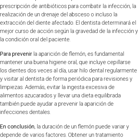
prescripción de antibióticos para combatir la infección, la
realización de un drenaje del absceso o incluso la
extracción del diente afectado. El dentista determinará el
mejor curso de acción según la gravedad de la infección y
la condición oral del paciente.
Para prevenir
la aparición de flemón, es fundamental
mantener una buena higiene oral, que incluye cepillarse
los dientes dos veces al día, usar hilo dental regularmente
y visitar al dentista de forma periódica para revisiones y
limpiezas. Además, evitar la ingesta excesiva de
alimentos azucarados y llevar una dieta equilibrada
también puede ayudar a prevenir la aparición de
infecciones dentales.
En conclusión
, la duración de un flemón puede variar y
depende de varios factores. Obtener un tratamiento