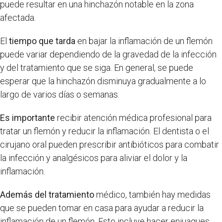
puede resultar en una hinchazón notable en la zona
afectada.
El
tiempo que tarda
en bajar la inflamación de un flemón
puede variar dependiendo de la gravedad de la infección
y del tratamiento que se siga. En general, se puede
esperar que la hinchazón disminuya gradualmente a lo
largo de varios días o semanas.
Es importante
recibir atención médica profesional para
tratar un flemón y reducir la inflamación. El dentista o el
cirujano oral pueden prescribir antibióticos para combatir
la infección y analgésicos para aliviar el dolor y la
inflamación.
Además del tratamiento
médico, también hay medidas
que se pueden tomar en casa para ayudar a reducir la
inflamación de un flemón. Esto incluye hacer enjuagues