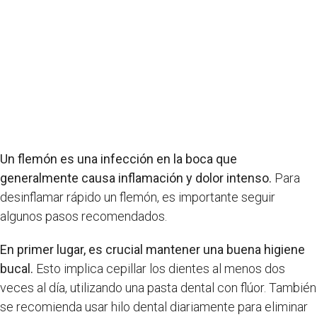
Un flemón es una infección en la boca que
generalmente causa inflamación y dolor intenso.
Para
desinflamar rápido un flemón, es importante seguir
algunos pasos recomendados.
En primer lugar, es crucial mantener una buena higiene
bucal.
Esto implica cepillar los dientes al menos dos
veces al día, utilizando una pasta dental con flúor. También
se recomienda usar hilo dental diariamente para eliminar