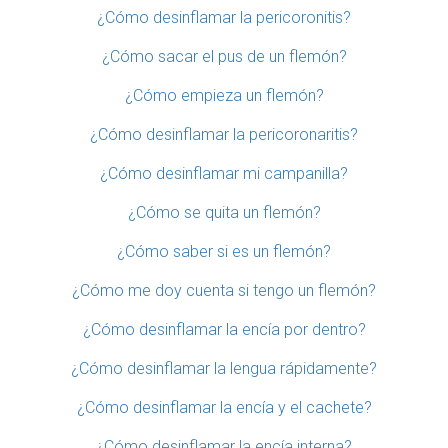
¿Cómo desinflamar la pericoronitis?
¿Cómo sacar el pus de un flemón?
¿Cómo empieza un flemón?
¿Cómo desinflamar la pericoronaritis?
¿Cómo desinflamar mi campanilla?
¿Cómo se quita un flemón?
¿Cómo saber si es un flemón?
¿Cómo me doy cuenta si tengo un flemón?
¿Cómo desinflamar la encía por dentro?
¿Cómo desinflamar la lengua rápidamente?
¿Cómo desinflamar la encía y el cachete?
¿Cómo desinflamar la encía interna?