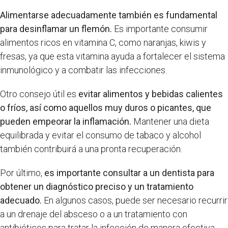
Alimentarse adecuadamente también es fundamental
para desinflamar un flemón.
Es importante consumir
alimentos ricos en vitamina C, como naranjas, kiwis y
fresas, ya que esta vitamina ayuda a fortalecer el sistema
inmunológico y a combatir las infecciones.
Otro consejo útil es
evitar alimentos y bebidas calientes
o fríos, así como aquellos muy duros o picantes, que
pueden empeorar la inflamación.
Mantener una dieta
equilibrada y evitar el consumo de tabaco y alcohol
también contribuirá a una pronta recuperación.
Por último,
es importante consultar a un dentista para
obtener un diagnóstico preciso y un tratamiento
adecuado.
En algunos casos, puede ser necesario recurrir
a un drenaje del absceso o a un tratamiento con
antibióticos para tratar la infección de manera efectiva.