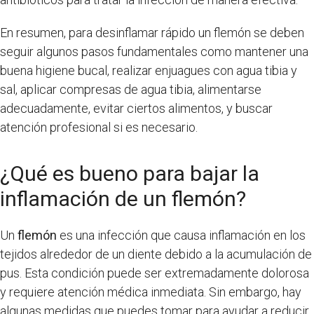
En resumen, para desinflamar rápido un flemón se deben
seguir algunos pasos fundamentales como mantener una
buena higiene bucal, realizar enjuagues con agua tibia y
sal, aplicar compresas de agua tibia, alimentarse
adecuadamente, evitar ciertos alimentos, y buscar
atención profesional si es necesario.
¿Qué es bueno para bajar la
inflamación de un flemón?
Un
flemón
es una infección que causa inflamación en los
tejidos alrededor de un diente debido a la acumulación de
pus. Esta condición puede ser extremadamente dolorosa
y requiere atención médica inmediata. Sin embargo, hay
algunas medidas que puedes tomar para ayudar a reducir