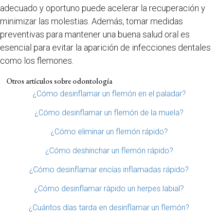
adecuado y oportuno puede acelerar la recuperación y
minimizar las molestias. Además, tomar medidas
preventivas para mantener una buena salud oral es
esencial para evitar la aparición de infecciones dentales
como los flemones.
Otros artículos sobre odontología
¿Cómo desinflamar un flemón en el paladar?
¿Cómo desinflamar un flemón de la muela?
¿Cómo eliminar un flemón rápido?
¿Cómo deshinchar un flemón rápido?
¿Cómo desinflamar encías inflamadas rápido?
¿Cómo desinflamar rápido un herpes labial?
¿Cuántos días tarda en desinflamar un flemón?