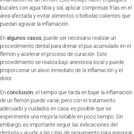
bucales con agua tibia y sal, aplicar compresas frías en el
área afectada y evitar alimentos o bebidas calientes que
puedan agravar la inflamación.
En
algunos casos
, puede ser necesario realizar un
procedimiento dental para drenar el pus acumulado en el
flemón y acelerar el proceso de curación. Este
procedimiento se realiza bajo anestesia local y puede
proporcionar un alivio inmediato de la inflamación y el
dolor.
En
conclusión
, el tiempo que tarda en bajar la inflamación
de un flemón puede variar, pero con el tratamiento
adecuado y cuidados en casa, es posible que se
experimente una mejoría notable en poco tiempo. Sin
embargo, es importante seguir las indicaciones del
dentista y acudir a las citas de seguimiento para asegurar