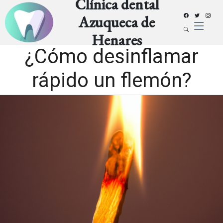
Clínica dental
Azuqueca de
Henares
¿Cómo desinflamar
rápido un flemón?