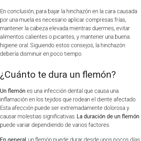
En conclusión, para bajar la hinchazón en la cara causada
por una muela es necesario aplicar compresas frías,
mantener la cabeza elevada mientras duermes, evitar
alimentos calientes o picantes, y mantener una buena
higiene oral. Siguiendo estos consejos, la hinchazón
debería disminuir en poco tiempo.
¿Cuánto te dura un flemón?
Un flemón
es una infección dental que causa una
inflamación en los tejidos que rodean el diente afectado.
Esta afección puede ser extremadamente dolorosa y
causar molestias significativas.
La duración de un flemón
puede variar dependiendo de varios factores.
En general
, un flemón puede durar desde unos pocos días