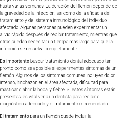
hasta varias semanas. La duración del flemón depende de
la gravedad de la infección, así como de la eficacia del
tratamiento y del sistema inmunológico del individuo
afectado. Algunas personas pueden experimentar un
alivio rápido después de recibir tratamiento, mientras que
otras pueden necesitar un tiempo más largo para que la
infección se resuelva completamente.
Es importante
buscar tratamiento dental adecuado tan
pronto como sea posible si experimentas síntomas de un
flemón. Algunos de los síntomas comunes incluyen dolor
intenso, hinchazón en el área afectada, dificultad para
masticar o abrir la boca, y fiebre. Si estos síntomas están
presentes, es vital ver a un dentista para recibir el
diagnóstico adecuado y el tratamiento recomendado.
El tratamiento
para un flemón puede incluir la