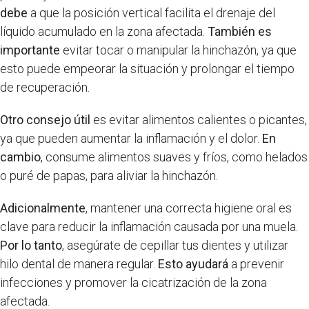
debe
a que la posición vertical facilita el drenaje del
líquido acumulado en la zona afectada.
También es
importante
evitar tocar o manipular la hinchazón, ya que
esto puede empeorar la situación y prolongar el tiempo
de recuperación.
Otro consejo útil
es evitar alimentos calientes o picantes,
ya que pueden aumentar la inflamación y el dolor.
En
cambio
, consume alimentos suaves y fríos, como helados
o puré de papas, para aliviar la hinchazón.
Adicionalmente
, mantener una correcta higiene oral es
clave para reducir la inflamación causada por una muela.
Por lo tanto
, asegúrate de cepillar tus dientes y utilizar
hilo dental de manera regular.
Esto ayudará
a prevenir
infecciones y promover la cicatrización de la zona
afectada.