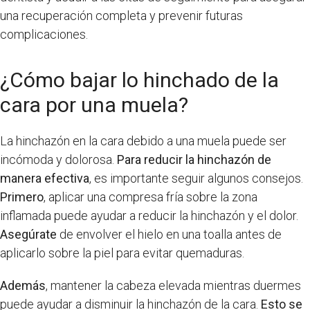
una recuperación completa y prevenir futuras
complicaciones.
¿Cómo bajar lo hinchado de la
cara por una muela?
La hinchazón en la cara debido a una muela puede ser
incómoda y dolorosa.
Para reducir la hinchazón de
manera efectiva
, es importante seguir algunos consejos.
Primero
, aplicar una compresa fría sobre la zona
inflamada puede ayudar a reducir la hinchazón y el dolor.
Asegúrate
de envolver el hielo en una toalla antes de
aplicarlo sobre la piel para evitar quemaduras.
Además
, mantener la cabeza elevada mientras duermes
puede ayudar a disminuir la hinchazón de la cara.
Esto se