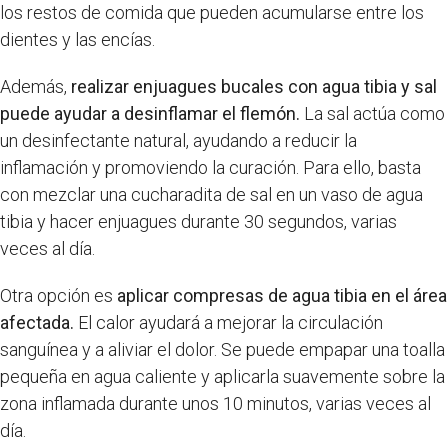
los restos de comida que pueden acumularse entre los
dientes y las encías.
Además,
realizar enjuagues bucales con agua tibia y sal
puede ayudar a desinflamar el flemón.
La sal actúa como
un desinfectante natural, ayudando a reducir la
inflamación y promoviendo la curación. Para ello, basta
con mezclar una cucharadita de sal en un vaso de agua
tibia y hacer enjuagues durante 30 segundos, varias
veces al día.
Otra opción es
aplicar compresas de agua tibia en el área
afectada.
El calor ayudará a mejorar la circulación
sanguínea y a aliviar el dolor. Se puede empapar una toalla
pequeña en agua caliente y aplicarla suavemente sobre la
zona inflamada durante unos 10 minutos, varias veces al
día.