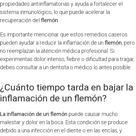
propiedades antiinflamatorias y ayuda a fortalecer el
sistema inmunológico, lo que puede acelerar la
recuperación del
flemón
.
Es importante mencionar que estos remedios caseros
pueden ayudar a reducir la inflamación de un
flemón
, pero
no reemplazan la atención médica profesional. Si
experimentas dolor intenso, fiebre o dificultad para tragar,
debes consultar a un dentista o médico lo antes posible.
¿Cuánto tiempo tarda en bajar la
inflamación de un flemón?
La inflamación de un flemón
puede causar mucho
malestar y dolor en la boca. Esta condición se produce
debido a una infección en el diente o en las encías, y