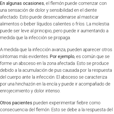
En algunas ocasiones
, el flemón puede comenzar con
una sensación de dolor y sensibilidad en el diente
afectado. Esto puede desencadenarse al masticar
alimentos o beber líquidos calientes o fríos. La molestia
puede ser leve al principio, pero puede ir aumentando a
medida que la infección se propaga.
A medida que la infección avanza, pueden aparecer otros
síntomas más evidentes.
Por ejemplo
, es común que se
forme un absceso en la zona afectada. Esto se produce
debido a la acumulación de pus causada por la respuesta
del cuerpo ante la infección. El absceso se caracteriza
por una hinchazón en la encía y puede ir acompañado de
enrojecimiento y dolor intenso.
Otros pacientes
pueden experimentar fiebre como
consecuencia del flemón. Esto se debe a la respuesta del