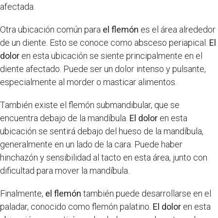
afectada.
Otra ubicación común para
el flemón
es el área alrededor
de un diente. Esto se conoce como absceso periapical.
El
dolor
en esta ubicación se siente principalmente en el
diente afectado. Puede ser un dolor intenso y pulsante,
especialmente al morder o masticar alimentos.
También existe el flemón submandibular, que se
encuentra debajo de la mandíbula.
El dolor
en esta
ubicación se sentirá debajo del hueso de la mandíbula,
generalmente en un lado de la cara. Puede haber
hinchazón y sensibilidad al tacto en esta área, junto con
dificultad para mover la mandíbula.
Finalmente,
el flemón
también puede desarrollarse en el
paladar, conocido como flemón palatino.
El dolor
en esta