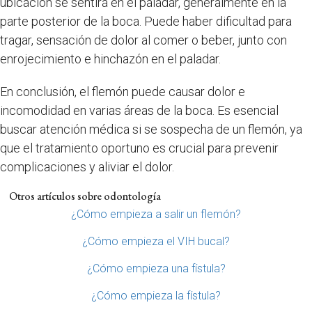
ubicación se sentirá en el paladar, generalmente en la
parte posterior de la boca. Puede haber dificultad para
tragar, sensación de dolor al comer o beber, junto con
enrojecimiento e hinchazón en el paladar.
En conclusión, el flemón puede causar dolor e
incomodidad en varias áreas de la boca. Es esencial
buscar atención médica si se sospecha de un flemón, ya
que el tratamiento oportuno es crucial para prevenir
complicaciones y aliviar el dolor.
Otros artículos sobre odontología
¿Cómo empieza a salir un flemón?
¿Cómo empieza el VIH bucal?
¿Cómo empieza una fístula?
¿Cómo empieza la fístula?