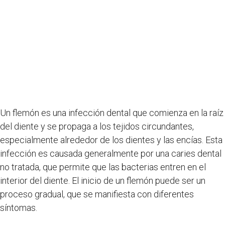
Un flemón es una infección dental que comienza en la raíz
del diente y se propaga a los tejidos circundantes,
especialmente alrededor de los dientes y las encías. Esta
infección es causada generalmente por una caries dental
no tratada, que permite que las bacterias entren en el
interior del diente. El inicio de un flemón puede ser un
proceso gradual, que se manifiesta con diferentes
síntomas.