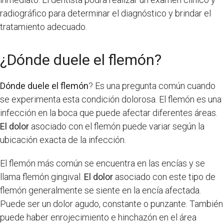
radiográfico para determinar el diagnóstico y brindar el
tratamiento adecuado.
¿Dónde duele el flemón?
Dónde duele el flemón
? Es una pregunta común cuando
se experimenta esta condición dolorosa. El flemón es una
infección en la boca que puede afectar diferentes áreas.
El dolor
asociado con el flemón puede variar según la
ubicación exacta de la infección.
El flemón más común se encuentra en las encías y se
llama flemón gingival.
El dolor
asociado con este tipo de
flemón generalmente se siente en la encía afectada.
Puede ser un dolor agudo, constante o punzante. También
puede haber enrojecimiento e hinchazón en el área