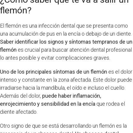
flemón?
El flemón es una infección dental que se presenta como
una acumulación de pus en la encía o debajo de un diente.
Saber identificar los signos y síntomas tempranos de un
flemón
es crucial para buscar atención dental profesional
lo antes posible y evitar complicaciones graves.
Uno de los principales síntomas de un flemón
es el dolor
intenso y constante en la zona afectada. Este dolor puede
irradiarse hacia la mandíbula, el oído e incluso el cuello.
Además del dolor,
puede haber inflamación,
enrojecimiento y sensibilidad en la encía
que rodea el
diente afectado.
Otro signo de que se está desarrollando un flemón es la