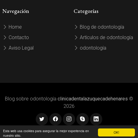
Navegación
Categorías
Home
Blog de odontología
Contacto
Artículos de odontología
Aviso Legal
odontología
Blog sobre odontología
clinicadentalazuquecadehenares
©
2026
Esta web usa cookies para asegurar la mejor experiencia en
OK!
nuestro sitio.