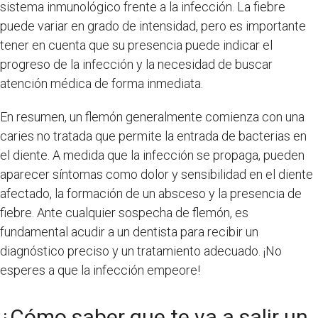
sistema inmunológico frente a la infección. La fiebre
puede variar en grado de intensidad, pero es importante
tener en cuenta que su presencia puede indicar el
progreso de la infección y la necesidad de buscar
atención médica de forma inmediata.
En resumen, un flemón generalmente comienza con una
caries no tratada que permite la entrada de bacterias en
el diente. A medida que la infección se propaga, pueden
aparecer síntomas como dolor y sensibilidad en el diente
afectado, la formación de un absceso y la presencia de
fiebre. Ante cualquier sospecha de flemón, es
fundamental acudir a un dentista para recibir un
diagnóstico preciso y un tratamiento adecuado. ¡No
esperes a que la infección empeore!
¿Cómo saber que te va a salir un