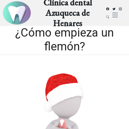
Clínica dental
Azuqueca de
Henares
¿Cómo empieza un
flemón?