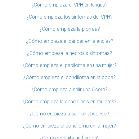
¿Cómo empieza el VPH en lengua?
¿Cómo empieza los síntomas del VPH?
¿Cómo empieza la piorrea?
¿Cómo empieza el cáncer en la encías?
¿Cómo empieza la necrosis síntomas?
¿Cómo empieza el papiloma en una mujer?
¿Cómo empieza el condiloma en la boca?
¿Cómo empieza a salir una úlcera?
¿Cómo empieza la candidiasis en mujeres?
¿Cómo empieza a salir un absceso?
¿Cómo empieza el condiloma en la mujer?
¿Cómo se quita un flemón?