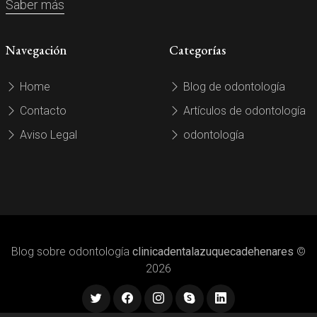
Saber más
Navegación
Categorías
Home
Blog de odontología
Contacto
Artículos de odontología
Aviso Legal
odontología
Blog sobre odontología
clinicadentalazuquecadehenares
©
2026