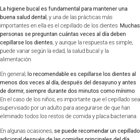
La higiene bucal es fundamental para mantener una
buena salud dental
, y una de las prácticas más
importantes en ella es el cepillado de los dientes.
Muchas
personas se preguntan cuántas veces al día deben
cepillarse los dientes
, y aunque la respuesta es simple,
puede variar según la edad, la salud bucal y la
alimentación.
En general,
lo recomendable es cepillarse los dientes al
menos dos veces al día, después del desayuno y antes
de dormir, siempre durante dos minutos como mínimo
.
En el caso de los niños, es importante que el cepillado sea
supervisado por un adulto para asegurarse de que han
eliminado todos los restos de comida y placa bacteriana.
En algunas ocasiones,
se puede recomendar un cepillado
adicional después de las comidas principales del día
,