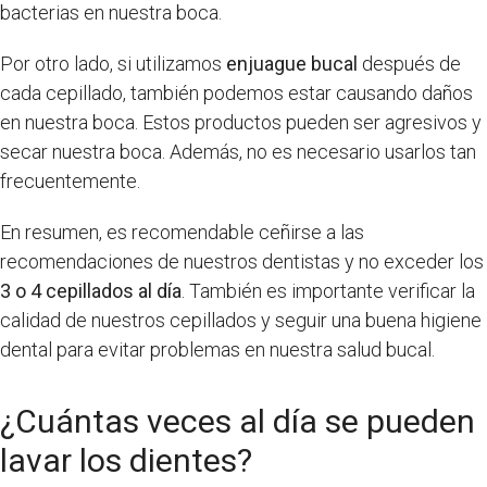
bacterias en nuestra boca.
Por otro lado, si utilizamos
enjuague bucal
después de
cada cepillado, también podemos estar causando daños
en nuestra boca. Estos productos pueden ser agresivos y
secar nuestra boca. Además, no es necesario usarlos tan
frecuentemente.
En resumen, es recomendable ceñirse a las
recomendaciones de nuestros dentistas y no exceder los
3 o 4 cepillados al día
. También es importante verificar la
calidad de nuestros cepillados y seguir una buena higiene
dental para evitar problemas en nuestra salud bucal.
¿Cuántas veces al día se pueden
lavar los dientes?