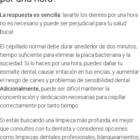
La respuesta es sencilla:
lavarte los dientes por una hora
no es necesario y puede ser perjudicial para tu salud
bucal.
El cepillado normal debe durar alrededor de dos minutos,
tiempo suficiente para eliminar la placa bacteriana y la
suciedad. Si lo haces por una hora, puedes dañar tu
esmalte dental, causar irritación en tus encías, y aumentar
el riesgo de caries y problemas de sensibilidad dental.
Adicionalmente,
puede ser difícil mantener la
concentración y dedicación necesarias para cepillar
correctamente por tanto tiempo.
Si estás buscando una limpieza más profunda, es mejor
que consultes con tu dentista y consideres opciones
como limpiezas dentales profesionales, blanqueamientos,