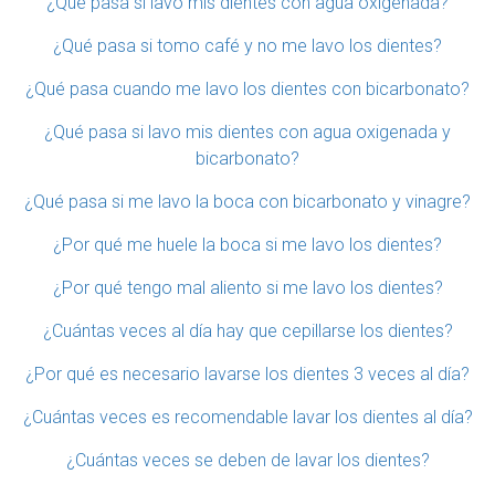
¿Qué pasa si lavo mis dientes con agua oxigenada?
¿Qué pasa si tomo café y no me lavo los dientes?
¿Qué pasa cuando me lavo los dientes con bicarbonato?
¿Qué pasa si lavo mis dientes con agua oxigenada y
bicarbonato?
¿Qué pasa si me lavo la boca con bicarbonato y vinagre?
¿Por qué me huele la boca si me lavo los dientes?
¿Por qué tengo mal aliento si me lavo los dientes?
¿Cuántas veces al día hay que cepillarse los dientes?
¿Por qué es necesario lavarse los dientes 3 veces al día?
¿Cuántas veces es recomendable lavar los dientes al día?
¿Cuántas veces se deben de lavar los dientes?