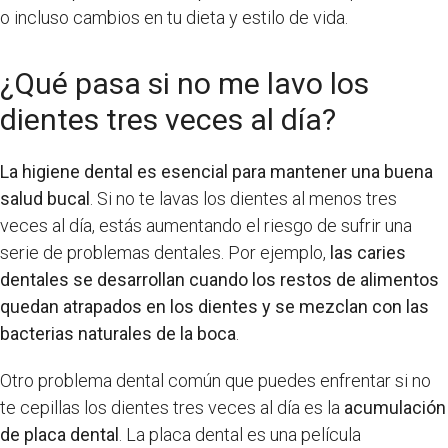
o incluso cambios en tu dieta y estilo de vida.
¿Qué pasa si no me lavo los
dientes tres veces al día?
La higiene dental es esencial para mantener una buena
salud bucal
. Si no te lavas los dientes al menos tres
veces al día, estás aumentando el riesgo de sufrir una
serie de problemas dentales. Por ejemplo,
las caries
dentales se desarrollan cuando los restos de alimentos
quedan atrapados en los dientes y se mezclan con las
bacterias naturales de la boca
.
Otro problema dental común que puedes enfrentar si no
te cepillas los dientes tres veces al día es la
acumulación
de placa dental
. La placa dental es una película