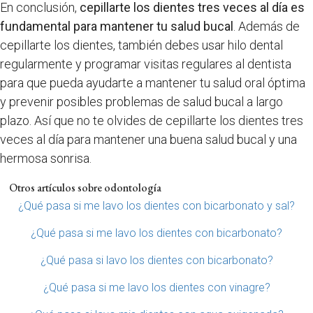
En conclusión,
cepillarte los dientes tres veces al día es
fundamental para mantener tu salud bucal
. Además de
cepillarte los dientes, también debes usar hilo dental
regularmente y programar visitas regulares al dentista
para que pueda ayudarte a mantener tu salud oral óptima
y prevenir posibles problemas de salud bucal a largo
plazo. Así que no te olvides de cepillarte los dientes tres
veces al día para mantener una buena salud bucal y una
hermosa sonrisa.
Otros artículos sobre odontología
¿Qué pasa si me lavo los dientes con bicarbonato y sal?
¿Qué pasa si me lavo los dientes con bicarbonato?
¿Qué pasa si lavo los dientes con bicarbonato?
¿Qué pasa si me lavo los dientes con vinagre?