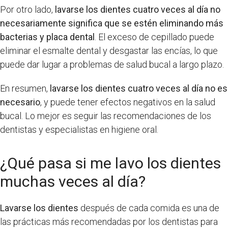
Por otro lado,
lavarse los dientes cuatro veces al día no
necesariamente significa que se estén eliminando más
bacterias y placa dental
. El exceso de cepillado puede
eliminar el esmalte dental y desgastar las encías, lo que
puede dar lugar a problemas de salud bucal a largo plazo.
En resumen,
lavarse los dientes cuatro veces al día no es
necesario
, y puede tener efectos negativos en la salud
bucal. Lo mejor es seguir las recomendaciones de los
dentistas y especialistas en higiene oral.
¿Qué pasa si me lavo los dientes
muchas veces al día?
Lavarse los dientes
después de cada comida es una de
las prácticas más recomendadas por los dentistas para