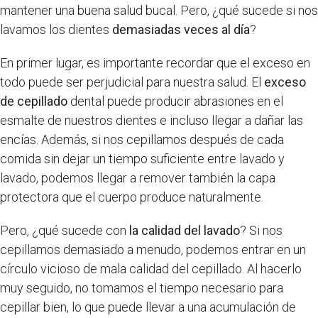
mantener una buena salud bucal. Pero, ¿qué sucede si nos
lavamos los dientes
demasiadas veces al día
?
En primer lugar, es importante recordar que el exceso en
todo puede ser perjudicial para nuestra salud. El
exceso
de cepillado
dental puede producir abrasiones en el
esmalte de nuestros dientes e incluso llegar a dañar las
encías. Además, si nos cepillamos después de cada
comida sin dejar un tiempo suficiente entre lavado y
lavado, podemos llegar a remover también la capa
protectora que el cuerpo produce naturalmente.
Pero, ¿qué sucede con
la calidad del lavado
? Si nos
cepillamos demasiado a menudo, podemos entrar en un
círculo vicioso de mala calidad del cepillado. Al hacerlo
muy seguido, no tomamos el tiempo necesario para
cepillar bien, lo que puede llevar a una acumulación de