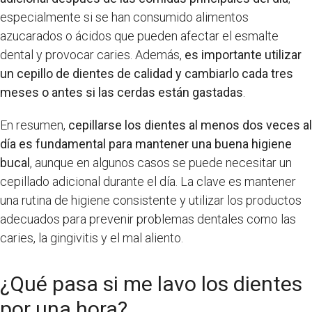
especialmente si se han consumido alimentos
azucarados o ácidos que pueden afectar el esmalte
dental y provocar caries. Además,
es importante utilizar
un cepillo de dientes de calidad y cambiarlo cada tres
meses o antes si las cerdas están gastadas
.
En resumen,
cepillarse los dientes al menos dos veces al
día es fundamental para mantener una buena higiene
bucal
, aunque en algunos casos se puede necesitar un
cepillado adicional durante el día. La clave es mantener
una rutina de higiene consistente y utilizar los productos
adecuados para prevenir problemas dentales como las
caries, la gingivitis y el mal aliento.
¿Qué pasa si me lavo los dientes
por una hora?