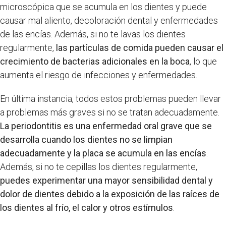
microscópica que se acumula en los dientes y puede
causar mal aliento, decoloración dental y enfermedades
de las encías. Además, si no te lavas los dientes
regularmente,
las partículas de comida pueden causar el
crecimiento de bacterias adicionales en la boca
, lo que
aumenta el riesgo de infecciones y enfermedades.
En última instancia, todos estos problemas pueden llevar
a problemas más graves si no se tratan adecuadamente.
La periodontitis es una enfermedad oral grave que se
desarrolla cuando los dientes no se limpian
adecuadamente y la placa se acumula en las encías
.
Además, si no te cepillas los dientes regularmente,
puedes experimentar una mayor sensibilidad dental y
dolor de dientes debido a la exposición de las raíces de
los dientes al frío, el calor y otros estímulos
.