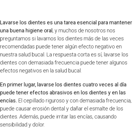
Lavarse los dientes es una tarea esencial para mantener
una buena higiene oral
, y muchos de nosotros nos
preguntamos si lavarnos los dientes más de las veces
recomendadas puede tener algún efecto negativo en
nuestra salud bucal. La respuesta corta es sí, lavarse los
dientes con demasiada frecuencia puede tener algunos
efectos negativos en la salud bucal.
En primer lugar, lavarse los dientes cuatro veces al día
puede tener efectos abrasivos en los dientes y en las
encías.
El cepillado riguroso y con demasiada frecuencia,
puede causar erosión dental y dañar el esmalte de los
dientes. Además, puede irritar las encías, causando
sensibilidad y dolor.