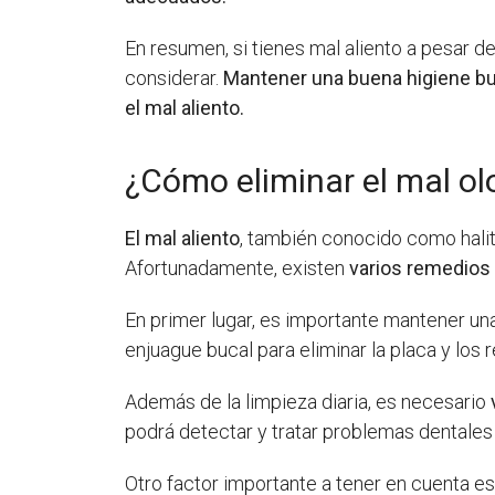
En resumen, si tienes mal aliento a pesar d
considerar.
Mantener una buena higiene buca
el mal aliento.
¿Cómo eliminar el mal ol
El mal aliento
, también conocido como hali
Afortunadamente, existen
varios remedios 
En primer lugar, es importante mantener u
enjuague bucal para eliminar la placa y los
Además de la limpieza diaria, es necesario
podrá detectar y tratar problemas dentales
Otro factor importante a tener en cuenta es