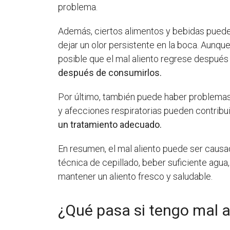
problema.
Además, ciertos alimentos y bebidas pueden 
dejar un olor persistente en la boca. Aunqu
posible que el mal aliento regrese después
después de consumirlos.
Por último, también puede haber problemas
y afecciones respiratorias pueden contribuir
un tratamiento adecuado.
En resumen, el mal aliento puede ser causa
técnica de cepillado, beber suficiente agua
mantener un aliento fresco y saludable.
¿Qué pasa si tengo mal a