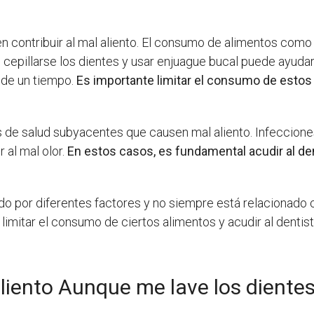
contribuir al mal aliento. El consumo de alimentos como el 
e cepillarse los dientes y usar enjuague bucal puede ayudar
 de un tiempo.
Es importante limitar el consumo de estos
 de salud subyacentes que causen mal aliento. Infeccione
 al mal olor.
En estos casos, es fundamental acudir al den
do por diferentes factores y no siempre está relacionado 
, limitar el consumo de ciertos alimentos y acudir al dent
liento Aunque me lave los diente