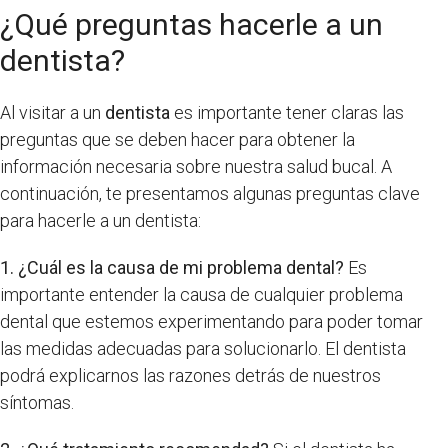
¿Qué preguntas hacerle a un
dentista?
Al visitar a un
dentista
es importante tener claras las
preguntas que se deben hacer para obtener la
información necesaria sobre nuestra salud bucal. A
continuación, te presentamos algunas preguntas clave
para hacerle a un dentista:
1. ¿Cuál es la causa de mi problema dental?
Es
importante entender la causa de cualquier problema
dental que estemos experimentando para poder tomar
las medidas adecuadas para solucionarlo. El dentista
podrá explicarnos las razones detrás de nuestros
síntomas.