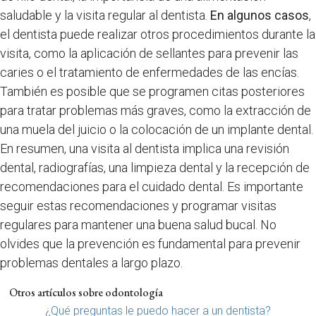
saludable y la visita regular al dentista.
En algunos casos
,
el dentista puede realizar otros procedimientos durante la
visita, como la aplicación de sellantes para prevenir las
caries o el tratamiento de enfermedades de las encías.
También es posible que se programen citas posteriores
para tratar problemas más graves, como la extracción de
una muela del juicio o la colocación de un implante dental.
En resumen, una visita al dentista implica una revisión
dental, radiografías, una limpieza dental y la recepción de
recomendaciones para el cuidado dental. Es importante
seguir estas recomendaciones y programar visitas
regulares para mantener una buena salud bucal. No
olvides que la prevención es fundamental para prevenir
problemas dentales a largo plazo.
Otros artículos sobre odontología
¿Qué preguntas le puedo hacer a un dentista?