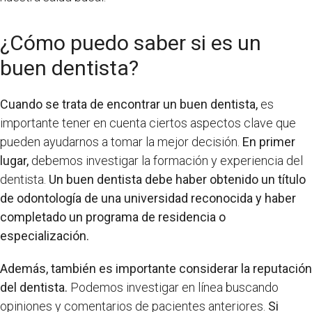
¿Cómo puedo saber si es un
buen dentista?
Cuando se trata de encontrar un buen dentista,
es
importante tener en cuenta ciertos aspectos clave que
pueden ayudarnos a tomar la mejor decisión.
En primer
lugar,
debemos investigar la formación y experiencia del
dentista.
Un buen dentista debe haber obtenido un título
de odontología de una universidad reconocida y haber
completado un programa de residencia o
especialización.
Además, también es importante considerar la reputación
del dentista.
Podemos investigar en línea buscando
opiniones y comentarios de pacientes anteriores.
Si