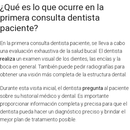
¿Qué es lo que ocurre en la
primera consulta dentista
paciente?
En la primera consulta dentista paciente, se lleva a cabo
una evaluación exhaustiva de la salud bucal. El dentista
realiza
un examen visual de los dientes, las encías y la
boca en general. También puede pedir radiografías para
obtener una visión más completa de la estructura dental.
Durante esta visita inicial, el dentista
pregunta
al paciente
sobre su historial médico y dental. Es importante
proporcionar información completa y precisa para que el
dentista pueda hacer un diagnóstico preciso y brindar el
mejor plan de tratamiento posible.