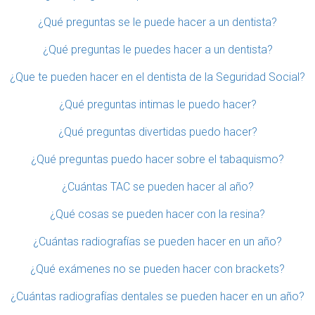
¿Qué preguntas se le puede hacer a un dentista?
¿Qué preguntas le puedes hacer a un dentista?
¿Que te pueden hacer en el dentista de la Seguridad Social?
¿Qué preguntas intimas le puedo hacer?
¿Qué preguntas divertidas puedo hacer?
¿Qué preguntas puedo hacer sobre el tabaquismo?
¿Cuántas TAC se pueden hacer al año?
¿Qué cosas se pueden hacer con la resina?
¿Cuántas radiografías se pueden hacer en un año?
¿Qué exámenes no se pueden hacer con brackets?
¿Cuántas radiografías dentales se pueden hacer en un año?