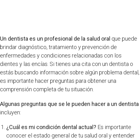
Un dentista es un profesional de la salud oral
que puede
brindar diagnóstico, tratamiento y prevención de
enfermedades y condiciones relacionadas con los
dientes y las encías. Si tienes una cita con un dentista o
estás buscando información sobre algún problema dental,
es importante hacer preguntas para obtener una
comprensión completa de tu situación.
Algunas preguntas que se le pueden hacer a un dentista
incluyen:
¿Cuál es mi condición dental actual?
Es importante
conocer el estado general de tu salud oral y entender