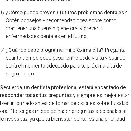
¿Cómo puedo prevenir futuros problemas dentales?
Obtén consejos y recomendaciones sobre cómo
mantener una buena higiene oral y prevenir
enfermedades dentales en el futuro.
¿
Cuándo debo programar mi próxima cita?
Pregunta
cuánto tiempo debe pasar entre cada visita y cuándo
sería el momento adecuado para tu próxima cita de
seguimiento.
Recuerda,
un dentista profesional estará encantado de
responder todas tus preguntas
y siempre es mejor estar
bien informado antes de tomar decisiones sobre tu salud
oral. No tengas miedo de hacer preguntas adicionales si
lo necesitas, ya que tu bienestar dental es una prioridad.