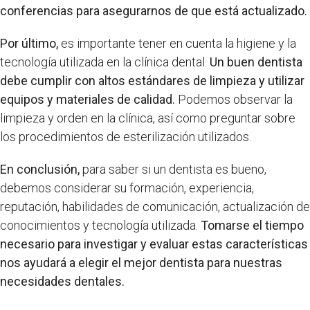
conferencias para asegurarnos de que está actualizado.
Por último,
es importante tener en cuenta la higiene y la
tecnología utilizada en la clínica dental.
Un buen dentista
debe cumplir con altos estándares de limpieza y utilizar
equipos y materiales de calidad.
Podemos observar la
limpieza y orden en la clínica, así como preguntar sobre
los procedimientos de esterilización utilizados.
En conclusión,
para saber si un dentista es bueno,
debemos considerar su formación, experiencia,
reputación, habilidades de comunicación, actualización de
conocimientos y tecnología utilizada.
Tomarse el tiempo
necesario para investigar y evaluar estas características
nos ayudará a elegir el mejor dentista para nuestras
necesidades dentales.