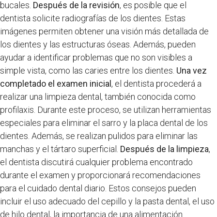
bucales.
Después de la revisión
, es posible que el
dentista solicite radiografías de los dientes. Estas
imágenes permiten obtener una visión más detallada de
los dientes y las estructuras óseas. Además, pueden
ayudar a identificar problemas que no son visibles a
simple vista, como las caries entre los dientes.
Una vez
completado el examen inicial
, el dentista procederá a
realizar una limpieza dental, también conocida como
profilaxis. Durante este proceso, se utilizan herramientas
especiales para eliminar el sarro y la placa dental de los
dientes. Además, se realizan pulidos para eliminar las
manchas y el tártaro superficial.
Después de la limpieza
,
el dentista discutirá cualquier problema encontrado
durante el examen y proporcionará recomendaciones
para el cuidado dental diario. Estos consejos pueden
incluir el uso adecuado del cepillo y la pasta dental, el uso
de hilo dental, la importancia de una alimentación