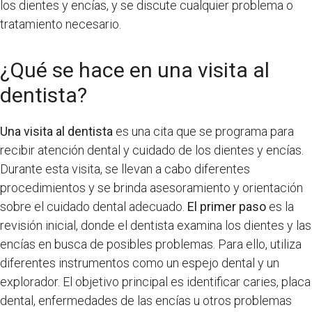
los dientes y encías, y se discute cualquier problema o
tratamiento necesario.
¿Qué se hace en una visita al
dentista?
Una visita al dentista
es una cita que se programa para
recibir atención dental y cuidado de los dientes y encías.
Durante esta visita, se llevan a cabo diferentes
procedimientos y se brinda asesoramiento y orientación
sobre el cuidado dental adecuado.
El primer paso
es la
revisión inicial, donde el dentista examina los dientes y las
encías en busca de posibles problemas. Para ello, utiliza
diferentes instrumentos como un espejo dental y un
explorador. El objetivo principal es identificar caries, placa
dental, enfermedades de las encías u otros problemas