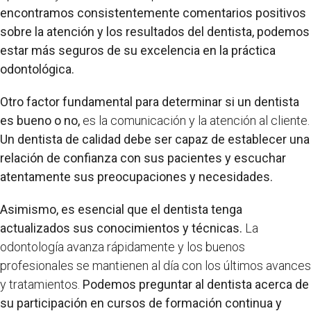
encontramos consistentemente comentarios positivos
sobre la atención y los resultados del dentista, podemos
estar más seguros de su excelencia en la práctica
odontológica.
Otro factor fundamental para determinar si un dentista
es bueno o no,
es la comunicación y la atención al cliente.
Un dentista de calidad debe ser capaz de establecer una
relación de confianza con sus pacientes y escuchar
atentamente sus preocupaciones y necesidades.
Asimismo, es esencial que el dentista tenga
actualizados sus conocimientos y técnicas.
La
odontología avanza rápidamente y los buenos
profesionales se mantienen al día con los últimos avances
y tratamientos.
Podemos preguntar al dentista acerca de
su participación en cursos de formación continua y