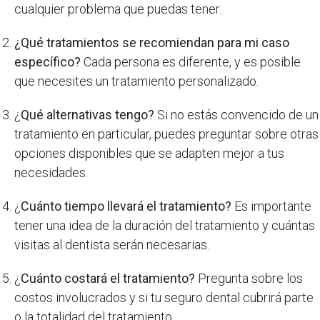
cualquier problema que puedas tener.
¿Qué tratamientos se recomiendan para mi caso
específico?
Cada persona es diferente, y es posible
que necesites un tratamiento personalizado.
¿
Qué alternativas tengo?
Si no estás convencido de un
tratamiento en particular, puedes preguntar sobre otras
opciones disponibles que se adapten mejor a tus
necesidades.
¿
Cuánto tiempo llevará el tratamiento?
Es importante
tener una idea de la duración del tratamiento y cuántas
visitas al dentista serán necesarias.
¿
Cuánto costará el tratamiento?
Pregunta sobre los
costos involucrados y si tu seguro dental cubrirá parte
o la totalidad del tratamiento.