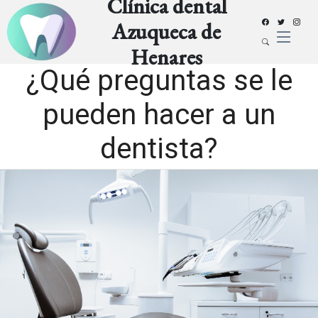
Clínica dental
Azuqueca de
Henares
¿Qué preguntas se le
pueden hacer a un
dentista?