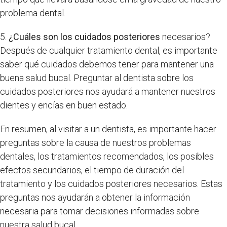
problema dental.
5.
¿Cuáles son los cuidados posteriores
necesarios?
Después de cualquier tratamiento dental, es importante
saber qué cuidados debemos tener para mantener una
buena salud bucal. Preguntar al dentista sobre los
cuidados posteriores nos ayudará a mantener nuestros
dientes y encías en buen estado.
En resumen, al visitar a un dentista, es importante hacer
preguntas sobre la causa de nuestros problemas
dentales, los tratamientos recomendados, los posibles
efectos secundarios, el tiempo de duración del
tratamiento y los cuidados posteriores necesarios. Estas
preguntas nos ayudarán a obtener la información
necesaria para tomar decisiones informadas sobre
nuestra salud bucal.