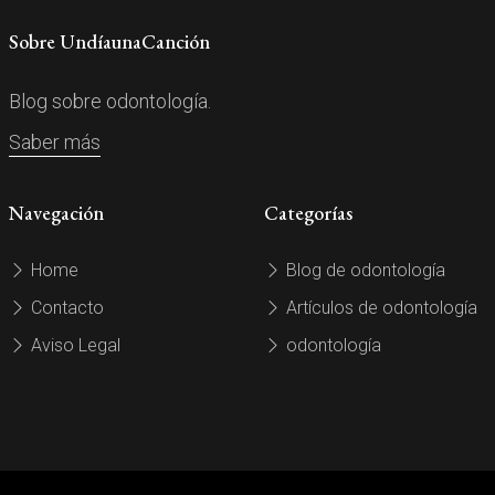
Sobre UndíaunaCanción
Blog sobre odontología.
Saber más
Navegación
Categorías
Home
Blog de odontología
Contacto
Artículos de odontología
Aviso Legal
odontología