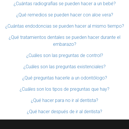
¿Cuántas radiografías se pueden hacer a un bebé?
¿Qué remedios se pueden hacer con aloe vera?
¿Cuántas endodoncias se pueden hacer al mismo tiempo?
¿Qué tratamientos dentales se pueden hacer durante el
embarazo?
¿Cuáles son las preguntas de control?
¿Cuáles son las preguntas existenciales?
¿Qué preguntas hacerle a un odontólogo?
¿Cuáles son los tipos de preguntas que hay?
¿Qué hacer para no ir al dentista?
¿Qué hacer después de ir al dentista?