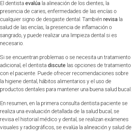
El dentista
evalúa
la alineación de los dientes, la
presencia de caries, enfermedades de las encías o
cualquier signo de desgaste dental. También
revisa
la
salud de las encías, la presencia de inflamación o
sangrado, y puede realizar una limpieza dental si es
necesario.
Si se encuentran problemas o se necesita un tratamiento
adicional, el dentista
discute
las opciones de tratamiento
con el paciente. Puede ofrecer recomendaciones sobre
la higiene dental, hábitos alimentarios y el uso de
productos dentales para mantener una buena salud bucal.
En resumen, en la primera consulta dentista paciente se
realiza una evaluación detallada de la salud bucal, se
revisa el historial médico y dental, se realizan exámenes
visuales y radiográficos, se evalúa la alineación y salud de