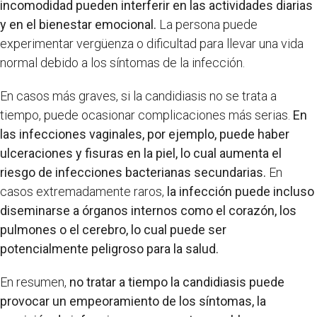
incomodidad pueden interferir en las actividades diarias
y en el bienestar emocional.
La persona puede
experimentar vergüenza o dificultad para llevar una vida
normal debido a los síntomas de la infección.
En casos más graves, si la candidiasis no se trata a
tiempo, puede ocasionar complicaciones más serias.
En
las infecciones vaginales, por ejemplo, puede haber
ulceraciones y fisuras en la piel, lo cual aumenta el
riesgo de infecciones bacterianas secundarias.
En
casos extremadamente raros,
la infección puede incluso
diseminarse a órganos internos como el corazón, los
pulmones o el cerebro, lo cual puede ser
potencialmente peligroso para la salud.
En resumen,
no tratar a tiempo la candidiasis puede
provocar un empeoramiento de los síntomas, la