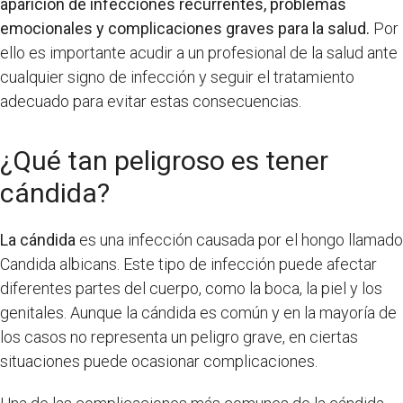
aparición de infecciones recurrentes, problemas
emocionales y complicaciones graves para la salud.
Por
ello es importante acudir a un profesional de la salud ante
cualquier signo de infección y seguir el tratamiento
adecuado para evitar estas consecuencias.
¿Qué tan peligroso es tener
cándida?
La cándida
es una infección causada por el hongo llamado
Candida albicans. Este tipo de infección puede afectar
diferentes partes del cuerpo, como la boca, la piel y los
genitales. Aunque la cándida es común y en la mayoría de
los casos no representa un peligro grave, en ciertas
situaciones puede ocasionar complicaciones.