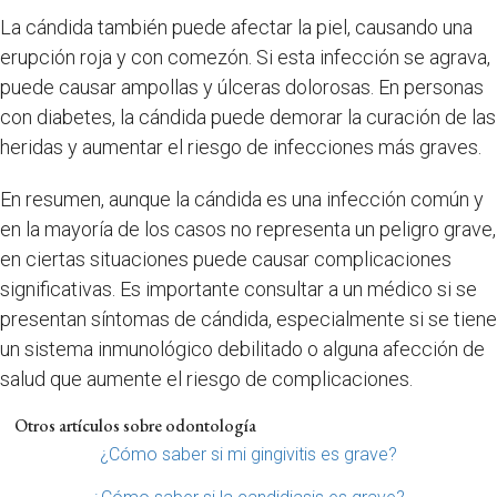
La cándida también puede afectar la piel, causando una
erupción roja y con comezón. Si esta infección se agrava,
puede causar ampollas y úlceras dolorosas. En personas
con diabetes, la cándida puede demorar la curación de las
heridas y aumentar el riesgo de infecciones más graves.
En resumen, aunque la cándida es una infección común y
en la mayoría de los casos no representa un peligro grave,
en ciertas situaciones puede causar complicaciones
significativas. Es importante consultar a un médico si se
presentan síntomas de cándida, especialmente si se tiene
un sistema inmunológico debilitado o alguna afección de
salud que aumente el riesgo de complicaciones.
Otros artículos sobre odontología
¿Cómo saber si mi gingivitis es grave?