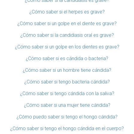
¿Cómo saber si la candidiasis es grave?
¿Cómo saber si el herpes es grave?
¿Cómo saber si un golpe en el diente es grave?
¿Cómo saber si la candidiasis oral es grave?
¿Cómo saber si un golpe en los dientes es grave?
¿Cómo saber si es cándida o bacteria?
¿Cómo saber si un hombre tiene cándida?
¿Cómo saber si tengo bacteria cándida?
¿Cómo saber si tengo cándida con la saliva?
¿Cómo saber si una mujer tiene cándida?
¿Cómo puedo saber si tengo el hongo cándida?
¿Cómo saber si tengo el hongo cándida en el cuerpo?