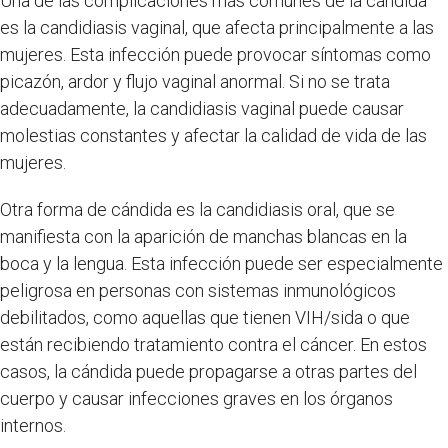
Una de las complicaciones más comunes de la cándida
es la candidiasis vaginal, que afecta principalmente a las
mujeres. Esta infección puede provocar síntomas como
picazón, ardor y flujo vaginal anormal. Si no se trata
adecuadamente, la candidiasis vaginal puede causar
molestias constantes y afectar la calidad de vida de las
mujeres.
Otra forma de cándida es la candidiasis oral, que se
manifiesta con la aparición de manchas blancas en la
boca y la lengua. Esta infección puede ser especialmente
peligrosa en personas con sistemas inmunológicos
debilitados, como aquellas que tienen VIH/sida o que
están recibiendo tratamiento contra el cáncer. En estos
casos, la cándida puede propagarse a otras partes del
cuerpo y causar infecciones graves en los órganos
internos.