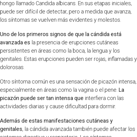
hongo llamado Candida albicans. En sus etapas iniciales,
puede ser difícil de detectar, pero a medida que avanza,
los síntomas se vuelven más evidentes y molestos.
Uno de los primeros signos de que la cándida está
avanzada es
la presencia de erupciones cutáneas
persistentes en áreas como la boca, la lengua y los
genitales. Estas erupciones pueden ser rojas, inflamadas y
dolorosas.
Otro síntoma común es una sensación de picazón intensa,
especialmente en áreas como la vagina o el pene.
La
picazón puede ser tan intensa que
interfiera con las
actividades diarias y cause dificultad para dormir.
Además de estas manifestaciones cutáneas y
genitales
, la cándida avanzada también puede afectar los