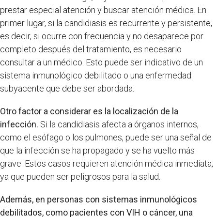
prestar especial atención y buscar atención médica. En
primer lugar, si la candidiasis es recurrente y persistente,
es decir, si ocurre con frecuencia y no desaparece por
completo después del tratamiento, es necesario
consultar a un médico. Esto puede ser indicativo de un
sistema inmunológico debilitado o una enfermedad
subyacente que debe ser abordada.
Otro factor a considerar es la localización de la
infección.
Si la candidiasis afecta a órganos internos,
como el esófago o los pulmones, puede ser una señal de
que la infección se ha propagado y se ha vuelto más
grave. Estos casos requieren atención médica inmediata,
ya que pueden ser peligrosos para la salud.
Además, en personas con sistemas inmunológicos
debilitados, como pacientes con VIH o cáncer, una