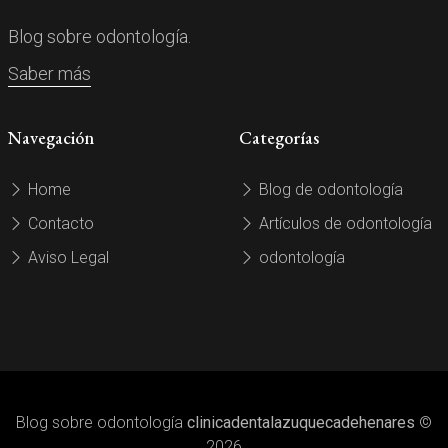
Blog sobre odontología.
Saber más
Navegación
Categorías
Home
Blog de odontología
Contacto
Artículos de odontología
Aviso Legal
odontología
Blog sobre odontología
clinicadentalazuquecadehenares
©
2026