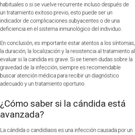
habituales o si se vuelve recurrente incluso después de
un tratamiento exitoso previo, esto puede ser un
indicador de complicaciones subyacentes o de una
deficiencia en el sistema inmunológico del individuo.
En conclusión, es importante estar atentos a los síntomas,
la duración, la localización y la resistencia al tratamiento al
evaluar si la candida es grave. Si se tienen dudas sobre la
gravedad de la infección, siempre es recomendable
buscar atención médica para recibir un diagnóstico
adecuado y un tratamiento oportuno.
¿Cómo saber si la cándida está
avanzada?
La cándida o candidiasis es una infección causada por un