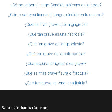
¿Cómo saber si tengo Candida albicans en la boca?
¿Cómo saber si tienes el hongo cándida en tu cuerpo?
¿Qué es más grave que la gingivitis?
¿Qué tan grave es una necrosis?
¿Qué tan grave es la hipoplasia?
¿Qué tan grave es la osteopenia?
¿Cuando una amigdalitis es grave?
¿Qué es más grave fisura o fractura?
¿Qué tan grave es tener una fístula?
Sobre UndíaunaCanción