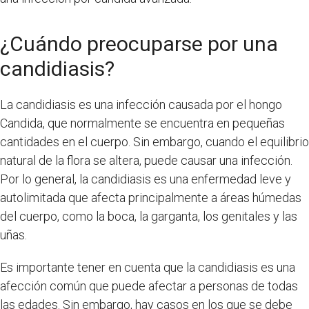
¿Cuándo preocuparse por una
candidiasis?
La candidiasis es una infección causada por el hongo
Candida, que normalmente se encuentra en pequeñas
cantidades en el cuerpo. Sin embargo, cuando el equilibrio
natural de la flora se altera, puede causar una infección.
Por lo general, la candidiasis es una enfermedad leve y
autolimitada que afecta principalmente a áreas húmedas
del cuerpo, como la boca, la garganta, los genitales y las
uñas.
Es importante tener en cuenta que la candidiasis es una
afección común que puede afectar a personas de todas
las edades. Sin embargo, hay casos en los que se debe