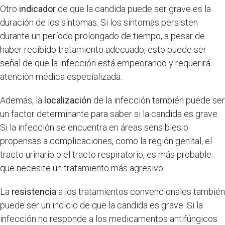
Otro
indicador
de que la candida puede ser grave es la
duración de los síntomas. Si los síntomas persisten
durante un período prolongado de tiempo, a pesar de
haber recibido tratamiento adecuado, esto puede ser
señal de que la infección está empeorando y requerirá
atención médica especializada.
Además, la
localización
de la infección también puede ser
un factor determinante para saber si la candida es grave.
Si la infección se encuentra en áreas sensibles o
propensas a complicaciones, como la región genital, el
tracto urinario o el tracto respiratorio, es más probable
que necesite un tratamiento más agresivo.
La
resistencia
a los tratamientos convencionales también
puede ser un indicio de que la candida es grave. Si la
infección no responde a los medicamentos antifúngicos