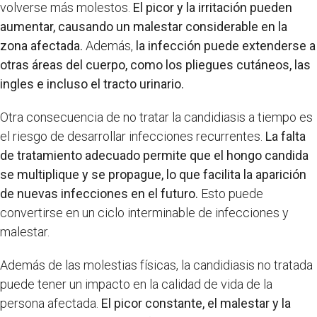
volverse más molestos.
El picor y la irritación pueden
aumentar, causando un malestar considerable en la
zona afectada.
Además,
la infección puede extenderse a
otras áreas del cuerpo, como los pliegues cutáneos, las
ingles e incluso el tracto urinario.
Otra consecuencia de no tratar la candidiasis a tiempo es
el riesgo de desarrollar infecciones recurrentes.
La falta
de tratamiento adecuado permite que el hongo candida
se multiplique y se propague, lo que facilita la aparición
de nuevas infecciones en el futuro.
Esto puede
convertirse en un ciclo interminable de infecciones y
malestar.
Además de las molestias físicas, la candidiasis no tratada
puede tener un impacto en la calidad de vida de la
persona afectada.
El picor constante, el malestar y la