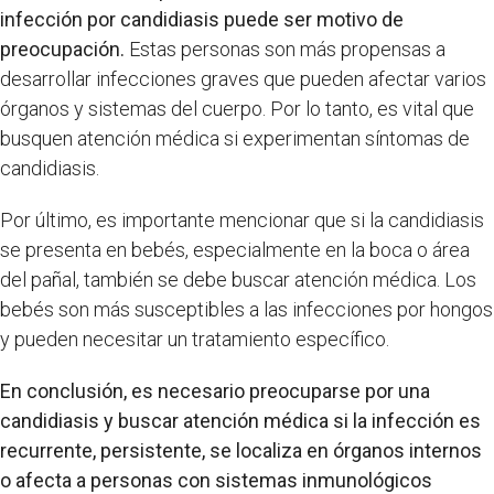
infección por candidiasis puede ser motivo de
preocupación.
Estas personas son más propensas a
desarrollar infecciones graves que pueden afectar varios
órganos y sistemas del cuerpo. Por lo tanto, es vital que
busquen atención médica si experimentan síntomas de
candidiasis.
Por último, es importante mencionar que si la candidiasis
se presenta en bebés, especialmente en la boca o área
del pañal, también se debe buscar atención médica. Los
bebés son más susceptibles a las infecciones por hongos
y pueden necesitar un tratamiento específico.
En conclusión, es necesario preocuparse por una
candidiasis y buscar atención médica si la infección es
recurrente, persistente, se localiza en órganos internos
o afecta a personas con sistemas inmunológicos