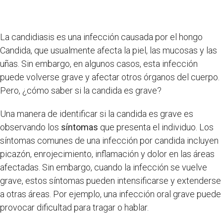
La candidiasis es una infección causada por el hongo
Candida, que usualmente afecta la piel, las mucosas y las
uñas. Sin embargo, en algunos casos, esta infección
puede volverse grave y afectar otros órganos del cuerpo.
Pero, ¿cómo saber si la candida es grave?
Una manera de identificar si la candida es grave es
observando los
síntomas
que presenta el individuo. Los
síntomas comunes de una infección por candida incluyen
picazón, enrojecimiento, inflamación y dolor en las áreas
afectadas. Sin embargo, cuando la infección se vuelve
grave, estos síntomas pueden intensificarse y extenderse
a otras áreas. Por ejemplo, una infección oral grave puede
provocar dificultad para tragar o hablar.