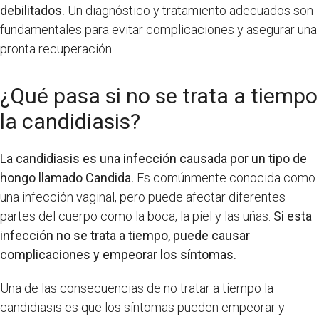
debilitados.
Un diagnóstico y tratamiento adecuados son
fundamentales para evitar complicaciones y asegurar una
pronta recuperación.
¿Qué pasa si no se trata a tiempo
la candidiasis?
La candidiasis es una infección causada por un tipo de
hongo llamado Candida.
Es comúnmente conocida como
una infección vaginal, pero puede afectar diferentes
partes del cuerpo como la boca, la piel y las uñas.
Si esta
infección no se trata a tiempo, puede causar
complicaciones y empeorar los síntomas.
Una de las consecuencias de no tratar a tiempo la
candidiasis es que los síntomas pueden empeorar y