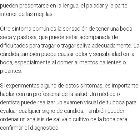
pueden presentarse en la lengua, el paladar y la parte
interior de las mejillas.
Otro síntoma común es la sensación de tener una boca
seca y pastosa, que puede estar acompañada de
dificultades para tragar o tragar saliva adecuadamente. La
cándida también puede causar dolor y sensibilidad en la
boca, especialmente al comer alimentos calientes o
picantes.
Si experimentas alguno de estos síntomas, es importante
hablar con un profesional de la salud. Un médico o
dentista puede realizar un examen visual de tu boca para
evaluar cualquier signo de cándida. También pueden
ordenar un análisis de saliva o cultivo de la boca para
confirmar el diagnóstico.