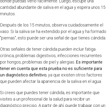
donde puedas verlo fácilmente. Luego, escupe una
cantidad abundante de saliva en el agua y espera unos 15
minutos.
Después de los 15 minutos, observa cuidadosamente el
vaso. Si la saliva se ha extendido por el agua y ha formado
"piernas", esto puede ser una señal de que tienes cándida.
Otras señales de tener cándida pueden incluir fatiga
crónica, problemas digestivos, infecciones recurrentes
por hongos, problemas de piel y alergias.
Es importante
tener en cuenta que esta prueba no es suficiente para
un diagnóstico definitivo
, ya que existen otros factores
que pueden afectar la apariencia de la saliva en el agua.
Si crees que puedes tener cándida, es importante que
visites a un profesional de la salud para recibir un
diagnóstico preciso. A partir de ahí, puede trabajar con un