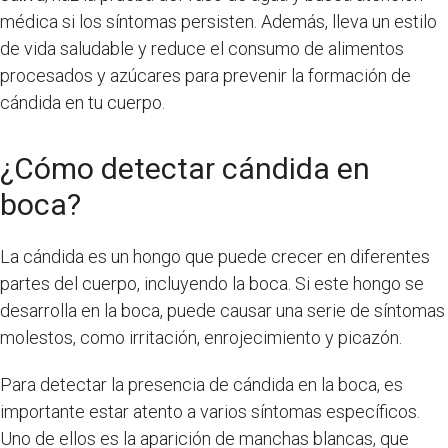
médica si los síntomas persisten. Además, lleva un estilo
de vida saludable y reduce el consumo de alimentos
procesados y azúcares para prevenir la formación de
cándida en tu cuerpo.
¿Cómo detectar cándida en
boca?
La cándida es un hongo que puede crecer en diferentes
partes del cuerpo, incluyendo la boca. Si este hongo se
desarrolla en la boca, puede causar una serie de síntomas
molestos, como irritación, enrojecimiento y picazón.
Para detectar la presencia de cándida en la boca, es
importante estar atento a varios síntomas específicos.
Uno de ellos es la aparición de manchas blancas, que