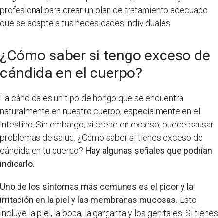
profesional para crear un plan de tratamiento adecuado
que se adapte a tus necesidades individuales.
¿Cómo saber si tengo exceso de
cándida en el cuerpo?
La cándida es un tipo de hongo que se encuentra
naturalmente en nuestro cuerpo, especialmente en el
intestino. Sin embargo, si crece en exceso, puede causar
problemas de salud. ¿Cómo saber si tienes exceso de
cándida en tu cuerpo?
Hay algunas señales que podrían
indicarlo.
Uno de los síntomas más comunes es el picor y la
irritación en la piel y las membranas mucosas.
Esto
incluye la piel, la boca, la garganta y los genitales. Si tienes