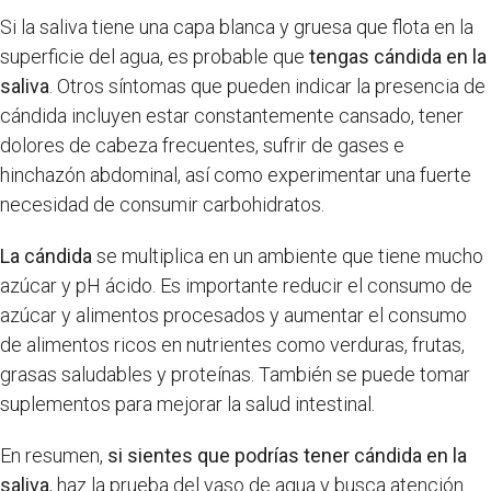
Si la saliva tiene una capa blanca y gruesa que flota en la
superficie del agua, es probable que
tengas cándida en la
saliva
. Otros síntomas que pueden indicar la presencia de
cándida incluyen estar constantemente cansado, tener
dolores de cabeza frecuentes, sufrir de gases e
hinchazón abdominal, así como experimentar una fuerte
necesidad de consumir carbohidratos.
La cándida
se multiplica en un ambiente que tiene mucho
azúcar y pH ácido. Es importante reducir el consumo de
azúcar y alimentos procesados y aumentar el consumo
de alimentos ricos en nutrientes como verduras, frutas,
grasas saludables y proteínas. También se puede tomar
suplementos para mejorar la salud intestinal.
En resumen,
si sientes que podrías tener cándida en la
saliva
, haz la prueba del vaso de agua y busca atención