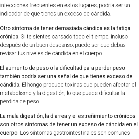
infecciones frecuentes en estos lugares, podría ser un
indicador de que tienes un exceso de cándida.
Otro síntoma de tener demasiada cándida es la fatiga
crónica.
Si te sientes cansado todo el tiempo, incluso
después de un buen descanso, puede ser que debas
revisar tus niveles de cándida en el cuerpo.
El aumento de peso o la dificultad para perder peso
también podría ser una señal de que tienes exceso de
cándida.
El hongo produce toxinas que pueden afectar el
metabolismo y la digestión, lo que puede dificultar la
pérdida de peso.
La mala digestión, la diarrea y el estreñimiento crónicos
son otros síntomas de tener un exceso de cándida en el
cuerpo.
Los síntomas gastrointestinales son comunes