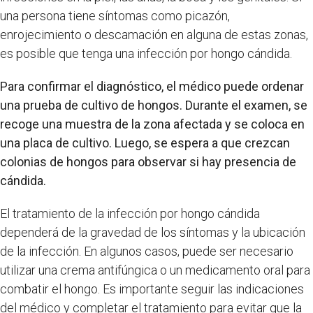
una persona tiene síntomas como picazón,
enrojecimiento o descamación en alguna de estas zonas,
es posible que tenga una infección por hongo cándida.
Para confirmar el diagnóstico, el médico puede ordenar
una prueba de cultivo de hongos. Durante el examen, se
recoge una muestra de la zona afectada y se coloca en
una placa de cultivo. Luego, se espera a que crezcan
colonias de hongos para observar si hay presencia de
cándida.
El tratamiento de la infección por hongo cándida
dependerá de la gravedad de los síntomas y la ubicación
de la infección. En algunos casos, puede ser necesario
utilizar una crema antifúngica o un medicamento oral para
combatir el hongo. Es importante seguir las indicaciones
del médico y completar el tratamiento para evitar que la