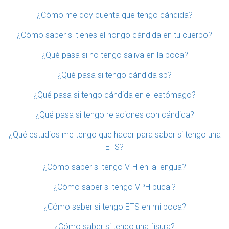
¿Cómo me doy cuenta que tengo cándida?
¿Cómo saber si tienes el hongo cándida en tu cuerpo?
¿Qué pasa si no tengo saliva en la boca?
¿Qué pasa si tengo cándida sp?
¿Qué pasa si tengo cándida en el estómago?
¿Qué pasa si tengo relaciones con cándida?
¿Qué estudios me tengo que hacer para saber si tengo una
ETS?
¿Cómo saber si tengo VIH en la lengua?
¿Cómo saber si tengo VPH bucal?
¿Cómo saber si tengo ETS en mi boca?
¿Cómo saber si tengo una fisura?