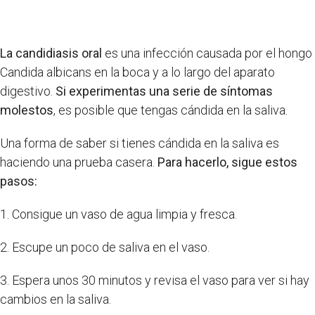
La candidiasis oral
es una infección causada por el hongo
Candida albicans en la boca y a lo largo del aparato
digestivo.
Si experimentas una serie de síntomas
molestos
, es posible que tengas cándida en la saliva.
Una forma de saber si tienes cándida en la saliva es
haciendo una prueba casera.
Para hacerlo, sigue estos
pasos:
1. Consigue un vaso de agua limpia y fresca.
2. Escupe un poco de saliva en el vaso.
3. Espera unos 30 minutos y revisa el vaso para ver si hay
cambios en la saliva.