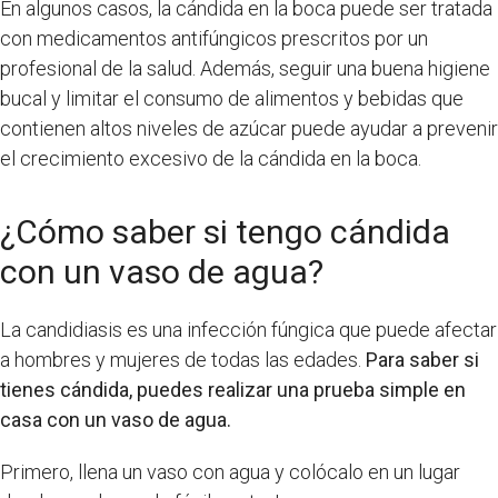
En algunos casos, la cándida en la boca puede ser tratada
con medicamentos antifúngicos prescritos por un
profesional de la salud. Además, seguir una buena higiene
bucal y limitar el consumo de alimentos y bebidas que
contienen altos niveles de azúcar puede ayudar a prevenir
el crecimiento excesivo de la cándida en la boca.
¿Cómo saber si tengo cándida
con un vaso de agua?
La candidiasis es una infección fúngica que puede afectar
a hombres y mujeres de todas las edades.
Para saber si
tienes cándida, puedes realizar una prueba simple en
casa con un vaso de agua.
Primero, llena un vaso con agua y colócalo en un lugar