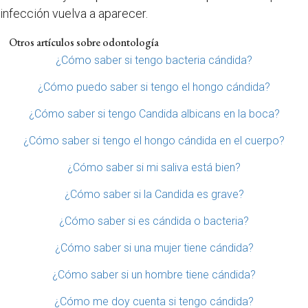
infección vuelva a aparecer.
Otros artículos sobre odontología
¿Cómo saber si tengo bacteria cándida?
¿Cómo puedo saber si tengo el hongo cándida?
¿Cómo saber si tengo Candida albicans en la boca?
¿Cómo saber si tengo el hongo cándida en el cuerpo?
¿Cómo saber si mi saliva está bien?
¿Cómo saber si la Candida es grave?
¿Cómo saber si es cándida o bacteria?
¿Cómo saber si una mujer tiene cándida?
¿Cómo saber si un hombre tiene cándida?
¿Cómo me doy cuenta si tengo cándida?