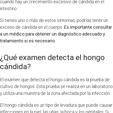
cuando hay un crecimiento excesivo de cándida en el
intestino.
Si tienes uno o más de estos síntomas, podrías tener un
exceso de cándida en el cuerpo.
Es importante consultar
a un médico para obtener un diagnóstico adecuado y
tratamiento si es necesario.
¿Qué examen detecta el hongo
cándida?
El examen que detecta el hongo cándida es la prueba de
cultivo de hongos. Esta prueba se realiza en un laboratorio
y utiliza una muestra de la zona afectada por la infección.
El hongo cándida es un tipo de levadura que puede causar
infecciones en la piel, las uñas, la boca y los genitales. Si