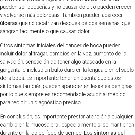
pueden ser pequeñas y no causar dolor, o pueden crecer
y volverse más dolorosas. También pueden aparecer
úlceras
que no cicatrizan después de dos semanas, que
sangran fácilmente o que causan dolor.
Otros síntomas iniciales del cáncer de boca pueden
incluir
dolor al tragar
, cambios en la voz, aumento de la
salivación, sensación de tener algo atascado en la
garganta, o incluso un bulto duro en la lengua o en el suelo
de la boca. Es importante tener en cuenta que estos
síntomas también pueden aparecer en lesiones benignas,
por lo que siempre es recomendable acudir al médico
para recibir un diagnóstico preciso.
En conclusión, es importante prestar atención a cualquier
cambio en la mucosa oral, especialmente si se mantienen
durante un largo período de tiempo. Los
síntomas del