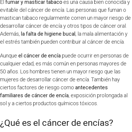
El
fumar y masticar tabaco
es una causa bien conocida y
evitable del cáncer de encía. Las personas que fuman o
mastican tabaco regularmente corren un mayor riesgo de
desarrollar cáncer de encía y otros tipos de cáncer oral.
Además,
la falta de higiene bucal
, la mala alimentación y
el estrés también pueden contribuir al cáncer de encía.
Aunque
el cáncer de encía
puede ocurrir en personas de
cualquier edad, es más común en personas mayores de
50 años. Los hombres tienen un mayor riesgo que las
mujeres de desarrollar cáncer de encía. También hay
ciertos factores de riesgo como
antecedentes
familiares de cáncer de encía
, exposición prolongada al
sol y a ciertos productos químicos tóxicos.
¿Qué es el cáncer de encías?