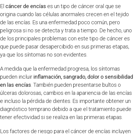
El
cáncer de encías
es un tipo de cáncer oral que se
origina cuando las células anormales crecen en el tejido
de las encías. Es una enfermedad poco común, pero
peligrosa si no se detecta y trata a tiempo. De hecho, uno
de los principales problemas con este tipo de cáncer es
que puede pasar desapercibido en sus primeras etapas,
ya que los síntomas no son evidentes.
A medida que la enfermedad progresa, los síntomas
pueden incluir
inflamación, sangrado, dolor o sensibilidad
en las encías
. También pueden presentarse bultos o
úlceras dolorosas, cambios en la apariencia de las encías
e incluso la pérdida de dientes. Es importante obtener un
diagnóstico temprano debido a que el tratamiento puede
tener efectividad si se realiza en las primeras etapas.
Los factores de riesgo para el cáncer de encías incluyen