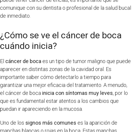
comunique con su dentista o profesional de la salud bucal
de inmediato.
¿Cómo se ve el cáncer de boca
cuándo inicia?
El
cáncer de boca
es un tipo de tumor maligno que puede
aparecer en distintas zonas de la cavidad oral. Es
importante saber cómo detectarlo a tiempo para
garantizar una mejor eficacia del tratamiento. A menudo,
el cáncer de boca
inicia con síntomas muy leves
, por lo
que es fundamental estar atentos a los cambios que
puedan ir apareciendo en la mucosa.
Uno de los
signos más comunes
es la aparición de
manchas blancas o rojas en la boca. Estas manchas