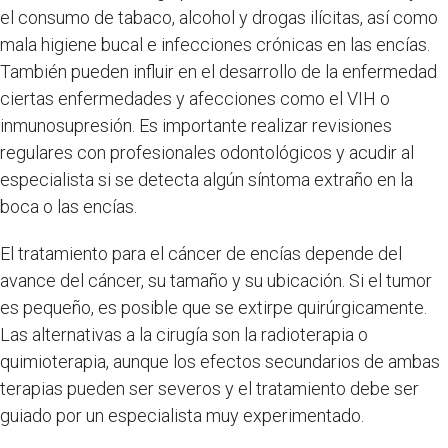
el consumo de tabaco, alcohol y drogas ilícitas, así como
mala higiene bucal e infecciones crónicas en las encías.
También pueden influir en el desarrollo de la enfermedad
ciertas enfermedades y afecciones como el VIH o
inmunosupresión. Es importante realizar revisiones
regulares con profesionales odontológicos y acudir al
especialista si se detecta algún síntoma extraño en la
boca o las encías.
El tratamiento para el cáncer de encías depende del
avance del cáncer, su tamaño y su ubicación. Si el tumor
es pequeño, es posible que se extirpe quirúrgicamente.
Las alternativas a la cirugía son la radioterapia o
quimioterapia, aunque los efectos secundarios de ambas
terapias pueden ser severos y el tratamiento debe ser
guiado por un especialista muy experimentado.