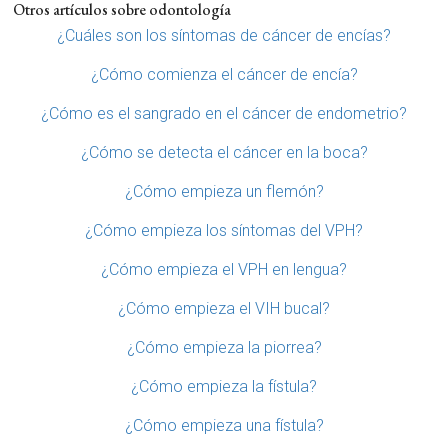
Otros artículos sobre odontología
¿Cuáles son los síntomas de cáncer de encías?
¿Cómo comienza el cáncer de encía?
¿Cómo es el sangrado en el cáncer de endometrio?
¿Cómo se detecta el cáncer en la boca?
¿Cómo empieza un flemón?
¿Cómo empieza los síntomas del VPH?
¿Cómo empieza el VPH en lengua?
¿Cómo empieza el VIH bucal?
¿Cómo empieza la piorrea?
¿Cómo empieza la fístula?
¿Cómo empieza una fístula?