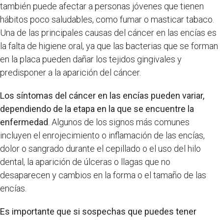
también puede afectar a personas jóvenes que tienen
hábitos poco saludables, como fumar o masticar tabaco.
Una de las principales causas del cáncer en las encías es
la falta de higiene oral, ya que las bacterias que se forman
en la placa pueden dañar los tejidos gingivales y
predisponer a la aparición del cáncer.
Los síntomas del cáncer en las encías pueden variar,
dependiendo de la etapa en la que se encuentre la
enfermedad
. Algunos de los signos más comunes
incluyen el enrojecimiento o inflamación de las encías,
dolor o sangrado durante el cepillado o el uso del hilo
dental, la aparición de úlceras o llagas que no
desaparecen y cambios en la forma o el tamaño de las
encías.
Es importante que si sospechas que puedes tener