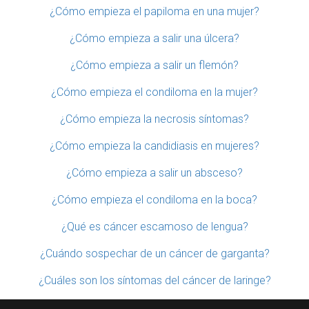
¿Cómo empieza el papiloma en una mujer?
¿Cómo empieza a salir una úlcera?
¿Cómo empieza a salir un flemón?
¿Cómo empieza el condiloma en la mujer?
¿Cómo empieza la necrosis síntomas?
¿Cómo empieza la candidiasis en mujeres?
¿Cómo empieza a salir un absceso?
¿Cómo empieza el condiloma en la boca?
¿Qué es cáncer escamoso de lengua?
¿Cuándo sospechar de un cáncer de garganta?
¿Cuáles son los síntomas del cáncer de laringe?