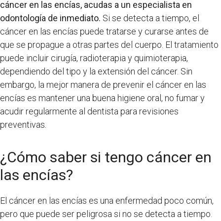
cáncer en las encías, acudas a un especialista en
odontología de inmediato.
Si se detecta a tiempo, el
cáncer en las encías puede tratarse y curarse antes de
que se propague a otras partes del cuerpo. El tratamiento
puede incluir cirugía, radioterapia y quimioterapia,
dependiendo del tipo y la extensión del cáncer. Sin
embargo, la mejor manera de prevenir el cáncer en las
encías es mantener una buena higiene oral, no fumar y
acudir regularmente al dentista para revisiones
preventivas.
¿Cómo saber si tengo cáncer en
las encías?
El cáncer en las encías es una enfermedad poco común,
pero que puede ser peligrosa si no se detecta a tiempo.