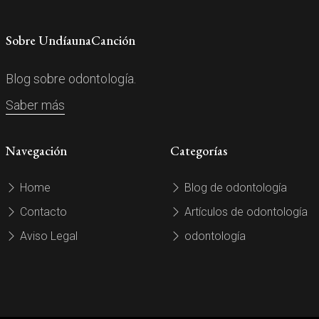
Sobre UndíaunaCanción
Blog sobre odontología.
Saber más
Navegación
Categorías
Home
Blog de odontología
Contacto
Artículos de odontología
Aviso Legal
odontología