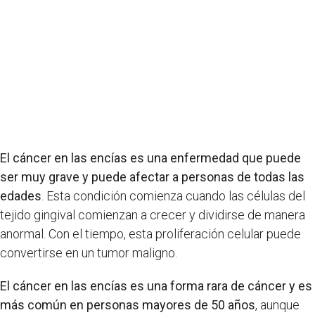
El cáncer en las encías es una enfermedad que puede
ser muy grave y puede afectar a personas de todas las
edades
. Esta condición comienza cuando las células del
tejido gingival comienzan a crecer y dividirse de manera
anormal. Con el tiempo, esta proliferación celular puede
convertirse en un tumor maligno.
El cáncer en las encías es una forma rara de cáncer y es
más común en personas mayores de 50 años
, aunque