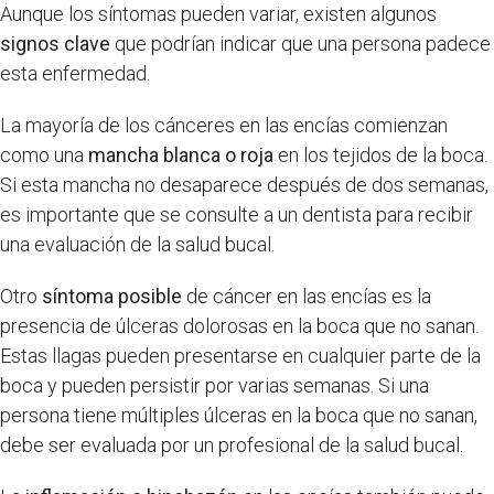
Aunque los síntomas pueden variar, existen algunos
signos clave
que podrían indicar que una persona padece
esta enfermedad.
La mayoría de los cánceres en las encías comienzan
como una
mancha blanca o roja
en los tejidos de la boca.
Si esta mancha no desaparece después de dos semanas,
es importante que se consulte a un dentista para recibir
una evaluación de la salud bucal.
Otro
síntoma posible
de cáncer en las encías es la
presencia de úlceras dolorosas en la boca que no sanan.
Estas llagas pueden presentarse en cualquier parte de la
boca y pueden persistir por varias semanas. Si una
persona tiene múltiples úlceras en la boca que no sanan,
debe ser evaluada por un profesional de la salud bucal.