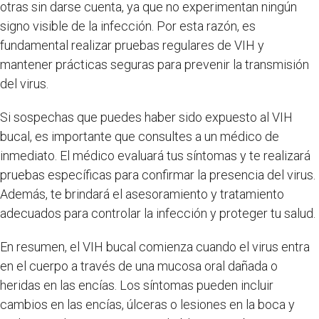
otras sin darse cuenta, ya que no experimentan ningún
signo visible de la infección. Por esta razón, es
fundamental realizar pruebas regulares de VIH y
mantener prácticas seguras para prevenir la transmisión
del virus.
Si sospechas que puedes haber sido expuesto al VIH
bucal, es importante que consultes a un médico de
inmediato. El médico evaluará tus síntomas y te realizará
pruebas específicas para confirmar la presencia del virus.
Además, te brindará el asesoramiento y tratamiento
adecuados para controlar la infección y proteger tu salud.
En resumen, el VIH bucal comienza cuando el virus entra
en el cuerpo a través de una mucosa oral dañada o
heridas en las encías. Los síntomas pueden incluir
cambios en las encías, úlceras o lesiones en la boca y