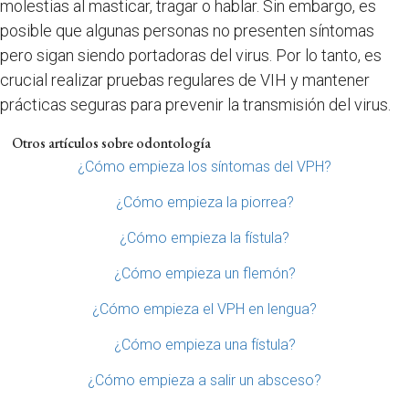
molestias al masticar, tragar o hablar. Sin embargo, es
posible que algunas personas no presenten síntomas
pero sigan siendo portadoras del virus. Por lo tanto, es
crucial realizar pruebas regulares de VIH y mantener
prácticas seguras para prevenir la transmisión del virus.
Otros artículos sobre odontología
¿Cómo empieza los síntomas del VPH?
¿Cómo empieza la piorrea?
¿Cómo empieza la fístula?
¿Cómo empieza un flemón?
¿Cómo empieza el VPH en lengua?
¿Cómo empieza una fístula?
¿Cómo empieza a salir un absceso?