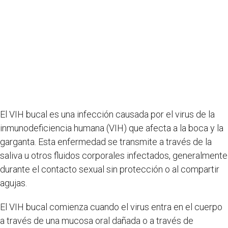
El VIH bucal es una infección causada por el virus de la
inmunodeficiencia humana (VIH) que afecta a la boca y la
garganta. Esta enfermedad se transmite a través de la
saliva u otros fluidos corporales infectados, generalmente
durante el contacto sexual sin protección o al compartir
agujas.
El VIH bucal comienza cuando el virus entra en el cuerpo
a través de una mucosa oral dañada o a través de