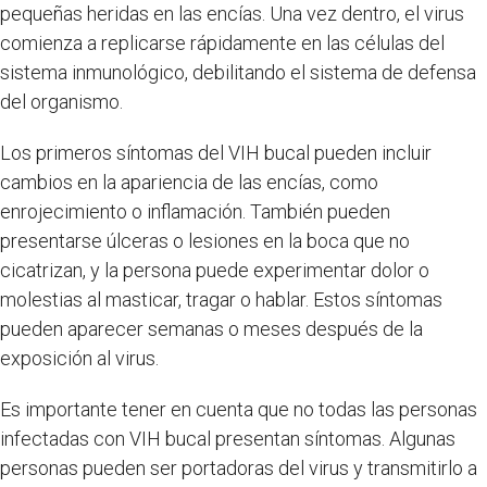
pequeñas heridas en las encías. Una vez dentro, el virus
comienza a replicarse rápidamente en las células del
sistema inmunológico, debilitando el sistema de defensa
del organismo.
Los primeros síntomas del VIH bucal pueden incluir
cambios en la apariencia de las encías, como
enrojecimiento o inflamación. También pueden
presentarse úlceras o lesiones en la boca que no
cicatrizan, y la persona puede experimentar dolor o
molestias al masticar, tragar o hablar. Estos síntomas
pueden aparecer semanas o meses después de la
exposición al virus.
Es importante tener en cuenta que no todas las personas
infectadas con VIH bucal presentan síntomas. Algunas
personas pueden ser portadoras del virus y transmitirlo a