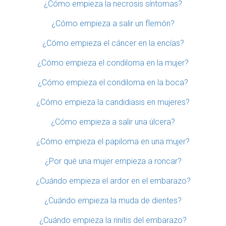
¿Cómo empieza la necrosis síntomas?
¿Cómo empieza a salir un flemón?
¿Cómo empieza el cáncer en la encías?
¿Cómo empieza el condiloma en la mujer?
¿Cómo empieza el condiloma en la boca?
¿Cómo empieza la candidiasis en mujeres?
¿Cómo empieza a salir una úlcera?
¿Cómo empieza el papiloma en una mujer?
¿Por qué una mujer empieza a roncar?
¿Cuándo empieza el ardor en el embarazo?
¿Cuándo empieza la muda de dientes?
¿Cuándo empieza la rinitis del embarazo?